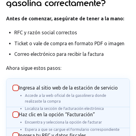
gasolina correctamente?
Antes de comenzar, asegúrate de tener a la mano:
RFC y razón social correctos
Ticket o vale de compra en formato PDF o imagen
Correo electrónico para recibir la factura
Ahora sigue estos pasos:
Ingresa al sitio web de la estación de servicio
Accede a la web oficial de la gasolinera donde
realizaste la compra
Localiza la sección de facturación electrónica
Haz clic en la opción “Facturación”
Encuentra y selecciona la opción de facturar
Espera a que se cargue el formulario correspondiente
Ingresa tu RFC y datos fiscales