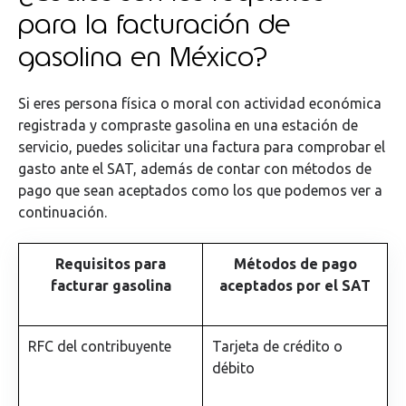
para la facturación de
gasolina en México?
Si eres persona física o moral con actividad económica
registrada y compraste gasolina en una estación de
servicio, puedes solicitar una factura para comprobar el
gasto ante el SAT, además de contar con métodos de
pago que sean aceptados como los que podemos ver a
continuación.
Requisitos para
Métodos de pago
facturar gasolina
aceptados por el SAT
RFC del contribuyente
Tarjeta de crédito o
débito