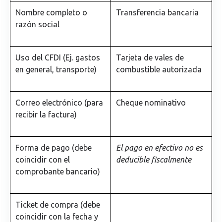
Nombre completo o
Transferencia bancaria
razón social
Uso del CFDI (Ej. gastos
Tarjeta de vales de
en general, transporte)
combustible autorizada
Correo electrónico (para
Cheque nominativo
recibir la factura)
Forma de pago (debe
El pago en efectivo no es
coincidir con el
deducible fiscalmente
comprobante bancario)
Ticket de compra (debe
coincidir con la fecha y