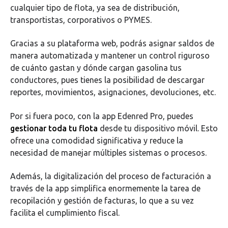
cualquier tipo de flota, ya sea de distribución,
transportistas, corporativos o PYMES.
Gracias a su plataforma web, podrás asignar saldos de
manera automatizada y mantener un control riguroso
de cuánto gastan y dónde cargan gasolina tus
conductores, pues tienes la posibilidad de descargar
reportes, movimientos, asignaciones, devoluciones, etc.
Por si fuera poco, con la app Edenred Pro, puedes
gestionar toda tu flota
desde tu dispositivo móvil. Esto
ofrece una comodidad significativa y reduce la
necesidad de manejar múltiples sistemas o procesos.
Además, la digitalización del proceso de facturación a
través de la app simplifica enormemente la tarea de
recopilación y gestión de facturas, lo que a su vez
facilita el cumplimiento fiscal.