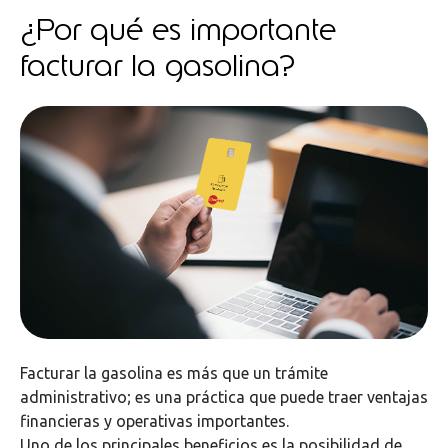
¿Por qué es importante
facturar la gasolina?
Facturar la gasolina es más que un trámite
administrativo; es una práctica que puede traer ventajas
financieras y operativas importantes.
Uno de los principales beneficios es la posibilidad de