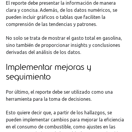
El reporte debe presentar la información de manera
clara y concisa. Además, de los datos numéricos, se
pueden incluir gráficos o tablas que faciliten la
comprensión de las tendencias y patrones.
No solo se trata de mostrar el gasto total en gasolina,
sino también de proporcionar insights y conclusiones
derivadas del análisis de los datos.
Implementar mejoras y
seguimiento
Por último, el reporte debe ser utilizado como una
herramienta para la toma de decisiones.
Esto quiere decir que, a partir de los hallazgos, se
pueden implementar cambios para mejorar la eficiencia
en el consumo de combustible, como ajustes en las