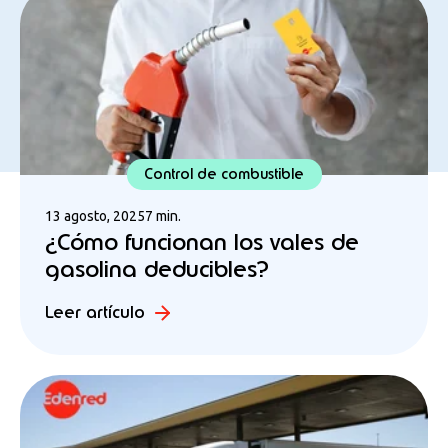
Control de combustible
13 agosto, 2025
7 min.
¿Cómo funcionan los vales de
gasolina deducibles?
Leer artículo