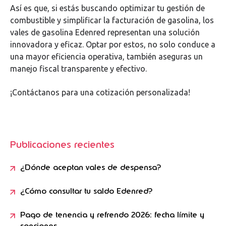
Así es que, si estás buscando optimizar tu gestión de
combustible y simplificar la facturación de gasolina, los
vales de gasolina Edenred representan una solución
innovadora y eficaz. Optar por estos, no solo conduce a
una mayor eficiencia operativa, también aseguras un
manejo fiscal transparente y efectivo.
¡Contáctanos para una cotización personalizada!
Publicaciones recientes
¿Dónde aceptan vales de despensa?
¿Cómo consultar tu saldo Edenred?
Pago de tenencia y refrendo 2026: fecha límite y
sanciones