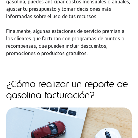
gasolina, puedes anticipar costos mensuales o anuales,
ajustar tu presupuesto y tomar decisiones más
informadas sobre el uso de tus recursos.
Finalmente, algunas estaciones de servicio premian a
los clientes que facturan con programas de puntos o
recompensas, que pueden incluir descuentos,
promociones o productos gratuitos.
¿Cómo realizar un reporte de
gasolina facturación?