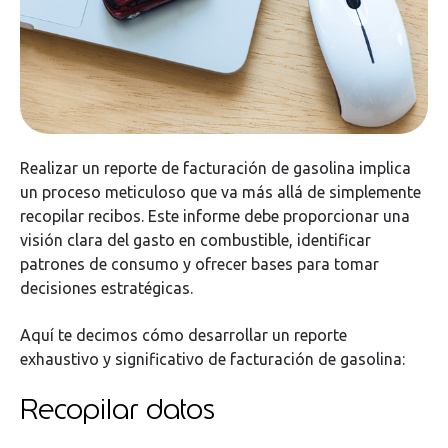
Realizar un reporte de facturación de gasolina implica
un proceso meticuloso que va más allá de simplemente
recopilar recibos. Este informe debe proporcionar una
visión clara del gasto en combustible, identificar
patrones de consumo y ofrecer bases para tomar
decisiones estratégicas.
Aquí te decimos cómo desarrollar un reporte
exhaustivo y significativo de facturación de gasolina:
Recopilar datos