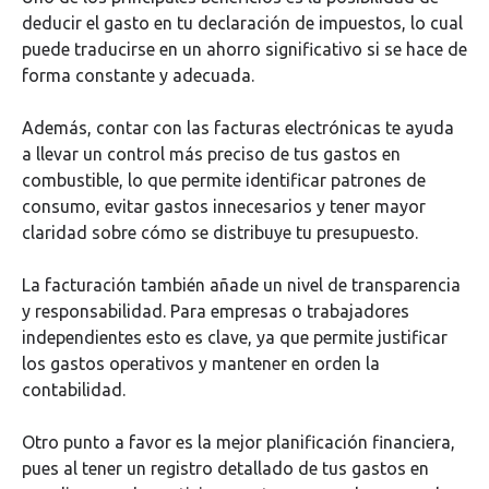
deducir el gasto en tu declaración de impuestos, lo cual
puede traducirse en un ahorro significativo si se hace de
forma constante y adecuada.
Además, contar con las facturas electrónicas te ayuda
a llevar un control más preciso de tus gastos en
combustible, lo que permite identificar patrones de
consumo, evitar gastos innecesarios y tener mayor
claridad sobre cómo se distribuye tu presupuesto.
La facturación también añade un nivel de transparencia
y responsabilidad. Para empresas o trabajadores
independientes esto es clave, ya que permite justificar
los gastos operativos y mantener en orden la
contabilidad.
Otro punto a favor es la mejor planificación financiera,
pues al tener un registro detallado de tus gastos en