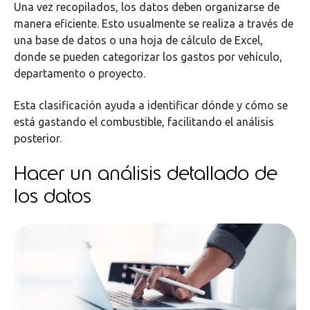
Una vez recopilados, los datos deben organizarse de
manera eficiente. Esto usualmente se realiza a través de
una base de datos o una hoja de cálculo de Excel,
donde se pueden categorizar los gastos por vehículo,
departamento o proyecto.
Esta clasificación ayuda a identificar dónde y cómo se
está gastando el combustible, facilitando el análisis
posterior.
Hacer un análisis detallado de
los datos