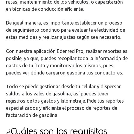
rutas, mantenimiento de los vehículos, o capacitación
en técnicas de conducción eficiente.
De igual manera, es importante establecer un proceso
de seguimiento continuo para evaluar la efectividad de
estas medidas y realizar ajustes según sea necesario.
Con nuestra aplicación Edenred Pro, realizar reportes es
posible, ya que, puedes recopilar toda la información de
gastos de tu flota y monitorear los mismos, pues
puedes ver dónde cargaron gasolina tus conductores.
Todo se puede gestionar desde tu celular y dispersar
saldos a los vales de gasolina, así puedes tener
registros de los gastos y kilometraje. Pide tus reportes
especializados y eficiente el proceso de reportes de
facturación de gasolina.
¿Cuáles son los requisitos