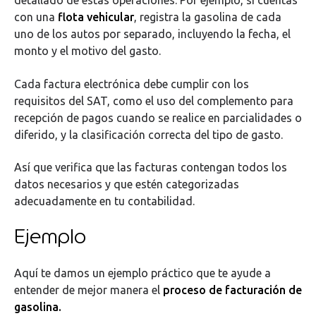
detallado de estas operaciones. Por ejemplo, si cuentas
con una
flota vehicular
, registra la gasolina de cada
uno de los autos por separado, incluyendo la fecha, el
monto y el motivo del gasto.
Cada factura electrónica debe cumplir con los
requisitos del SAT, como el uso del complemento para
recepción de pagos cuando se realice en parcialidades o
diferido, y la clasificación correcta del tipo de gasto.
Así que verifica que las facturas contengan todos los
datos necesarios y que estén categorizadas
adecuadamente en tu contabilidad.
Ejemplo
Aquí te damos un ejemplo práctico que te ayude a
entender de mejor manera el
proceso de facturación de
gasolina.