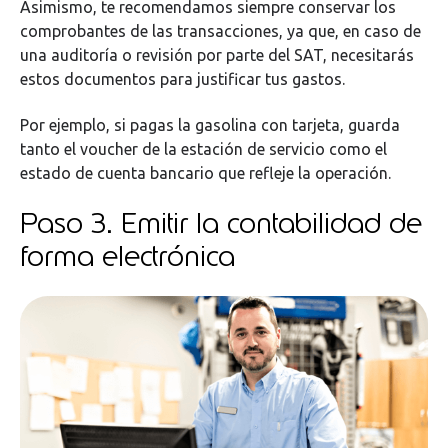
Asimismo, te recomendamos siempre conservar los
comprobantes de las transacciones, ya que, en caso de
una auditoría o revisión por parte del SAT, necesitarás
estos documentos para justificar tus gastos.
Por ejemplo, si pagas la gasolina con tarjeta, guarda
tanto el voucher de la estación de servicio como el
estado de cuenta bancario que refleje la operación.
Paso 3. Emitir la contabilidad de
forma electrónica