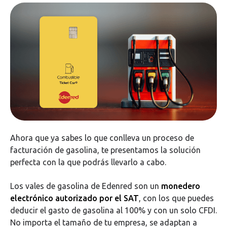
Ahora que ya sabes lo que conlleva un proceso de
facturación de gasolina, te presentamos la solución
perfecta con la que podrás llevarlo a cabo.
Los vales de gasolina de Edenred son un
monedero
electrónico autorizado por el SAT
, con los que puedes
deducir el gasto de gasolina al 100% y con un solo CFDI.
No importa el tamaño de tu empresa, se adaptan a