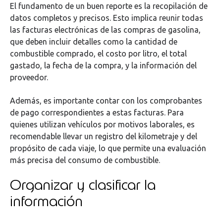
El fundamento de un buen reporte es la recopilación de
datos completos y precisos. Esto implica reunir todas
las facturas electrónicas de las compras de gasolina,
que deben incluir detalles como la cantidad de
combustible comprado, el costo por litro, el total
gastado, la fecha de la compra, y la información del
proveedor.
Además, es importante contar con los comprobantes
de pago correspondientes a estas facturas. Para
quienes utilizan vehículos por motivos laborales, es
recomendable llevar un registro del kilometraje y del
propósito de cada viaje, lo que permite una evaluación
más precisa del consumo de combustible.
Organizar y clasificar la
información