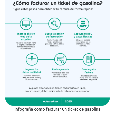
Infografia como facturar un ticket de gasolina