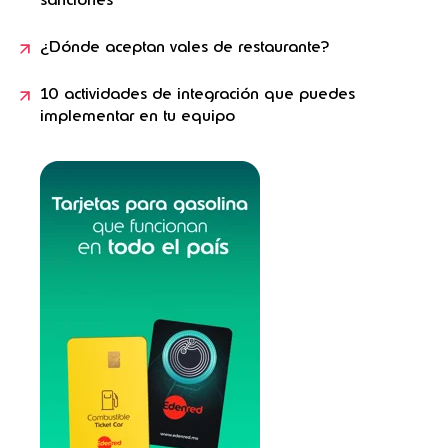
¿Dónde aceptan vales de restaurante?
10 actividades de integración que puedes
implementar en tu equipo