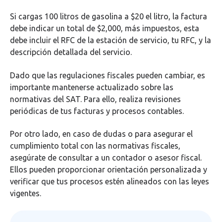
Si cargas 100 litros de gasolina a $20 el litro, la factura
debe indicar un total de $2,000, más impuestos, esta
debe incluir el RFC de la estación de servicio, tu RFC, y la
descripción detallada del servicio.
Dado que las regulaciones fiscales pueden cambiar, es
importante mantenerse actualizado sobre las
normativas del SAT. Para ello, realiza revisiones
periódicas de tus facturas y procesos contables.
Por otro lado, en caso de dudas o para asegurar el
cumplimiento total con las normativas fiscales,
asegúrate de consultar a un contador o asesor fiscal.
Ellos pueden proporcionar orientación personalizada y
verificar que tus procesos estén alineados con las leyes
vigentes.