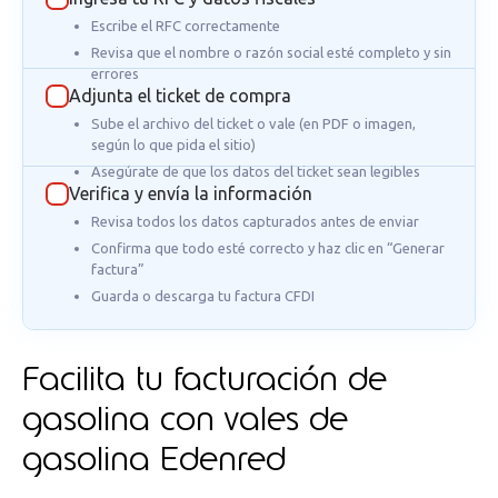
Escribe el RFC correctamente
Revisa que el nombre o razón social esté completo y sin
errores
Adjunta el ticket de compra
Sube el archivo del ticket o vale (en PDF o imagen,
según lo que pida el sitio)
Asegúrate de que los datos del ticket sean legibles
Verifica y envía la información
Revisa todos los datos capturados antes de enviar
Confirma que todo esté correcto y haz clic en “Generar
factura”
Guarda o descarga tu factura CFDI
Facilita tu facturación de
gasolina con vales de
gasolina Edenred