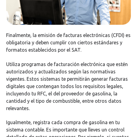
Finalmente, la emisión de facturas electrónicas (CFDI) es
obligatoria y deben cumplir con ciertos estándares y
formatos establecidos por el SAT.
Utiliza programas de facturación electrónica que estén
autorizados y actualizados según las normativas
vigentes. Estos sistemas te permitirán generar facturas
digitales que contengan todos los requisitos legales,
incluyendo tu RFC, el del proveedor de gasolina, la
cantidad y el tipo de combustible, entre otros datos
relevantes.
Igualmente, registra cada compra de gasolina en tu
sistema contable. Es importante que lleves un control