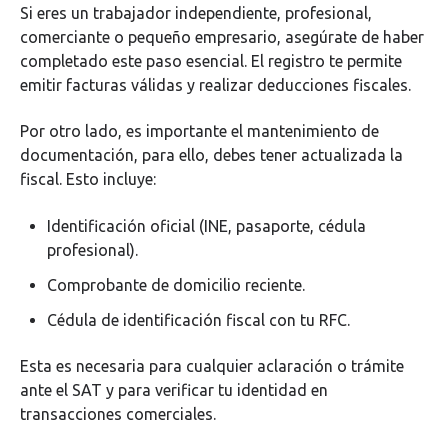
Si eres un trabajador independiente, profesional,
comerciante o pequeño empresario, asegúrate de haber
completado este paso esencial. El registro te permite
emitir facturas válidas y realizar deducciones fiscales.
Por otro lado, es importante el mantenimiento de
documentación, para ello, debes tener actualizada la
fiscal. Esto incluye:
Identificación oficial (INE, pasaporte, cédula
profesional).
Comprobante de domicilio reciente.
Cédula de identificación fiscal con tu RFC.
Esta es necesaria para cualquier aclaración o trámite
ante el SAT y para verificar tu identidad en
transacciones comerciales.