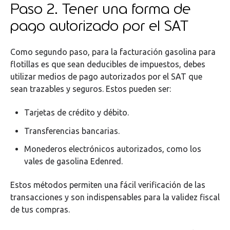
Paso 2. Tener una forma de
pago autorizado por el SAT
Como segundo paso, para la facturación gasolina para
flotillas es que sean deducibles de impuestos, debes
utilizar medios de pago autorizados por el SAT que
sean trazables y seguros. Estos pueden ser:
Tarjetas de crédito y débito.
Transferencias bancarias.
Monederos electrónicos autorizados, como los
vales de gasolina Edenred.
Estos métodos permiten una fácil verificación de las
transacciones y son indispensables para la validez fiscal
de tus compras.