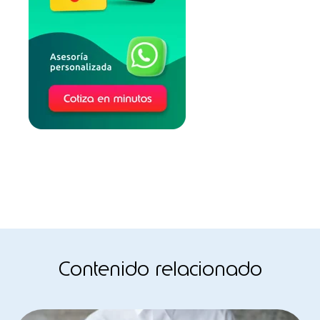
Contenido relacionado