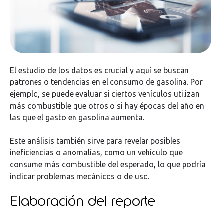
El estudio de los datos es crucial y aquí se buscan
patrones o tendencias en el consumo de gasolina. Por
ejemplo, se puede evaluar si ciertos vehículos utilizan
más combustible que otros o si hay épocas del año en
las que el gasto en gasolina aumenta.
Este análisis también sirve para revelar posibles
ineficiencias o anomalías, como un vehículo que
consume más combustible del esperado, lo que podría
indicar problemas mecánicos o de uso.
Elaboración del reporte