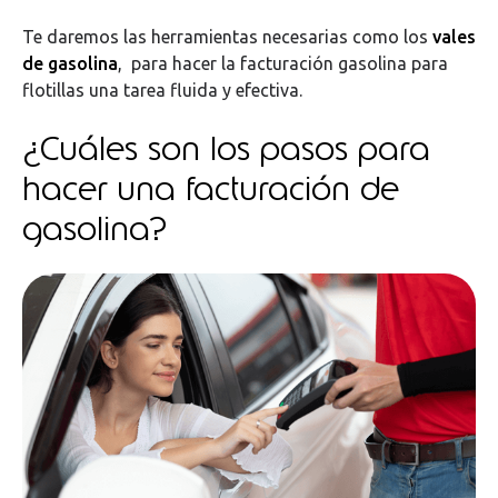
Te daremos las herramientas necesarias como los
vales
de gasolina
, para hacer la facturación gasolina para
flotillas una tarea fluida y efectiva.
¿Cuáles son los pasos para
hacer una facturación de
gasolina?