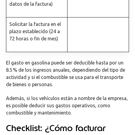
datos de la factura)
Solicitar la factura en el
plazo establecido (24 a
72 horas o fin de mes)
El gasto en gasolina puede ser deducible hasta por un
8.5 % de los ingresos anuales, dependiendo del tipo de
actividad y si el combustible se usa para el transporte
de bienes o personas.
Además, si los vehículos están a nombre de la empresa,
es posible deducir sus gastos operativos, como
combustible y mantenimiento.
Checklist: ¿Cómo facturar