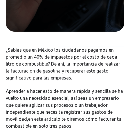
¿Sabías que en México los ciudadanos pagamos en
promedio un 40% de impuestos por el costo de cada
litro de combustible? De ahí, la importancia de realizar
la facturación de gasolina y recuperar este gasto
significativo para las empresas.
Aprender a hacer esto de manera rápida y sencilla se ha
vuelto una necesidad esencial, así seas un empresario
que quiere agilizar sus procesos o un trabajador
independiente que necesita registrar sus gastos de
movilidad,en este artículo te diremos cómo facturar tu
combustible en solo tres pasos.