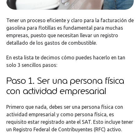
Tener un proceso eficiente y claro para la facturación de
gasolina para flotillas es fundamental para muchas
empresas, puesto que necesitan llevar un registro
detallado de los gastos de combustible.
En esta lista te decimos cómo puedes hacerlo en tan
solo 3 sencillos pasos:
Paso 1. Ser una persona física
con actividad empresarial
Primero que nada, debes ser una persona física con
actividad empresarial y como persona física, es
requisito estar registrado ante el SAT. Esto incluye tener
un Registro Federal de Contribuyentes (RFC) activo.