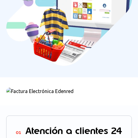
Atención a clientes 24
01