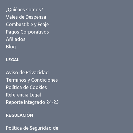
¿Quiénes somos?
Vales de Despensa
Combustible y Peaje
Pagos Corporativos
Afiliados
Blog
LEGAL
Aviso de Privacidad
Términos y Condiciones
Política de Cookies
Referencia Legal
Reporte Integrado 24-25
REGULACIÓN
Política de Seguridad de