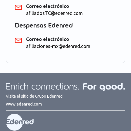
Correo electrónico
afiliadosTC@edenred.com
Despensas Edenred
Correo electrónico
afiliaciones-mx@edenred.com
Visita el sitio de Grupo Edenred
www.edenred.com