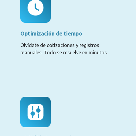
Optimización de tiempo
Olvídate de cotizaciones y registros
manuales. Todo se resuelve en minutos.