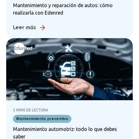
Mantenimiento y reparación de autos: cómo
realizarla con Edenred
Leer más
5 MINS DE LECTURA
Mantenimiento preventivo
Mantenimiento automotriz: todo lo que debes
saber