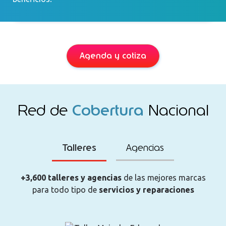
Agenda y cotiza
Red de
Cobertura
Nacional
Talleres
Agencias
+3,600 talleres y agencias
de las mejores marcas
para todo tipo de
servicios y reparaciones