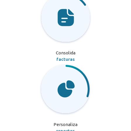
Consolida
facturas
Personaliza
reportes