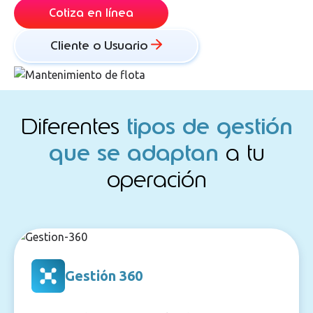
Cotiza en línea
Cliente o Usuario
Diferentes
tipos de gestión
que se adaptan
a tu
operación
Gestión 360