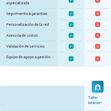
especializada
Seguimiento a garantías
Personalización de la red
Asesoría de costos
Validación de servicios
Equipo de apoyo a gestión
Taller
interno*