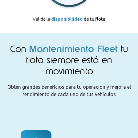
Valida la
disponibilidad
de tu flota
Con
Mantenimiento Fleet
tu
flota siempre está en
movimiento
Obtén grandes beneficios para tu operación y mejora el
rendimiento de cada uno de tus vehículos