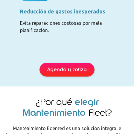
Reducción de gastos inesperados
Evita reparaciones costosas por mala
planificación.
Agenda y cotiza
¿Por qué
elegir
Mantenimiento
Fleet?
Mantenimiento Edenred es una solución integral e