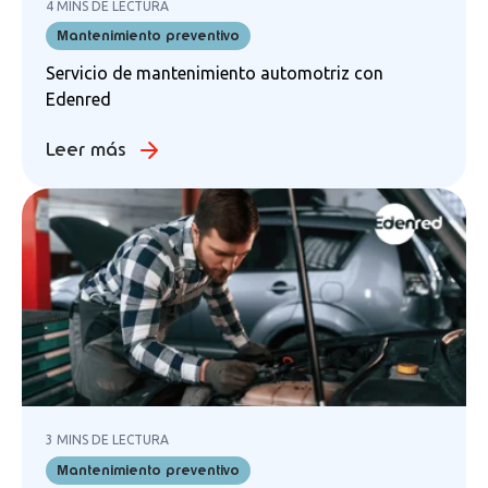
4 MINS DE LECTURA
Mantenimiento preventivo
Servicio de mantenimiento automotriz con
Edenred
Leer más
3 MINS DE LECTURA
Mantenimiento preventivo