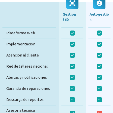
Gestion
Autogestió
360
n
Plataforma Web
Implementación
Atención al cliente
Red de talleres nacional
Alertas y notificaciones
Garantía de reparaciones
Descarga de reportes
Asesoría técnica