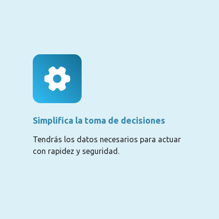
Simplifica la toma de decisiones
Tendrás los datos necesarios para actuar
con rapidez y seguridad.