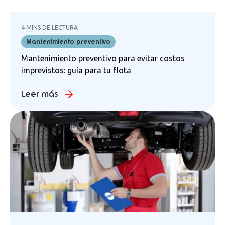
4 MINS DE LECTURA
Mantenimiento preventivo
Mantenimiento preventivo para evitar costos
imprevistos: guía para tu flota
Leer más