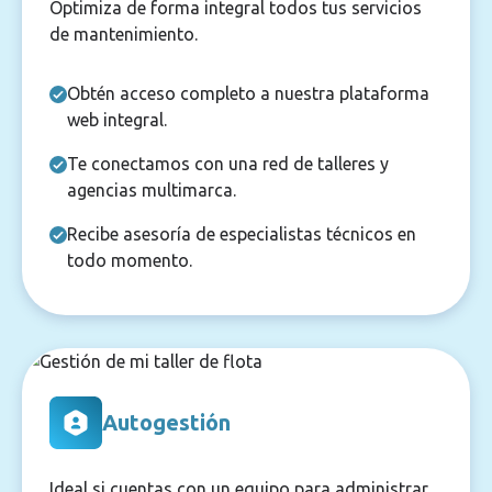
Optimiza de forma integral todos tus servicios
de mantenimiento.
Obtén acceso completo a nuestra plataforma
web integral.
Te conectamos con una red de talleres y
agencias multimarca.
Recibe asesoría de especialistas técnicos en
todo momento.
Autogestión
Ideal si cuentas con un equipo para administrar