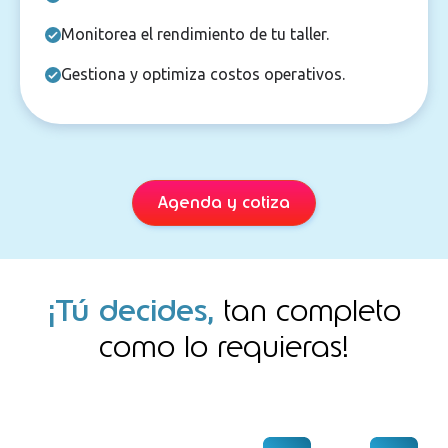
Monitorea el rendimiento de tu taller.
Gestiona y optimiza costos operativos.
Agenda y cotiza
¡Tú decides,
tan completo
como lo requieras!​