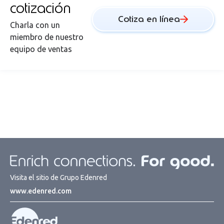
cotización
Cotiza en línea
Charla con un
miembro de nuestro
equipo de ventas
Visita el sitio de Grupo Edenred
www.edenred.com