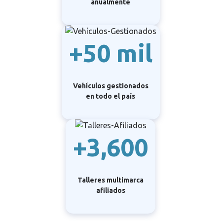
anualmente
+50 mil
Vehículos gestionados
en todo el país
+3,600
Talleres multimarca
afiliados