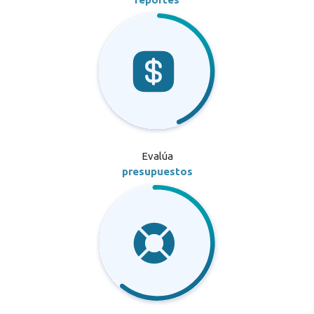
Evalúa
presupuestos