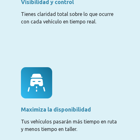
Visibilidad y control
Tienes claridad total sobre lo que ocurre
con cada vehículo en tiempo real.
Maximiza la disponibilidad
Tus vehículos pasarán más tiempo en ruta
y menos tiempo en taller.