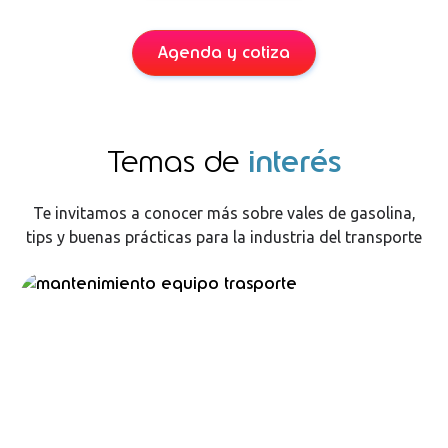
Agenda y cotiza
Temas de
interés
Te invitamos a conocer más sobre vales de gasolina,
tips y buenas prácticas para la industria del transporte