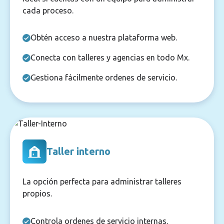
cada proceso.
Obtén acceso a nuestra plataforma web.
Conecta con talleres y agencias en todo Mx.
Gestiona fácilmente ordenes de servicio.
Taller interno
La opción perfecta para administrar talleres
propios.
Controla ordenes de servicio internas.