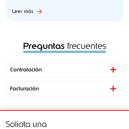
Leer más
Preguntas
frecuentes
Contratación
Facturación
Solicita una