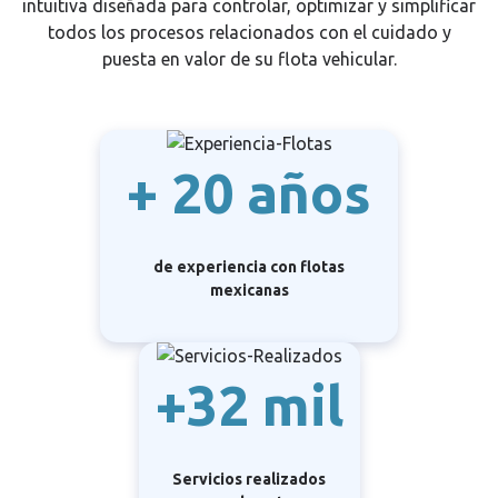
intuitiva diseñada para controlar, optimizar y simplificar
todos los procesos relacionados con el cuidado y
puesta en valor de su flota vehicular.
+ 20 años
de experiencia con flotas
mexicanas
+32 mil
Servicios realizados