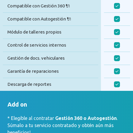
Compatible con Gestión 360 🔌
Compatible con Autogestión 🔌
Módulo de talleres propios
Control de servicios internos
Gestión de docs. vehiculares
Garantía de reparaciones
Descarga de reportes
Add on
* Elegible al contratar
Gestión 360 o Autogestión
.
Súmalo a tu servicio contratado y obtén aún más
beneficios!