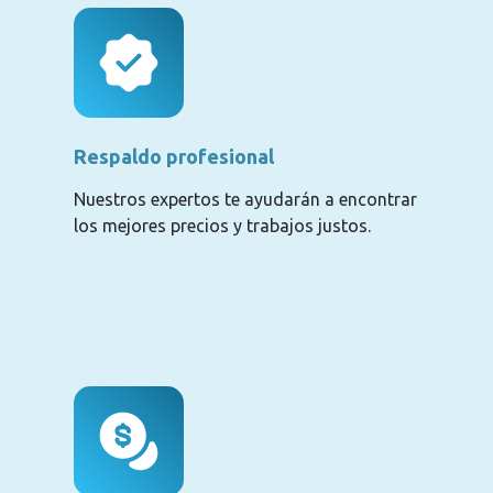
Respaldo profesional
Nuestros expertos te ayudarán a encontrar
los mejores precios y trabajos justos.