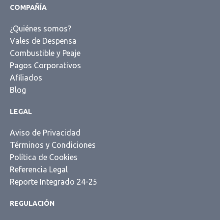
COMPAÑÍA
¿Quiénes somos?
Vales de Despensa
Combustible y Peaje
Pagos Corporativos
Afiliados
Blog
LEGAL
Aviso de Privacidad
Términos y Condiciones
Política de Cookies
Referencia Legal
Reporte Integrado 24-25
REGULACIÓN