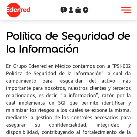
Contacto
Clientes
Saldo
Aceptación
Política de Seguridad de
la Información
En Grupo Edenred en México contamos con la “PSI-002
Política de Seguridad de la Información” la cual da
cumplimiento para resguardar del activo más
importante para nosotros, nuestros clientes y terceros
relacionados,
es decir
, “la información”, razón por la
cual implementa un SGI que permite identificar y
minimizar los riesgos a los cuales se expone la misma,
mediante la gestión de los controles necesarios para
asegurar su confidencialidad, integridad y
disponibilidad, contribuyendo al fortalecimiento de la