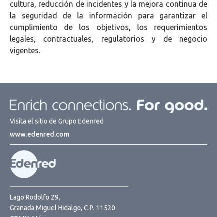
cultura, reducción de incidentes y la mejora continua de
la seguridad de la información para garantizar el
cumplimiento de los objetivos, los requerimientos
legales, contractuales, regulatorios y de negocio
vigentes.
Visita el sitio de Grupo Edenred
www.edenred.com
Lago Rodolfo 29,
Granada Miguel Hidalgo, C.P. 11520