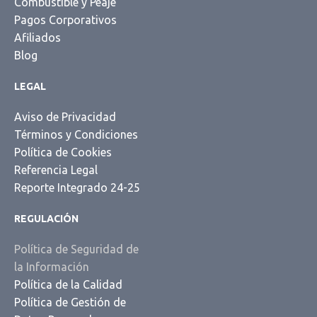
Combustible y Peaje
Pagos Corporativos
Afiliados
Blog
LEGAL
Aviso de Privacidad
Términos y Condiciones
Política de Cookies
Referencia Legal
Reporte Integrado 24-25
REGULACIÓN
Política de Seguridad de
la Información
Política de la Calidad
Política de Gestión de