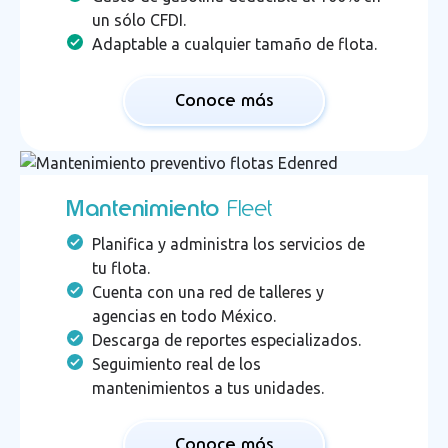
un sólo CFDI.
Adaptable a cualquier tamaño de flota.
Conoce más
Mantenimiento
Fleet
Planifica y administra los servicios de
tu flota.
Cuenta con una red de talleres y
agencias en todo México.
Descarga de reportes especializados.
Seguimiento real de los
mantenimientos a tus unidades.
Conoce más