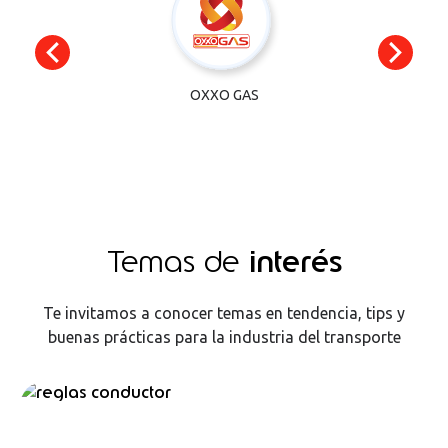
Next
OXXO GAS
Jasman
Temas de
interés
Te invitamos a conocer temas en tendencia, tips y
buenas prácticas para la industria del transporte