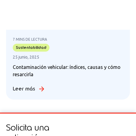
7 MINS DE LECTURA
Sustentabilidad
25 junio, 2025
Contaminación vehicular: índices, causas y cómo
resarcirla
Leer más
Solicita una