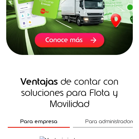
Ventajas
de contar con
soluciones para Flota y
Movilidad
Para empresa
Para administradores