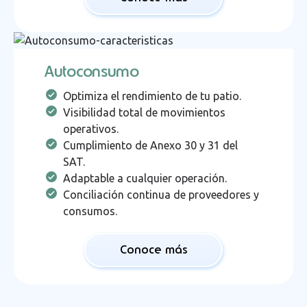
Autoconsumo
Optimiza el rendimiento de tu patio.
Visibilidad total de movimientos
operativos.
Cumplimiento de Anexo 30 y 31 del
SAT.
Adaptable a cualquier operación.
Conciliación continua de proveedores y
consumos.
Conoce más