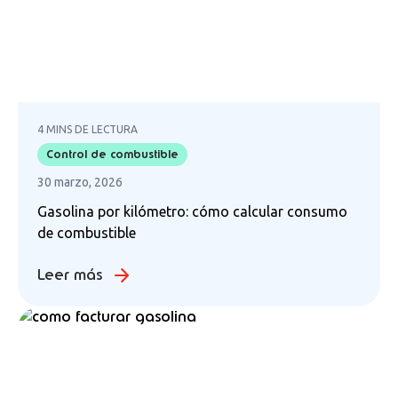
4 MINS DE LECTURA
Control de combustible
30 marzo, 2026
Gasolina por kilómetro: cómo calcular consumo
de combustible
Leer más