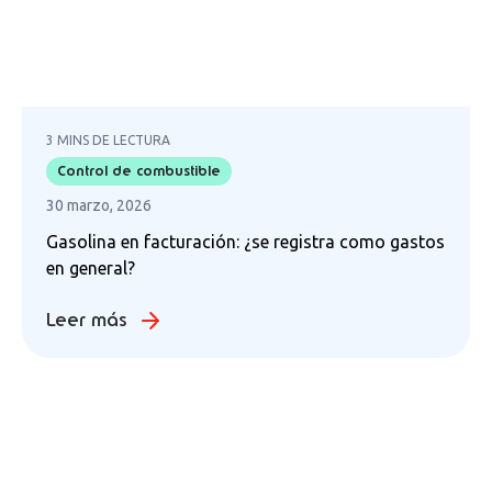
3 MINS DE LECTURA
Control de combustible
30 marzo, 2026
Gasolina en facturación: ¿se registra como gastos
en general?
Leer más