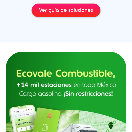
Ver guía de soluciones