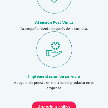
Atención Post Venta
Acompañamiento después de la compra.
Implementación de servicio
Apoyo en la puesta en marcha del producto en tu
empresa.
Agenda y cotiza