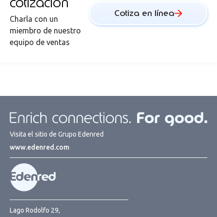
cotización
Cotiza en línea
Charla con un
miembro de nuestro
equipo de ventas
Visita el sitio de Grupo Edenred
www.edenred.com
Lago Rodolfo 29,