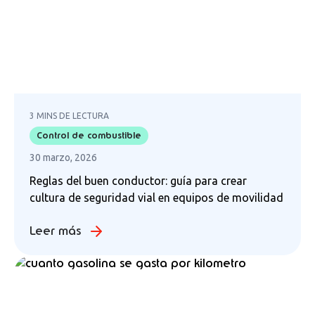
3 MINS DE LECTURA
Control de combustible
30 marzo, 2026
Reglas del buen conductor: guía para crear
cultura de seguridad vial en equipos de movilidad
Leer más