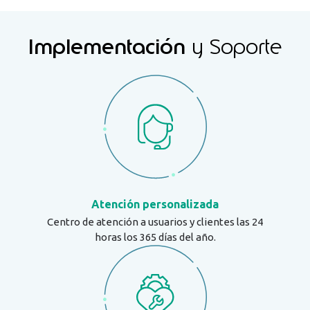
Implementación
y Soporte
Atención personalizada
Centro de atención a usuarios y clientes las 24
horas los 365 días del año.