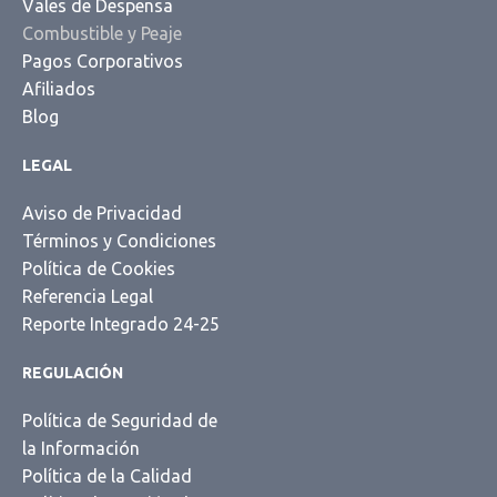
Vales de Despensa
Combustible y Peaje
Pagos Corporativos
Afiliados
Blog
LEGAL
Aviso de Privacidad
Términos y Condiciones
Política de Cookies
Referencia Legal
Reporte Integrado 24-25
REGULACIÓN
Política de Seguridad de
la Información
Política de la Calidad