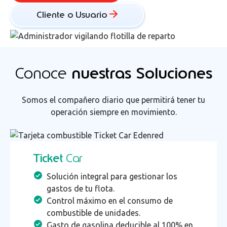
Cliente o Usuario
Conoce
nuestras Soluciones
Somos el compañero diario que permitirá tener tu
operación siempre en movimiento.
Ticket
Car
Solución integral para gestionar los
gastos de tu flota.
Control máximo en el consumo de
combustible de unidades.
Gasto de gasolina deducible al 100% en