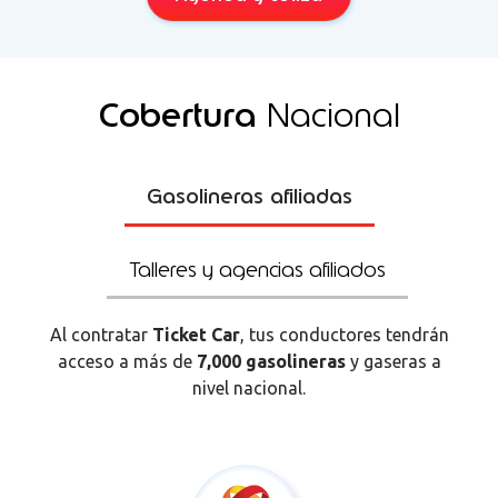
Cobertura
Nacional
Gasolineras afiliadas
Talleres y agencias afiliados
Al contratar
Ticket Car
, tus conductores tendrán
acceso a más de
7,000 gasolineras
y gaseras a
nivel nacional.