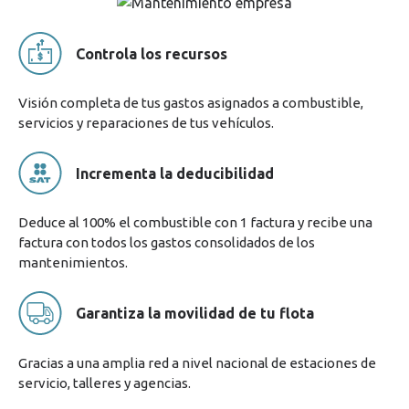
Controla los recursos
Visión completa de tus gastos asignados a combustible,
servicios y reparaciones de tus vehículos.
Incrementa la deducibilidad
Deduce al 100% el combustible con 1 factura y recibe una
factura con todos los gastos consolidados de los
mantenimientos.
Garantiza la movilidad de tu flota
Gracias a una amplia red a nivel nacional de estaciones de
servicio, talleres y agencias.