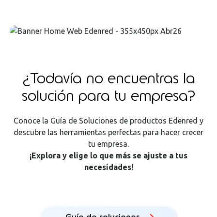
¿Todavía no encuentras la
soluc
ión para tu empresa?
Conoce la Guía de Soluciones de productos Edenred y
descubre las herramientas perfectas para hacer crecer
tu empresa.
¡Explora y elige lo que más se ajuste a tus
necesidades!