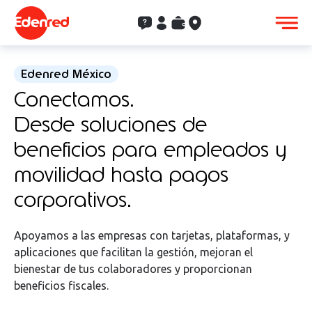
Contacto
Clientes
Saldo
Aceptación
Edenred México
Conectamos.
Desde soluciones de
beneficios para empleados y
movilidad hasta pagos
corporativos.
Apoyamos a las empresas con tarjetas, plataformas, y
aplicaciones que facilitan la gestión, mejoran el
bienestar de tus colaboradores y proporcionan
beneficios fiscales.