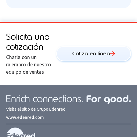
Solicita una
cotización
Cotiza en línea
Charla con un
miembro de nuestro
equipo de ventas
Visita el sitio de Grupo Edenred
www.edenred.com