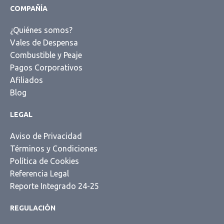
COMPAÑÍA
¿Quiénes somos?
Vales de Despensa
Combustible y Peaje
Pagos Corporativos
Afiliados
Blog
LEGAL
Aviso de Privacidad
Términos y Condiciones
Política de Cookies
Referencia Legal
Reporte Integrado 24-25
REGULACIÓN