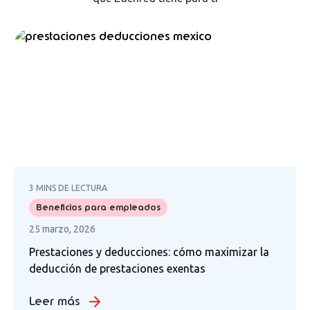
3 MINS DE LECTURA
Beneficios para empleados
25 marzo, 2026
Prestaciones y deducciones: cómo maximizar la
deducción de prestaciones exentas
Leer más