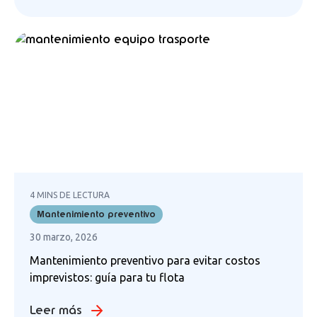
4 MINS DE LECTURA
Mantenimiento preventivo
30 marzo, 2026
Mantenimiento preventivo para evitar costos
imprevistos: guía para tu flota
Leer más