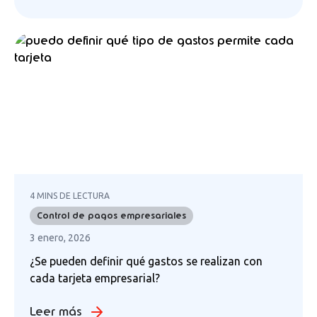
4 MINS DE LECTURA
Control de pagos empresariales
3 enero, 2026
¿Se pueden definir qué gastos se realizan con
cada tarjeta empresarial?
Leer más