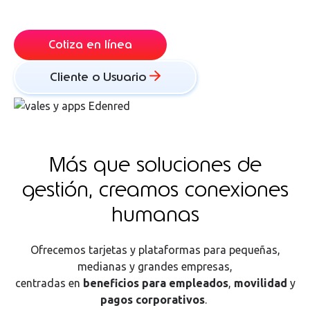
Cotiza en línea
Cliente o Usuario
Más que sol
uciones de
gestión, creamos conexiones
humanas
Ofrecemos tarjetas y plataformas para pequeñas,
medianas y grandes empresas,
centradas en
beneficios para empleados
,
movilidad
y
pagos corporativos
.