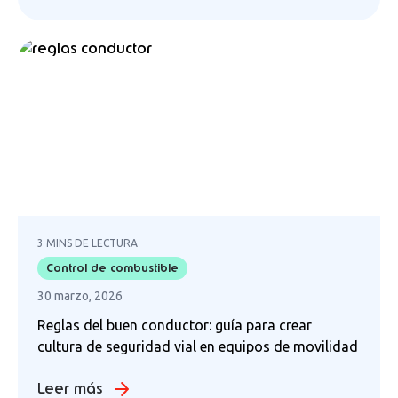
3 MINS DE LECTURA
Control de combustible
30 marzo, 2026
Reglas del buen conductor: guía para crear
cultura de seguridad vial en equipos de movilidad
Leer más