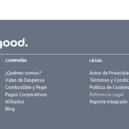
COMPAÑÍA
LEGAL
¿Quiénes somos?
Aviso de Privacida
Vales de Despensa
Términos y Condic
Combustible y Peaje
Política de Cookie
Pagos Corporativos
Referencia Legal
Afiliados
Reporte Integrado
Blog