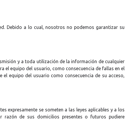
red. Debido a lo cual, nosotros no podemos garantizar su
smisión y a toda utilización de la información de cualquier
ra el equipo del usuario, como consecuencia de fallas en el
cte el equipo del usuario como consecuencia de su acceso,
rtes expresamente se someten a las leyes aplicables y a los
r razón de sus domicilios presentes o futuros pudiere