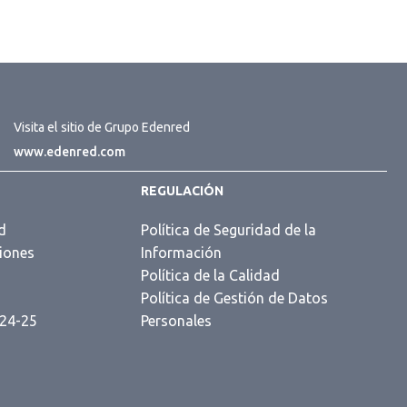
Visita el sitio de Grupo Edenred
www.edenred.com
REGULACIÓN
d
Política de Seguridad de la
iones
Información
s
Política de la Calidad
Política de Gestión de Datos
 24-25
Personales