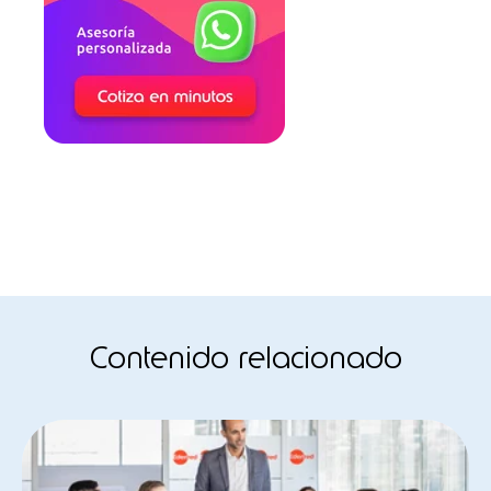
Contenido relacionado