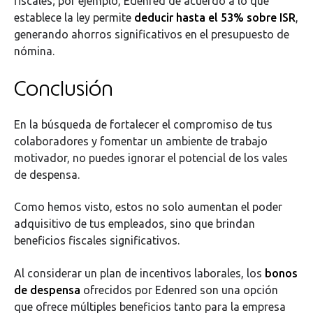
fiscales; por ejemplo, Edenred de acuerdo a lo que
establece la ley permite
deducir hasta el 53% sobre ISR
,
generando ahorros significativos en el presupuesto de
nómina​.
Conclusión
En la búsqueda de fortalecer el compromiso de tus
colaboradores y fomentar un ambiente de trabajo
motivador, no puedes ignorar el potencial de los vales
de despensa.
Como hemos visto, estos no solo aumentan el poder
adquisitivo de tus empleados, sino que brindan
beneficios fiscales significativos.
Al considerar un plan de incentivos laborales, los
bonos
de despensa
ofrecidos por Edenred son una opción
que ofrece múltiples beneficios tanto para la empresa