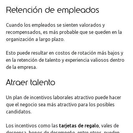
Retención de empleados
Cuando los empleados se sienten valorados y
recompensados, es más probable que se queden en la
organización a largo plazo.
Esto puede resultar en costos de rotación más bajos y
en la retención de talento y experiencia valiosos dentro
de la empresa.
Atraer talento
Un plan de incentivos laborales atractivo puede hacer
que el negocio sea más atractivo para los posibles
candidatos.
Los incentivos como las
tarjetas de regalo
, vales de
despensa, bonos de desempeño, entre otros, pueden