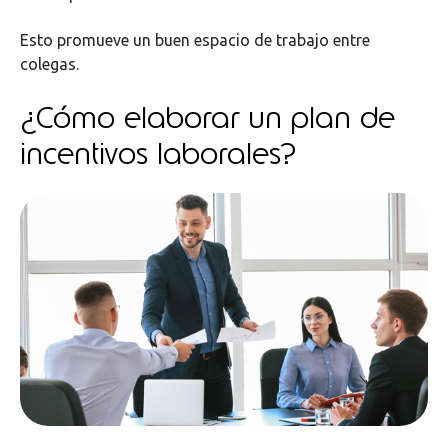
Esto promueve un buen espacio de trabajo entre
colegas.
¿Cómo elaborar un plan de
incentivos laborales?