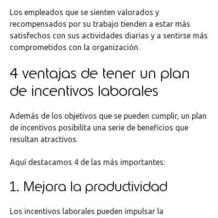
Los empleados que se sienten valorados y
recompensados por su trabajo tienden a estar más
satisfechos con sus actividades diarias y a sentirse más
comprometidos con la organización.
4 ventajas de tener un plan
de incentivos laborales
Además de los objetivos que se pueden cumplir, un plan
de incentivos posibilita una serie de beneficios que
resultan atractivos.
Aquí destacamos 4 de las más importantes:
1. Mejora la productividad
Los incentivos laborales pueden impulsar la