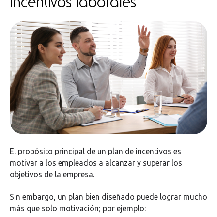
incentivos laborales
El propósito principal de un plan de incentivos es
motivar a los empleados a alcanzar y superar los
objetivos de la empresa.
Sin embargo, un plan bien diseñado puede lograr mucho
más que solo motivación; por ejemplo: