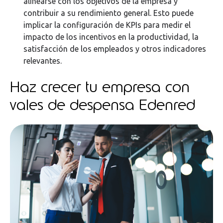
alinearse con los objetivos de la empresa y
contribuir a su rendimiento general. Esto puede
implicar la configuración de KPIs para medir el
impacto de los incentivos en la productividad, la
satisfacción de los empleados y otros indicadores
relevantes.
Haz crecer tu empresa con
vales de despensa Edenred