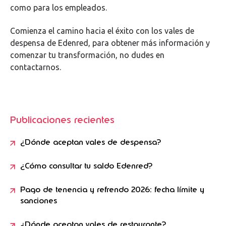
como para los empleados.
Comienza el camino hacia el éxito con los vales de
despensa de Edenred, para obtener más información y
comenzar tu transformación, no dudes en
contactarnos.
Publicaciones recientes
¿Dónde aceptan vales de despensa?
¿Cómo consultar tu saldo Edenred?
Pago de tenencia y refrendo 2026: fecha límite y
sanciones
¿Dónde aceptan vales de restaurante?