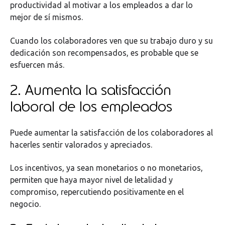
productividad al motivar a los empleados a dar lo
mejor de sí mismos.
Cuando los colaboradores ven que su trabajo duro y su
dedicación son recompensados, es probable que se
esfuercen más.
2. Aumenta la satisfacción
laboral de los empleados
Puede aumentar la satisfacción de los colaboradores al
hacerles sentir valorados y apreciados.
Los incentivos, ya sean monetarios o no monetarios,
permiten que haya mayor nivel de letalidad y
compromiso, repercutiendo positivamente en el
negocio.