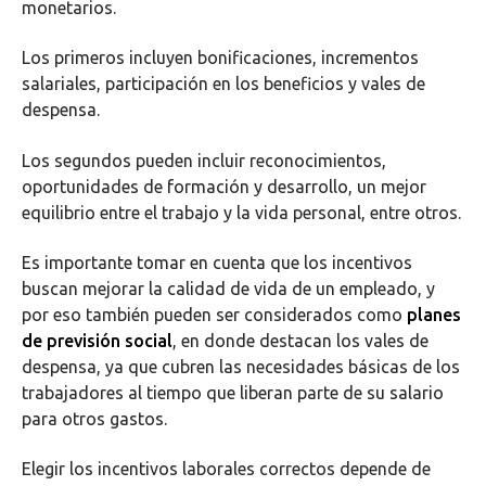
monetarios.
Los primeros incluyen bonificaciones, incrementos
salariales, participación en los beneficios y vales de
despensa.
Los segundos pueden incluir reconocimientos,
oportunidades de formación y desarrollo, un mejor
equilibrio entre el trabajo y la vida personal, entre otros.
Es importante tomar en cuenta que los incentivos
buscan mejorar la calidad de vida de un empleado, y
por eso también pueden ser considerados como
planes
de previsión social
, en donde destacan los vales de
despensa, ya que cubren las necesidades básicas de los
trabajadores al tiempo que liberan parte de su salario
para otros gastos.
Elegir los incentivos laborales correctos depende de