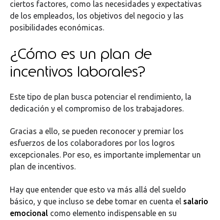
ciertos factores, como las necesidades y expectativas
de los empleados, los objetivos del negocio y las
posibilidades económicas.
¿Cómo es un plan de
incentivos laborales?
Este tipo de plan busca potenciar el rendimiento, la
dedicación y el compromiso de los trabajadores.
Gracias a ello, se pueden reconocer y premiar los
esfuerzos de los colaboradores por los logros
excepcionales. Por eso, es importante implementar un
plan de incentivos.
Hay que entender que esto va más allá del sueldo
básico, y que incluso se debe tomar en cuenta el
salario
emocional
como elemento indispensable en su