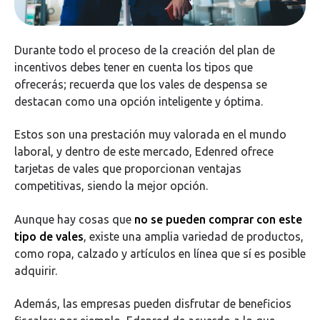
Durante todo el proceso de la creación del plan de
incentivos debes tener en cuenta los tipos que
ofrecerás; recuerda que los vales de despensa se
destacan como una opción inteligente y óptima.
Estos son una prestación muy valorada en el mundo
laboral, y dentro de este mercado, Edenred ofrece
tarjetas de vales que proporcionan ventajas
competitivas, siendo la mejor opción.
Aunque hay cosas que
no se pueden comprar con este
tipo de vales
, existe una amplia variedad de productos,
como ropa, calzado y artículos en línea que sí es posible
adquirir.
Además, las empresas pueden disfrutar de beneficios