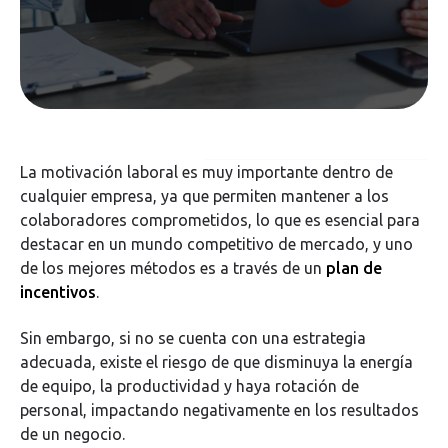
La motivación laboral es muy importante dentro de
cualquier empresa, ya que permiten mantener a los
colaboradores comprometidos, lo que es esencial para
destacar en un mundo competitivo de mercado, y uno
de los mejores métodos es a través de un
plan de
incentivos
.
Sin embargo, si no se cuenta con una estrategia
adecuada, existe el riesgo de que disminuya la energía
de equipo, la productividad y haya rotación de
personal, impactando negativamente en los resultados
de un negocio.