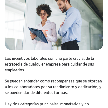
Los incentivos laborales son una parte crucial de la
estrategia de cualquier empresa para cuidar de sus
empleados.
Se pueden entender como recompensas que se otorgan
a los colaboradores por su rendimiento y dedicación, y
se pueden dar de diferentes formas.
Hay dos categorías principales: monetarios y no