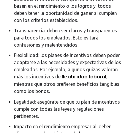
basen en el rendimiento o los logros y todos
deben tener la oportunidad de ganar si cumplen
con los criterios establecidos.
Transparencia: deben ser claros y transparentes
para todos los empleados. Esto evitará
confusiones y malentendidos.
Flexibilidad: los planes de incentivos deben poder
adaptarse a las necesidades y expectativas de los
empleados. Por ejemplo, algunos quizás valoran
flexibilidad laboral
más los incentivos de
,
mientras que otros prefieren beneficios tangibles
como los bonos.
Legalidad: asegúrate de que tu plan de incentivos
cumple con todas las leyes y regulaciones
pertinentes.
Impacto en el rendimiento empresarial: deben