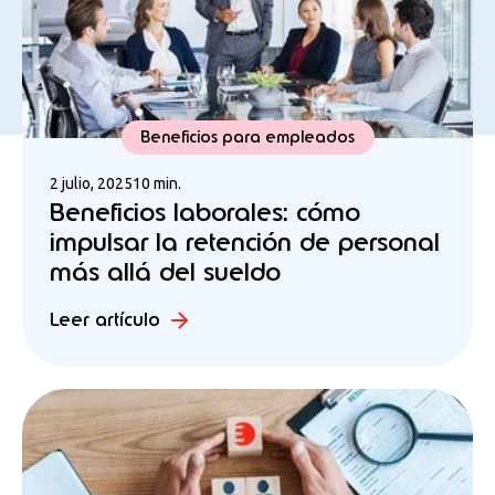
Beneficios para empleados
2 julio, 2025
10 min.
Beneficios laborales: cómo
impulsar la retención de personal
más allá del sueldo
Leer artículo