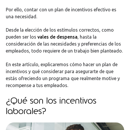
Por ello, contar con un plan de incentivos efectivo es
una necesidad.
Desde la elección de los estímulos correctos, como
pueden ser los
vales de despensa
, hasta la
consideración de las necesidades y preferencias de los
empleados, todo requiere de un trabajo bien planteado.
En este artículo, explicaremos cómo hacer un plan de
incentivos y qué considerar para asegurarte de que
estás ofreciendo un programa que realmente motive y
recompense a tus empleados.
¿Qué son los incentivos
laborales?