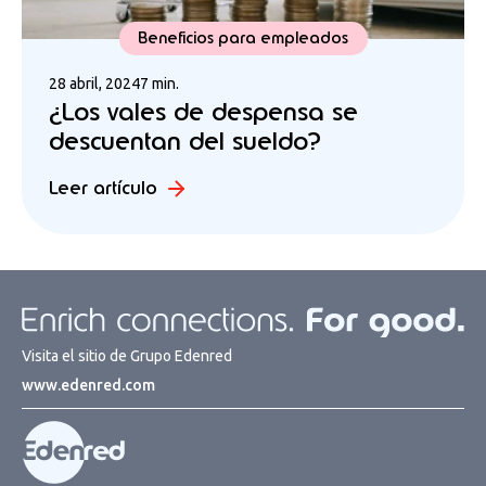
Beneficios para empleados
28 abril, 2024
7 min.
¿Los vales de despensa se
descuentan del sueldo?
Leer artículo
Visita el sitio de Grupo Edenred
www.edenred.com