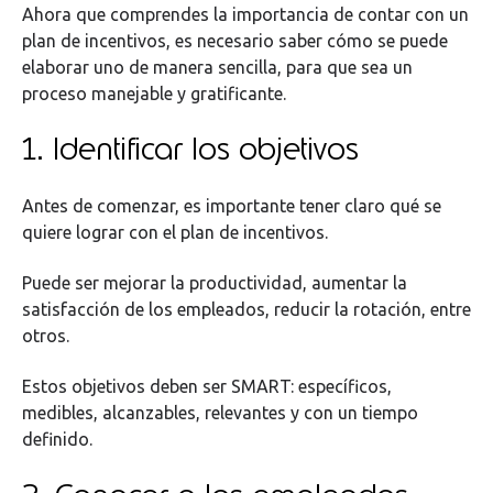
Ahora que comprendes la importancia de contar con un
plan de incentivos, es necesario saber cómo se puede
elaborar uno de manera sencilla, para que sea un
proceso manejable y gratificante.
1. Identificar los objetivos
Antes de comenzar, es importante tener claro qué se
quiere lograr con el plan de incentivos.
Puede ser mejorar la productividad, aumentar la
satisfacción de los empleados, reducir la rotación, entre
otros.
Estos objetivos deben ser SMART: específicos,
medibles, alcanzables, relevantes y con un tiempo
definido.