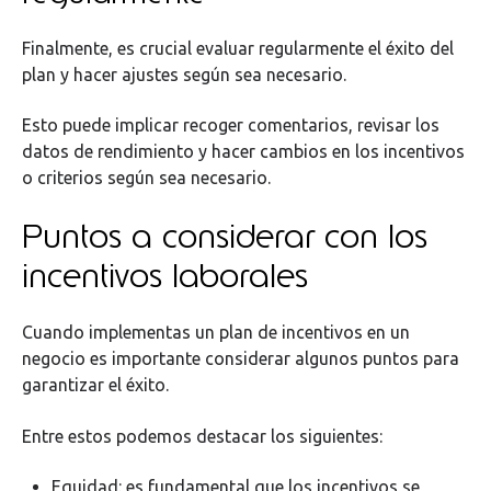
Finalmente, es crucial evaluar regularmente el éxito del
plan y hacer ajustes según sea necesario.
Esto puede implicar recoger comentarios, revisar los
datos de rendimiento y hacer cambios en los incentivos
o criterios según sea necesario.
Puntos a considerar con los
incentivos laborales
Cuando implementas un plan de incentivos en un
negocio es importante considerar algunos puntos para
garantizar el éxito.
Entre estos podemos destacar los siguientes:
Equidad: es fundamental que los incentivos se