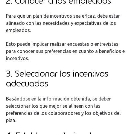
2. Conocer a los empleados
Para que un plan de incentivos sea eficaz, debe estar
alineado con las necesidades y expectativas de los
empleados.
Esto puede implicar realizar encuestas o entrevistas
para conocer sus preferencias en cuanto a beneficios e
incentivos.
3. Seleccionar los incentivos
adecuados
Basándose en la información obtenida, se deben
seleccionar los que mejor se alineen con las
preferencias de los colaboradores y los objetivos del
plan.