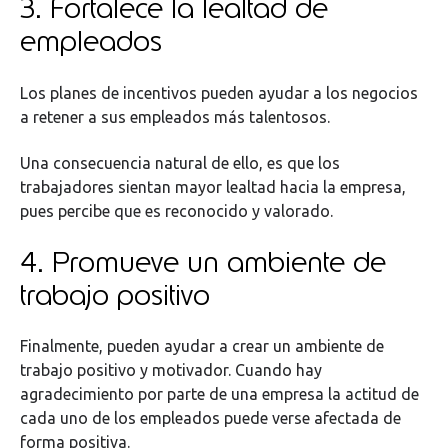
3. Fortalece la lealtad de
empleados
Los planes de incentivos pueden ayudar a los negocios
a retener a sus empleados más talentosos.
Una consecuencia natural de ello, es que los
trabajadores sientan mayor lealtad hacia la empresa,
pues percibe que es reconocido y valorado.
4. Promueve un ambiente de
trabajo positivo
Finalmente, pueden ayudar a crear un ambiente de
trabajo positivo y motivador. Cuando hay
agradecimiento por parte de una empresa la actitud de
cada uno de los empleados puede verse afectada de
forma positiva.