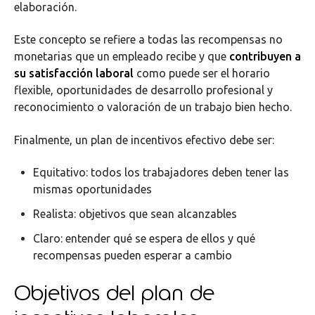
elaboración.
Este concepto se refiere a todas las recompensas no
monetarias que un empleado recibe y que
contribuyen a
su satisfacción laboral
como puede ser el horario
flexible, oportunidades de desarrollo profesional y
reconocimiento o valoración de un trabajo bien hecho.
Finalmente, un plan de incentivos efectivo debe ser:
Equitativo: todos los trabajadores deben tener las
mismas oportunidades
Realista: objetivos que sean alcanzables
Claro: entender qué se espera de ellos y qué
recompensas pueden esperar a cambio
Objetivos del plan de