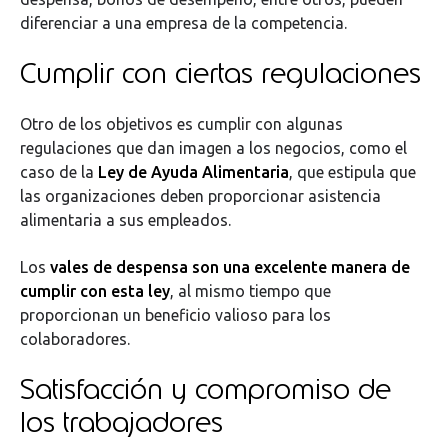
diferenciar a una empresa de la competencia.
Cumplir con ciertas regulaciones
Otro de los objetivos es cumplir con algunas
regulaciones que dan imagen a los negocios, como el
caso de la
Ley de Ayuda Alimentaria
, que estipula que
las organizaciones deben proporcionar asistencia
alimentaria a sus empleados.
Los
vales de despensa son una excelente manera de
cumplir con esta ley
, al mismo tiempo que
proporcionan un beneficio valioso para los
colaboradores.
Satisfacción y compromiso de
los trabajadores