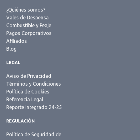
¿Quiénes somos?
Vales de Despensa
Combustible y Peaje
Pagos Corporativos
Afiliados
Blog
LEGAL
Aviso de Privacidad
Términos y Condiciones
Política de Cookies
Referencia Legal
Reporte Integrado 24-25
REGULACIÓN
Política de Seguridad de