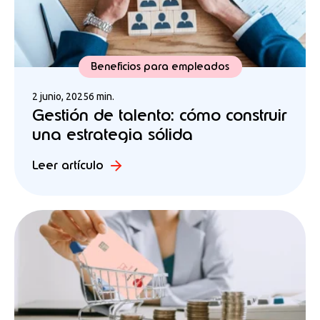
Beneficios para empleados
2 junio, 2025
6 min.
Gestión de talento: cómo construir
una estrategia sólida
Leer artículo