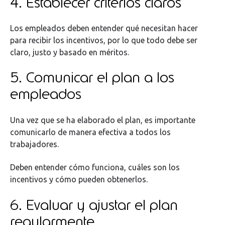
4. Establecer criterios claros
Los empleados deben entender qué necesitan hacer
para recibir los incentivos, por lo que todo debe ser
claro, justo y basado en méritos.
5. Comunicar el plan a los
empleados
Una vez que se ha elaborado el plan, es importante
comunicarlo de manera efectiva a todos los
trabajadores.
Deben entender cómo funciona, cuáles son los
incentivos y cómo pueden obtenerlos.
6. Evaluar y ajustar el plan
regularmente