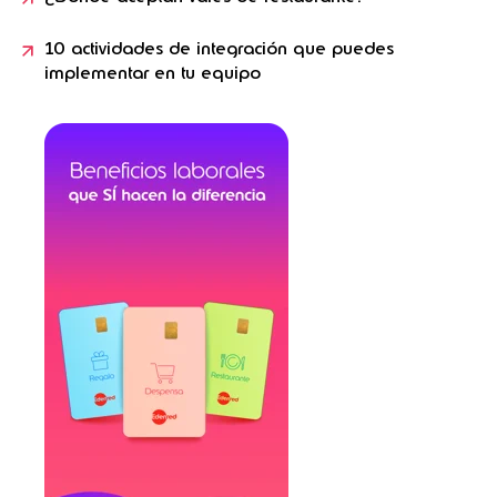
10 actividades de integración que puedes
implementar en tu equipo