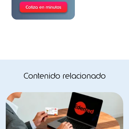
Contenido relacionado