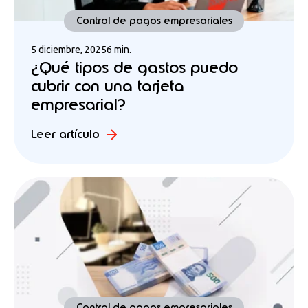
Control de pagos empresariales
5 diciembre, 2025
6 min.
¿Qué tipos de gastos puedo
cubrir con una tarjeta
empresarial?
Leer artículo
Control de pagos empresariales