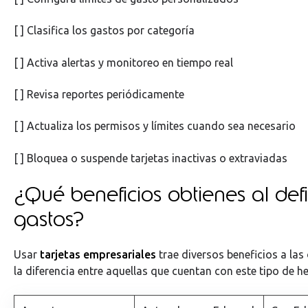
[ ] Clasifica los gastos por categoría
[ ] Activa alertas y monitoreo en tiempo real
[ ] Revisa reportes periódicamente
[ ] Actualiza los permisos y límites cuando sea necesario
[ ] Bloquea o suspende tarjetas inactivas o extraviadas
¿Qué beneficios obtienes al defin
gastos?
Usar
tarjetas empresariales
trae diversos beneficios a la
la diferencia entre aquellas que cuentan con este tipo de h