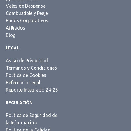
Vales de Despensa
Combustible y Peaje
Pagos Corporativos
Afiliados
Blog
LEGAL
Aviso de Privacidad
Términos y Condiciones
Política de Cookies
Referencia Legal
Reporte Integrado 24-25
REGULACIÓN
Política de Seguridad de
la Información
Política de la Calidad