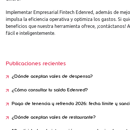
Implementar Empresarial Fintech Edenred, además de mejor
impulsa la eficiencia operativa y optimiza los gastos. Si qu
beneficios que nuestra herramienta ofrece, ¡contáctanos! 
fácil e inteligentemente.
Publicaciones recientes
¿Dónde aceptan vales de despensa?
¿Cómo consultar tu saldo Edenred?
Pago de tenencia y refrendo 2026: fecha límite y sanc
¿Dónde aceptan vales de restaurante?