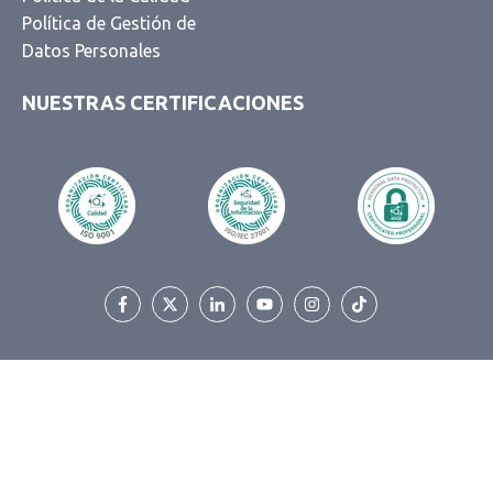
Política de Gestión de
Datos Personales
NUESTRAS CERTIFICACIONES