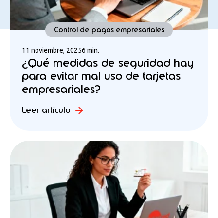
Control de pagos empresariales
11 noviembre, 2025
6 min.
¿Qué medidas de seguridad hay
para evitar mal uso de tarjetas
empresariales?
Leer artículo