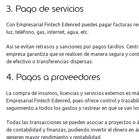
3. Pago de servicios
Con Empresarial Fintech Edenred puedes pagar facturas re
luz, teléfono, gas, internet, agua, etc.
Así se evitan retrasos y sanciones por pagos tardíos. Centr
empresa garantiza que se realicen de manera segura y cont
de efectivo o transferencias dispersas.
4. Pagos a proveedores
La compra de insumos, licencias y servicios externos es más
Empresarial Fintech Edenred, pues ofrece control y trazabil
seguimiento a todos los gastos y rastrear en qué se van lo
Todas las transacciones se pueden asociar a proyectos o ár
de contabilidad y finanzas, pudiendo invertir el dinero en á
generen mayor rendimiento y rentabilidad.