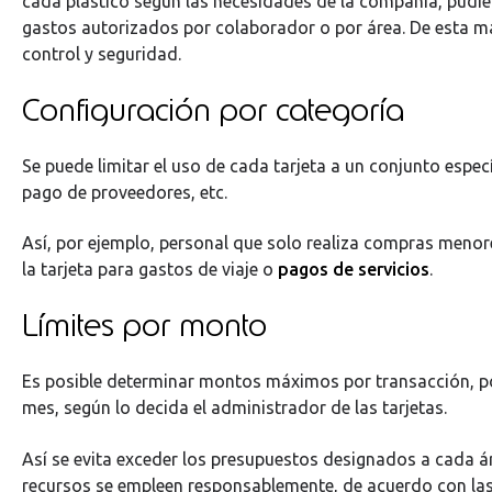
cada plástico según las necesidades de la compañía, pudien
gastos autorizados por colaborador o por área. De esta m
control y seguridad.
Configuración por categoría
Se puede limitar el uso de cada tarjeta a un conjunto especí
pago de proveedores, etc.
Así, por ejemplo, personal que solo realiza compras menor
la tarjeta para gastos de viaje o
pagos de servicios
.
Límites por monto
Es posible determinar montos máximos por transacción, p
mes, según lo decida el administrador de las tarjetas.
Así se evita exceder los presupuestos designados a cada ár
recursos se empleen responsablemente, de acuerdo con las 