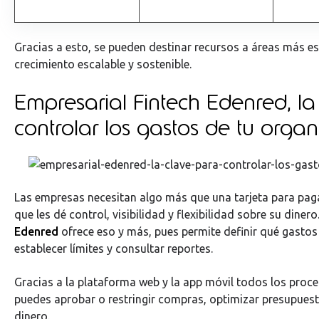
Gracias a esto, se pueden destinar recursos a áreas más es
crecimiento escalable y sostenible.
Empresarial Fintech Edenred, la
controlar los gastos de tu organ
Las empresas necesitan algo más que una tarjeta para paga
que les dé control, visibilidad y flexibilidad sobre su diner
Edenred
ofrece eso y más, pues permite definir qué gastos 
establecer límites y consultar reportes.
Gracias a la plataforma web y la app móvil todos los proces
puedes aprobar o restringir compras, optimizar presupuest
dinero.