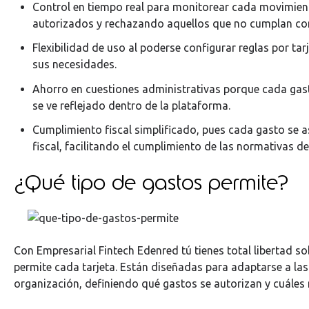
Control en tiempo real para monitorear cada movimien
autorizados y rechazando aquellos que no cumplan con 
Flexibilidad de uso al poderse configurar reglas por ta
sus necesidades.
Ahorro en cuestiones administrativas porque cada gast
se ve reflejado dentro de la plataforma.
Cumplimiento fiscal simplificado, pues cada gasto se
fiscal, facilitando el cumplimiento de las normativas d
¿Qué tipo de gastos permite?
Con Empresarial Fintech Edenred tú tienes total libertad s
permite cada tarjeta. Están diseñadas para adaptarse a la
organización, definiendo qué gastos se autorizan y cuáles 