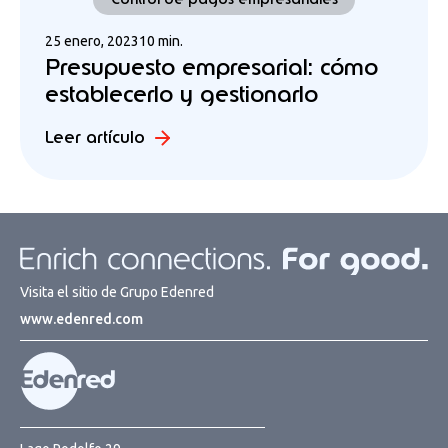
25 enero, 2023
10 min.
Presupuesto empresarial: cómo
establecerlo y gestionarlo
Leer artículo
Visita el sitio de Grupo Edenred
www.edenred.com