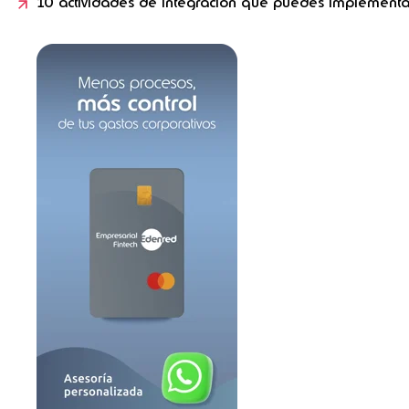
10 actividades de integración que puedes implementa