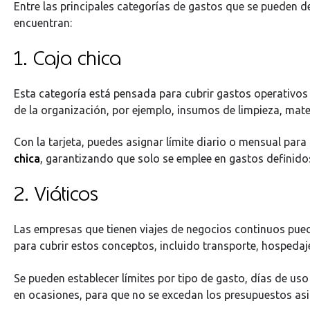
Entre las principales categorías de gastos que se pueden def
encuentran:
1. Caja chica
Esta categoría está pensada para cubrir gastos operativo
de la organización, por ejemplo, insumos de limpieza, materi
Con la tarjeta, puedes asignar límite diario o mensual para
chica
, garantizando que solo se emplee en gastos definido
2. Viáticos
Las empresas que tienen viajes de negocios continuos pued
para cubrir estos conceptos, incluido transporte, hospedaj
Se pueden establecer límites por tipo de gasto, días de us
en ocasiones, para que no se excedan los presupuestos asi