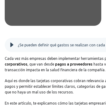
Cada vez más empresas deben implementar herramientas p
corporativos
, que van desde
pagos a proveedores
hasta v
transacción impacta en la salud financiera de la compañía.
Aquí es donde las tarjetas corporativas cobran relevancia al
pagos y permitir establecer límites claros, categorías de g
que no haya un mal uso de los recursos.
En este artículo, te explicamos cómo las tarjetas empresa