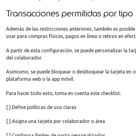
Transacciones permitidas por tipo
Además de las restricciones anteriores, también es posible d
usar para compras físicas, pagos en línea o retiros en efect
A partir de esta configuración, se puede personalizar la tarj
del colaborador.
Asimismo, se puede bloquear o desbloquear la tarjeta en 
plataforma web o la app móvil.
Para hacer todo esto, toma en cuenta este checklist:
[ ] Define políticas de uso claras
[ ] Asigna una tarjeta por colaborador o área
[ ] Configura límites de gasto personalizados