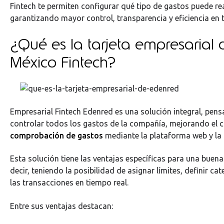
Fintech te permiten configurar qué tipo de gastos puede re
garantizando mayor control, transparencia y eficiencia en 
¿Qué es la tarjeta empresarial
México Fintech?
Empresarial Fintech Edenred es una solución integral, pens
controlar todos los gastos de la compañía, mejorando el co
comprobación de gastos
mediante la plataforma web y la
Esta solución tiene las ventajas específicas para una buena
decir, teniendo la posibilidad de asignar límites, definir ca
las transacciones en tiempo real.
Entre sus ventajas destacan: