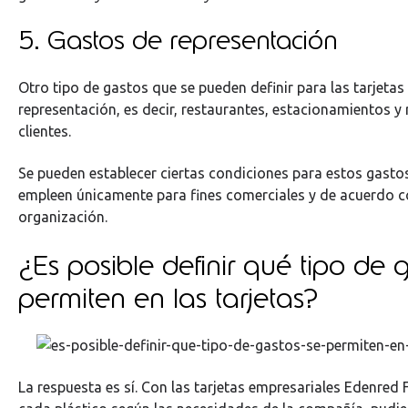
5. Gastos de representación
Otro tipo de gastos que se pueden definir para las tarjetas
representación, es decir, restaurantes, estacionamientos 
clientes.
Se pueden establecer ciertas condiciones para estos gastos,
empleen únicamente para fines comerciales y de acuerdo co
organización.
¿Es posible definir qué tipo de 
permiten en las tarjetas?
La respuesta es sí. Con las tarjetas empresariales Edenred 