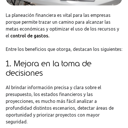
La planeación financiera es vital para las empresas
porque permite trazar un camino para alcanzar las
metas económicas y optimizar el uso de los recursos y
el
control de gastos.
Entre los beneficios que otorga, destacan los siguientes:
1. Mejora en la toma de
decisiones
Al brindar información precisa y clara sobre el
presupuesto, los estados financieros y las
proyecciones, es mucho más fácil analizar a
profundidad distintos escenarios, detectar áreas de
oportunidad y priorizar proyectos con mayor
seguridad.