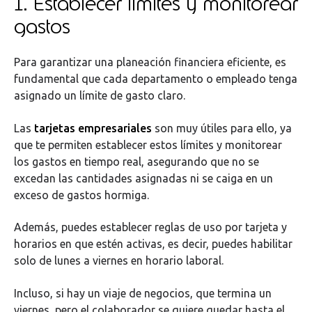
1. Establecer límites y monitorear
gastos
Para garantizar una planeación financiera eficiente, es
fundamental que cada departamento o empleado tenga
asignado un límite de gasto claro.
Las
tarjetas empresariales
son muy útiles para ello, ya
que te permiten establecer estos límites y monitorear
los gastos en tiempo real, asegurando que no se
excedan las cantidades asignadas ni se caiga en un
exceso de gastos hormiga.
Además, puedes establecer reglas de uso por tarjeta y
horarios en que estén activas, es decir, puedes habilitar
solo de lunes a viernes en horario laboral.
Incluso, si hay un viaje de negocios, que termina un
viernes, pero el colaborador se quiere quedar hasta el