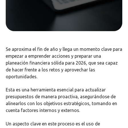
Se aproxima el fin de año y llega un momento clave para
empezar a emprender acciones y preparar una
planeación financiera sólida para 2026, que sea capaz
de hacer frente a los retos y aprovechar las
oportunidades.
Esta es una herramienta esencial para actualizar
presupuestos de manera proactiva, asegurándose de
alinearlos con los objetivos estratégicos, tomando en
cuenta factores internos y externos.
Un aspecto clave en este proceso es el uso de