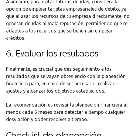
Asimismo, para evitar futuras deudas, considera la
opción de emplear tarjetas empresariales de débito, ya
que al usar los recursos de tu empresa directamente, no
generan deudas ni mala reputación, permitiendo que te
adaptes a los recursos que se tienen sin emplear
créditos.
6. Evaluar los resultados
Finalmente, es crucial que des seguimiento a los
resultados que se vayan obteniendo con la planeación
financiera para, en caso de ser necesario, realizar
ajustes y alcanzar los objetivos establecidos.
La recomendación es revisar la planeación financiera al
menos cada 6 meses para detectar a tiempo cualquier
desviación y poder resolver a tiempo.
Checklist de planeación