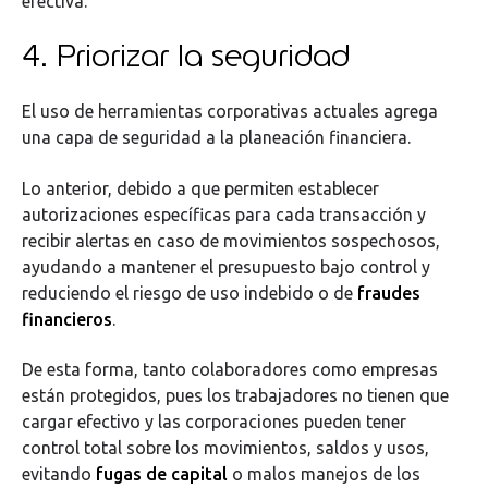
efectiva.
4. Priorizar la seguridad
El uso de herramientas corporativas actuales agrega
una capa de seguridad a la planeación financiera.
Lo anterior, debido a que permiten establecer
autorizaciones específicas para cada transacción y
recibir alertas en caso de movimientos sospechosos,
ayudando a mantener el presupuesto bajo control y
reduciendo el riesgo de uso indebido o de
fraudes
financieros
.
De esta forma, tanto colaboradores como empresas
están protegidos, pues los trabajadores no tienen que
cargar efectivo y las corporaciones pueden tener
control total sobre los movimientos, saldos y usos,
evitando
fugas de capital
o malos manejos de los