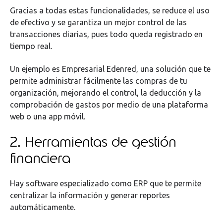
Gracias a todas estas funcionalidades, se reduce el uso
de efectivo y se garantiza un mejor control de las
transacciones diarias, pues todo queda registrado en
tiempo real.
Un ejemplo es Empresarial Edenred, una solución que te
permite administrar fácilmente las compras de tu
organización, mejorando el control, la deducción y la
comprobación de gastos por medio de una plataforma
web o una app móvil.
2. Herramientas de gestión
financiera
Hay software especializado como ERP que te permite
centralizar la información y generar reportes
automáticamente.