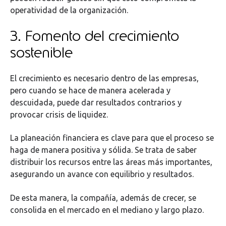
operatividad de la organización.
3. Fomento del crecimiento
sostenible
El crecimiento es necesario dentro de las empresas,
pero cuando se hace de manera acelerada y
descuidada, puede dar resultados contrarios y
provocar crisis de liquidez.
La planeación financiera es clave para que el proceso se
haga de manera positiva y sólida. Se trata de saber
distribuir los recursos entre las áreas más importantes,
asegurando un avance con equilibrio y resultados.
De esta manera, la compañía, además de crecer, se
consolida en el mercado en el mediano y largo plazo.