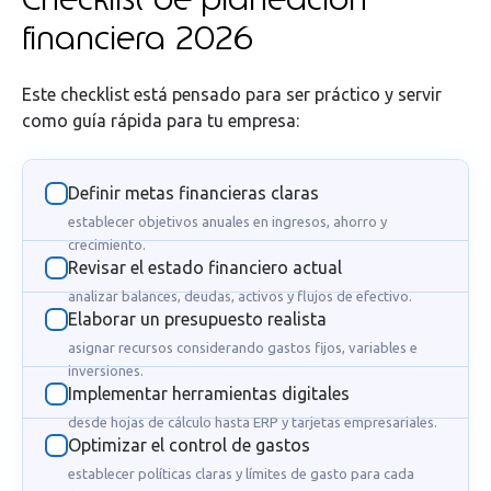
financiera 2026
Este checklist está pensado para ser práctico y servir
como guía rápida para tu empresa:
Definir metas financieras claras
establecer objetivos anuales en ingresos, ahorro y
crecimiento.
Revisar el estado financiero actual
analizar balances, deudas, activos y flujos de efectivo.
Elaborar un presupuesto realista
asignar recursos considerando gastos fijos, variables e
inversiones.
Implementar herramientas digitales
desde hojas de cálculo hasta ERP y tarjetas empresariales.
Optimizar el control de gastos
establecer políticas claras y límites de gasto para cada