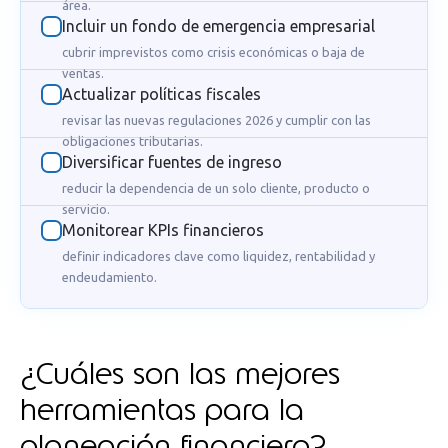
área.
Incluir un fondo de emergencia empresarial
cubrir imprevistos como crisis económicas o baja de
ventas.
Actualizar políticas fiscales
revisar las nuevas regulaciones 2026 y cumplir con las
obligaciones tributarias.
Diversificar fuentes de ingreso
reducir la dependencia de un solo cliente, producto o
servicio.
Monitorear KPIs financieros
definir indicadores clave como liquidez, rentabilidad y
endeudamiento.
¿Cuáles son las mejores
herramientas para la
planeación financiera?