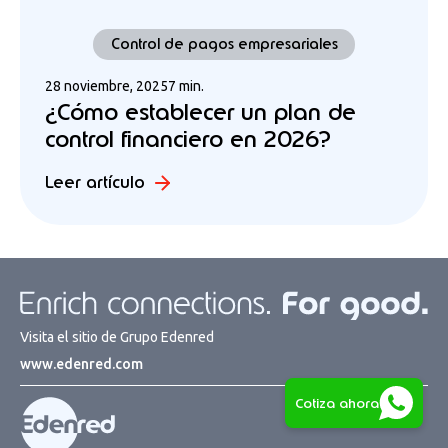
Control de pagos empresariales
28 noviembre, 2025
7 min.
¿Cómo establecer un plan de
control financiero en 2026?
Leer artículo
Visita el sitio de Grupo Edenred
www.edenred.com
Cotiza ahora