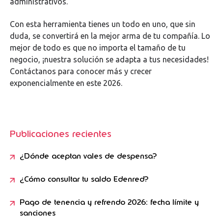
administrativos.
Con esta herramienta tienes un todo en uno, que sin
duda, se convertirá en la mejor arma de tu compañía. Lo
mejor de todo es que no importa el tamaño de tu
negocio, ¡nuestra solución se adapta a tus necesidades!
Contáctanos para conocer más y crecer
exponencialmente en este 2026.
Publicaciones recientes
¿Dónde aceptan vales de despensa?
¿Cómo consultar tu saldo Edenred?
Pago de tenencia y refrendo 2026: fecha límite y
sanciones