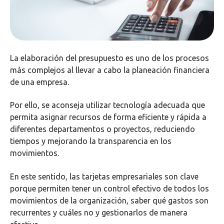
La elaboración del presupuesto es uno de los procesos
más complejos al llevar a cabo la planeación financiera
de una empresa.
Por ello, se aconseja utilizar tecnología adecuada que
permita asignar recursos de forma eficiente y rápida a
diferentes departamentos o proyectos, reduciendo
tiempos y mejorando la transparencia en los
movimientos.
En este sentido, las tarjetas empresariales son clave
porque permiten tener un control efectivo de todos los
movimientos de la organización, saber qué gastos son
recurrentes y cuáles no y gestionarlos de manera