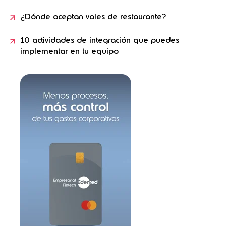
¿Dónde aceptan vales de restaurante?
10 actividades de integración que puedes
implementar en tu equipo