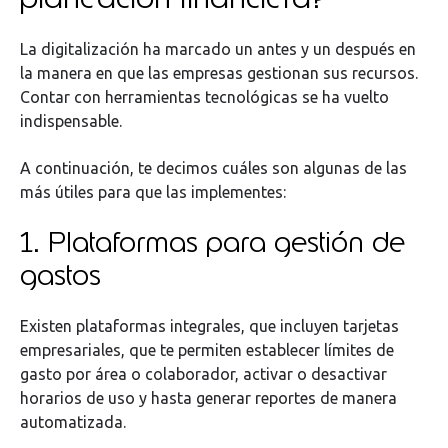
La digitalización ha marcado un antes y un después en
la manera en que las empresas gestionan sus recursos.
Contar con herramientas tecnológicas se ha vuelto
indispensable.
A continuación, te decimos cuáles son algunas de las
más útiles para que las implementes:
1. Plataformas para gestión de
gastos
Existen plataformas integrales, que incluyen tarjetas
empresariales, que te permiten establecer límites de
gasto por área o colaborador, activar o desactivar
horarios de uso y hasta generar reportes de manera
automatizada.