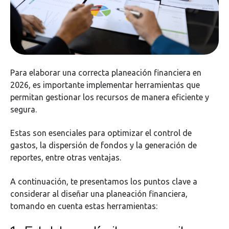
Para elaborar una correcta planeación financiera en
2026, es importante implementar herramientas que
permitan gestionar los recursos de manera eficiente y
segura.
Estas son esenciales para optimizar el control de
gastos, la dispersión de fondos y la generación de
reportes, entre otras ventajas.
A continuación, te presentamos los puntos clave a
considerar al diseñar una planeación financiera,
tomando en cuenta estas herramientas: