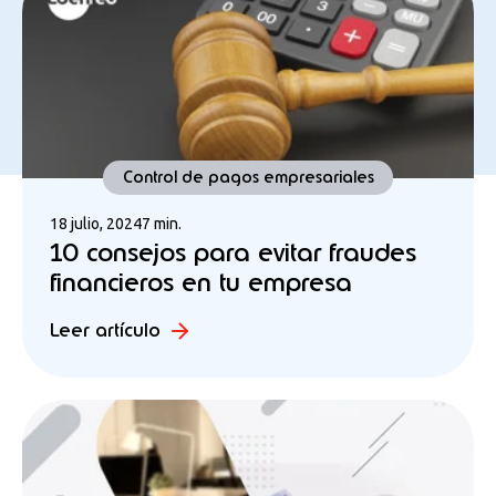
Control de pagos empresariales
18 julio, 2024
7 min.
10 consejos para evitar fraudes
financieros en tu empresa
Leer artículo