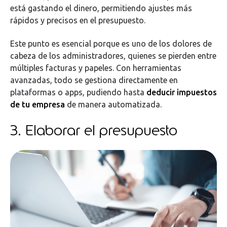
está gastando el dinero, permitiendo ajustes más
rápidos y precisos en el presupuesto.
Este punto es esencial porque es uno de los dolores de
cabeza de los administradores, quienes se pierden entre
múltiples facturas y papeles. Con herramientas
avanzadas, todo se gestiona directamente en
plataformas o apps, pudiendo hasta
deducir impuestos
de tu empresa
de manera automatizada.
3. Elaborar el presupuesto