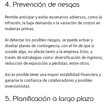
4. Prevención de riesgos
Permite anticipar y evitar escenarios adversos, como la
inflación, la baja demanda o la variación de costos en
materias primas.
Al detectar los posibles riesgos, se puede actuar y
diseñar planes de contingencia, con el fin de que si
sucede algo, no afecte tanto a la empresa. Esto, a
través de estrategias como: diversificación de ingresos,
reducción de exposición a pérdidas, entre otros.
Así es posible tener una mayor estabilidad financiera y
ganarse la confianza de colaboradores y posibles
inversionistas.
5. Planificación a largo plazo