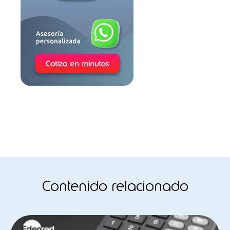
Contenido relacionado