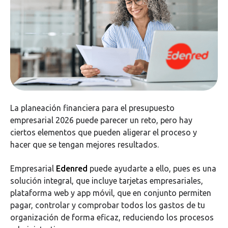
La planeación financiera para el presupuesto
empresarial 2026 puede parecer un reto, pero hay
ciertos elementos que pueden aligerar el proceso y
hacer que se tengan mejores resultados.
Empresarial
Edenred
puede ayudarte a ello, pues es una
solución integral, que incluye tarjetas empresariales,
plataforma web y app móvil, que en conjunto permiten
pagar, controlar y comprobar todos los gastos de tu
organización de forma eficaz, reduciendo los procesos