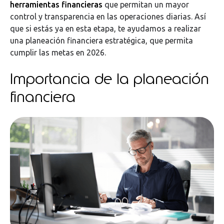
herramientas financieras
que permitan un mayor
control y transparencia en las operaciones diarias. Así
que si estás ya en esta etapa, te ayudamos a realizar
una planeación financiera estratégica, que permita
cumplir las metas en 2026.
Importancia de la planeación
financiera