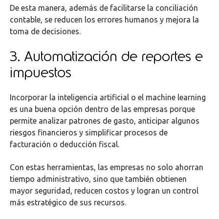
De esta manera, además de facilitarse la conciliación
contable, se reducen los errores humanos y mejora la
toma de decisiones.
3. Automatización de reportes e
impuestos
Incorporar la inteligencia artificial o el machine learning
es una buena opción dentro de las empresas porque
permite analizar patrones de gasto, anticipar algunos
riesgos financieros y simplificar procesos de
facturación o deducción fiscal.
Con estas herramientas, las empresas no solo ahorran
tiempo administrativo, sino que también obtienen
mayor seguridad, reducen costos y logran un control
más estratégico de sus recursos.