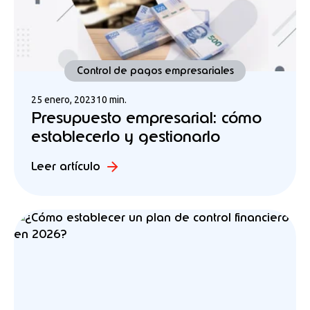
Control de pagos empresariales
25 enero, 2023
10 min.
Presupuesto empresarial: cómo
establecerlo y gestionarlo
Leer artículo