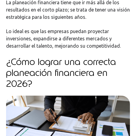
La planeación financiera tiene que ir más allá de los
resultados en el corto plazo; se trata de tener una visión
estratégica para los siguientes años.
Lo ideal es que las empresas puedan proyectar
inversiones, expandirse a diferentes mercados y
desarrollar el talento, mejorando su competitividad.
¿Cómo lograr una correcta
planeación financiera en
2026?