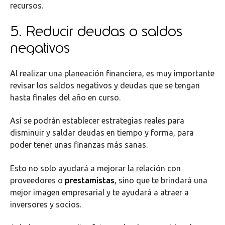
recursos.
5. Reducir deudas o saldos
negativos
Al realizar una planeación financiera, es muy importante
revisar los saldos negativos y deudas que se tengan
hasta finales del año en curso.
Así se podrán establecer estrategias reales para
disminuir y saldar deudas en tiempo y forma, para
poder tener unas finanzas más sanas.
Esto no solo ayudará a mejorar la relación con
proveedores o
prestamistas
, sino que te brindará una
mejor imagen empresarial y te ayudará a atraer a
inversores y socios.