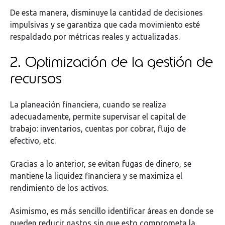
De esta manera, disminuye la cantidad de decisiones
impulsivas y se garantiza que cada movimiento esté
respaldado por métricas reales y actualizadas.
2. Optimización de la gestión de
recursos
La planeación financiera, cuando se realiza
adecuadamente, permite supervisar el capital de
trabajo: inventarios, cuentas por cobrar, flujo de
efectivo, etc.
Gracias a lo anterior, se evitan fugas de dinero, se
mantiene la liquidez financiera y se maximiza el
rendimiento de los activos.
Asimismo, es más sencillo identificar áreas en donde se
pueden reducir gastos sin que esto comprometa la