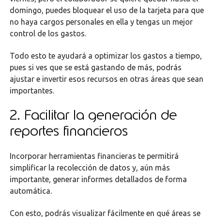
domingo, puedes bloquear el uso de la tarjeta para que
no haya cargos personales en ella y tengas un mejor
control de los gastos.
Todo esto te ayudará a optimizar los gastos a tiempo,
pues si ves que se está gastando de más, podrás
ajustar e invertir esos recursos en otras áreas que sean
importantes.
2. Facilitar la generación de
reportes financieros
Incorporar herramientas financieras te permitirá
simplificar la recolección de datos y, aún más
importante, generar informes detallados de forma
automática.
Con esto, podrás visualizar fácilmente en qué áreas se