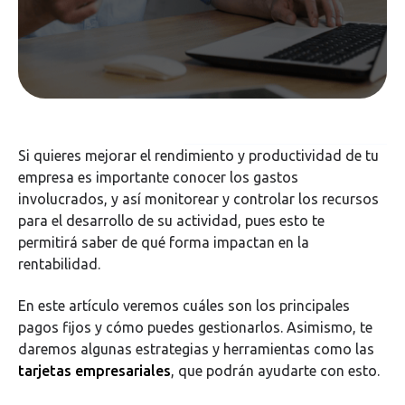
Si quieres mejorar el rendimiento y productividad de tu
empresa es importante conocer los gastos
involucrados, y así monitorear y controlar los recursos
para el desarrollo de su actividad, pues esto te
permitirá saber de qué forma impactan en la
rentabilidad.
En este artículo veremos cuáles son los principales
pagos fijos y cómo puedes gestionarlos. Asimismo, te
daremos algunas estrategias y herramientas como las
tarjetas empresariales
, que podrán ayudarte con esto.