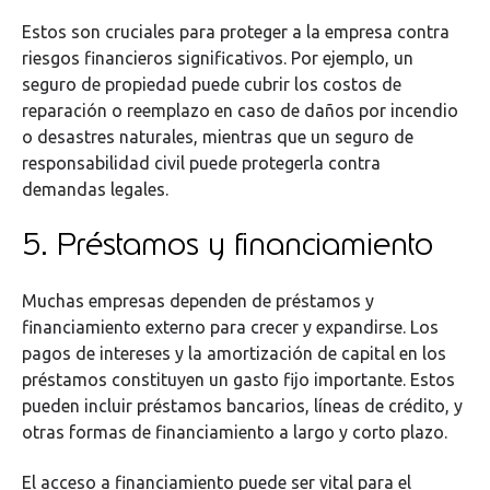
Estos son cruciales para proteger a la empresa contra
riesgos financieros significativos. Por ejemplo, un
seguro de propiedad puede cubrir los costos de
reparación o reemplazo en caso de daños por incendio
o desastres naturales, mientras que un seguro de
responsabilidad civil puede protegerla contra
demandas legales.
5. Préstamos y financiamiento
Muchas empresas dependen de préstamos y
financiamiento externo para crecer y expandirse. Los
pagos de intereses y la amortización de capital en los
préstamos constituyen un gasto fijo importante. Estos
pueden incluir préstamos bancarios, líneas de crédito, y
otras formas de financiamiento a largo y corto plazo.
El acceso a financiamiento puede ser vital para el