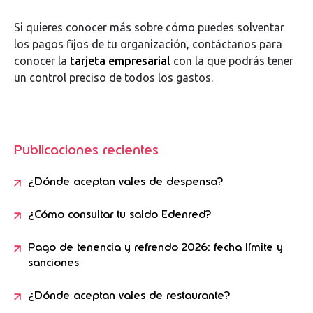
Si quieres conocer más sobre cómo puedes solventar
los pagos fijos de tu organización, contáctanos para
conocer la
tarjeta empresarial
con la que podrás tener
un control preciso de todos los gastos.
Publicaciones recientes
¿Dónde aceptan vales de despensa?
¿Cómo consultar tu saldo Edenred?
Pago de tenencia y refrendo 2026: fecha límite y
sanciones
¿Dónde aceptan vales de restaurante?