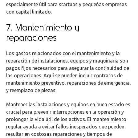
especialmente útil para startups y pequeñas empresas
con capital limitado.
7. Mantenimiento y
reparaciones
Los gastos relacionados con el mantenimiento y la
reparación de instalaciones, equipos y maquinaria son
pagos fijos necesarios para asegurar la continuidad de
las operaciones. Aquí se pueden incluir contratos de
mantenimiento preventivo, reparaciones de emergencia,
y reemplazo de piezas.
Mantener las instalaciones y equipos en buen estado es
crucial para prevenir interrupciones en la operación y
prolongar la vida útil de los activos. El mantenimiento
regular ayuda a evitar fallos inesperados que pueden
resultar en costosas reparaciones y tiempos de