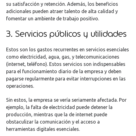
su satisfacción y retención. Además, los beneficios
adicionales pueden atraer talento de alta calidad y
fomentar un ambiente de trabajo positivo.
3. Servicios públicos y utilidades
Estos son los gastos recurrentes en servicios esenciales
como electricidad, agua, gas, y telecomunicaciones
(internet, teléfono). Estos servicios son indispensables
para el funcionamiento diario de la empresa y deben
pagarse regularmente para evitar interrupciones en las
operaciones.
Sin estos, la empresa se vería seriamente afectada. Por
ejemplo, la falta de electricidad puede detener la
producción, mientras que la de internet puede
obstaculizar la comunicación y el acceso a
herramientas digitales esenciales.