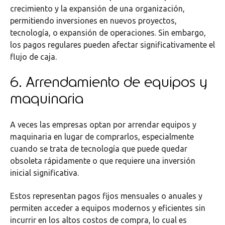
crecimiento y la expansión de una organización,
permitiendo inversiones en nuevos proyectos,
tecnología, o expansión de operaciones. Sin embargo,
los pagos regulares pueden afectar significativamente el
flujo de caja.
6. Arrendamiento de equipos y
maquinaria
A veces las empresas optan por arrendar equipos y
maquinaria en lugar de comprarlos, especialmente
cuando se trata de tecnología que puede quedar
obsoleta rápidamente o que requiere una inversión
inicial significativa.
Estos representan pagos fijos mensuales o anuales y
permiten acceder a equipos modernos y eficientes sin
incurrir en los altos costos de compra, lo cual es