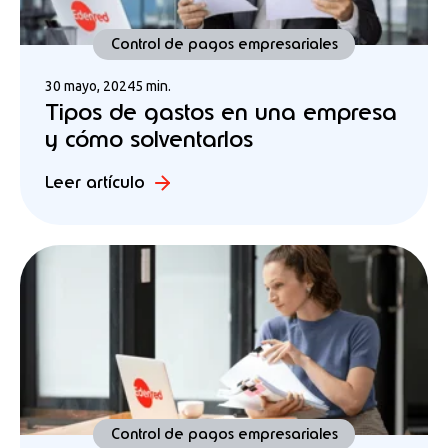
Control de pagos empresariales
30 mayo, 2024
5 min.
Tipos de gastos en una empresa
y cómo solventarlos
Leer artículo
Control de pagos empresariales