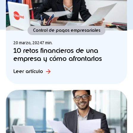
Control de pagos empresariales
20 marzo, 2024
7 min.
10 retos financieros de una
empresa y cómo afrontarlos
Leer artículo