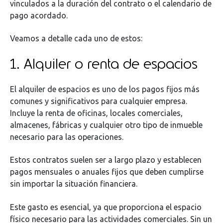
vinculados a la duración del contrato o el calendario de
pago acordado.
Veamos a detalle cada uno de estos:
1. Alquiler o renta de espacios
El alquiler de espacios es uno de los pagos fijos más
comunes y significativos para cualquier empresa.
Incluye la renta de oficinas, locales comerciales,
almacenes, fábricas y cualquier otro tipo de inmueble
necesario para las operaciones.
Estos contratos suelen ser a largo plazo y establecen
pagos mensuales o anuales fijos que deben cumplirse
sin importar la situación financiera.
Este gasto es esencial, ya que proporciona el espacio
físico necesario para las actividades comerciales. Sin un