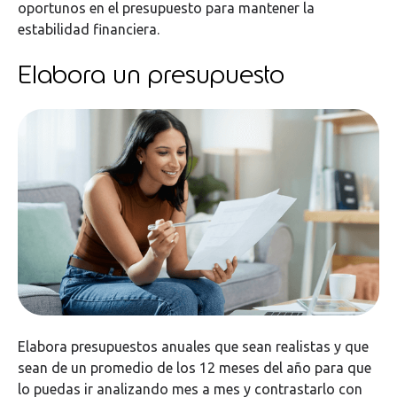
oportunos en el presupuesto para mantener la
estabilidad financiera.
Elabora un presupuesto
Elabora presupuestos anuales que sean realistas y que
sean de un promedio de los 12 meses del año para que
lo puedas ir analizando mes a mes y contrastarlo con