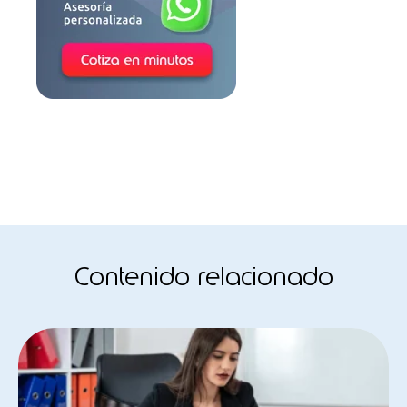
Contenido relacionado