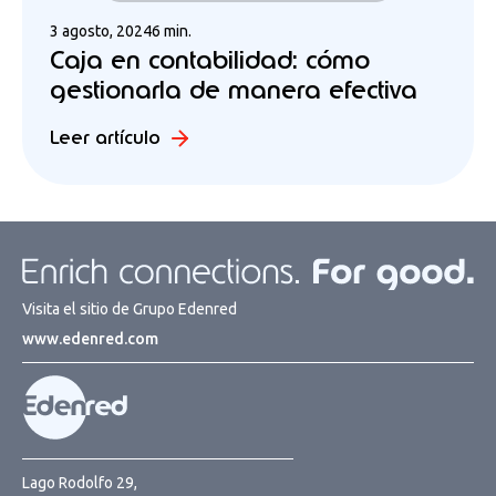
3 agosto, 2024
6 min.
Caja en contabilidad: cómo
gestionarla de manera efectiva
Leer artículo
Visita el sitio de Grupo Edenred
www.edenred.com
Lago Rodolfo 29,