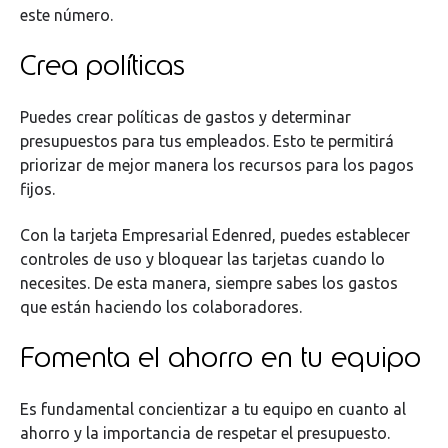
este número.
Crea políticas
Puedes crear políticas de gastos y determinar
presupuestos para tus empleados. Esto te permitirá
priorizar de mejor manera los recursos para los pagos
fijos.
Con la tarjeta Empresarial Edenred, puedes establecer
controles de uso y bloquear las tarjetas cuando lo
necesites. De esta manera, siempre sabes los gastos
que están haciendo los colaboradores.
Fomenta el ahorro en tu equipo
Es fundamental concientizar a tu equipo en cuanto al
ahorro y la importancia de respetar el presupuesto.