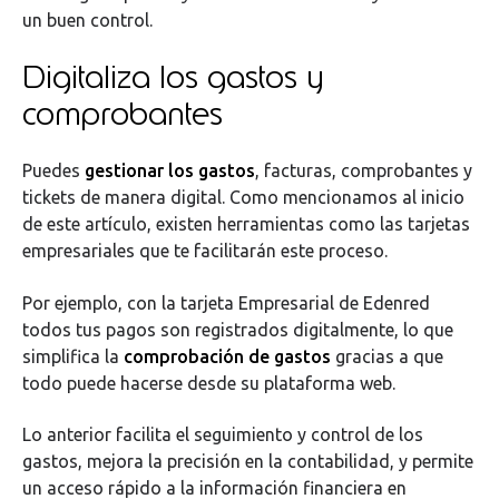
un buen control.
Digitaliza los gastos y
comprobantes
Puedes
gestionar los gastos
, facturas, comprobantes y
tickets de manera digital. Como mencionamos al inicio
de este artículo, existen herramientas como las tarjetas
empresariales que te facilitarán este proceso.
Por ejemplo, con la tarjeta Empresarial de Edenred
todos tus pagos son registrados digitalmente, lo que
simplifica la
comprobación de gastos
gracias a que
todo puede hacerse desde su plataforma web.
Lo anterior facilita el seguimiento y control de los
gastos, mejora la precisión en la contabilidad, y permite
un acceso rápido a la información financiera en