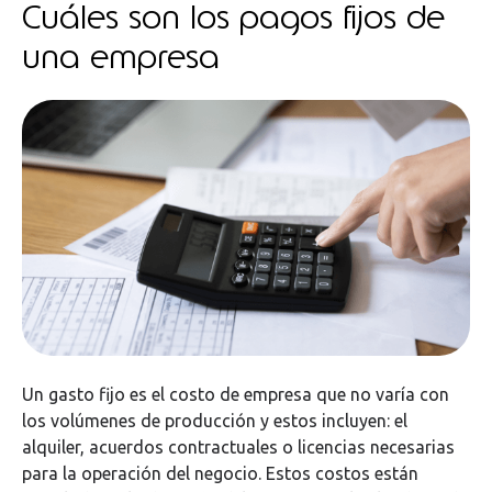
Cuáles son los pagos fijos de
una empresa
Un gasto fijo es el costo de empresa que no varía con
los volúmenes de producción y estos incluyen: el
alquiler, acuerdos contractuales o licencias necesarias
para la operación del negocio. Estos costos están