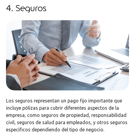
4. Seguros
Los seguros representan un pago fijo importante que
incluye pólizas para cubrir diferentes aspectos de la
empresa, como seguros de propiedad, responsabilidad
civil, seguros de salud para empleados, y otros seguros
específicos dependiendo del tipo de negocio.