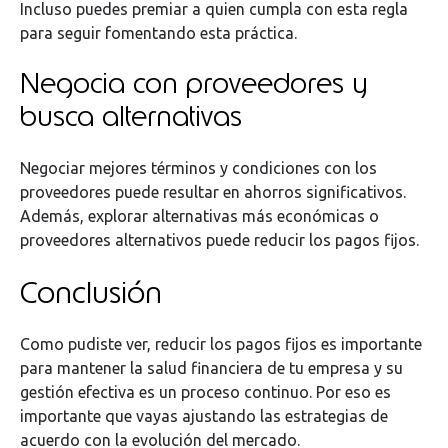
Incluso puedes premiar a quien cumpla con esta regla
para seguir fomentando esta práctica.
Negocia con proveedores y
busca alternativas
Negociar mejores términos y condiciones con los
proveedores puede resultar en ahorros significativos.
Además, explorar alternativas más económicas o
proveedores alternativos puede reducir los pagos fijos.
Conclusión
Como pudiste ver, reducir los pagos fijos es importante
para mantener la salud financiera de tu empresa y su
gestión efectiva es un proceso continuo. Por eso es
importante que vayas ajustando las estrategias de
acuerdo con la evolución del mercado.