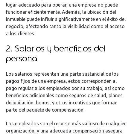
lugar adecuado para operar, una empresa no puede
funcionar eficientemente. Además, la ubicación del
inmueble puede influir significativamente en el éxito del
negocio, afectando tanto la visibilidad como el acceso
a los clientes.
2. Salarios y beneficios del
personal
Los salarios representan una parte sustancial de los
pagos fijos de una empresa, estos corresponden al
pago regular a los empleados por su trabajo, así como
beneficios adicionales como seguros de salud, planes
de jubilación, bonos, y otros incentivos que forman
parte del paquete de compensación.
Los empleados son el recurso más valioso de cualquier
organización, y una adecuada compensación asegura