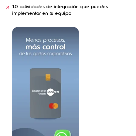
10 actividades de integración que puedes
implementar en tu equipo