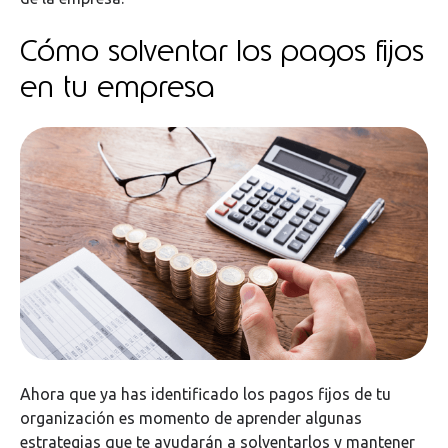
Cómo solventar los pagos fijos
en tu empresa
Ahora que ya has identificado los pagos fijos de tu
organización es momento de aprender algunas
estrategias que te ayudarán a solventarlos y mantener