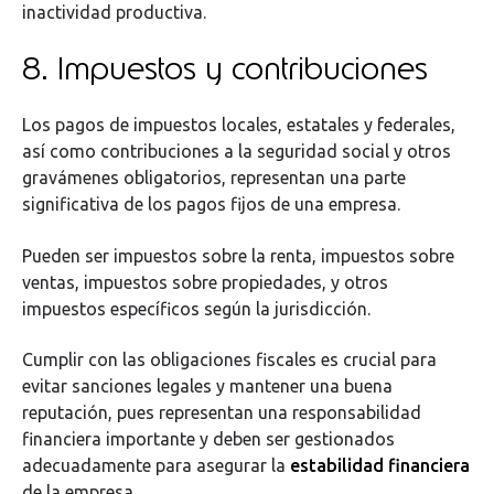
inactividad productiva.
8. Impuestos y contribuciones
Los pagos de impuestos locales, estatales y federales,
así como contribuciones a la seguridad social y otros
gravámenes obligatorios, representan una parte
significativa de los pagos fijos de una empresa.
Pueden ser impuestos sobre la renta, impuestos sobre
ventas, impuestos sobre propiedades, y otros
impuestos específicos según la jurisdicción.
Cumplir con las obligaciones fiscales es crucial para
evitar sanciones legales y mantener una buena
reputación, pues representan una responsabilidad
financiera importante y deben ser gestionados
adecuadamente para asegurar la
estabilidad financiera
de la empresa.