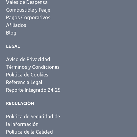
Vales de Despensa
Combustible y Peaje
Pagos Corporativos
Afiliados
Blog
LEGAL
Aviso de Privacidad
Términos y Condiciones
Política de Cookies
Referencia Legal
Reporte Integrado 24-25
REGULACIÓN
Política de Seguridad de
la Información
Política de la Calidad