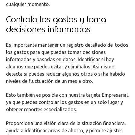
cualquier momento.
Controla los gastos y toma
decisiones informadas
Es importante mantener un registro detallado de todos
los gastos para que puedas tomar decisiones
informadas y basadas en datos. Identificar si hay
algunos que puedes evitar y elimínalos. Asimismo,
detecta si puedes reducir algunos otros o si ha habido
niveles de fluctuación de un mes a otro.
Esto también es posible con nuestra tarjeta Empresarial,
ya que puedes controlar los gastos en un solo lugar y
obtener reportes especializados.
Proporciona una visión clara de la situación financiera,
ayuda a identificar áreas de ahorro, y permite ajustes