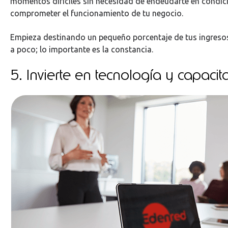
momentos difíciles sin necesidad de endeudarte en condic
comprometer el funcionamiento de tu negocio.
Empieza destinando un pequeño porcentaje de tus ingreso
a poco; lo importante es la constancia.
5. Invierte en tecnología y capacit