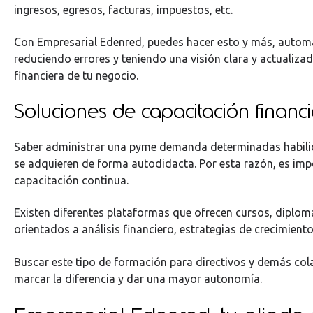
ingresos, egresos, facturas, impuestos, etc.
Con Empresarial Edenred, puedes hacer esto y más, autom
reduciendo errores y teniendo una visión clara y actualizad
financiera de tu negocio.
Soluciones de capacitación financ
Saber administrar una pyme demanda determinadas habili
se adquieren de forma autodidacta. Por esta razón, es impo
capacitación continua.
Existen diferentes plataformas que ofrecen cursos, dipl
orientados a análisis financiero, estrategias de crecimien
Buscar este tipo de formación para directivos y demás co
marcar la diferencia y dar una mayor autonomía.