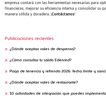
empresa contará con las herramientas necesarias para opt
financieras, mejorar su eficiencia interna y consolidar su 
manera sólida y duradera. ¡
Contáctanos
!
Publicaciones recientes
¿Dónde aceptan vales de despensa?
¿Cómo consultar tu saldo Edenred?
Pago de tenencia y refrendo 2026: fecha límite y sanc
¿Dónde aceptan vales de restaurante?
10 actividades de integración que puedes implementa