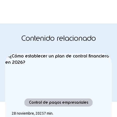
Contenido relacionado
Control de pagos empresariales
28 noviembre, 2025
7 min.