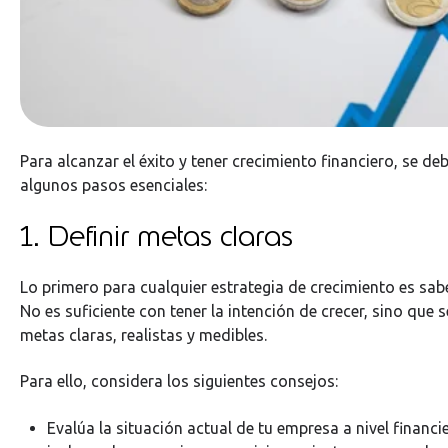
Para alcanzar el éxito y tener crecimiento financiero, se d
algunos pasos esenciales:
1. Definir metas claras
Lo primero para cualquier estrategia de crecimiento es sab
No es suficiente con tener la intención de crecer, sino que 
metas claras, realistas y medibles.
Para ello, considera los siguientes consejos:
Evalúa la situación actual de tu empresa a nivel financi