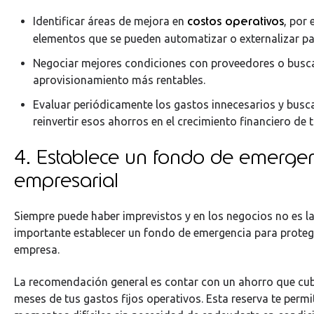
costos operativos
Identificar áreas de mejora en
, por 
elementos que se pueden automatizar o externalizar pa
Negociar mejores condiciones con proveedores o busca
aprovisionamiento más rentables.
Evaluar periódicamente los gastos innecesarios y bus
reinvertir esos ahorros en el crecimiento financiero de
4. Establece un fondo de emerge
empresarial
Siempre puede haber imprevistos y en los negocios no es la
importante establecer un fondo de emergencia para protege
empresa.
La recomendación general es contar con un ahorro que cubr
meses de tus gastos fijos operativos. Esta reserva te permi