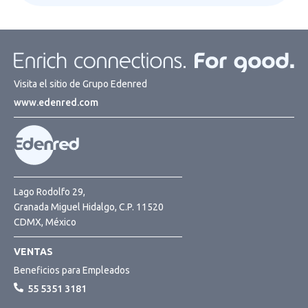
Visita el sitio de Grupo Edenred
www.edenred.com
Lago Rodolfo 29,
Granada Miguel Hidalgo, C.P. 11520
CDMX, México
VENTAS
Beneficios para Empleados
55 5351 3181