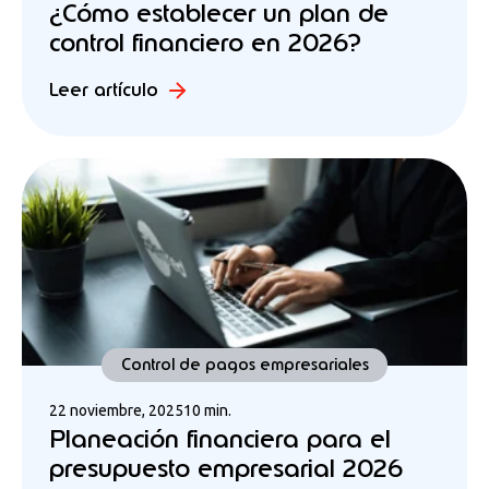
¿Cómo establecer un plan de
control financiero en 2026?
Leer artículo
Control de pagos empresariales
22 noviembre, 2025
10 min.
Planeación financiera para el
presupuesto empresarial 2026