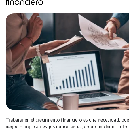
financiero
Trabajar en el crecimiento financiero es una necesidad, pue
negocio implica riesgos importantes, como perder el fruto 