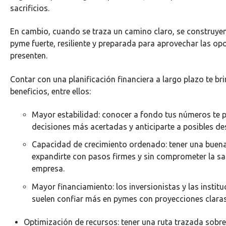
sacrificios.
En cambio, cuando se traza un camino claro, se construyen
pyme fuerte, resiliente y preparada para aprovechar las o
presenten.
Contar con una planificación financiera a largo plazo te br
beneficios, entre ellos:
Mayor estabilidad: conocer a fondo tus números te 
decisiones más acertadas y anticiparte a posibles d
Capacidad de crecimiento ordenado: tener una buena
expandirte con pasos firmes y sin comprometer la sal
empresa.
Mayor financiamiento: los inversionistas y las insti
suelen confiar más en pymes con proyecciones claras
Optimización de recursos: tener una ruta trazada sobre 