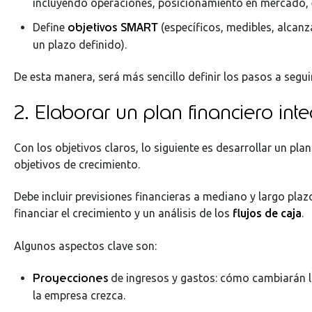
incluyendo operaciones, posicionamiento en mercado, 
objetivos SMART
Define
(específicos, medibles, alcanz
un plazo definido).
De esta manera, será más sencillo definir los pasos a segui
2. Elaborar un plan financiero inte
Con los objetivos claros, lo siguiente es desarrollar un pla
objetivos de crecimiento.
Debe incluir previsiones financieras a mediano y largo plaz
financiar el crecimiento y un análisis de los
flujos de caja
.
Algunos aspectos clave son:
Proyecciones
de ingresos y gastos: cómo cambiarán 
la empresa crezca.