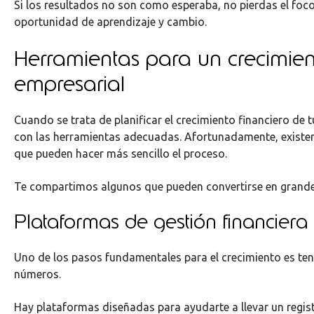
Si los resultados no son como esperaba, no pierdas el foco
oportunidad de aprendizaje y cambio.
Herramientas para un crecimien
empresarial
Cuando se trata de planificar el crecimiento financiero de 
con las herramientas adecuadas. Afortunadamente, existen
que pueden hacer más sencillo el proceso.
Te compartimos algunos que pueden convertirse en grande
Plataformas de gestión financiera
Uno de los pasos fundamentales para el crecimiento es ten
números.
Hay plataformas diseñadas para ayudarte a llevar un regis