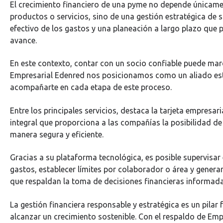
El crecimiento financiero de una pyme no depende únicamen
productos o servicios, sino de una gestión estratégica de s
efectivo de los gastos y una planeación a largo plazo que
avance.
En este contexto, contar con un socio confiable puede marca
Empresarial Edenred nos posicionamos como un aliado est
acompañarte en cada etapa de este proceso.
Entre los principales servicios, destaca la tarjeta empresar
integral que proporciona a las compañías la posibilidad d
manera segura y eficiente.
Gracias a su plataforma tecnológica, es posible supervisar 
gastos, establecer límites por colaborador o área y genera
que respaldan la toma de decisiones financieras informada
La gestión financiera responsable y estratégica es un pila
alcanzar un crecimiento sostenible. Con el respaldo de Emp