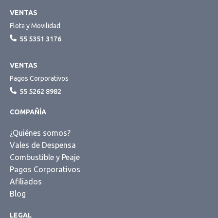
VENTAS
Flota y Movilidad
55 5351 3176
VENTAS
Pagos Corporativos
55 5262 8982
COMPAÑÍA
¿Quiénes somos?
Vales de Despensa
Combustible y Peaje
Pagos Corporativos
Afiliados
Blog
LEGAL