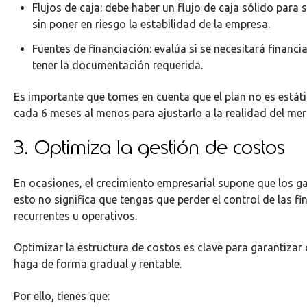
Flujos de caja: debe haber un flujo de caja sólido para 
sin poner en riesgo la estabilidad de la empresa.
Fuentes de financiación: evalúa si se necesitará financi
tener la documentación requerida.
Es importante que tomes en cuenta que el plan no es estáti
cada 6 meses al menos para ajustarlo a la realidad del me
3. Optimiza la gestión de costos
En ocasiones, el crecimiento empresarial supone que los ga
esto no significa que tengas que perder el control de las f
recurrentes u operativos.
Optimizar la estructura de costos es clave para garantizar
haga de forma gradual y rentable.
Por ello, tienes que: