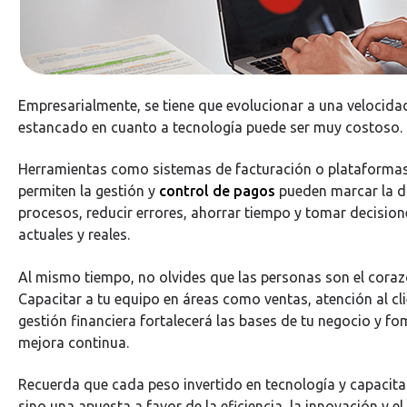
Empresarialmente, se tiene que evolucionar a una velocida
estancado en cuanto a tecnología puede ser muy costoso.
Herramientas como sistemas de facturación o plataforma
permiten la gestión y
control de pagos
pueden marcar la di
procesos, reducir errores, ahorrar tiempo y tomar decisio
actuales y reales.
Al mismo tiempo, no olvides que las personas son el coraz
Capacitar a tu equipo en áreas como ventas, atención al cl
gestión financiera fortalecerá las bases de tu negocio y f
mejora continua.
Recuerda que cada peso invertido en tecnología y capacita
sino una apuesta a favor de la eficiencia, la innovación y el