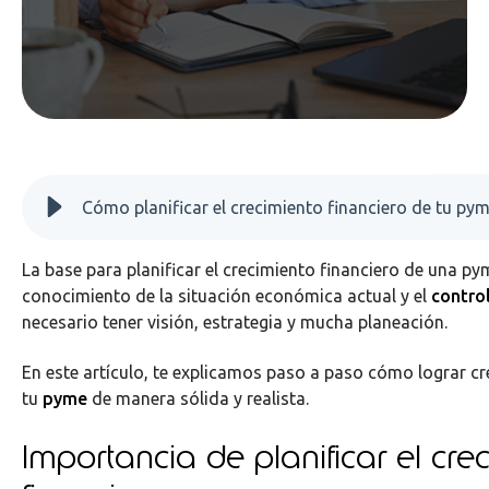
La base para planificar el crecimiento financiero de una py
conocimiento de la situación económica actual y el
contro
necesario tener visión, estrategia y mucha planeación.
En este artículo, te explicamos paso a paso cómo lograr cr
tu
pyme
de manera sólida y realista.
Importancia de planificar el cre