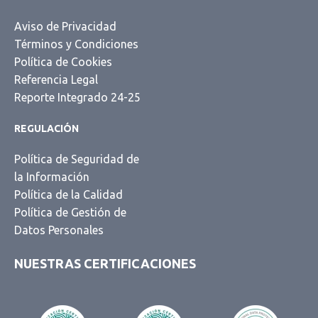
Aviso de Privacidad
Términos y Condiciones
Política de Cookies
Referencia Legal
Reporte Integrado 24-25
REGULACIÓN
Política de Seguridad de
la Información
Política de la Calidad
Política de Gestión de
Datos Personales
NUESTRAS CERTIFICACIONES