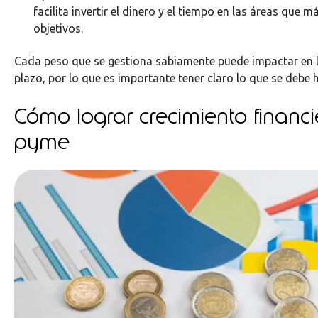
facilita invertir el dinero y el tiempo en las áreas que 
objetivos.
Cada peso que se gestiona sabiamente puede impactar en l
plazo, por lo que es importante tener claro lo que se debe 
Cómo lograr crecimiento financi
pyme