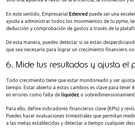
En este sentido, Empresarial
Edenred
puede ser una excelen
ayuda a administrar todos los movimientos de tu pyme, te
deducción y comprobación de gastos a través de la plata
De esta manera, puedes detectar si se están desperdiciando
que sea necesario para lograr un crecimiento financiero so
6. Mide tus resultados y ajusta el 
Todo crecimiento tiene que estar monitoreado y ser ajust
tiempo. Estar abierto a estos cambios es clave para tener é
en errores como falta de
liquidez
o sobredimensionamient
Para ello, define indicadores financieros clave (KPIs) y rev
Puedes hacer evaluaciones trimestrales que permitan medi
a las metas establecidas y detectar a tiempo cualquier des