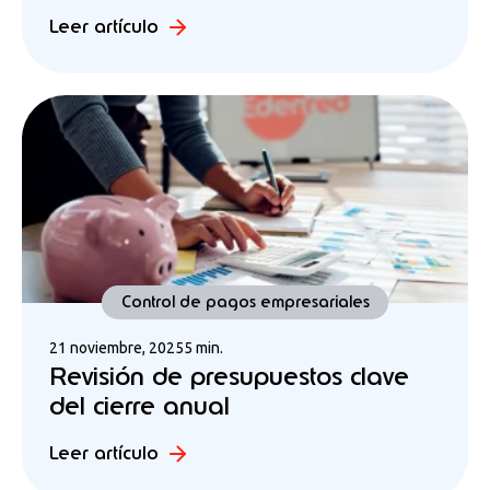
Leer artículo
Control de pagos empresariales
21 noviembre, 2025
5 min.
Revisión de presupuestos clave
del cierre anual
Leer artículo