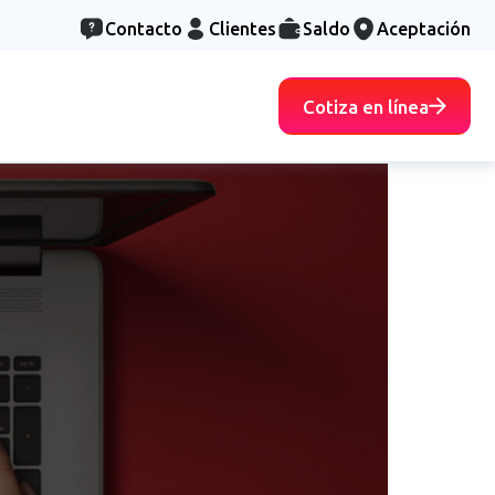
Contacto
Clientes
Saldo
Aceptación
Cotiza en línea