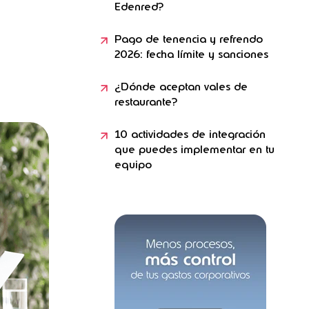
Edenred?
Pago de tenencia y refrendo
2026: fecha límite y sanciones
¿Dónde aceptan vales de
restaurante?
10 actividades de integración
que puedes implementar en tu
equipo