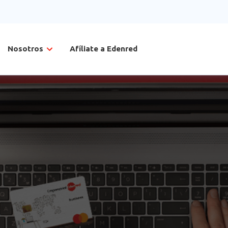
Nosotros
Afíliate a Edenred