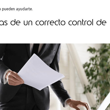
 pueden ayudarte.
as de un correcto control de