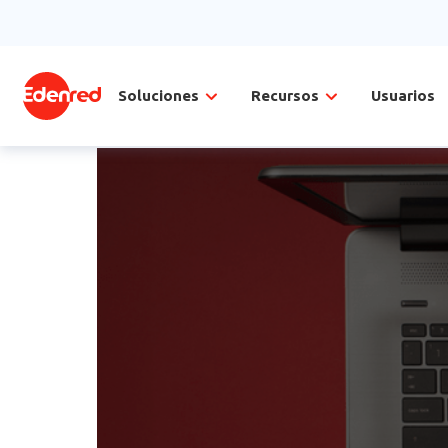
Soluciones
Recursos
Usuarios