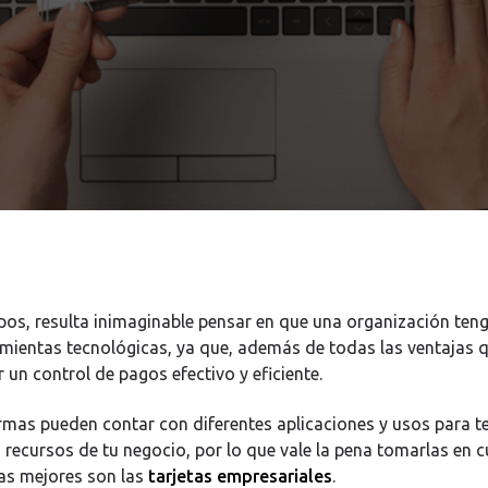
pos, resulta inimaginable pensar en que una organización teng
mientas tecnológicas, ya que, además de todas las ventajas q
 un control de pagos efectivo y eficiente.
rmas pueden contar con diferentes aplicaciones y usos para t
 recursos de tu negocio, por lo que vale la pena tomarlas en c
las mejores son las
tarjetas empresariales
.