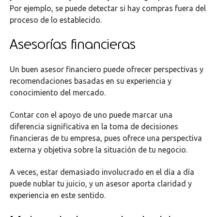
Por ejemplo, se puede detectar si hay compras fuera del
proceso de lo establecido.
Asesorías financieras
Un buen asesor financiero puede ofrecer perspectivas y
recomendaciones basadas en su experiencia y
conocimiento del mercado.
Contar con el apoyo de uno puede marcar una
diferencia significativa en la toma de decisiones
financieras de tu empresa, pues ofrece una perspectiva
externa y objetiva sobre la situación de tu negocio.
A veces, estar demasiado involucrado en el día a día
puede nublar tu juicio, y un asesor aporta claridad y
experiencia en este sentido.