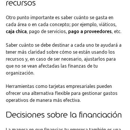
recursos
Otro punto importante es saber cuánto se gasta en
cada área o en cada concepto; por ejemplo, viáticos,
caja chica
, pago de servicios,
pago a proveedores
, etc.
Saber cuánto se debe destinar a cada uno te ayudará a
tener más claridad sobre cómo se están usando los
recursos y, en caso de ser necesario, ajustarlos para
que no se vean afectadas las finanzas de tu
organización.
Herramientas como tarjetas empresariales pueden
ofrecer una alternativa flexible para gestionar gastos
operativos de manera más efectiva.
Decisiones sobre la financiación
La manera en que financias tu empresa también es una