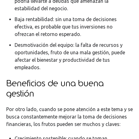
podría llevarte a deudas que amenazan la
estabilidad del negocio.
Baja rentabilidad: sin una toma de decisiones
efectiva, es probable que tus inversiones no
ofrezcan el retorno esperado.
Desmotivación del equipo: la falta de recursos y
oportunidades, fruto de una mala gestión, puede
afectar el bienestar y productividad de tus
empleados.
Beneficios de una buena
gestión
Por otro lado, cuando se pone atención a este tema y se
busca constantemente mejorar la toma de decisiones
financieras, los frutos pueden ser muchos y claves:
Crecimiento sostenible: cuando se toman