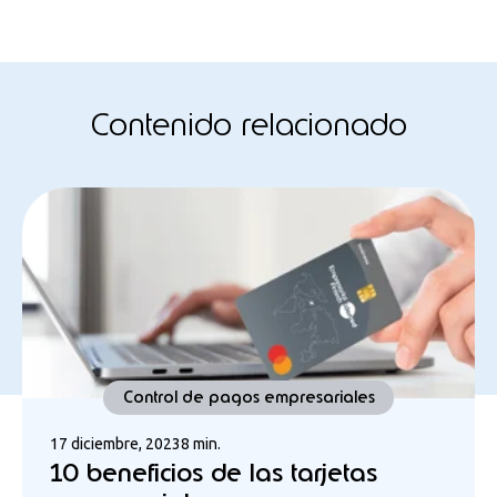
Contenido relacionado
Control de pagos empresariales
17 diciembre, 2023
8 min.
10 beneficios de las tarjetas