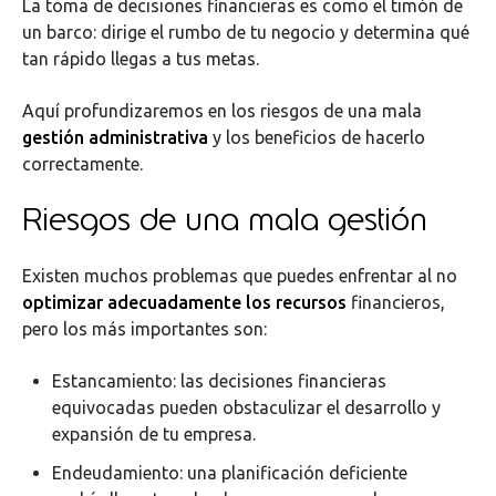
La toma de decisiones financieras es como el timón de
un barco: dirige el rumbo de tu negocio y determina qué
tan rápido llegas a tus metas.
Aquí profundizaremos en los riesgos de una mala
gestión administrativa
y los beneficios de hacerlo
correctamente.
Riesgos de una mala gestión
Existen muchos problemas que puedes enfrentar al no
optimizar adecuadamente los recursos
financieros,
pero los más importantes son:
Estancamiento: las decisiones financieras
equivocadas pueden obstaculizar el desarrollo y
expansión de tu empresa.
Endeudamiento: una planificación deficiente