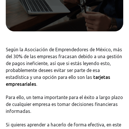
Según la Asociación de Emprendedores de México, más
del 30% de las empresas fracasan debido a una gestión
de pagos ineficiente, así que si estás leyendo esto,
probablemente desees evitar ser parte de esa
estadística y una opción para ello son las
tarjetas
empresariales
.
Para ello, un tema importante para el éxito a largo plazo
de cualquier empresa es tomar decisiones financieras
informadas.
Si quieres aprender a hacerlo de forma efectiva, en este