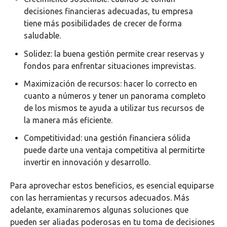
decisiones financieras adecuadas, tu empresa
tiene más posibilidades de crecer de forma
saludable.
Solidez: la buena gestión permite crear reservas y
fondos para enfrentar situaciones imprevistas.
Maximización de recursos: hacer lo correcto en
cuanto a números y tener un panorama completo
de los mismos te ayuda a utilizar tus recursos de
la manera más eficiente.
Competitividad: una gestión financiera sólida
puede darte una ventaja competitiva al permitirte
invertir en innovación y desarrollo.
Para aprovechar estos beneficios, es esencial equiparse
con las herramientas y recursos adecuados. Más
adelante, examinaremos algunas soluciones que
pueden ser aliadas poderosas en tu toma de decisiones