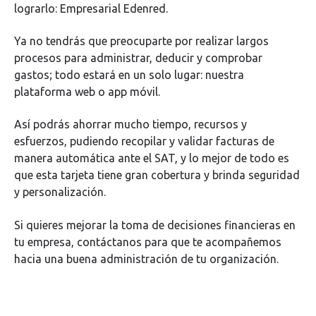
lograrlo: Empresarial Edenred.
Ya no tendrás que preocuparte por realizar largos
procesos para administrar, deducir y comprobar
gastos; todo estará en un solo lugar: nuestra
plataforma web o app móvil.
Así podrás ahorrar mucho tiempo, recursos y
esfuerzos, pudiendo recopilar y validar facturas de
manera automática ante el SAT, y lo mejor de todo es
que esta tarjeta tiene gran cobertura y brinda seguridad
y personalización.
Si quieres mejorar la toma de decisiones financieras en
tu empresa, contáctanos para que te acompañemos
hacia una buena administración de tu organización.