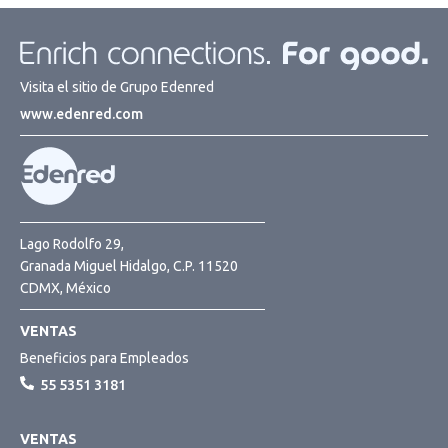
Visita el sitio de Grupo Edenred
www.edenred.com
Lago Rodolfo 29,
Granada Miguel Hidalgo, C.P. 11520
CDMX, México
VENTAS
Beneficios para Empleados
55 5351 3181
VENTAS