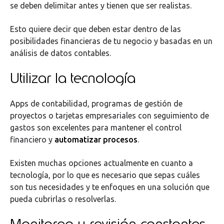
se deben delimitar antes y tienen que ser realistas.
Esto quiere decir que deben estar dentro de las
posibilidades financieras de tu negocio y basadas en un
análisis de datos contables.
Utilizar la tecnología
Apps de contabilidad, programas de gestión de
proyectos o tarjetas empresariales con seguimiento de
gastos son excelentes para mantener el control
financiero y
automatizar procesos
.
Existen muchas opciones actualmente en cuanto a
tecnología, por lo que es necesario que sepas cuáles
son tus necesidades y te enfoques en una solución que
pueda cubrirlas o resolverlas.