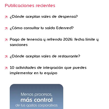
Publicaciones recientes
¿Dónde aceptan vales de despensa?
¿Cómo consultar tu saldo Edenred?
Pago de tenencia y refrendo 2026: fecha límite y
sanciones
¿Dónde aceptan vales de restaurante?
10 actividades de integración que puedes
implementar en tu equipo