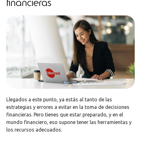
financieras
Llegados a este punto, ya estás al tanto de las
estrategias y errores a evitar en la toma de decisiones
financieras. Pero tienes que estar preparado, y en el
mundo financiero, eso supone tener las herramientas y
los recursos adecuados.