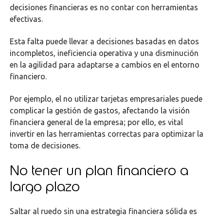
decisiones financieras es no contar con herramientas
efectivas.
Esta falta puede llevar a decisiones basadas en datos
incompletos, ineficiencia operativa y una disminución
en la agilidad para adaptarse a cambios en el entorno
financiero.
Por ejemplo, el no utilizar tarjetas empresariales puede
complicar la gestión de gastos, afectando la visión
financiera general de la empresa; por ello, es vital
invertir en las herramientas correctas para optimizar la
toma de decisiones.
No tener un plan financiero a
largo plazo
Saltar al ruedo sin una estrategia financiera sólida es