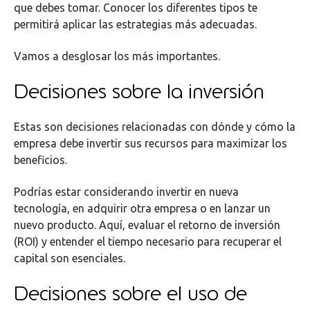
que debes tomar. Conocer los diferentes tipos te
permitirá aplicar las estrategias más adecuadas.
Vamos a desglosar los más importantes.
Decisiones sobre la inversión
Estas son decisiones relacionadas con dónde y cómo la
empresa debe invertir sus recursos para maximizar los
beneficios.
Podrías estar considerando invertir en nueva
tecnología, en adquirir otra empresa o en lanzar un
nuevo producto. Aquí, evaluar el retorno de inversión
(ROI) y entender el tiempo necesario para recuperar el
capital son esenciales.
Decisiones sobre el uso de