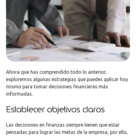
Ahora que has comprendido todo lo anterior,
exploremos algunas estrategias que puedes aplicar hoy
mismo para tomar decisiones financieras más
informadas.
Establecer objetivos claros
Las decisiones en finanzas siempre tienen que estar
pensadas para lograr las metas de la empresa, por ello,