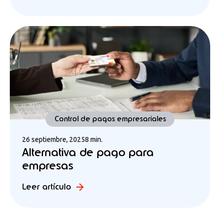
Control de pagos empresariales
26 septiembre, 2025
8 min.
Alternativa de pago para
empresas
Leer artículo