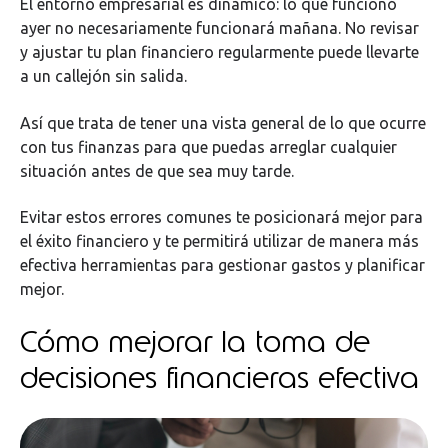
El entorno empresarial es dinámico: lo que funcionó
ayer no necesariamente funcionará mañana. No revisar
y ajustar tu plan financiero regularmente puede llevarte
a un callejón sin salida.
Así que trata de tener una vista general de lo que ocurre
con tus finanzas para que puedas arreglar cualquier
situación antes de que sea muy tarde.
Evitar estos errores comunes te posicionará mejor para
el éxito financiero y te permitirá utilizar de manera más
efectiva herramientas para gestionar gastos y planificar
mejor.
Cómo mejorar la toma de
decisiones financieras efectiva