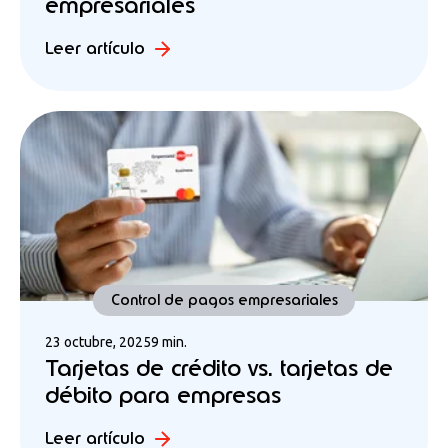
empresariales
Leer artículo
Control de pagos empresariales
23 octubre, 2025
9 min.
Tarjetas de crédito vs. tarjetas de
débito para empresas
Leer artículo