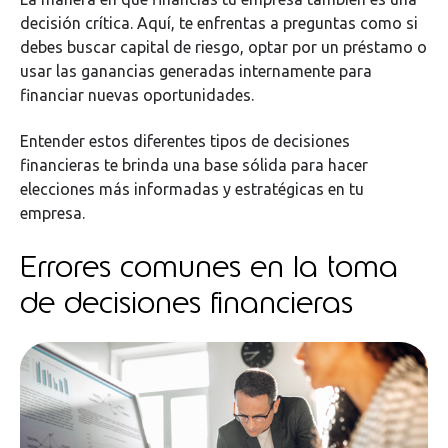
decisión crítica. Aquí, te enfrentas a preguntas como si
debes buscar capital de riesgo, optar por un préstamo o
usar las ganancias generadas internamente para
financiar nuevas oportunidades.
Entender estos diferentes tipos de decisiones
financieras te brinda una base sólida para hacer
elecciones más informadas y estratégicas en tu
empresa.
Errores comunes en la toma
de decisiones financieras