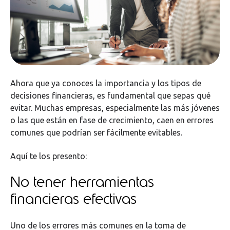
Ahora que ya conoces la importancia y los tipos de
decisiones financieras, es fundamental que sepas qué
evitar. Muchas empresas, especialmente las más jóvenes
o las que están en fase de crecimiento, caen en errores
comunes que podrían ser fácilmente evitables.
Aquí te los presento:
No tener herramientas
financieras efectivas
Uno de los errores más comunes en la toma de