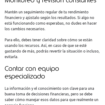
Monitoreo y revisión constantes
Mantén un seguimiento regular de tu rendimiento
financiero y ajústalo según los resultados. Si algo no
está funcionando como esperabas, no dudes en hacer
los cambios necesarios.
Para ello, debes tener claridad sobre cómo se están
usando los recursos. Así, en caso de que se esté
gastando de más, podrás revertir la situación o incluso,
evitarla.
Contar con equipo
especializado
La información y el conocimiento son clave para una
buena toma de decisiones financieras, pero se debe
saber cómo manejar esos datos para que realmente un