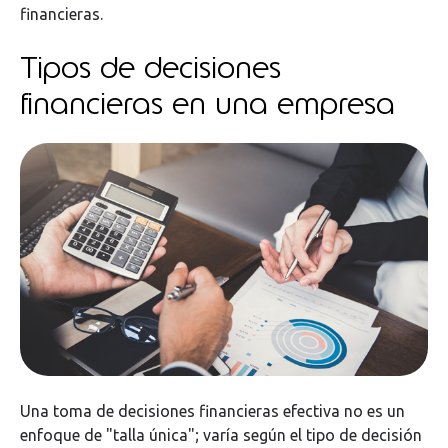
financieras.
Tipos de decisiones
financieras en una empresa
Una toma de decisiones financieras efectiva no es un
enfoque de "talla única"; varía según el tipo de decisión