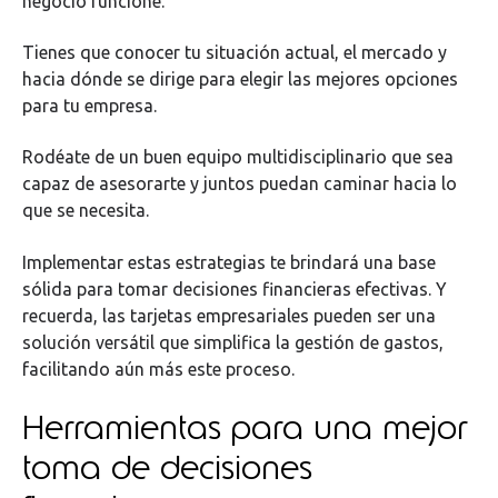
negocio funcione.
Tienes que conocer tu situación actual, el mercado y
hacia dónde se dirige para elegir las mejores opciones
para tu empresa.
Rodéate de un buen equipo multidisciplinario que sea
capaz de asesorarte y juntos puedan caminar hacia lo
que se necesita.
Implementar estas estrategias te brindará una base
sólida para tomar decisiones financieras efectivas. Y
recuerda, las tarjetas empresariales pueden ser una
solución versátil que simplifica la gestión de gastos,
facilitando aún más este proceso.
Herramientas para una mejor
toma de decisiones