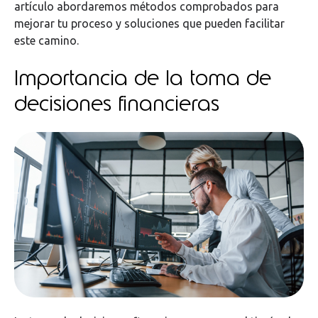
artículo abordaremos métodos comprobados para
mejorar tu proceso y soluciones que pueden facilitar
este camino.
Importancia de la toma de
decisiones financieras