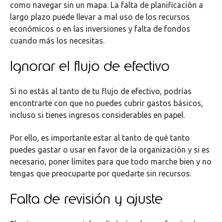
como navegar sin un mapa. La falta de planificación a
largo plazo puede llevar a mal uso de los recursos
económicos o en las inversiones y falta de fondos
cuando más los necesitas.
Ignorar el flujo de efectivo
Si no estás al tanto de tu flujo de efectivo, podrías
encontrarte con que no puedes cubrir gastos básicos,
incluso si tienes ingresos considerables en papel.
Por ello, es importante estar al tanto de qué tanto
puedes gastar o usar en favor de la organización y si es
necesario, poner límites para que todo marche bien y no
tengas que preocuparte por quedarte sin recursos.
Falta de revisión y ajuste