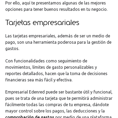
Por ello, aquí te presentamos algunas de las mejores
opciones para tener buenos resultados en tu negocio.
Tarjetas empresariales
Las tarjetas empresariales, además de ser un medio de
pago, son una herramienta poderosa para la gestión de
gastos.
Con funcionalidades como seguimiento de
movimientos, límites de gasto personalizables y
reportes detallados, hacen que la toma de decisiones
financieras sea más fácil y efectiva.
Empresarial Edenred puede ser bastante útil y funcional,
pues se trata de una tarjeta que te permitirá administrar
fácilmente todas las compras de tu empresa, dándote
mayor control sobre los pagos, las deducciones y la
comprobación de gastos
por medio de una plataforma