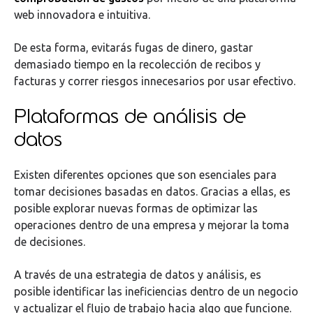
web innovadora e intuitiva.
De esta forma, evitarás fugas de dinero, gastar
demasiado tiempo en la recolección de recibos y
facturas y correr riesgos innecesarios por usar efectivo.
Plataformas de análisis de
datos
Existen diferentes opciones que son esenciales para
tomar decisiones basadas en datos. Gracias a ellas, es
posible explorar nuevas formas de optimizar las
operaciones dentro de una empresa y mejorar la toma
de decisiones.
A través de una estrategia de datos y análisis, es
posible identificar las ineficiencias dentro de un negocio
y actualizar el flujo de trabajo hacia algo que funcione.