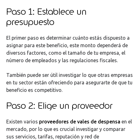
Paso 1: Establece un
presupuesto
El primer paso es determinar cuánto estás dispuesto a
asignar para este beneficio, este monto dependerá de
diversos factores, como el tamaño de tu empresa, el
número de empleados y las regulaciones fiscales.
También puede ser útil investigar lo que otras empresas
en tu sector están ofreciendo para asegurarte de que tu
beneficio es competitivo.
Paso 2: Elige un proveedor
Existen varios
proveedores de vales de despensa
en el
mercado, por lo que es crucial investigar y comparar
sus servicios, tarifas, reputación y red de