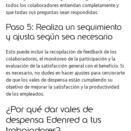
todos los colaboradores entiendan completamente y
que todas sus preguntas sean respondidas.
Paso 5: Realiza un seguimiento
y ajusta según sea necesario
Esto puede incluir la recopilación de feedback de los
colaboradores, el monitoreo de la participación y la
evaluación de la satisfacción general con el beneficio. Si
es necesario, no dudes en hacer ajustes para cerciorarte
de que los vales de despensa están cumpliendo su
objetivo de mejorar la satisfacción y la productividad
de los empleados.
¿Por qué dar vales de
despensa Edenred a tus
trabajadores?