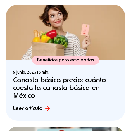
Beneficios para empleados
9 junio, 2025
15 min.
Canasta básica precio: cuánto
cuesta la canasta básica en
México
Leer artículo