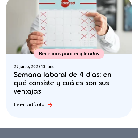
Beneficios para empleados
27 junio, 2025
13 min.
Semana laboral de 4 días: en
qué consiste y cuáles son sus
ventajas
Leer artículo