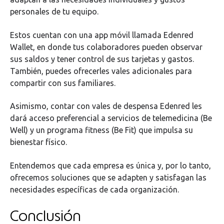
personales de tu equipo.
Estos cuentan con una app móvil llamada Edenred
Wallet, en donde tus colaboradores pueden observar
sus saldos y tener control de sus tarjetas y gastos.
También, puedes ofrecerles vales adicionales para
compartir con sus familiares.
Asimismo, contar con vales de despensa Edenred les
dará acceso preferencial a servicios de telemedicina (Be
Well) y un programa fitness (Be Fit) que impulsa su
bienestar físico.
Entendemos que cada empresa es única y, por lo tanto,
ofrecemos soluciones que se adapten y satisfagan las
necesidades específicas de cada organización.
Conclusión