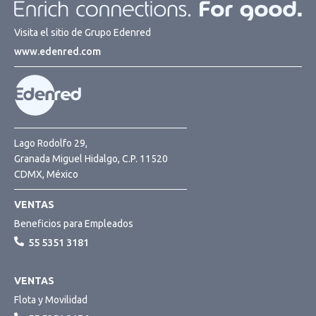
Visita el sitio de Grupo Edenred
www.edenred.com
Lago Rodolfo 29,
Granada Miguel Hidalgo, C.P. 11520
CDMX, México
VENTAS
Beneficios para Empleados
55 5351 3181
VENTAS
Flota y Movilidad