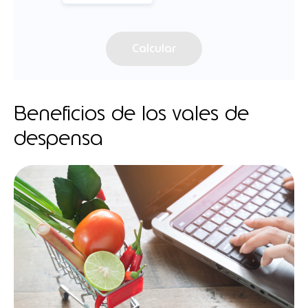
Calcular
Beneficios de los vales de
despensa