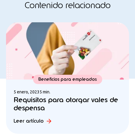
Contenido relacionado
Beneficios para empleados
5 enero, 2023
5 min.
Requisitos para otorgar vales de
despensa
Leer artículo