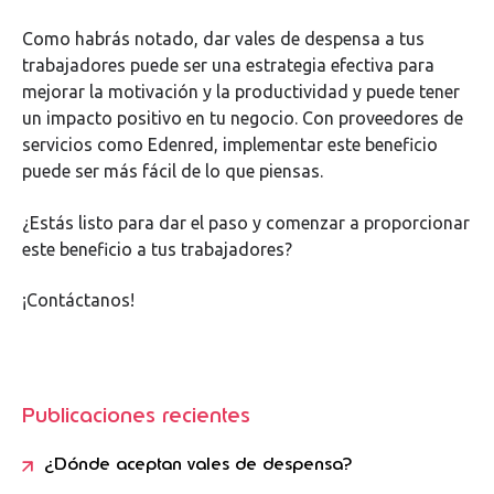
Como habrás notado, dar vales de despensa a tus
trabajadores puede ser una estrategia efectiva para
mejorar la motivación y la productividad y puede tener
un impacto positivo en tu negocio. Con proveedores de
servicios como Edenred, implementar este beneficio
puede ser más fácil de lo que piensas.
¿Estás listo para dar el paso y comenzar a proporcionar
este beneficio a tus trabajadores?
¡Contáctanos!
Publicaciones recientes
¿Dónde aceptan vales de despensa?