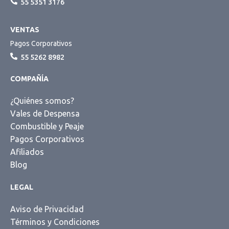
55 5351 3176
VENTAS
Pagos Corporativos
55 5262 8982
COMPAÑÍA
¿Quiénes somos?
Vales de Despensa
Combustible y Peaje
Pagos Corporativos
Afiliados
Blog
LEGAL
Aviso de Privacidad
Términos y Condiciones