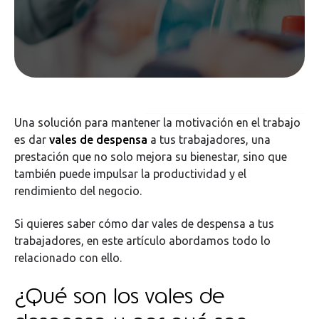
Una solución para mantener la motivación en el trabajo
es dar
vales de despensa
a tus trabajadores, una
prestación que no solo mejora su bienestar, sino que
también puede impulsar la productividad y el
rendimiento del negocio.
Si quieres saber cómo dar vales de despensa a tus
trabajadores, en este artículo abordamos todo lo
relacionado con ello.
¿Qué son los vales de