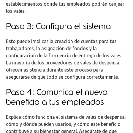
establecimientos donde tus empleados podrán canjear
los vales.
Paso 3: Configura el sistema
Esto puede implicar la creación de cuentas para tus
trabajadores, la asignación de fondos y la
configuración de la frecuencia de entrega de los vales.
La mayoría de los proveedores de vales de despensa
ofrecen asistencia durante este proceso para
asegurarse de que todo se configura correctamente.
Paso 4: Comunica el nuevo
beneficio a tus empleados
Explica cómo funciona el sistema de vales de despensa,
cómo y dónde pueden usarlos, y cómo este beneficio
contribuye a su bienestar general. Asegúrate de que