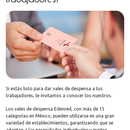
Si estás listo para dar vales de despensa a tus
trabajadores, te invitamos a conocer los nuestros.
Los vales de despensa Edenred, con más de 15
categorías en México, pueden utilizarse en una gran
variedad de establecimientos, garantizando que se
adaptan a las necesidades individuales y gustos