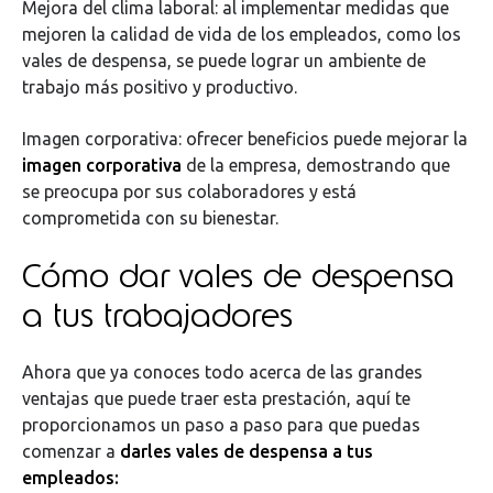
Mejora del clima laboral: al implementar medidas que
mejoren la calidad de vida de los empleados, como los
vales de despensa, se puede lograr un ambiente de
trabajo más positivo y productivo.
Imagen corporativa: ofrecer beneficios puede mejorar la
imagen corporativa
de la empresa, demostrando que
se preocupa por sus colaboradores y está
comprometida con su bienestar.
Cómo dar vales de despensa
a tus trabajadores
Ahora que ya conoces todo acerca de las grandes
ventajas que puede traer esta prestación, aquí te
proporcionamos un paso a paso para que puedas
comenzar a
darles vales de despensa a tus
empleados: