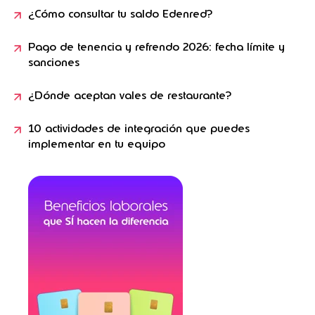
¿Cómo consultar tu saldo Edenred?
Pago de tenencia y refrendo 2026: fecha límite y
sanciones
¿Dónde aceptan vales de restaurante?
10 actividades de integración que puedes
implementar en tu equipo