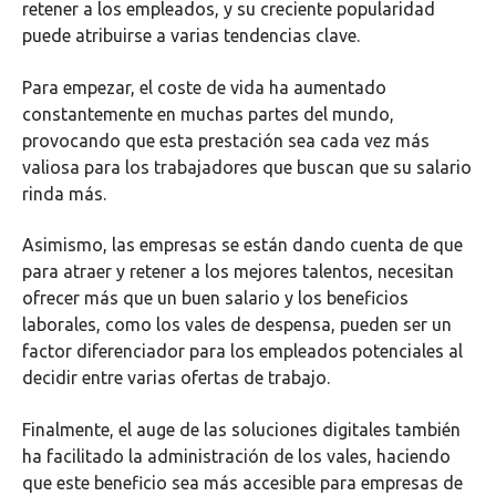
retener a los empleados, y su creciente popularidad
puede atribuirse a varias tendencias clave.
Para empezar, el coste de vida ha aumentado
constantemente en muchas partes del mundo,
provocando que esta prestación sea cada vez más
valiosa para los trabajadores que buscan que su salario
rinda más.
Asimismo, las empresas se están dando cuenta de que
para atraer y retener a los mejores talentos, necesitan
ofrecer más que un buen salario y los beneficios
laborales, como los vales de despensa, pueden ser un
factor diferenciador para los empleados potenciales al
decidir entre varias ofertas de trabajo.
Finalmente, el auge de las soluciones digitales también
ha facilitado la administración de los vales, haciendo
que este beneficio sea más accesible para empresas de