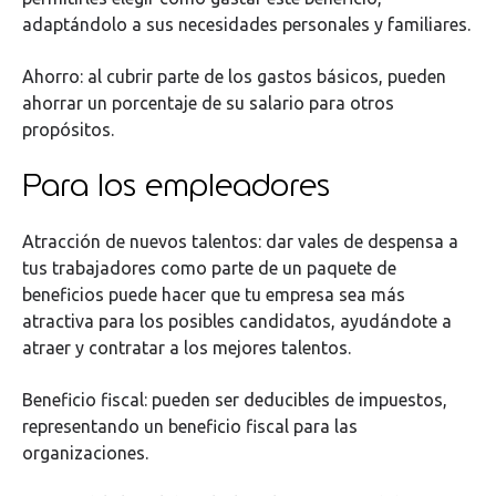
adaptándolo a sus necesidades personales y familiares.
Ahorro: al cubrir parte de los gastos básicos, pueden
ahorrar un porcentaje de su salario para otros
propósitos.
Para los empleadores
Atracción de nuevos talentos: dar vales de despensa a
tus trabajadores como parte de un paquete de
beneficios puede hacer que tu empresa sea más
atractiva para los posibles candidatos, ayudándote a
atraer y contratar a los mejores talentos.
Beneficio fiscal: pueden ser deducibles de impuestos,
representando un beneficio fiscal para las
organizaciones.