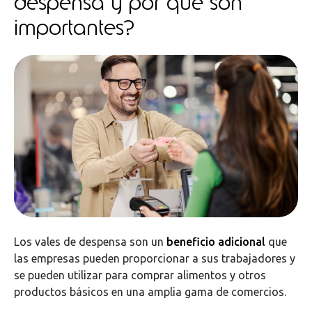
despensa y por qué son
importantes?
Los vales de despensa son un
beneficio adicional
que
las empresas pueden proporcionar a sus trabajadores y
se pueden utilizar para comprar alimentos y otros
productos básicos en una amplia gama de comercios.