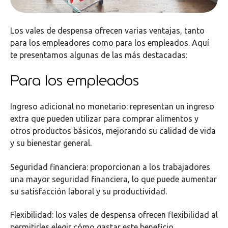
Los vales de despensa ofrecen varias ventajas, tanto
para los empleadores como para los empleados. Aquí
te presentamos algunas de las más destacadas:
Para los empleados
Ingreso adicional no monetario: representan un ingreso
extra que pueden utilizar para comprar alimentos y
otros productos básicos, mejorando su calidad de vida
y su bienestar general.
Seguridad financiera: proporcionan a los trabajadores
una mayor seguridad financiera, lo que puede aumentar
su satisfacción laboral y su productividad.
Flexibilidad: los vales de despensa ofrecen flexibilidad al
permitirles elegir cómo gastar este beneficio,