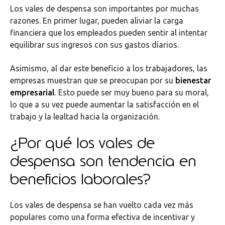
Los vales de despensa son importantes por muchas
razones. En primer lugar, pueden aliviar la carga
financiera que los empleados pueden sentir al intentar
equilibrar sus ingresos con sus gastos diarios.
Asimismo, al dar este beneficio a los trabajadores, las
empresas muestran que se preocupan por su
bienestar
empresarial
. Esto puede ser muy bueno para su moral,
lo que a su vez puede aumentar la satisfacción en el
trabajo y la lealtad hacia la organización.
¿Por qué los vales de
despensa son tendencia en
beneficios laborales?
Los vales de despensa se han vuelto cada vez más
populares como una forma efectiva de incentivar y