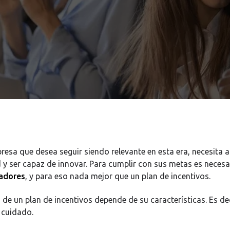
resa que desea seguir siendo relevante en esta era, necesita 
 y ser capaz de innovar. Para cumplir con sus metas es neces
radores
, y para eso nada mejor que un plan de incentivos.
 de un plan de incentivos depende de su características. Es de
 cuidado.