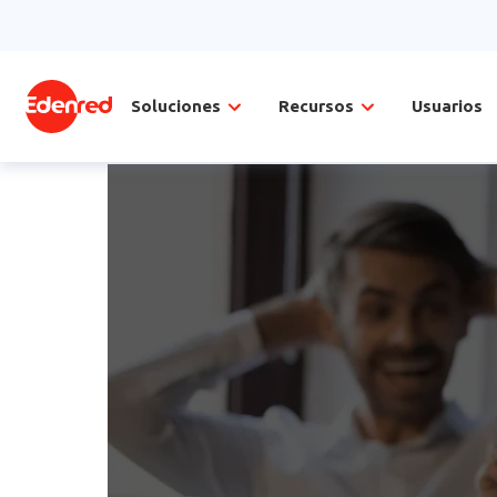
Soluciones
Recursos
Usuarios