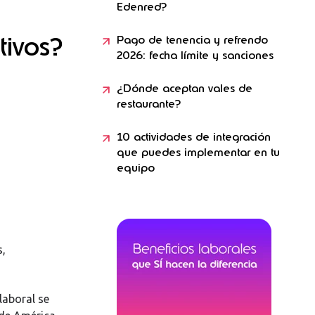
Edenred?
tivos?
Pago de tenencia y refrendo
2026: fecha límite y sanciones
¿Dónde aceptan vales de
restaurante?
10 actividades de integración
que puedes implementar en tu
equipo
s,
laboral se