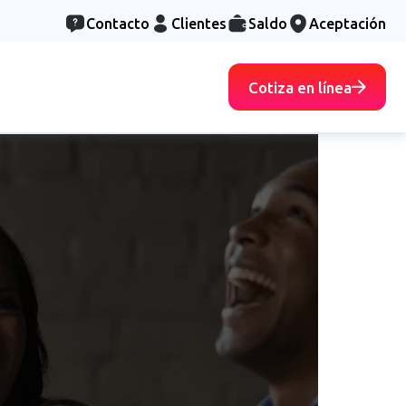
Contacto
Clientes
Saldo
Aceptación
Cotiza en línea