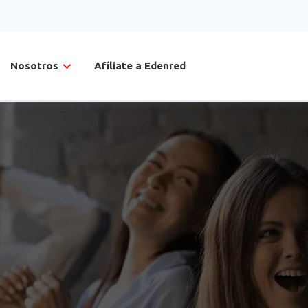
Nosotros
Afíliate a Edenred