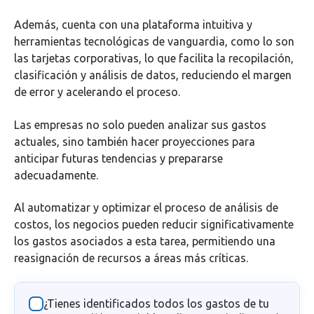
Además, cuenta con una plataforma intuitiva y
herramientas tecnológicas de vanguardia, como lo son
las tarjetas corporativas, lo que facilita la recopilación,
clasificación y análisis de datos, reduciendo el margen
de error y acelerando el proceso.
Las empresas no solo pueden analizar sus gastos
actuales, sino también hacer proyecciones para
anticipar futuras tendencias y prepararse
adecuadamente.
Al automatizar y optimizar el proceso de análisis de
costos, los negocios pueden reducir significativamente
los gastos asociados a esta tarea, permitiendo una
reasignación de recursos a áreas más críticas.
¿Tienes identificados todos los gastos de tu