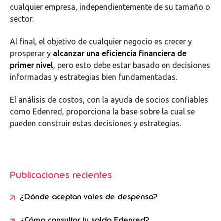
cualquier empresa, independientemente de su tamaño o
sector.
Al final, el objetivo de cualquier negocio es crecer y
prosperar y
alcanzar una eficiencia financiera de
primer nivel
, pero esto debe estar basado en decisiones
informadas y estrategias bien fundamentadas.
El análisis de costos, con la ayuda de socios confiables
como Edenred, proporciona la base sobre la cual se
pueden construir estas decisiones y estrategias.
Publicaciones recientes
¿Dónde aceptan vales de despensa?
¿Cómo consultar tu saldo Edenred?