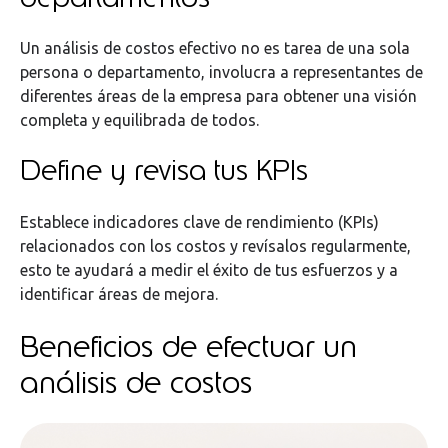
Un análisis de costos efectivo no es tarea de una sola
persona o departamento, involucra a representantes de
diferentes áreas de la empresa para obtener una visión
completa y equilibrada de todos.
Define y revisa tus KPIs
Establece indicadores clave de rendimiento (KPIs)
relacionados con los costos y revísalos regularmente,
esto te ayudará a medir el éxito de tus esfuerzos y a
identificar áreas de mejora.
Beneficios de efectuar un
análisis de costos