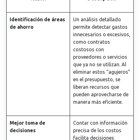
Identificación de áreas
Un análisis detallado
de ahorro
permite detectar gastos
innecesarios o excesivos,
como contratos
costosos con
proveedores o servicios
que ya no se utilizan. Al
eliminar estos “agujeros”
en el presupuesto, se
liberan recursos que
pueden aprovecharse de
manera más eficiente.
Mejor toma de
Contar con información
decisiones
precisa de los costos
facilita decisiones