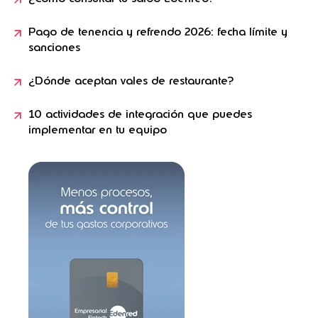
Pago de tenencia y refrendo 2026: fecha límite y
sanciones
¿Dónde aceptan vales de restaurante?
10 actividades de integración que puedes
implementar en tu equipo