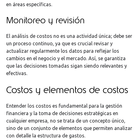
en áreas específicas.
Monitoreo y revisión
El análisis de costos no es una actividad única; debe ser
un proceso continuo, ya que es crucial revisar y
actualizar regularmente los datos para reflejar los
cambios en el negocio y el mercado. Así, se garantiza
que las decisiones tomadas sigan siendo relevantes y
efectivas.
Costos y elementos de costos
Entender los costos es fundamental para la gestión
financiera y la toma de decisiones estratégicas en
cualquier empresa, no se trata de un concepto único,
sino de un conjunto de elementos que permiten analizar
con detalle la estructura de gastos.