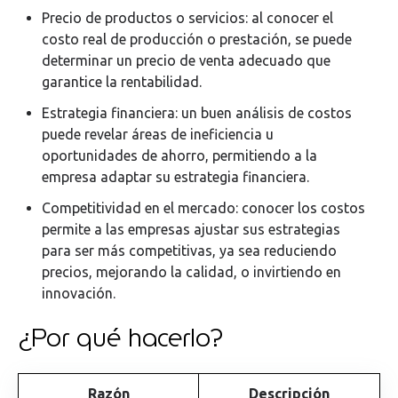
Precio de productos o servicios: al conocer el
costo real de producción o prestación, se puede
determinar un precio de venta adecuado que
garantice la rentabilidad.
Estrategia financiera: un buen análisis de costos
puede revelar áreas de ineficiencia u
oportunidades de ahorro, permitiendo a la
empresa adaptar su estrategia financiera.
Competitividad en el mercado: conocer los costos
permite a las empresas ajustar sus estrategias
para ser más competitivas, ya sea reduciendo
precios, mejorando la calidad, o invirtiendo en
innovación.
¿Por qué hacerlo?
Razón
Descripción