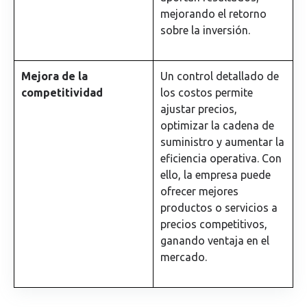
mejorando el retorno
sobre la inversión.
Mejora de la
Un control detallado de
competitividad
los costos permite
ajustar precios,
optimizar la cadena de
suministro y aumentar la
eficiencia operativa. Con
ello, la empresa puede
ofrecer mejores
productos o servicios a
precios competitivos,
ganando ventaja en el
mercado.