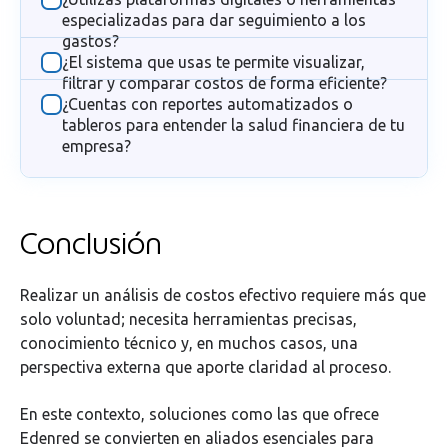
especializadas para dar seguimiento a los
gastos?
¿El sistema que usas te permite visualizar,
filtrar y comparar costos de forma eficiente?
¿Cuentas con reportes automatizados o
tableros para entender la salud financiera de tu
empresa?
Conclusión
Realizar un análisis de costos efectivo requiere más que
solo voluntad; necesita herramientas precisas,
conocimiento técnico y, en muchos casos, una
perspectiva externa que aporte claridad al proceso.
En este contexto, soluciones como las que ofrece
Edenred se convierten en aliados esenciales para