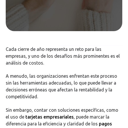
Cada cierre de año representa un reto para las
empresas, y uno de los desafíos más prominentes es el
análisis de costos.
A menudo, las organizaciones enfrentan este proceso
sin las herramientas adecuadas, lo que puede llevar a
decisiones erróneas que afectan la rentabilidad y la
competitividad.
Sin embargo, contar con soluciones específicas, como
el uso de
tarjetas empresariales
, puede marcar la
diferencia para la eficiencia y claridad de los
pagos