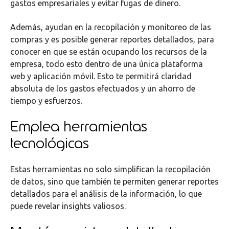
gastos empresariales y evitar fugas de dinero.
Además, ayudan en la recopilación y monitoreo de las
compras y es posible generar reportes detallados, para
conocer en que se están ocupando los recursos de la
empresa, todo esto dentro de una única plataforma
web y aplicación móvil. Esto te permitirá claridad
absoluta de los gastos efectuados y un ahorro de
tiempo y esfuerzos.
Emplea herramientas
tecnológicas
Estas herramientas no solo simplifican la recopilación
de datos, sino que también te permiten generar reportes
detallados para el análisis de la información, lo que
puede revelar insights valiosos.