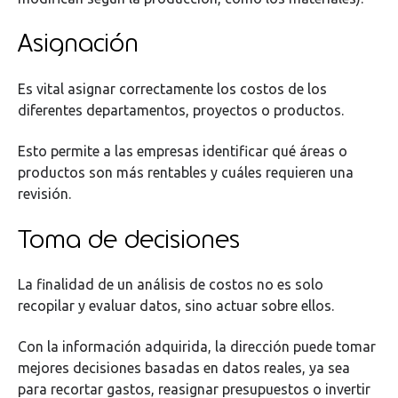
Asignación
Es vital asignar correctamente los costos de los
diferentes departamentos, proyectos o productos.
Esto permite a las empresas identificar qué áreas o
productos son más rentables y cuáles requieren una
revisión.
Toma de decisiones
La finalidad de un análisis de costos no es solo
recopilar y evaluar datos, sino actuar sobre ellos.
Con la información adquirida, la dirección puede tomar
mejores decisiones basadas en datos reales, ya sea
para recortar gastos, reasignar presupuestos o invertir