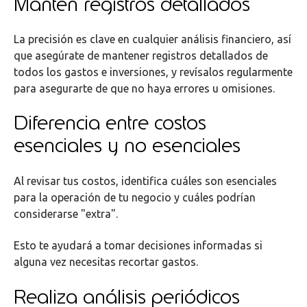
Mantén registros detallados
La precisión es clave en cualquier análisis financiero, así
que asegúrate de mantener registros detallados de
todos los gastos e inversiones, y revísalos regularmente
para asegurarte de que no haya errores u omisiones.
Diferencia entre costos
esenciales y no esenciales
Al revisar tus costos, identifica cuáles son esenciales
para la operación de tu negocio y cuáles podrían
considerarse "extra".
Esto te ayudará a tomar decisiones informadas si
alguna vez necesitas recortar gastos.
Realiza análisis periódicos