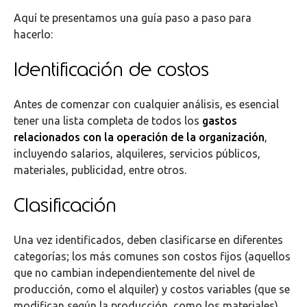
Aquí te presentamos una guía paso a paso para
hacerlo:
Identificación de costos
Antes de comenzar con cualquier análisis, es esencial
tener una lista completa de todos los
gastos
relacionados con la operación de la organización
,
incluyendo salarios, alquileres, servicios públicos,
materiales, publicidad, entre otros.
Clasificación
Una vez identificados, deben clasificarse en diferentes
categorías; los más comunes son costos fijos (aquellos
que no cambian independientemente del nivel de
producción, como el alquiler) y costos variables (que se
modifican según la producción, como los materiales).