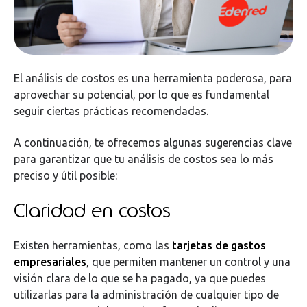
El análisis de costos es una herramienta poderosa, para
aprovechar su potencial, por lo que es fundamental
seguir ciertas prácticas recomendadas.
A continuación, te ofrecemos algunas sugerencias clave
para garantizar que tu análisis de costos sea lo más
preciso y útil posible:
Claridad en costos
Existen herramientas, como las
tarjetas de gastos
empresariales
, que permiten mantener un control y una
visión clara de lo que se ha pagado, ya que puedes
utilizarlas para la administración de cualquier tipo de