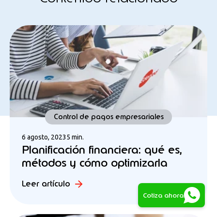
Control de pagos empresariales
6 agosto, 2023
5 min.
Planificación financiera: qué es,
métodos y cómo optimizarla
Leer artículo
Cotiza ahora