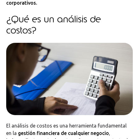
corporativos.
¿Qué es un análisis de
costos?
El análisis de costos es una herramienta fundamental
en la
gestión financiera de cualquier negocio
,