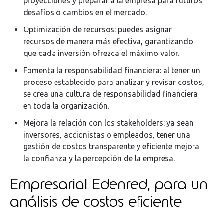
proyecciones y preparar a la empresa para futuros
desafíos o cambios en el mercado.
Optimización de recursos: puedes asignar
recursos de manera más efectiva, garantizando
que cada inversión ofrezca el máximo valor.
Fomenta la responsabilidad financiera: al tener un
proceso establecido para analizar y revisar costos,
se crea una cultura de responsabilidad financiera
en toda la organización.
Mejora la relación con los stakeholders: ya sean
inversores, accionistas o empleados, tener una
gestión de costos transparente y eficiente mejora
la confianza y la percepción de la empresa.
Empresarial Edenred, para un
análisis de costos eficiente