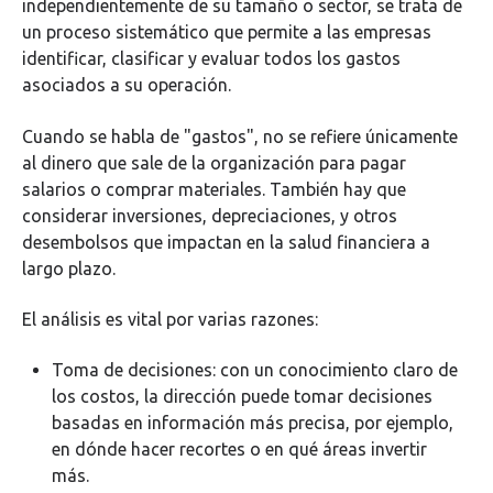
independientemente de su tamaño o sector, se trata de
un proceso sistemático que permite a las empresas
identificar, clasificar y evaluar todos los gastos
asociados a su operación.
Cuando se habla de "gastos", no se refiere únicamente
al dinero que sale de la organización para pagar
salarios o comprar materiales. También hay que
considerar inversiones, depreciaciones, y otros
desembolsos que impactan en la salud financiera a
largo plazo.
El análisis es vital por varias razones:
Toma de decisiones: con un conocimiento claro de
los costos, la dirección puede tomar decisiones
basadas en información más precisa, por ejemplo,
en dónde hacer recortes o en qué áreas invertir
más.