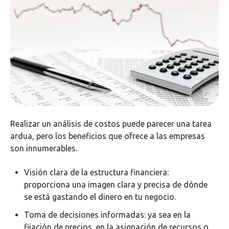
Realizar un análisis de costos puede parecer una tarea
ardua, pero los beneficios que ofrece a las empresas
son innumerables.
Visión clara de la estructura financiera:
proporciona una imagen clara y precisa de dónde
se está gastando el dinero en tu negocio.
Toma de decisiones informadas: ya sea en la
fijación de precios, en la asignación de recursos o