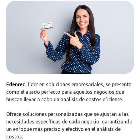
Edenred
, líder en soluciones empresariales, se presenta
como el aliado perfecto para aquellos negocios que
buscan llevar a cabo un análisis de costos eficiente.
Ofrece soluciones personalizadas que se ajustan a las
necesidades específicas de cada negocio, garantizando
un enfoque más preciso y efectivo en el análisis de
costos.