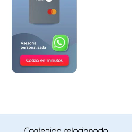
Contenido relacionado