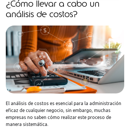
¿Cómo llevar a cabo un
análisis de costos?
El análisis de costos es esencial para la administración
eficaz de cualquier negocio, sin embargo, muchas
empresas no saben cómo realizar este proceso de
manera sistemática.