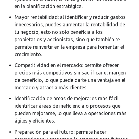
en la planificación estratégica.
Mayor rentabilidad: al identificar y reducir gastos
innecesarios, puedes aumentar la rentabilidad de
tu negocio, esto no solo beneficia a los
propietarios y accionistas, sino que también te
permite reinvertir en la empresa para fomentar el
crecimiento.
Competitividad en el mercado: permite ofrecer
precios más competitivos sin sacrificar el margen
de beneficio, lo que puede darte una ventaja en el
mercado y atraer a más clientes.
Identificación de áreas de mejora: es más fácil
identificar áreas de ineficiencia o procesos que
pueden mejorarse, lo que lleva a operaciones más
ágiles y eficientes.
Preparación para el futuro: permite hacer