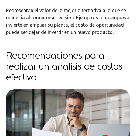
Representan el valor de la mejor alternativa a la que se
renuncia al tomar una decisión. Ejemplo: si una empresa
invierte en ampliar su planta, el costo de oportunidad
puede ser dejar de invertir en un nuevo producto.
Recomendaciones para
realizar un análisis de costos
efectivo