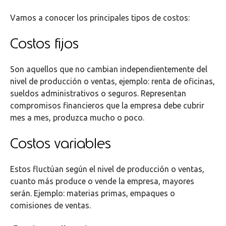
Vamos a conocer los principales tipos de costos:
Costos fijos
Son aquellos que no cambian independientemente del
nivel de producción o ventas, ejemplo: renta de oficinas,
sueldos administrativos o seguros. Representan
compromisos financieros que la empresa debe cubrir
mes a mes, produzca mucho o poco.
Costos variables
Estos fluctúan según el nivel de producción o ventas,
cuanto más produce o vende la empresa, mayores
serán. Ejemplo: materias primas, empaques o
comisiones de ventas.