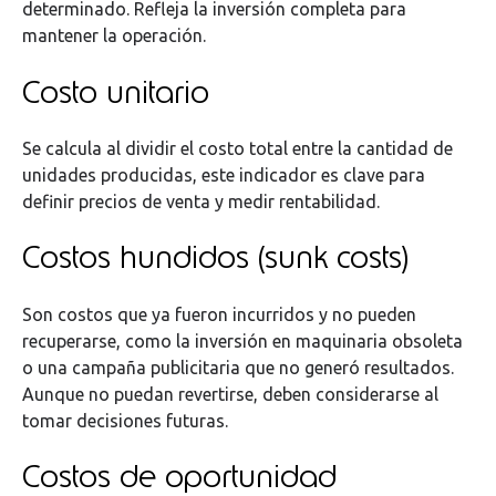
determinado. Refleja la inversión completa para
mantener la operación.
Costo unitario
Se calcula al dividir el costo total entre la cantidad de
unidades producidas, este indicador es clave para
definir precios de venta y medir rentabilidad.
Costos hundidos (sunk costs)
Son costos que ya fueron incurridos y no pueden
recuperarse, como la inversión en maquinaria obsoleta
o una campaña publicitaria que no generó resultados.
Aunque no puedan revertirse, deben considerarse al
tomar decisiones futuras.
Costos de oportunidad