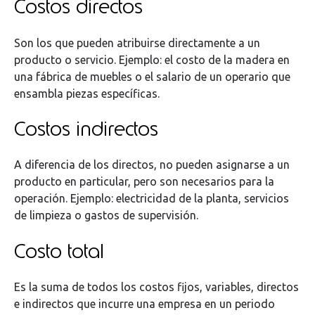
Costos directos
Son los que pueden atribuirse directamente a un
producto o servicio. Ejemplo: el costo de la madera en
una fábrica de muebles o el salario de un operario que
ensambla piezas específicas.
Costos indirectos
A diferencia de los directos, no pueden asignarse a un
producto en particular, pero son necesarios para la
operación. Ejemplo: electricidad de la planta, servicios
de limpieza o gastos de supervisión.
Costo total
Es la suma de todos los costos fijos, variables, directos
e indirectos que incurre una empresa en un periodo