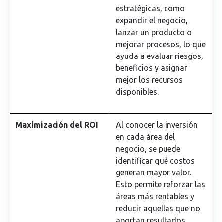
estratégicas, como
expandir el negocio,
lanzar un producto o
mejorar procesos, lo que
ayuda a evaluar riesgos,
beneficios y asignar
mejor los recursos
disponibles.
Maximización del ROI
Al conocer la inversión
en cada área del
negocio, se puede
identificar qué costos
generan mayor valor.
Esto permite reforzar las
áreas más rentables y
reducir aquellas que no
aportan resultados,