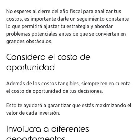
No esperes al cierre del año fiscal para analizar tus
costos, es importante darle un seguimiento constante
lo que permitirá ajustar tu estrategia y abordar
problemas potenciales antes de que se conviertan en
grandes obstáculos.
Considera el costo de
oportunidad
Además de los costos tangibles, siempre ten en cuenta
el costo de oportunidad de tus decisiones.
Esto te ayudará a garantizar que estás maximizando el
valor de cada inversión.
Involucra a diferentes
departamentos