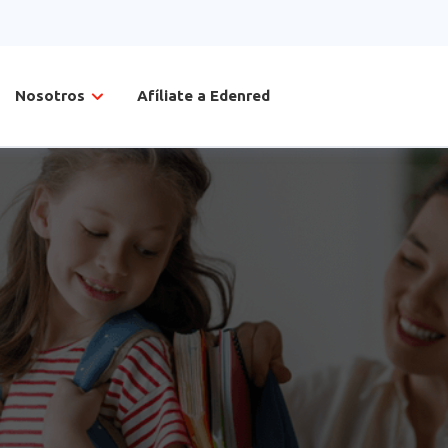
Nosotros
Afíliate a Edenred