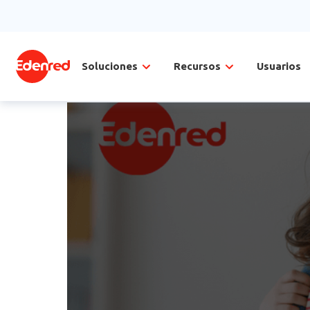
Soluciones
Recursos
Usuarios