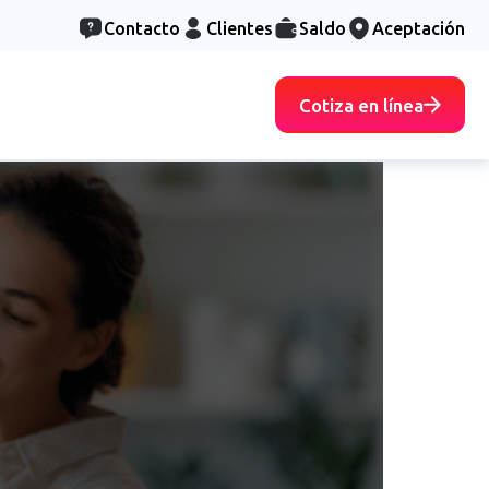
Contacto
Clientes
Saldo
Aceptación
Cotiza en línea