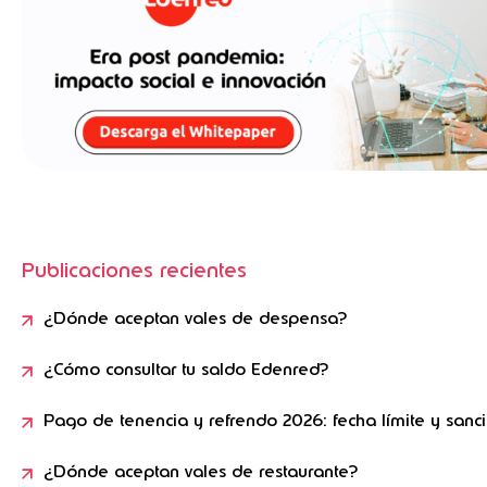
Publicaciones recientes
¿Dónde aceptan vales de despensa?
¿Cómo consultar tu saldo Edenred?
Pago de tenencia y refrendo 2026: fecha límite y sanc
¿Dónde aceptan vales de restaurante?