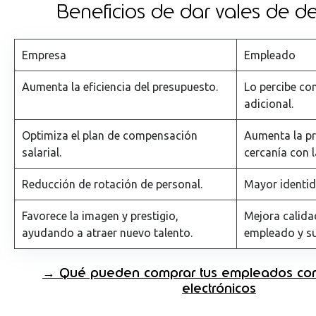
Beneficios de dar vales de 
Empresa
Empleado
Aumenta la eficiencia del presupuesto.
Lo percibe co
adicional.
Optimiza el plan de compensación
Aumenta la pr
salarial.
cercanía con 
Reducción de rotación de personal.
Mayor identid
Favorece la imagen y prestigio,
Mejora calida
ayudando a atraer nuevo talento.
empleado y su
→ Qué pueden comprar tus empleados co
electrónicos