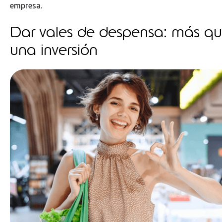
empresa.
Dar vales de despensa: más qu
una inversión