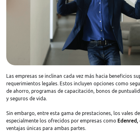
Las empresas se inclinan cada vez más hacia beneficios sup
requerimientos legales. Estos incluyen opciones como seg
de ahorro, programas de capacitación, bonos de puntualid
y seguros de vida.
Sin embargo, entre esta gama de prestaciones, los vales d
especialmente los ofrecidos por empresas como
Edenred,
ventajas únicas para ambas partes.