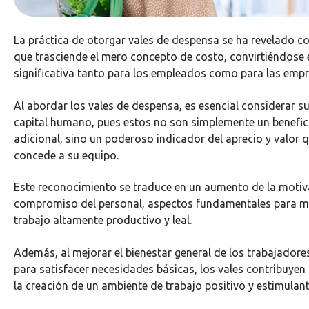
La práctica de otorgar vales de despensa se ha revelado c
que trasciende el mero concepto de costo, convirtiéndose 
significativa tanto para los empleados como para las empr
Al abordar los vales de despensa, es esencial considerar s
capital humano, pues estos no son simplemente un benefi
adicional, sino un poderoso indicador del aprecio y valor 
concede a su equipo.
Este reconocimiento se traduce en un aumento de la motiva
compromiso del personal, aspectos fundamentales para m
trabajo altamente productivo y leal.
Además, al mejorar el bienestar general de los trabajadore
para satisfacer necesidades básicas, los vales contribuyen 
la creación de un ambiente de trabajo positivo y estimulant