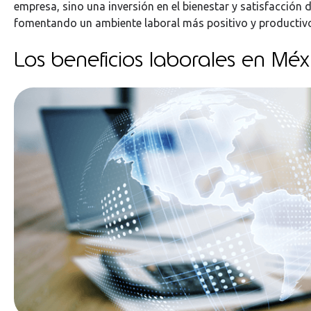
empresa, sino una inversión en el bienestar y satisfacción 
fomentando un ambiente laboral más positivo y productiv
Los beneficios laborales en Méx