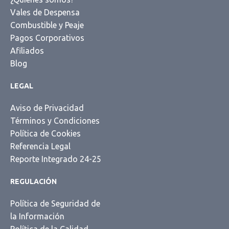
Vales de Despensa
Combustible y Peaje
Pagos Corporativos
Afiliados
Blog
LEGAL
Aviso de Privacidad
Términos y Condiciones
Política de Cookies
Referencia Legal
Reporte Integrado 24-25
REGULACIÓN
Política de Seguridad de
la Información
Política de la Calidad