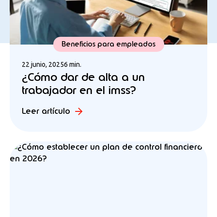
Beneficios para empleados
22 junio, 2025
6 min.
¿Cómo dar de alta a un
trabajador en el imss?
Leer artículo