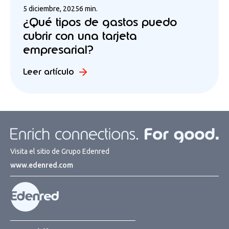
5 diciembre, 2025
6 min.
¿Qué tipos de gastos puedo
cubrir con una tarjeta
empresarial?
Leer artículo
Visita el sitio de Grupo Edenred
www.edenred.com