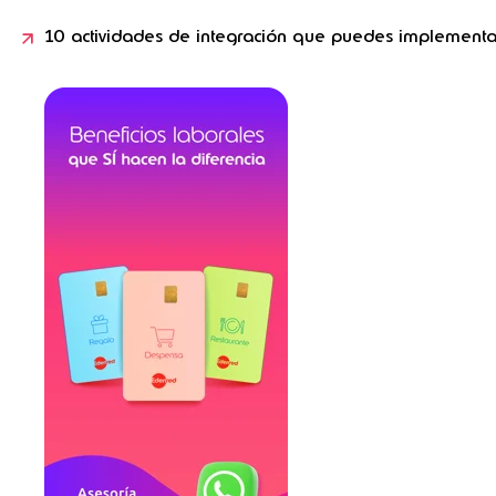
10 actividades de integración que puedes implementa