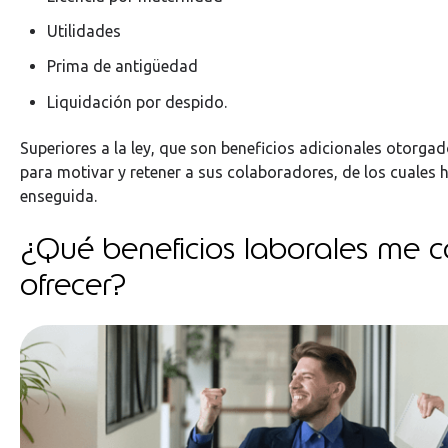
Utilidades
Prima de antigüedad
Liquidación por despido.
Superiores a la ley, que son beneficios adicionales otorga
para motivar y retener a sus colaboradores, de los cuales
enseguida.
¿Qué beneficios laborales me 
ofrecer?