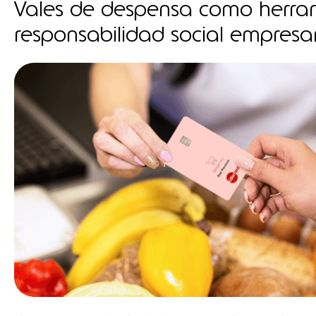
Vales de despensa como herra
responsabilidad social empresar