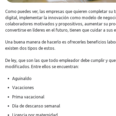
Como puedes ver, las empresas que quieren completar su 
digital, implementar la innovación como modelo de negoci
colaboradores motivados y propositivos, aumentar su pro
convertirse en líderes en el futuro, tienen que cuidar a sus
Una buena manera de hacerlo es ofrecerles beneficios labo
existen dos tipos de estos.
De ley, que son las que todo empleador debe cumplir y que
modificados. Entre ellos se encuentran:
Aguinaldo
Vacaciones
Prima vacacional
Día de descanso semanal
Licencia por maternidad