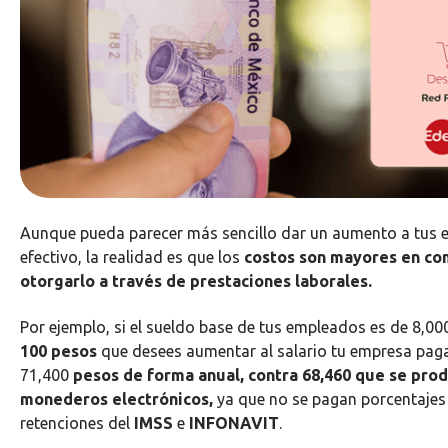
Aunque pueda parecer más sencillo dar un aumento a tus 
efectivo, la realidad es que los
costos son mayores en co
otorgarlo a través de prestaciones laborales.
Por ejemplo, si el sueldo base de tus empleados es de 8,00
100 pesos
que desees aumentar al salario tu empresa pag
71,400
pesos de forma anual, contra 68,460 que se pro
monederos electrónicos,
ya que no se pagan porcentaje
retenciones del
IMSS
e
INFONAVIT
.