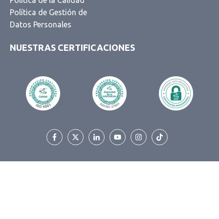
Política de Gestión de
Datos Personales
NUESTRAS CERTIFICACIONES