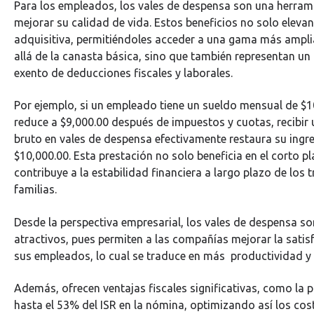
Para los empleados, los vales de despensa son una herra
mejorar su calidad de vida. Estos beneficios no solo eleva
adquisitiva, permitiéndoles acceder a una gama más ampl
allá de la canasta básica, sino que también representan un
exento de deducciones fiscales y laborales.
Por ejemplo, si un empleado tiene un sueldo mensual de $1
reduce a $9,000.00 después de impuestos y cuotas, recibir 
bruto en vales de despensa efectivamente restaura su ingr
$10,000.00. Esta prestación no solo beneficia en el corto p
contribuye a la estabilidad financiera a largo plazo de los 
familias.
Desde la perspectiva empresarial, los vales de despensa s
atractivos, pues permiten a las compañías mejorar la satisf
sus empleados, lo cual se traduce en más productividad 
Además, ofrecen ventajas fiscales significativas, como la p
hasta el 53% del ISR en la nómina, optimizando así los cos