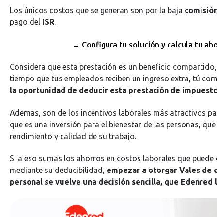
Los únicos costos que se generan son por la baja
comisió
pago del
ISR
.
→ Configura tu solución y calcula tu ah
Considera que esta prestación es un beneficio compartido
tiempo que tus empleados reciben un ingreso extra, tú c
la oportunidad de deducir esta prestación de impuesto
Ademas, son de los incentivos laborales más atractivos pa
que es una inversión para el bienestar de las personas, que 
rendimiento y calidad de su trabajo.
Si a eso sumas los ahorros en costos laborales que puede
mediante su deducibilidad,
empezar a otorgar Vales de 
personal se vuelve una decisión sencilla, que Edenred l