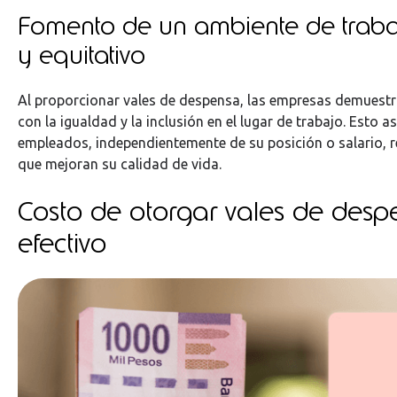
Fomento de un ambiente de trabaj
y equitativo
Al proporcionar vales de despensa, las empresas demues
con la igualdad y la inclusión en el lugar de trabajo. Esto 
empleados, independientemente de su posición o salario, r
que mejoran su calidad de vida.
Costo de otorgar vales de desp
efectivo