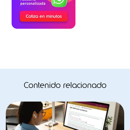
Contenido relacionado