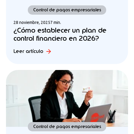
Control de pagos empresariales
28 noviembre, 2025
7 min.
¿Cómo establecer un plan de
control financiero en 2026?
Leer artículo
Control de pagos empresariales