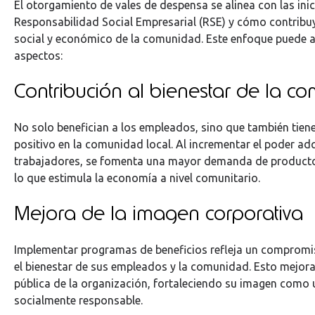
El otorgamiento de vales de despensa se alinea con las inic
Responsabilidad Social Empresarial (RSE) y cómo contribuy
social y económico de la comunidad. Este enfoque puede a
aspectos:
Contribución al bienestar de la c
No solo benefician a los empleados, sino que también tien
positivo en la comunidad local. Al incrementar el poder adq
trabajadores, se fomenta una mayor demanda de productos 
lo que estimula la economía a nivel comunitario.
Mejora de la imagen corporativa
Implementar programas de beneficios refleja un compromi
el bienestar de sus empleados y la comunidad. Esto mejora
pública de la organización, fortaleciendo su imagen como
socialmente responsable.