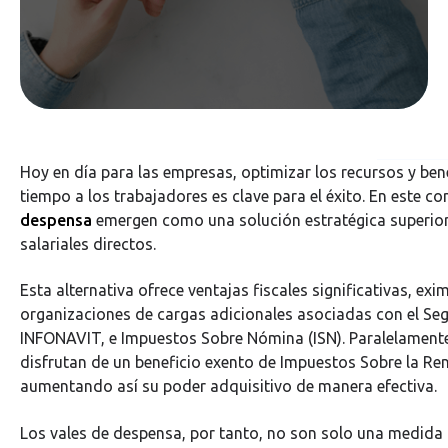
Hoy en día para las empresas, optimizar los recursos y ben
tiempo a los trabajadores es clave para el éxito. En este co
despensa
emergen como una solución estratégica superior
salariales directos.
Esta alternativa ofrece ventajas fiscales significativas, exi
organizaciones de cargas adicionales asociadas con el Seg
INFONAVIT, e Impuestos Sobre Nómina (ISN). Paralelament
disfrutan de un beneficio exento de Impuestos Sobre la Ren
aumentando así su poder adquisitivo de manera efectiva.
Los vales de despensa, por tanto, no son solo una medida 