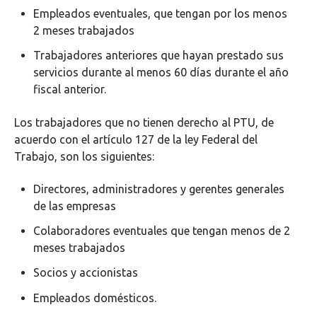
Empleados eventuales, que tengan por los menos
2 meses trabajados
Trabajadores anteriores que hayan prestado sus
servicios durante al menos 60 días durante el año
fiscal anterior.
Los trabajadores que no tienen derecho al PTU, de
acuerdo con el artículo 127 de la ley Federal del
Trabajo, son los siguientes:
Directores, administradores y gerentes generales
de las empresas
Colaboradores eventuales que tengan menos de 2
meses trabajados
Socios y accionistas
Empleados domésticos.