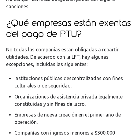
sanciones.
¿Qué empresas están exentas
del pago de PTU?
No todas las compañías están obligadas a repartir
utilidades. De acuerdo con la LFT, hay algunas
excepciones, incluidas las siguientes:
Instituciones públicas descentralizadas con fines
culturales o de seguridad.
Organizaciones de asistencia privada legalmente
constituidas y sin fines de lucro.
Empresas de nueva creación en el primer año de
operación.
Compañías con ingresos menores a $300,000