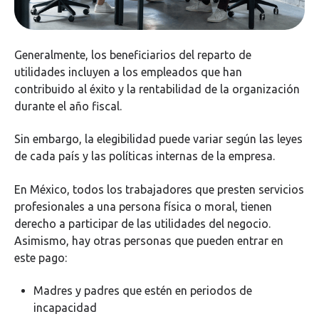
Generalmente, los beneficiarios del reparto de
utilidades incluyen a los empleados que han
contribuido al éxito y la rentabilidad de la organización
durante el año fiscal.
Sin embargo, la elegibilidad puede variar según las leyes
de cada país y las políticas internas de la empresa.
En México, todos los trabajadores que presten servicios
profesionales a una persona física o moral, tienen
derecho a participar de las utilidades del negocio.
Asimismo, hay otras personas que pueden entrar en
este pago:
Madres y padres que estén en periodos de
incapacidad