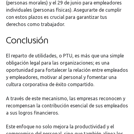
(personas morales) y el 29 de junio para empleadores
individuales (personas físicas). Asegurarte de cumplir
con estos plazos es crucial para garantizar tus
derechos como trabajador.
Conclusión
El reparto de utilidades, o PTU, es más que una simple
obligación legal para las organizaciones; es una
oportunidad para fortalecer la relación entre empleados
y empleadores, motivar al personal y fomentar una
cultura corporativa de éxito compartido.
A través de este mecanismo, las empresas reconocen y
recompensan la contribución esencial de sus empleados
a sus logros financieros.
Este enfoque no solo mejora la productividad y el
compromiso del personal, sino que también alinea los