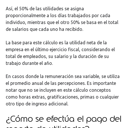
Así, el 50% de las utilidades se asigna
proporcionalmente a los días trabajados por cada
individuo, mientras que el otro 50% se basa en el total
de salarios que cada uno ha recibido.
La base para este cálculo es la utilidad neta de la
empresa en el último ejercicio fiscal, considerando el
total de empleados, su salario y la duración de su
trabajo durante el año.
En casos donde la remuneración sea variable, se utiliza
el promedio anual de las percepciones. Es importante
notar que no se incluyen en este cálculo conceptos
como horas extras, gratificaciones, primas o cualquier
otro tipo de ingreso adicional.
¿Cómo se efectúa el pago del