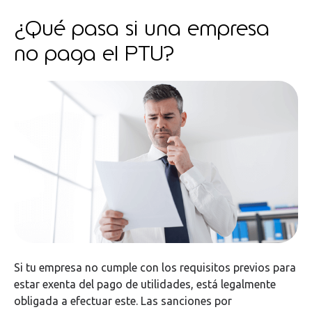
¿Qué pasa si una empresa
no paga el PTU?
Si tu empresa no cumple con los requisitos previos para
estar exenta del pago de utilidades, está legalmente
obligada a efectuar este. Las sanciones por