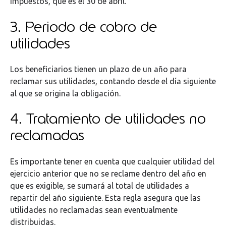
impuestos, que es el 30 de abril.
3. Periodo de cobro de
utilidades
Los beneficiarios tienen un plazo de un año para
reclamar sus utilidades, contando desde el día siguiente
al que se origina la obligación.
4. Tratamiento de utilidades no
reclamadas
Es importante tener en cuenta que cualquier utilidad del
ejercicio anterior que no se reclame dentro del año en
que es exigible, se sumará al total de utilidades a
repartir del año siguiente. Esta regla asegura que las
utilidades no reclamadas sean eventualmente
distribuidas.