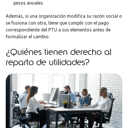
pesos anuales.
Además, si una organización modifica su razón social o
se fusiona con otra, tiene que cumplir con el pago
correspondiente del PTU a sus elementos antes de
formalizar el cambio.
¿Quiénes tienen derecho al
reparto de utilidades?