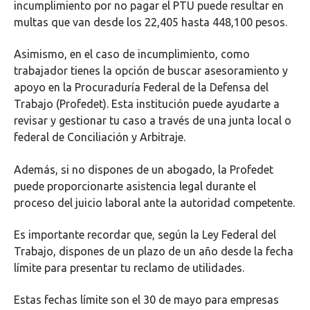
incumplimiento por no pagar el PTU puede resultar en
multas que van desde los 22,405 hasta 448,100 pesos.
Asimismo, en el caso de incumplimiento, como
trabajador tienes la opción de buscar asesoramiento y
apoyo en la Procuraduría Federal de la Defensa del
Trabajo (Profedet). Esta institución puede ayudarte a
revisar y gestionar tu caso a través de una junta local o
federal de Conciliación y Arbitraje.
Además, si no dispones de un abogado, la Profedet
puede proporcionarte asistencia legal durante el
proceso del juicio laboral ante la autoridad competente.
Es importante recordar que, según la Ley Federal del
Trabajo, dispones de un plazo de un año desde la fecha
límite para presentar tu reclamo de utilidades.
Estas fechas límite son el 30 de mayo para empresas