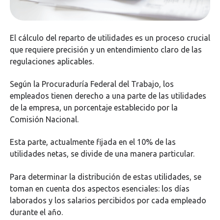
El cálculo del reparto de utilidades es un proceso crucial
que requiere precisión y un entendimiento claro de las
regulaciones aplicables.
Según la Procuraduría Federal del Trabajo, los
empleados tienen derecho a una parte de las utilidades
de la empresa, un porcentaje establecido por la
Comisión Nacional.
Esta parte, actualmente fijada en el 10% de las
utilidades netas, se divide de una manera particular.
Para determinar la distribución de estas utilidades, se
toman en cuenta dos aspectos esenciales: los días
laborados y los salarios percibidos por cada empleado
durante el año.