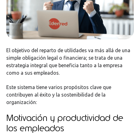
El objetivo del reparto de utilidades va más allá de una
simple obligación legal o financiera; se trata de una
estrategia integral que beneficia tanto a la empresa
como a sus empleados.
Este sistema tiene varios propósitos clave que
contribuyen al éxito y la sostenibilidad de la
organización:
Motivación y productividad de
los empleados