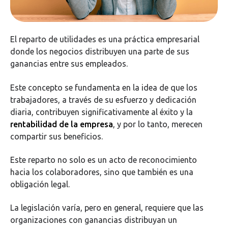
El reparto de utilidades es una práctica empresarial
donde los negocios distribuyen una parte de sus
ganancias entre sus empleados.
Este concepto se fundamenta en la idea de que los
trabajadores, a través de su esfuerzo y dedicación
diaria, contribuyen significativamente al éxito y la
rentabilidad de la empresa
, y por lo tanto, merecen
compartir sus beneficios.
Este reparto no solo es un acto de reconocimiento
hacia los colaboradores, sino que también es una
obligación legal.
La legislación varía, pero en general, requiere que las
organizaciones con ganancias distribuyan un