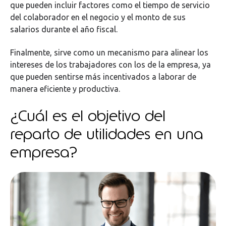
que pueden incluir factores como el tiempo de servicio
del colaborador en el negocio y el monto de sus
salarios durante el año fiscal.
Finalmente, sirve como un mecanismo para alinear los
intereses de los trabajadores con los de la empresa, ya
que pueden sentirse más incentivados a laborar de
manera eficiente y productiva.
¿Cuál es el objetivo del
reparto de utilidades en una
empresa?