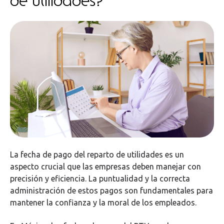
de utilidades?
La fecha de pago del reparto de utilidades es un
aspecto crucial que las empresas deben manejar con
precisión y eficiencia. La puntualidad y la correcta
administración de estos pagos son fundamentales para
mantener la confianza y la moral de los empleados.