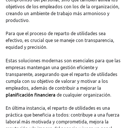
objetivos de los empleados con los de la organización,
creando un ambiente de trabajo más armonioso y
productivo.
Para que el proceso de reparto de utilidades sea
efectivo, es crucial que se maneje con transparencia,
equidad y precisión.
Estas soluciones modernas son esenciales para que las
empresas mantengan una gestión eficiente y
transparente, asegurando que el reparto de utilidades
cumpla con su objetivo de valorar y motivar a los
empleados, además de contribuir a mejorar la
planificación financiera
de cualquier organización.
En última instancia, el reparto de utilidades es una
práctica que beneficia a todos: contribuye a una fuerza
laboral más motivada y comprometida, mejora la