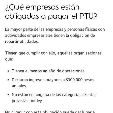
¿Qué empresas están
obligadas a pagar el PTU?
La mayor parte de las empresas y personas físicas con
actividades empresariales tienen la obligación de
repartir utilidades.
Tienen que cumplir con ello, aquellas organizaciones
que:
Tienen al menos un año de operaciones.
Declaran ingresos mayores a $300,000 pesos
anuales.
No están en ninguna de las categorías exentas
previstas por ley.
No cumplir con esta obligación puede dar lugar a