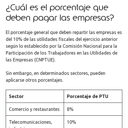
¿Cuál es el porcentaje que
deben pagar las empresas?
El porcentaje general que deben repartir las empresas es
del 10% de las utilidades fiscales del ejercicio anterior
según lo establecido por la Comisión Nacional para la
Participación de los Trabajadores en las Utilidades de
las Empresas (CNPTUE).
Sin embargo, en determinados sectores, pueden
aplicarse otros porcentajes.
Sector
Porcentaje de PTU
Comercio y restaurantes
8%
Telecomunicaciones,
10%