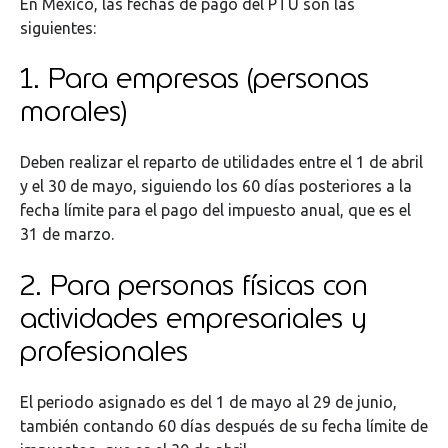
En México, las fechas de pago del PTU son las
siguientes:
1. Para empresas (personas
morales)
Deben realizar el reparto de utilidades entre el 1 de abril
y el 30 de mayo, siguiendo los 60 días posteriores a la
fecha límite para el pago del impuesto anual, que es el
31 de marzo.
2. Para personas físicas con
actividades empresariales y
profesionales
El periodo asignado es del 1 de mayo al 29 de junio,
también contando 60 días después de su fecha límite de