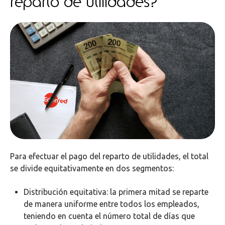
reparto de utilidades?
Para efectuar el pago del reparto de utilidades, el total
se divide equitativamente en dos segmentos:
Distribución equitativa: la primera mitad se reparte
de manera uniforme entre todos los empleados,
teniendo en cuenta el número total de días que