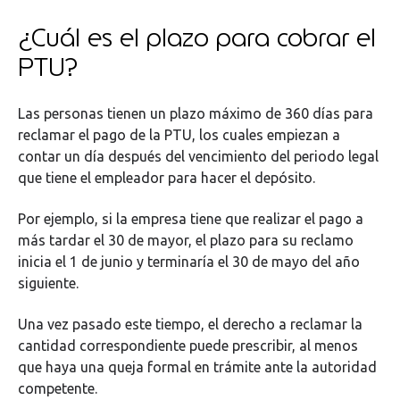
¿Cuál es el plazo para cobrar el
PTU?
Las personas tienen un plazo máximo de 360 días para
reclamar el pago de la PTU, los cuales empiezan a
contar un día después del vencimiento del periodo legal
que tiene el empleador para hacer el depósito.
Por ejemplo, si la empresa tiene que realizar el pago a
más tardar el 30 de mayor, el plazo para su reclamo
inicia el 1 de junio y terminaría el 30 de mayo del año
siguiente.
Una vez pasado este tiempo, el derecho a reclamar la
cantidad correspondiente puede prescribir, al menos
que haya una queja formal en trámite ante la autoridad
competente.