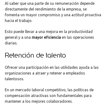
Al saber que una parte de su remuneración depende
directamente del rendimiento de la empresa, se
fomenta un mayor compromiso y una actitud proactiva
hacia el trabajo.
Esto puede llevar a una mejora en la productividad
general y a una
mayor eficiencia
en las operaciones
diarias.
Retención de talento
Ofrecer una participación en las utilidades ayuda a las
organizaciones a atraer y retener a empleados
talentosos.
En un mercado laboral competitivo, las políticas de
compensación atractivas son fundamentales para
mantener a los mejores colaboradores.