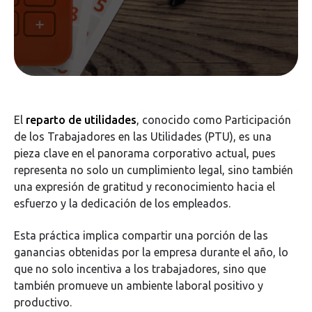
El
reparto de utilidades
, conocido como Participación
de los Trabajadores en las Utilidades (PTU), es una
pieza clave en el panorama corporativo actual, pues
representa no solo un cumplimiento legal, sino también
una expresión de gratitud y reconocimiento hacia el
esfuerzo y la dedicación de los empleados.
Esta práctica implica compartir una porción de las
ganancias obtenidas por la empresa durante el año, lo
que no solo incentiva a los trabajadores, sino que
también promueve un ambiente laboral positivo y
productivo.