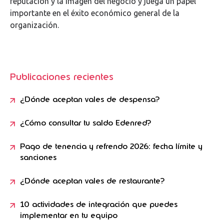
reputación y la imagen del negocio y juega un papel
importante en el éxito económico general de la
organización.
Publicaciones recientes
¿Dónde aceptan vales de despensa?
¿Cómo consultar tu saldo Edenred?
Pago de tenencia y refrendo 2026: fecha límite y
sanciones
¿Dónde aceptan vales de restaurante?
10 actividades de integración que puedes
implementar en tu equipo