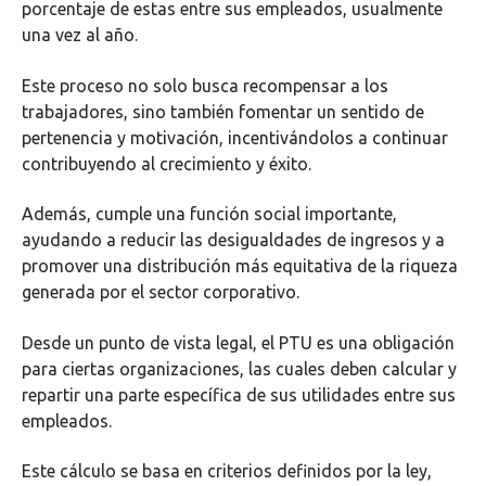
porcentaje de estas entre sus empleados, usualmente
una vez al año.
Este proceso no solo busca recompensar a los
trabajadores, sino también fomentar un sentido de
pertenencia y motivación, incentivándolos a continuar
contribuyendo al crecimiento y éxito.
Además, cumple una función social importante,
ayudando a reducir las desigualdades de ingresos y a
promover una distribución más equitativa de la riqueza
generada por el sector corporativo.
Desde un punto de vista legal, el PTU es una obligación
para ciertas organizaciones, las cuales deben calcular y
repartir una parte específica de sus utilidades entre sus
empleados.
Este cálculo se basa en criterios definidos por la ley,