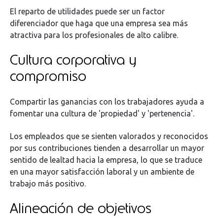
El reparto de utilidades puede ser un factor
diferenciador que haga que una empresa sea más
atractiva para los profesionales de alto calibre.
Cultura corporativa y
compromiso
Compartir las ganancias con los trabajadores ayuda a
fomentar una cultura de 'propiedad' y 'pertenencia'.
Los empleados que se sienten valorados y reconocidos
por sus contribuciones tienden a desarrollar un mayor
sentido de lealtad hacia la empresa, lo que se traduce
en una mayor satisfacción laboral y un ambiente de
trabajo más positivo.
Alineación de objetivos