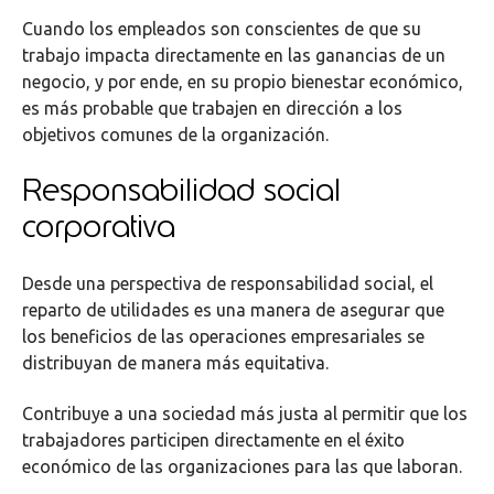
Cuando los empleados son conscientes de que su
trabajo impacta directamente en las ganancias de un
negocio, y por ende, en su propio bienestar económico,
es más probable que trabajen en dirección a los
objetivos comunes de la organización.
Responsabilidad social
corporativa
Desde una perspectiva de responsabilidad social, el
reparto de utilidades es una manera de asegurar que
los beneficios de las operaciones empresariales se
distribuyan de manera más equitativa.
Contribuye a una sociedad más justa al permitir que los
trabajadores participen directamente en el éxito
económico de las organizaciones para las que laboran.