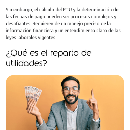
Sin embargo, el cálculo del PTU y la determinación de
las fechas de pago pueden ser procesos complejos y
desafiantes. Requieren de un manejo preciso de la
información financiera y un entendimiento claro de las
leyes laborales vigentes.
¿Qué es el reparto de
utilidades?