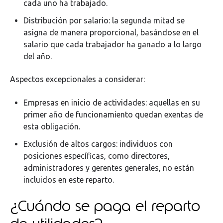
cada uno ha trabajado.
Distribución por salario: la segunda mitad se
asigna de manera proporcional, basándose en el
salario que cada trabajador ha ganado a lo largo
del año.
Aspectos excepcionales a considerar:
Empresas en inicio de actividades: aquellas en su
primer año de funcionamiento quedan exentas de
esta obligación.
Exclusión de altos cargos: individuos con
posiciones específicas, como directores,
administradores y gerentes generales, no están
incluidos en este reparto.
¿Cuándo se paga el reparto