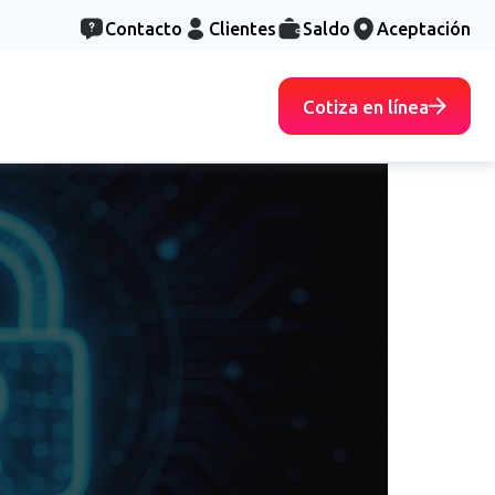
Contacto
Clientes
Saldo
Aceptación
Cotiza en línea