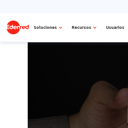
Soluciones
Recursos
Usuarios