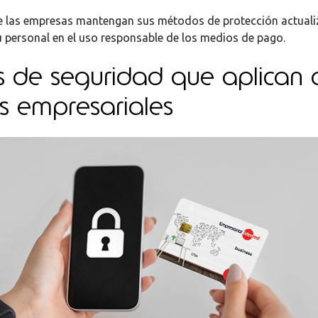
e las empresas mantengan sus métodos de protección actuali
u personal en el uso responsable de los medios de pago.
s de seguridad que aplican 
as empresariales