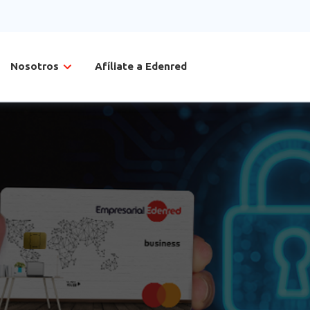
Nosotros
Afíliate a Edenred