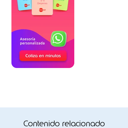
Contenido relacionado