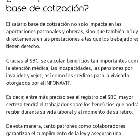
base de cotización?
El salario base de cotización no solo impacta en las
aportaciones patronales y obreras, sino que también influ
directamente en las prestaciones a las que los trabajadore
tienen derecho.
Gracias al SBC, se calculan beneficios tan importantes co
la atención médica, las incapacidades, las pensiones por
invalidez y vejez, así como los créditos para la vivienda
otorgados por el INFONAVIT.
Es decir, entre más preciso sea el registro del SBC, mayor
certeza tendrá el trabajador sobre los beneficios que podr
recibir durante su vida laboral y al momento de su retiro.
De esta manera, tanto patrones como colaboradores
garantizan el cumplimiento de la ley y aseguran una