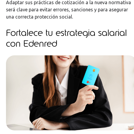
Adaptar sus prácticas de cotización a la nueva normativa
será clave para evitar errores, sanciones y para asegurar
una correcta protección social.
Fortalece tu estrategia salarial
con Edenred