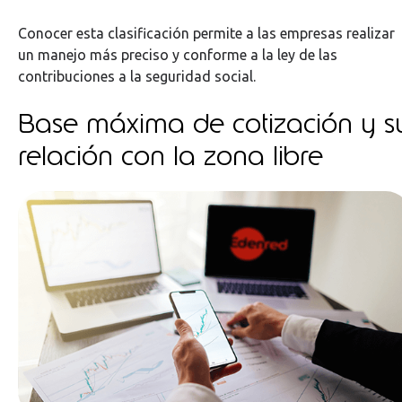
Conocer esta clasificación permite a las empresas realizar
un manejo más preciso y conforme a la ley de las
contribuciones a la seguridad social.
Base máxima de cotización y s
relación con la zona libre