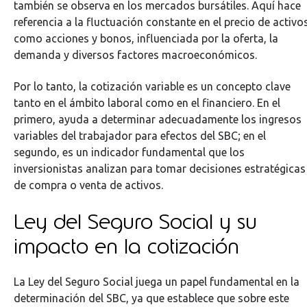
también se observa en los mercados bursátiles. Aquí hace
referencia a la fluctuación constante en el precio de activo
como acciones y bonos, influenciada por la oferta, la
demanda y diversos factores macroeconómicos.
Por lo tanto, la cotización variable es un concepto clave
tanto en el ámbito laboral como en el financiero. En el
primero, ayuda a determinar adecuadamente los ingresos
variables del trabajador para efectos del SBC; en el
segundo, es un indicador fundamental que los
inversionistas analizan para tomar decisiones estratégicas
de compra o venta de activos.
Ley del Seguro Social y su
impacto en la cotización
La Ley del Seguro Social juega un papel fundamental en la
determinación del SBC, ya que establece que sobre este