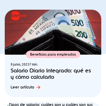
Beneficios para empleados
9 junio, 2025
7 min.
Salario Diario Integrado: qué es
y cómo calcularlo
Leer artículo