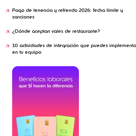
Pago de tenencia y refrendo 2026: fecha límite y
sanciones
¿Dónde aceptan vales de restaurante?
10 actividades de integración que puedes implementa
en tu equipo