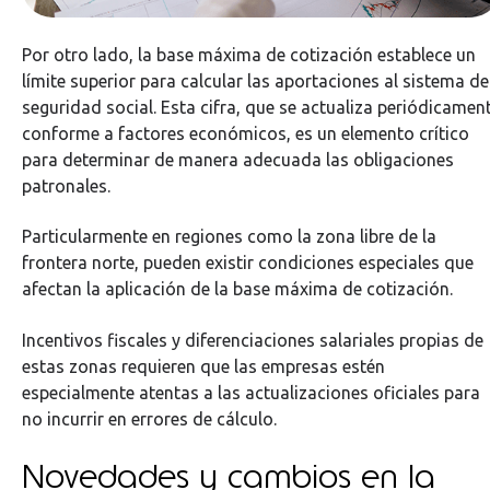
Por otro lado, la base máxima de cotización establece un
límite superior para calcular las aportaciones al sistema de
seguridad social. Esta cifra, que se actualiza periódicamen
conforme a factores económicos, es un elemento crítico
para determinar de manera adecuada las obligaciones
patronales.
Particularmente en regiones como la zona libre de la
frontera norte, pueden existir condiciones especiales que
afectan la aplicación de la base máxima de cotización.
Incentivos fiscales y diferenciaciones salariales propias de
estas zonas requieren que las empresas estén
especialmente atentas a las actualizaciones oficiales para
no incurrir en errores de cálculo.
Novedades y cambios en la