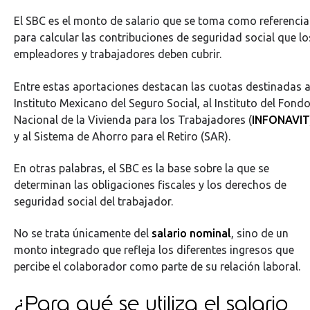
El SBC es el monto de salario que se toma como referencia
para calcular las contribuciones de seguridad social que lo
empleadores y trabajadores deben cubrir.
Entre estas aportaciones destacan las cuotas destinadas a
Instituto Mexicano del Seguro Social, al Instituto del Fond
Nacional de la Vivienda para los Trabajadores (
INFONAVIT
y al Sistema de Ahorro para el Retiro (SAR).
En otras palabras, el SBC es la base sobre la que se
determinan las obligaciones fiscales y los derechos de
seguridad social del trabajador.
No se trata únicamente del
salario nominal
, sino de un
monto integrado que refleja los diferentes ingresos que
percibe el colaborador como parte de su relación laboral.
¿Para qué se utiliza el salario