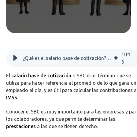
10
:
1
¿Qué es el salario base de cotización? (SBC)
6
El
salario base de cotización
o SBC es el término que se
utiliza para hacer referencia al promedio de lo que gana un
empleado al día, y es útil para calcular las contribuciones a
IMSS
.
Conocer el SBC es muy importante para las empresas y par
los colaboradores, ya que permite determinar las
prestaciones
a las que se tienen derecho.