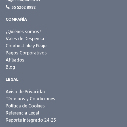
55 5262 8982
COMPAÑÍA
¿Quiénes somos?
Vales de Despensa
Combustible y Peaje
Pagos Corporativos
Afiliados
Blog
LEGAL
Aviso de Privacidad
Términos y Condiciones
Política de Cookies
Referencia Legal
Reporte Integrado 24-25