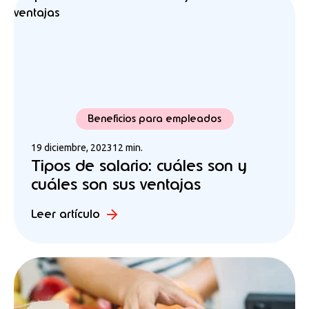
Beneficios para empleados
19 diciembre, 2023
12 min.
Tipos de salario: cuáles son y
cuáles son sus ventajas
Leer artículo