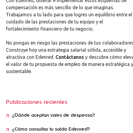
Con Edenred, diseñar e implementar estos esquemas de
compensación es más sencillo de lo que imaginas.
Trabajamos a tu lado para que logres un equilibrio entre el
cuidado de las prestaciones de tu equipo y el
fortalecimiento financiero de tu negocio.
No pongas en riesgo las prestaciones de tus colaboradores
Construye hoy una estrategia salarial sólida, accesible y
atractiva con Edenred.
Contáctanos
y descubre cómo elev
el valor de tu propuesta de empleo de manera estratégica 
sustentable.
Publicaciones recientes
¿Dónde aceptan vales de despensa?
¿Cómo consultar tu saldo Edenred?