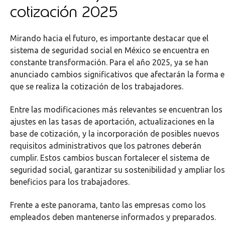
cotización 2025
Mirando hacia el futuro, es importante destacar que el
sistema de seguridad social en México se encuentra en
constante transformación. Para el año 2025, ya se han
anunciado cambios significativos que afectarán la forma 
que se realiza la cotización de los trabajadores.
Entre las modificaciones más relevantes se encuentran los
ajustes en las tasas de aportación, actualizaciones en la
base de cotización, y la incorporación de posibles nuevos
requisitos administrativos que los patrones deberán
cumplir. Estos cambios buscan fortalecer el sistema de
seguridad social, garantizar su sostenibilidad y ampliar los
beneficios para los trabajadores.
Frente a este panorama, tanto las empresas como los
empleados deben mantenerse informados y preparados.