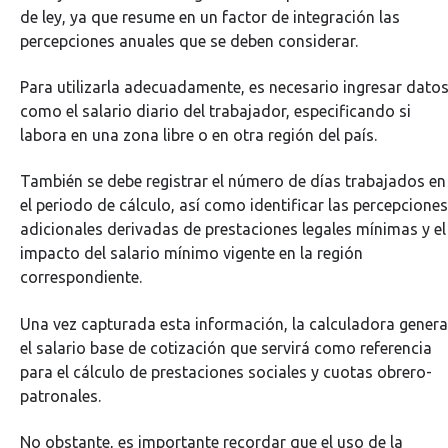
de ley, ya que resume en un factor de integración las
percepciones anuales que se deben considerar.
Para utilizarla adecuadamente, es necesario ingresar dato
como el salario diario del trabajador, especificando si
labora en una zona libre o en otra región del país.
También se debe registrar el número de días trabajados en
el periodo de cálculo, así como identificar las percepciones
adicionales derivadas de prestaciones legales mínimas y el
impacto del salario mínimo vigente en la región
correspondiente.
Una vez capturada esta información, la calculadora genera
el salario base de cotización que servirá como referencia
para el cálculo de prestaciones sociales y cuotas obrero-
patronales.
No obstante, es importante recordar que el uso de la