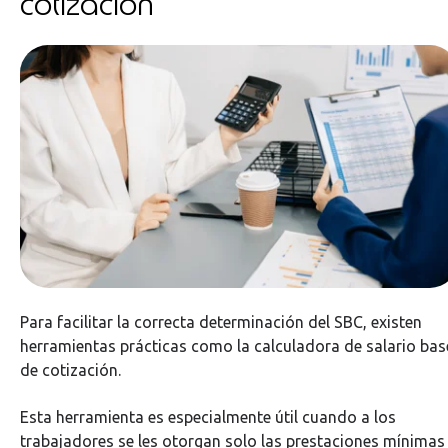
cotización
Para facilitar la correcta determinación del SBC, existen
herramientas prácticas como la calculadora de salario bas
de cotización.
Esta herramienta es especialmente útil cuando a los
trabajadores se les otorgan solo las prestaciones mínimas