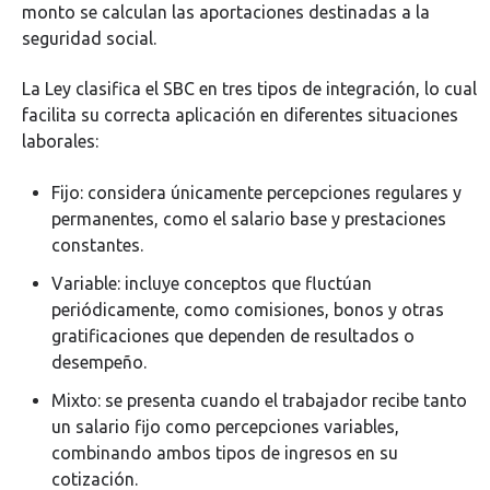
monto se calculan las aportaciones destinadas a la
seguridad social.
La Ley clasifica el SBC en tres tipos de integración, lo cual
facilita su correcta aplicación en diferentes situaciones
laborales:
Fijo: considera únicamente percepciones regulares y
permanentes, como el salario base y prestaciones
constantes.
Variable: incluye conceptos que fluctúan
periódicamente, como comisiones, bonos y otras
gratificaciones que dependen de resultados o
desempeño.
Mixto: se presenta cuando el trabajador recibe tanto
un salario fijo como percepciones variables,
combinando ambos tipos de ingresos en su
cotización.