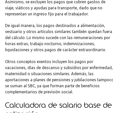
Asimismo, se excluyen los pagos que cubren gastos de
viaje, viáticos y ayudas para transporte, dado que no
representan un ingreso fijo para el trabajador.
De igual manera, los pagos destinados a alimentación,
vestuario y otros artículos similares también quedan fuera
del cálculo. Lo mismo sucede con las remuneraciones por
horas extras, trabajo nocturno, indemnizaciones,
liquidaciones y otros pagos de carácter extraordinario.
Otros conceptos exentos incluyen los pagos por
vacaciones, días de descanso y subsidios por enfermedad,
maternidad o situaciones similares. Además, las
aportaciones a planes de pensiones y jubilaciones tampoc
se suman al SBC, ya que forman parte de beneficios
complementarios de previsión social.
Calculadora de salario base de