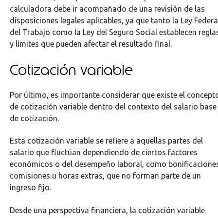
calculadora debe ir acompañado de una revisión de las
disposiciones legales aplicables, ya que tanto la Ley Federa
del Trabajo como la Ley del Seguro Social establecen regla
y límites que pueden afectar el resultado final.
Cotización variable
Por último, es importante considerar que existe el concept
de cotización variable dentro del contexto del salario base
de cotización.
Esta cotización variable se refiere a aquellas partes del
salario que fluctúan dependiendo de ciertos factores
económicos o del desempeño laboral, como bonificacione
comisiones u horas extras, que no forman parte de un
ingreso fijo.
Desde una perspectiva financiera, la cotización variable