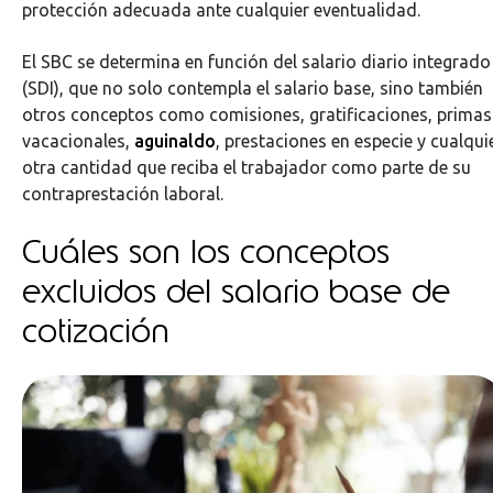
protección adecuada ante cualquier eventualidad.
El SBC se determina en función del salario diario integrado
(SDI), que no solo contempla el salario base, sino también
otros conceptos como comisiones, gratificaciones, primas
vacacionales,
aguinaldo
, prestaciones en especie y cualqui
otra cantidad que reciba el trabajador como parte de su
contraprestación laboral.
Cuáles son los conceptos
excluidos del salario base de
cotización