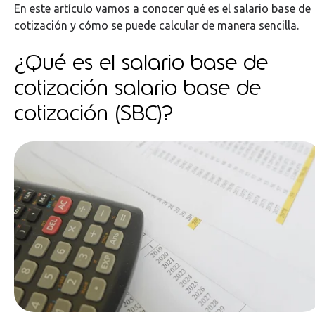
En este artículo vamos a conocer qué es el salario base de
cotización y cómo se puede calcular de manera sencilla.
¿Qué es el salario base de
cotización salario base de
cotización (SBC)?