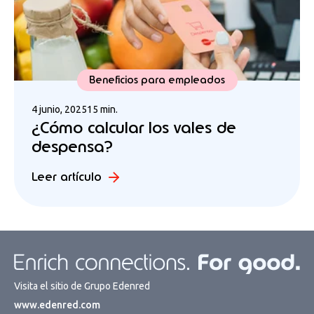
Beneficios para empleados
4 junio, 2025
15 min.
¿Cómo calcular los vales de
despensa?
Leer artículo
Visita el sitio de Grupo Edenred
www.edenred.com