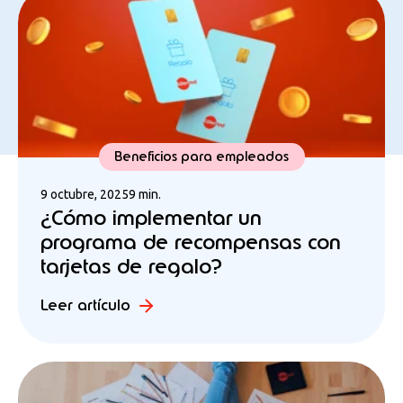
Beneficios para empleados
9 octubre, 2025
9 min.
¿Cómo implementar un
programa de recompensas con
tarjetas de regalo?
Leer artículo