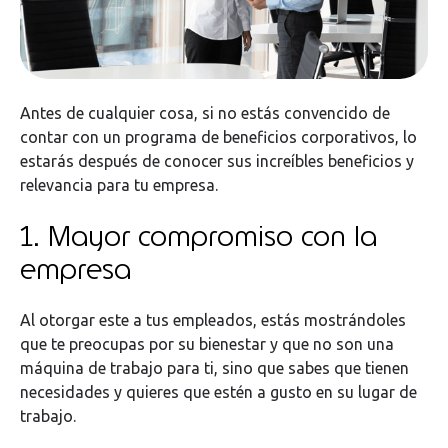
Antes de cualquier cosa, si no estás convencido de
contar con un programa de beneficios corporativos, lo
estarás después de conocer sus increíbles beneficios y
relevancia para tu empresa.
1. Mayor compromiso con la
empresa
Al otorgar este a tus empleados, estás mostrándoles
que te preocupas por su bienestar y que no son una
máquina de trabajo para ti, sino que sabes que tienen
necesidades y quieres que estén a gusto en su lugar de
trabajo.