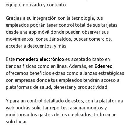
equipo motivado y contento.
Gracias a su integración con la tecnología, tus
empleados podrán tener control total de sus tarjetas
desde una app móvil donde pueden observar sus
movimientos, consultar saldos, buscar comercios,
acceder a descuentos, y más.
Este
monedero electrónico
es aceptado tanto en
tiendas físicas como en línea. Además, en
Edenred
ofrecemos beneficios extras como alianzas estratégicas
con empresas donde tus empleados tendrán acceso a
plataformas de salud, bienestar y productividad.
Y para un control detallado de estos, con la plataforma
web podrás solicitar reportes, asignar montos y
monitorear los gastos de tus empleados, todo en un
solo lugar.