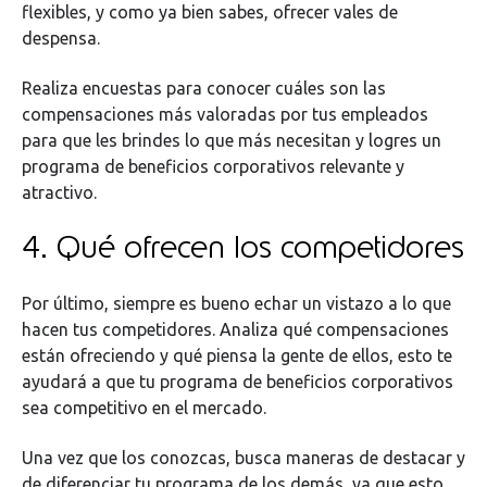
flexibles, y como ya bien sabes, ofrecer vales de
despensa.
Realiza encuestas para conocer cuáles son las
compensaciones más valoradas por tus empleados
para que les brindes lo que más necesitan y logres un
programa de beneficios corporativos relevante y
atractivo.
4. Qué ofrecen los competidores
Por último, siempre es bueno echar un vistazo a lo que
hacen tus competidores. Analiza qué compensaciones
están ofreciendo y qué piensa la gente de ellos, esto te
ayudará a que tu programa de beneficios corporativos
sea competitivo en el mercado.
Una vez que los conozcas, busca maneras de destacar y
de diferenciar tu programa de los demás, ya que esto