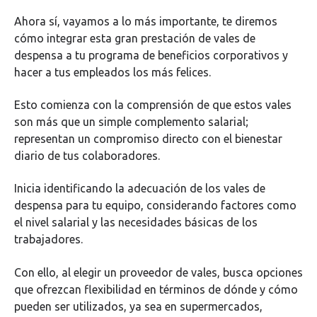
Ahora sí, vayamos a lo más importante, te diremos
cómo integrar esta gran prestación de vales de
despensa a tu programa de beneficios corporativos y
hacer a tus empleados los más felices.
Esto comienza con la comprensión de que estos vales
son más que un simple complemento salarial;
representan un compromiso directo con el bienestar
diario de tus colaboradores.
Inicia identificando la adecuación de los vales de
despensa para tu equipo, considerando factores como
el nivel salarial y las necesidades básicas de los
trabajadores.
Con ello, al elegir un proveedor de vales, busca opciones
que ofrezcan flexibilidad en términos de dónde y cómo
pueden ser utilizados, ya sea en supermercados,