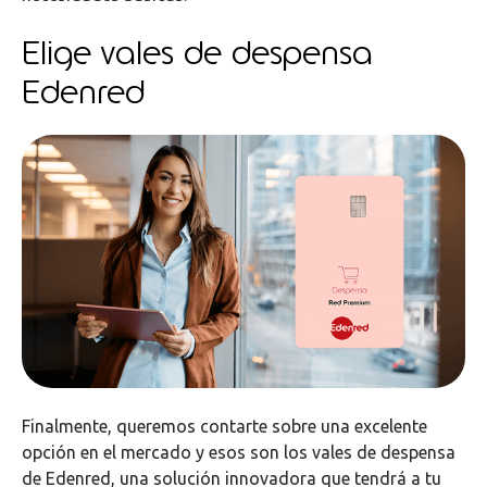
Elige vales de despensa
Edenred
Finalmente, queremos contarte sobre una excelente
opción en el mercado y esos son los vales de despensa
de Edenred, una solución innovadora que tendrá a tu