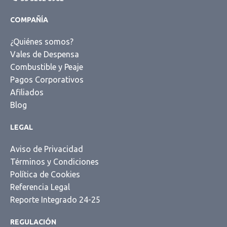
COMPAÑÍA
¿Quiénes somos?
Vales de Despensa
Combustible y Peaje
Pagos Corporativos
Afiliados
Blog
LEGAL
Aviso de Privacidad
Términos y Condiciones
Política de Cookies
Referencia Legal
Reporte Integrado 24-25
REGULACIÓN