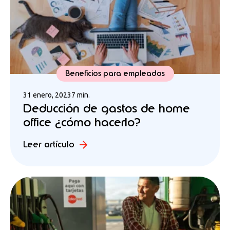
Beneficios para empleados
31 enero, 2023
7 min.
Deducción de gastos de home
office ¿cómo hacerlo?
Leer artículo