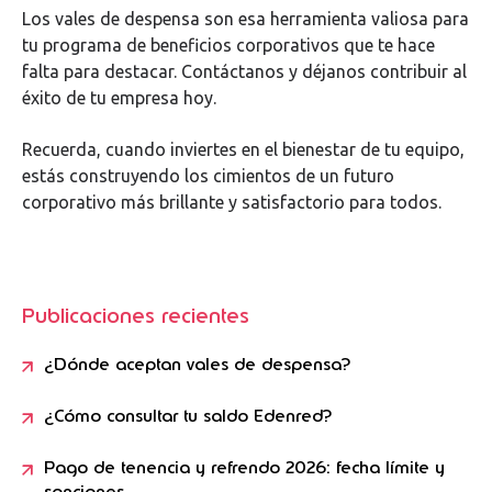
Los vales de despensa son esa herramienta valiosa para
tu programa de beneficios corporativos que te hace
falta para destacar. Contáctanos y déjanos contribuir al
éxito de tu empresa hoy.
Recuerda, cuando inviertes en el bienestar de tu equipo,
estás construyendo los cimientos de un futuro
corporativo más brillante y satisfactorio para todos.
Publicaciones recientes
¿Dónde aceptan vales de despensa?
¿Cómo consultar tu saldo Edenred?
Pago de tenencia y refrendo 2026: fecha límite y