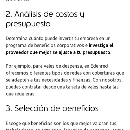
2. Análisis de costos y
presupuesto
Determina cuánto puede invertir tu empresa en un
programa de beneficios corporativos e
investiga el
proveedor que mejor se ajuste a tu presupuesto
.
Por ejemplo, para vales de despensa, en Edenred
ofrecemos diferentes tipos de redes con coberturas que
se adapten a tus necesidades y finanzas. Con nosotros,
puedes contratar desde una tarjeta de vales hasta las
que requieras.
3. Selección de beneficios
Escoge qué beneficios son los que mejor valoran tus