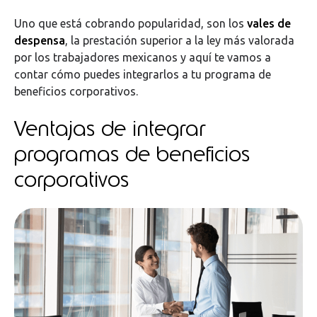
Uno que está cobrando popularidad, son los
vales de
despensa
, la prestación superior a la ley más valorada
por los trabajadores mexicanos y aquí te vamos a
contar cómo puedes integrarlos a tu programa de
beneficios corporativos.
Ventajas de integrar
programas de beneficios
corporativos