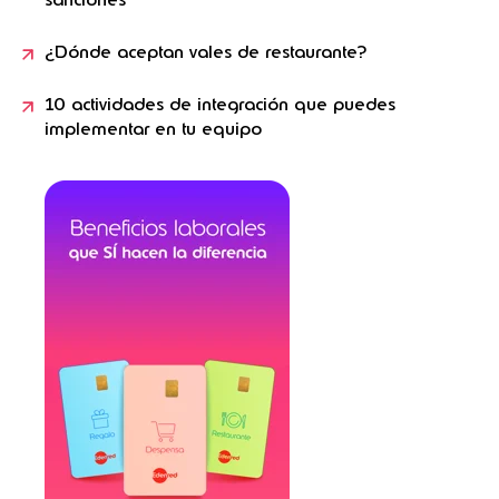
sanciones
¿Dónde aceptan vales de restaurante?
10 actividades de integración que puedes
implementar en tu equipo