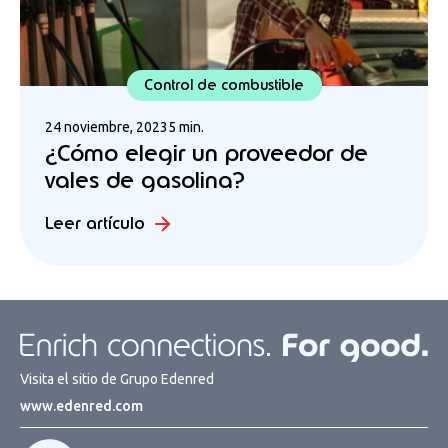
Control de combustible
24 noviembre, 2023
5 min.
¿Cómo elegir un proveedor de
vales de gasolina?
Leer artículo
Visita el sitio de Grupo Edenred
www.edenred.com