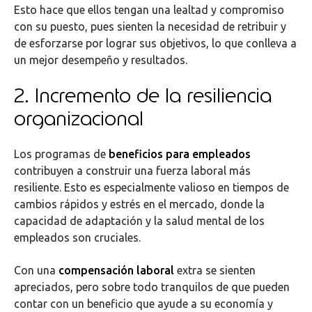
Esto hace que ellos tengan una lealtad y compromiso
con su puesto, pues sienten la necesidad de retribuir y
de esforzarse por lograr sus objetivos, lo que conlleva a
un mejor desempeño y resultados.
2. Incremento de la resiliencia
organizacional
Los programas de
beneficios para empleados
contribuyen a construir una fuerza laboral más
resiliente. Esto es especialmente valioso en tiempos de
cambios rápidos y estrés en el mercado, donde la
capacidad de adaptación y la salud mental de los
empleados son cruciales.
Con una
compensación laboral
extra se sienten
apreciados, pero sobre todo tranquilos de que pueden
contar con un beneficio que ayude a su economía y