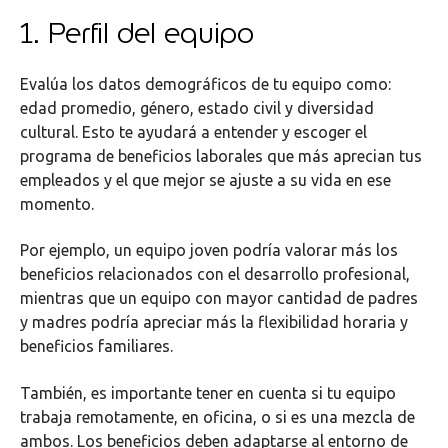
1. Perfil del equipo
Evalúa los datos demográficos de tu equipo como:
edad promedio, género, estado civil y diversidad
cultural. Esto te ayudará a entender y escoger el
programa de beneficios laborales que más aprecian tus
empleados y el que mejor se ajuste a su vida en ese
momento.
Por ejemplo, un equipo joven podría valorar más los
beneficios relacionados con el desarrollo profesional,
mientras que un equipo con mayor cantidad de padres
y madres podría apreciar más la flexibilidad horaria y
beneficios familiares.
También, es importante tener en cuenta si tu equipo
trabaja remotamente, en oficina, o si es una mezcla de
ambos. Los beneficios deben adaptarse al entorno de