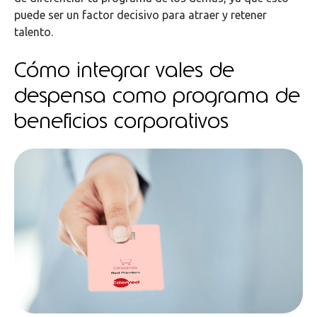
puede ser un factor decisivo para atraer y retener
talento.
Cómo integrar vales de
despensa como programa de
beneficios corporativos