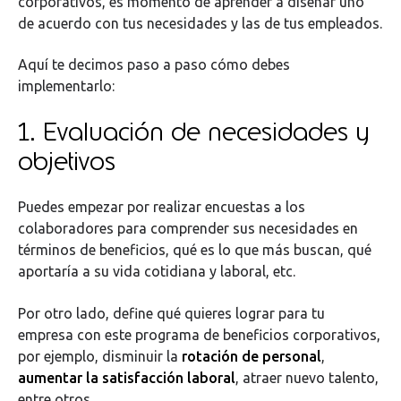
corporativos, es momento de aprender a diseñar uno
de acuerdo con tus necesidades y las de tus empleados.
Aquí te decimos paso a paso cómo debes
implementarlo:
1. Evaluación de necesidades y
objetivos
Puedes empezar por realizar encuestas a los
colaboradores para comprender sus necesidades en
términos de beneficios, qué es lo que más buscan, qué
aportaría a su vida cotidiana y laboral, etc.
Por otro lado, define qué quieres lograr para tu
empresa con este programa de beneficios corporativos,
por ejemplo, disminuir la
rotación de personal
,
aumentar la satisfacción laboral
, atraer nuevo talento,
entre otros.