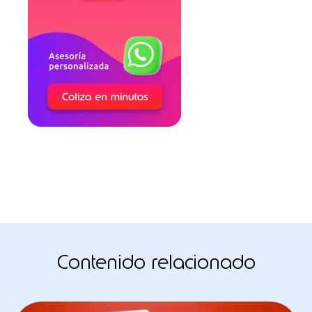
Contenido relacionado