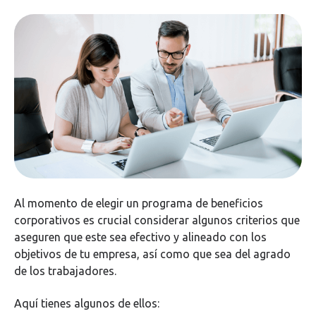
Al momento de elegir un programa de beneficios
corporativos es crucial considerar algunos criterios que
aseguren que este sea efectivo y alineado con los
objetivos de tu empresa, así como que sea del agrado
de los trabajadores.
Aquí tienes algunos de ellos: