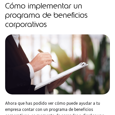
Cómo implementar un
programa de beneficios
corporativos
Ahora que has podido ver cómo puede ayudar a tu
empresa contar con un programa de beneficios