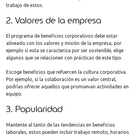
trabajo de estos.
2. Valores de la empresa
El programa de beneficios corporativos debe estar
alineado con los valores y misión de la empresa, por
ejemplo si esta se caracteriza por ser sostenible, elige
algunos que se relacionen con prácticas de este tipo.
Escoge beneficios que refuercen la cultura corporativa.
Por ejemplo, si la colaboración es un valor central,
podrías ofrecer aquellos que promuevan actividades en
equipo.
3. Popularidad
Mantente al tanto de las tendencias en beneficios
laborales, estos pueden incluir trabajo remoto, horarios