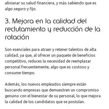
alivianar su salud financiera, y más sabiendo que es
algo seguro y fijo.
3. Mejora en la calidad del
reclutamiento y reducción de la
rotación
Son esenciales para atraer y retener talentos de alta
calidad, ya que, al ofrecer un paquete de beneficios
competitivo, reduces la necesidad de reemplazar
personal frecuentemente, algo que es costoso y
consume tiempo.
Además, los nuevos empleados siempre están
buscando empresas que demuestren un compromiso
genuino con el bienestar de su personal, lo que mejora
la calidad de los candidatos que se postulan.