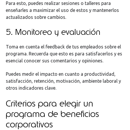
Para esto, puedes realizar sesiones o talleres para
enseñarles a maximizar el uso de estos y mantenerlos
actualizados sobre cambios.
5. Monitoreo y evaluación
Toma en cuenta el feedback de tus empleados sobre el
programa. Recuerda que esto es para satisfacerlos y es
esencial conocer sus comentarios y opiniones.
Puedes medir el impacto en cuanto a productividad,
satisfacción, retención, motivación, ambiente laboral y
otros indicadores clave.
Criterios para elegir un
programa de beneficios
corporativos