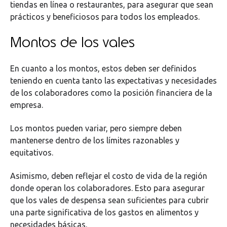
tiendas en línea o restaurantes, para asegurar que sean
prácticos y beneficiosos para todos los empleados.
Montos de los vales
En cuanto a los montos, estos deben ser definidos
teniendo en cuenta tanto las expectativas y necesidades
de los colaboradores como la posición financiera de la
empresa.
Los montos pueden variar, pero siempre deben
mantenerse dentro de los límites razonables y
equitativos.
Asimismo, deben reflejar el costo de vida de la región
donde operan los colaboradores. Esto para asegurar
que los vales de despensa sean suficientes para cubrir
una parte significativa de los gastos en alimentos y
necesidades básicas.