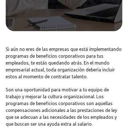
Si aún no eres de las empresas que está implementando
programas de beneficios corporativos para tus
empleados, te estás quedando atrás. En el mundo
empresarial actual, toda organización debería incluir
estos al momento de contratar talento.
Son una oportunidad para motivar a tu equipo de
trabajo y mejorar la cultura organizacional. Los
programas de beneficios corporativos son aquellas
compensaciones adicionales a las prestaciones de ley
que se adecuan a las necesidades de los empleados y
que buscan ser una ayuda extra al salario.