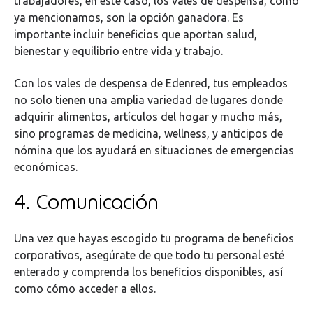
trabajadores, en este caso, los vales de despensa, como
ya mencionamos, son la opción ganadora. Es
importante incluir beneficios que aportan salud,
bienestar y equilibrio entre vida y trabajo.
Con los vales de despensa de Edenred, tus empleados
no solo tienen una amplia variedad de lugares donde
adquirir alimentos, artículos del hogar y mucho más,
sino programas de medicina, wellness, y anticipos de
nómina que los ayudará en situaciones de emergencias
económicas.
4. Comunicación
Una vez que hayas escogido tu programa de beneficios
corporativos, asegúrate de que todo tu personal esté
enterado y comprenda los beneficios disponibles, así
como cómo acceder a ellos.