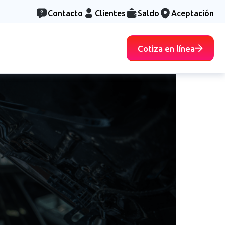
Contacto
Clientes
Saldo
Aceptación
Cotiza en línea