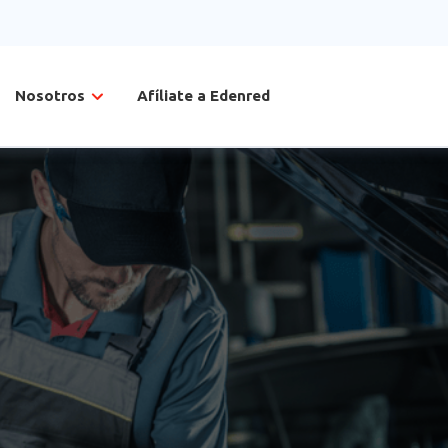
Nosotros
Afíliate a Edenred