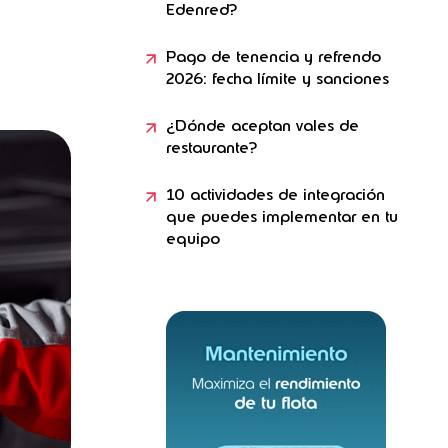
Edenred?
Pago de tenencia y refrendo
2026: fecha límite y sanciones
¿Dónde aceptan vales de
restaurante?
10 actividades de integración
que puedes implementar en tu
equipo