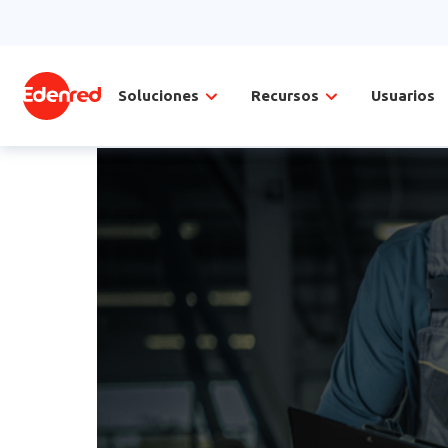
Soluciones
Recursos
Usuarios