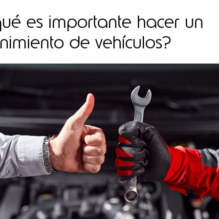
ué es importante hacer un
imiento de vehículos?