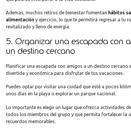
Además, muchos retiros de bienestar fomentan
hábitos sa
alimentación
y ejercicio, lo que te permitirá regresar a tu r
revitalizado y lleno de energía.
5. Organizar una escapada con 
un destino cercano
Planificar una escapada con amigos a un destino cercano 
divertida y económica para disfrutar de tus vacaciones.
Puedes optar por visitar una ciudad que esté a pocos kiló
unos días en la playa o explorar un parque nacional.
Lo importante es elegir un lugar que ofrezca actividades de
todos los miembros del grupo y que permita fortalecer la 
recuerdos memorables.