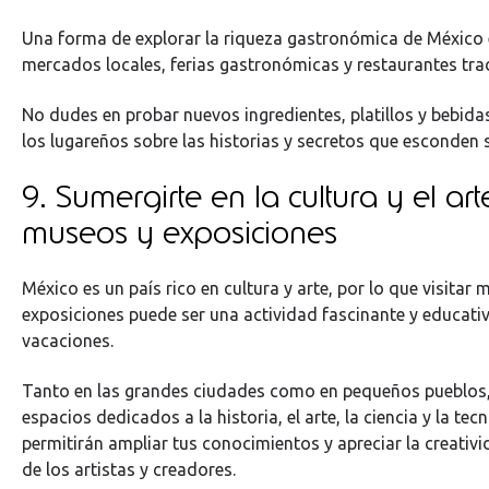
Una forma de explorar la riqueza gastronómica de México e
mercados locales, ferias gastronómicas y restaurantes tra
No dudes en probar nuevos ingredientes, platillos y bebidas
los lugareños sobre las historias y secretos que esconden 
9. Sumergirte en la cultura y el ar
museos y exposiciones
México es un país rico en cultura y arte, por lo que visitar
exposiciones puede ser una actividad fascinante y educati
vacaciones.
Tanto en las grandes ciudades como en pequeños pueblos
espacios dedicados a la historia, el arte, la ciencia y la tec
permitirán ampliar tus conocimientos y apreciar la creativid
de los artistas y creadores.