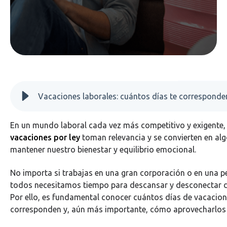
En un mundo laboral cada vez más competitivo y exigente,
vacaciones por ley
toman relevancia y se convierten en alg
mantener nuestro bienestar y equilibrio emocional.
No importa si trabajas en una gran corporación o en una 
todos necesitamos tiempo para descansar y desconectar de
Por ello, es fundamental conocer cuántos días de vacacion
corresponden y, aún más importante, cómo aprovecharlos