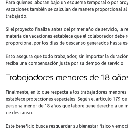
Para quienes laboran bajo un esquema temporal o por proy
vacaciones también se calculan de manera proporcional al
trabajado.
Si el proyecto finaliza antes del primer año de servicio, la 
materia de vacaciones establece que el colaborador debe r
proporcional por los días de descanso generados hasta e
Esto asegura que todo trabajador, sin importar la duración
reciba una compensación justa por su tiempo de servicio.
Trabajadores menores de 18 año
Finalmente, en lo que respecta a los trabajadores menores 
establece protecciones especiales. Según el artículo 179 de
persona menor de 18 años que labore tiene derecho a un m
de descanso.
Este beneficio busca resguardar su bienestar físico y emoci