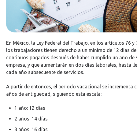
En México, la Ley Federal del Trabajo, en los artículos 76 y
los trabajadores tienen derecho a un mínimo de 12 días d
continuos pagados después de haber cumplido un año de se
empresa, y que aumentarán en dos días laborales, hasta lle
cada año subsecuente de servicios.
A partir de entonces, el periodo vacacional se incrementa 
años de antigüedad, siguiendo esta escala:
1 año: 12 días
2 años: 14 días
3 años: 16 días