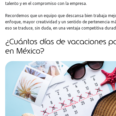
talento y en el compromiso con la empresa.
Recordemos que un equipo que descansa bien trabaja mej
enfoque, mayor creatividad y un sentido de pertenencia má
eso se traduce, sin duda, en una ventaja competitiva durad
¿Cuántos días de vacaciones po
en México?