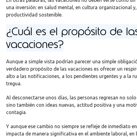
una inversión: en salud mental, en cultura organizacional y
productividad sostenible.
¿Cuál es el propósito de la
vacaciones?
Aunque a simple vista podrían parecer una simple obligación
verdadero propósito de las vacaciones es ofrecer un respi
alto a las notificaciones, a los pendientes urgentes y a la r
tregua.
Al desconectarse unos días, las personas regresan no solo
sino también con ideas nuevas, actitud positiva y una mot
contagia.
Y aunque ese cambio no siempre se refleje de inmediato en 
impacta de manera significativa en el ambiente laboral, en l