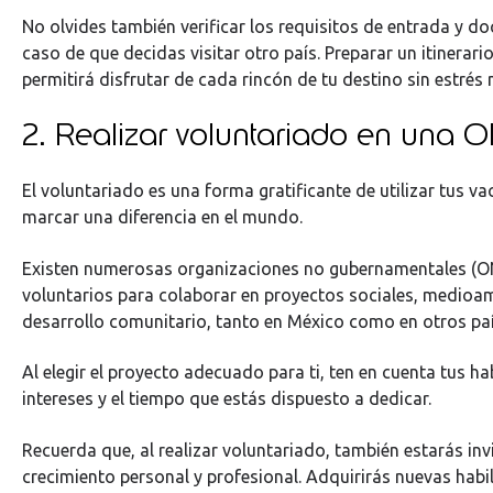
No olvides también verificar los requisitos de entrada y 
caso de que decidas visitar otro país. Preparar un itinerario 
permitirá disfrutar de cada rincón de tu destino sin estrés n
2. Realizar voluntariado en una 
El voluntariado es una forma gratificante de utilizar tus v
marcar una diferencia en el mundo.
Existen numerosas organizaciones no gubernamentales (
voluntarios para colaborar en proyectos sociales, medioa
desarrollo comunitario, tanto en México como en otros paí
Al elegir el proyecto adecuado para ti, ten en cuenta tus ha
intereses y el tiempo que estás dispuesto a dedicar.
Recuerda que, al realizar voluntariado, también estarás inv
crecimiento personal y profesional. Adquirirás nuevas habi