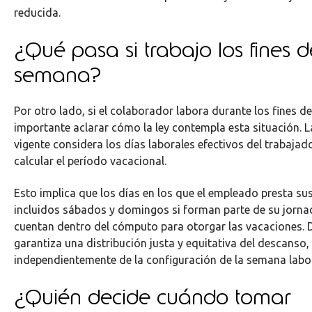
reducida.
¿Qué pasa si trabajo los fines d
semana?
Por otro lado, si el colaborador labora durante los fines d
importante aclarar cómo la ley contempla esta situación. 
vigente considera los días laborales efectivos del trabaja
calcular el período vacacional.
Esto implica que los días en los que el empleado presta sus
incluidos sábados y domingos si forman parte de su jornad
cuentan dentro del cómputo para otorgar las vacaciones. 
garantiza una distribución justa y equitativa del descanso,
independientemente de la configuración de la semana labor
¿Quién decide cuándo tomar