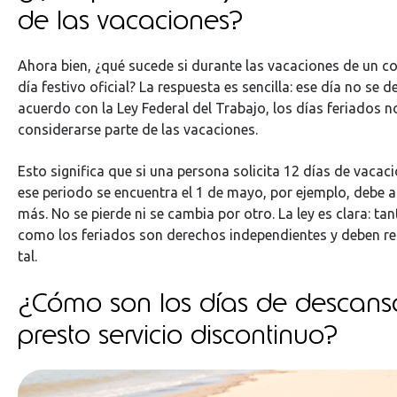
de las vacaciones?
Ahora bien, ¿qué sucede si durante las vacaciones de un c
día festivo oficial? La respuesta es sencilla: ese día no se 
acuerdo con la Ley Federal del Trabajo, los días feriados 
considerarse parte de las vacaciones.
Esto significa que si una persona solicita 12 días de vacac
ese periodo se encuentra el 1 de mayo, por ejemplo, debe 
más. No se pierde ni se cambia por otro. La ley es clara: ta
como los feriados son derechos independientes y deben r
tal.
¿Cómo son los días de descanso
presto servicio discontinuo?