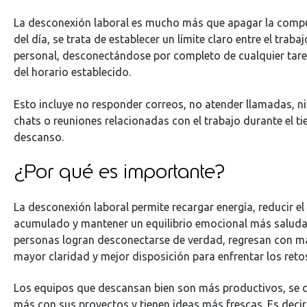
La desconexión laboral es mucho más que apagar la compu
del día, se trata de establecer un límite claro entre el trabaj
personal, desconectándose por completo de cualquier tare
del horario establecido.
Esto incluye no responder correos, no atender llamadas, ni 
chats o reuniones relacionadas con el trabajo durante el t
descanso.
¿Por qué es importante?
La desconexión laboral permite recargar energía, reducir el
acumulado y mantener un equilibrio emocional más saluda
personas logran desconectarse de verdad, regresan con m
mayor claridad y mejor disposición para enfrentar los retos
Los equipos que descansan bien son más productivos, se
más con sus proyectos y tienen ideas más frescas. Es decir