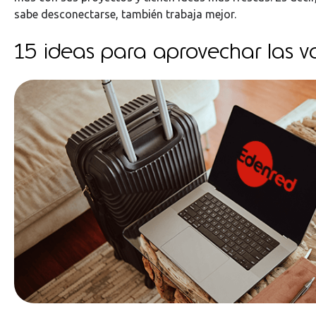
sabe desconectarse, también trabaja mejor.
15 ideas para aprovechar las v