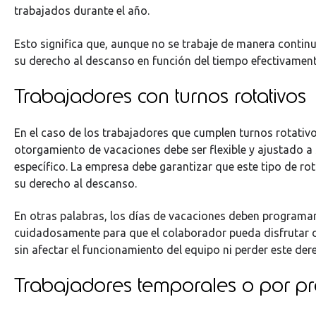
trabajados durante el año.
Esto significa que, aunque no se trabaje de manera continua
su derecho al descanso en función del tiempo efectivamen
Trabajadores con turnos rotativos
En el caso de los trabajadores que cumplen turnos rotativo
otorgamiento de vacaciones debe ser flexible y ajustado a
específico. La empresa debe garantizar que este tipo de ro
su derecho al descanso.
En otras palabras, los días de vacaciones deben programa
cuidadosamente para que el colaborador pueda disfrutar d
sin afectar el funcionamiento del equipo ni perder este der
Trabajadores temporales o por pr