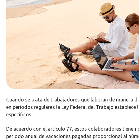
Cuando se trata de trabajadores que laboran de manera d
en periodos regulares la Ley Federal del Trabajo establece 
específicos.
De acuerdo con el artículo 77, estos colaboradores tienen
período anual de vacaciones pagadas proporcional al núm