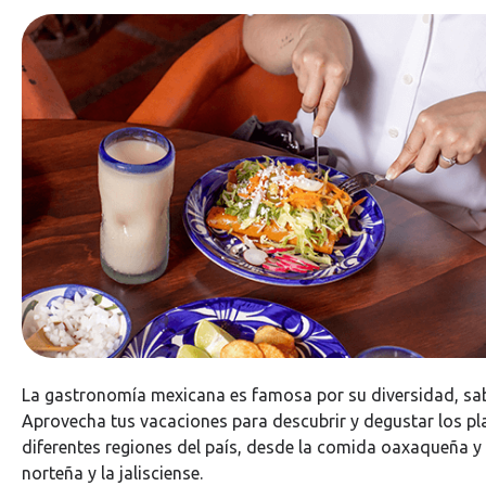
La gastronomía mexicana es famosa por su diversidad, sab
Aprovecha tus vacaciones para descubrir y degustar los plat
diferentes regiones del país, desde la comida oaxaqueña y
norteña y la jalisciense.