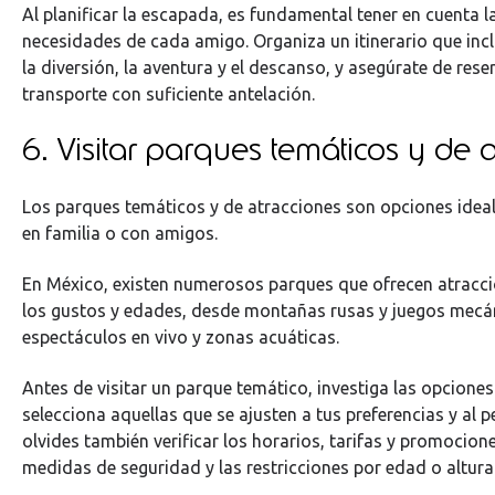
Al planificar la escapada, es fundamental tener en cuenta l
necesidades de cada amigo. Organiza un itinerario que inc
la diversión, la aventura y el descanso, y asegúrate de rese
transporte con suficiente antelación.
6. Visitar parques temáticos y de 
Los parques temáticos y de atracciones son opciones ideal
en familia o con amigos.
En México, existen numerosos parques que ofrecen atracc
los gustos y edades, desde montañas rusas y juegos mecá
espectáculos en vivo y zonas acuáticas.
Antes de visitar un parque temático, investiga las opciones
selecciona aquellas que se ajusten a tus preferencias y al pe
olvides también verificar los horarios, tarifas y promocion
medidas de seguridad y las restricciones por edad o altura