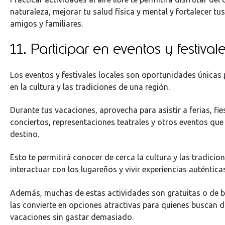
naturaleza, mejorar tu salud física y mental y fortalecer tu
amigos y familiares.
11. Participar en eventos y festival
Los eventos y festivales locales son oportunidades únicas
en la cultura y las tradiciones de una región.
Durante tus vacaciones, aprovecha para asistir a ferias, fie
conciertos, representaciones teatrales y otros eventos que 
destino.
Esto te permitirá conocer de cerca la cultura y las tradicion
interactuar con los lugareños y vivir experiencias auténtica
Además, muchas de estas actividades son gratuitas o de b
las convierte en opciones atractivas para quienes buscan d
vacaciones sin gastar demasiado.