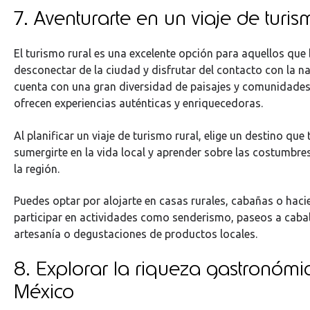
7. Aventurarte en un viaje de turis
El turismo rural es una excelente opción para aquellos que
desconectar de la ciudad y disfrutar del contacto con la n
cuenta con una gran diversidad de paisajes y comunidades
ofrecen experiencias auténticas y enriquecedoras.
Al planificar un viaje de turismo rural, elige un destino que
sumergirte en la vida local y aprender sobre las costumbres
la región.
Puedes optar por alojarte en casas rurales, cabañas o haci
participar en actividades como senderismo, paseos a caball
artesanía o degustaciones de productos locales.
8. Explorar la riqueza gastronómi
México