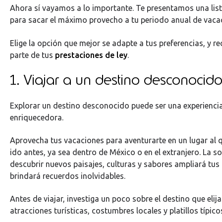
Ahora sí vayamos a lo importante. Te presentamos una list
para sacar el máximo provecho a tu periodo anual de vaca
Elige la opción que mejor se adapte a tus preferencias, y r
parte de tus
prestaciones de ley
.
1. Viajar a un destino desconocid
Explorar un destino desconocido puede ser una experienci
enriquecedora.
Aprovecha tus vacaciones para aventurarte en un lugar al
ido antes, ya sea dentro de México o en el extranjero. La s
descubrir nuevos paisajes, culturas y sabores ampliará tus 
brindará recuerdos inolvidables.
Antes de viajar, investiga un poco sobre el destino que elija
atracciones turísticas, costumbres locales y platillos típico