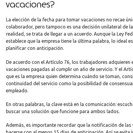
vacaciones?
La elección de la fecha para tomar vacaciones no recae ún
colaborador, pero tampoco es una decisión unilateral de l
realidad, se trata de llegar a un acuerdo. Aunque la Ley Fed
establece que la empresa tiene la última palabra, lo ideal es
planificar con anticipación.
De acuerdo con el Artículo 76, los trabajadores adquieren 
vacaciones pagadas al cumplir un año de servicio. Y el Artí
que es la empresa quien determina cuándo se toman, cons
continuidad del servicio como la posibilidad de consensuar
empleado.
En otras palabras, la clave está en la comunicación: escuch
buscar una solución que funcione para ambos lados.
Además, es importante recordar que la notificación de las
hacerse con al menos 15 días de anticipación. Así se evita 