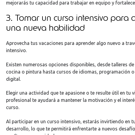
mejorarás tu capacidad para trabajar en equipo y fortalec
3. Tomar un curso intensivo para
una nueva habilidad
Aprovecha tus vacaciones para aprender algo nuevo a trav
intensivo.
Existen numerosas opciones disponibles, desde talleres de 
cocina o pintura hasta cursos de idiomas, programación o
digital.
Elegir una actividad que te apasione o te resulte útil en tu 
profesional te ayudará a mantener la motivación y el interé
curso.
Al participar en un curso intensivo, estarás invirtiendo en t
desarrollo, lo que te permitirá enfrentarte a nuevos desaf