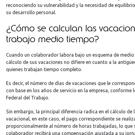
reconociendo su vulnerabilidad y la necesidad de equilibrio 
su desarrollo personal.
¿Cómo se calculan las vacacion
trabajo medio tiempo?
Cuando un colaborador labora bajo un esquema de medio 
cálculo de sus vacaciones no difiere en cuanto a la antigü
quienes trabajan tiempo completo.
Es decir, el número de días de vacaciones que le correspo
con base en los años de servicio en la empresa, conforme l
Federal del Trabajo.
Sin embargo, la principal diferencia radica en el cálculo de 
vacacional, en este caso, el pago correspondiente se realiz
proporcionalmente al número de horas trabajadas, lo que s
colaborador recibirá una compensación ajustada a su jorn