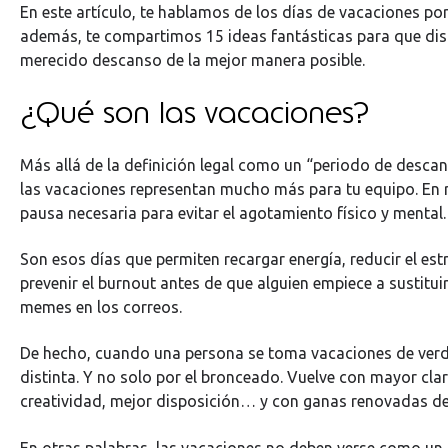
En este artículo, te hablamos de los días de vacaciones por
además, te compartimos 15 ideas fantásticas para que dis
merecido descanso de la mejor manera posible.
¿Qué son las vacaciones?
Más allá de la definición legal como un “periodo de desc
las vacaciones representan mucho más para tu equipo. En 
pausa necesaria para evitar el agotamiento físico y mental
Son esos días que permiten recargar energía, reducir el es
prevenir el burnout antes de que alguien empiece a sustitui
memes en los correos.
De hecho, cuando una persona se toma vacaciones de ver
distinta. Y no solo por el bronceado. Vuelve con mayor cl
creatividad, mejor disposición… y con ganas renovadas de
En otras palabras, las vacaciones no deben verse como un