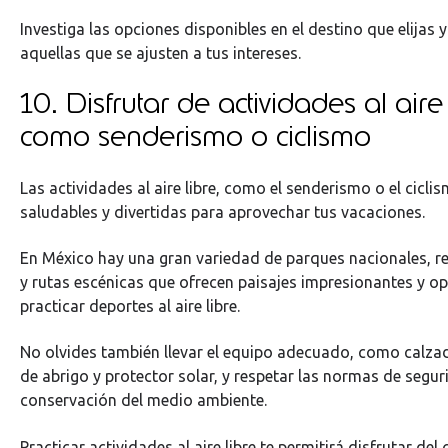
Investiga las opciones disponibles en el destino que elijas 
aquellas que se ajusten a tus intereses.
10. Disfrutar de actividades al aire 
como senderismo o ciclismo
Las actividades al aire libre, como el senderismo o el cicl
saludables y divertidas para aprovechar tus vacaciones.
En México hay una gran variedad de parques nacionales, re
y rutas escénicas que ofrecen paisajes impresionantes y o
practicar deportes al aire libre.
No olvides también llevar el equipo adecuado, como calz
de abrigo y protector solar, y respetar las normas de segur
conservación del medio ambiente.
Practicar actividades al aire libre te permitirá disfrutar del