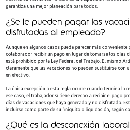
garantiza una mejor planeación para todos.
¿Se le pueden pagar las vacac
disfrutadas al empleado?
Aunque en algunos casos pueda parecer más conveniente p
colaborador recibir un pago en lugar de tomarse los días 
está prohibido por la Ley Federal del Trabajo. El mismo Art
claramente que las vacaciones no pueden sustituirse con
en efectivo.
La única excepción a esta regla ocurre cuando termina la re
ese caso, el trabajador sí tiene derecho a recibir el pago p
días de vacaciones que haya generado y no disfrutado. E
incluirse como parte de su finiquito o liquidación, según c
¿Qué es la desconexión laboral