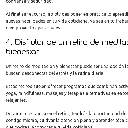
confianza y seguridad.
Al finalizar el curso, no olvides poner en práctica lo aprend
nuevas habilidades en tu vida cotidiana, ya sea en tu traba
o en proyectos personales.
4. Disfrutar de un retiro de medita
bienestar
Un retiro de meditación y bienestar puede ser una opción i
buscan desconectar del estrés y la rutina diaria.
Estos retiros suelen ofrecer programas que combinan act
yoga, mindfulness, masajes y terapias alternativas en ento
relajantes.
Durante tu estancia en el retiro, tendrás la oportunidad de
contigo mismo, cultivar la atención plena y aprender técnic
que podrás incorporar a tu vida cotidiana.