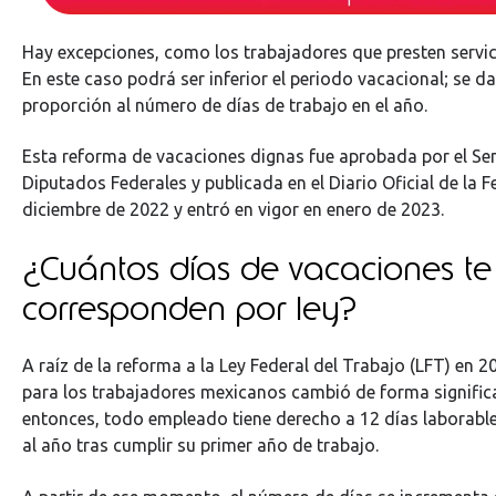
Hay excepciones, como los trabajadores que presten servic
En este caso podrá ser inferior el periodo vacacional; se da
proporción al número de días de trabajo en el año.
Esta reforma de vacaciones dignas fue aprobada por el Se
Diputados Federales y publicada en el Diario Oficial de la F
diciembre de 2022 y entró en vigor en enero de 2023.
¿Cuántos días de vacaciones te
corresponden por ley?
A raíz de la reforma a la Ley Federal del Trabajo (LFT) en 
para los trabajadores mexicanos cambió de forma signific
entonces, todo empleado tiene derecho a 12 días laborabl
al año tras cumplir su primer año de trabajo.