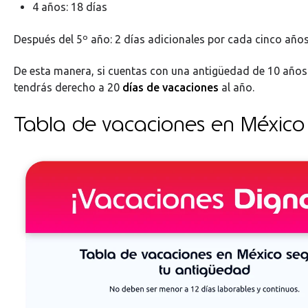
4 años: 18 días
Después del 5º año: 2 días adicionales por cada cinco año
De esta manera, si cuentas con una antigüedad de 10 años
tendrás derecho a 20
días de vacaciones
al año.
Tabla de vacaciones en México