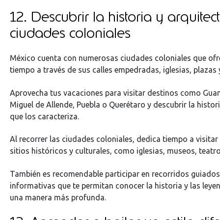
12. Descubrir la historia y arquitec
ciudades coloniales
México cuenta con numerosas ciudades coloniales que ofrec
tiempo a través de sus calles empedradas, iglesias, plazas
Aprovecha tus vacaciones para visitar destinos como Gua
Miguel de Allende, Puebla o Querétaro y descubrir la histor
que los caracteriza.
Al recorrer las ciudades coloniales, dedica tiempo a visitar
sitios históricos y culturales, como iglesias, museos, teat
También es recomendable participar en recorridos guiados
informativas que te permitan conocer la historia y las leye
una manera más profunda.