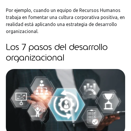
Por ejemplo, cuando un equipo de Recursos Humanos
trabaja en fomentar una cultura corporativa positiva, en
realidad está aplicando una estrategia de desarrollo
organizacional.
Los 7 pasos del desarrollo
organizacional