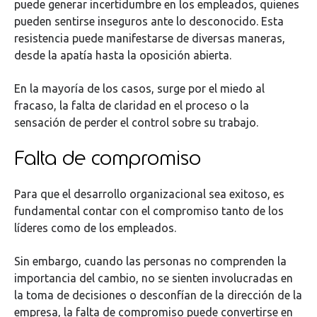
puede generar incertidumbre en los empleados, quienes
pueden sentirse inseguros ante lo desconocido. Esta
resistencia puede manifestarse de diversas maneras,
desde la apatía hasta la oposición abierta.
En la mayoría de los casos, surge por el miedo al
fracaso, la falta de claridad en el proceso o la
sensación de perder el control sobre su trabajo.
Falta de compromiso
Para que el desarrollo organizacional sea exitoso, es
fundamental contar con el compromiso tanto de los
líderes como de los empleados.
Sin embargo, cuando las personas no comprenden la
importancia del cambio, no se sienten involucradas en
la toma de decisiones o desconfían de la dirección de la
empresa, la falta de compromiso puede convertirse en