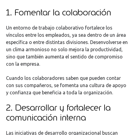
1. Fomentar la colaboración
Un entorno de trabajo colaborativo fortalece los
vínculos entre los empleados, ya sea dentro de un área
específica o entre distintas divisiones. Desenvolverse en
un clima armonioso no solo mejora la productividad,
sino que también aumenta el sentido de compromiso
con la empresa.
Cuando los colaboradores saben que pueden contar
con sus compañeros, se fomenta una cultura de apoyo
y confianza que beneficia a toda la organización.
2. Desarrollar y fortalecer la
comunicación interna
Las iniciativas de desarrollo organizacional buscan