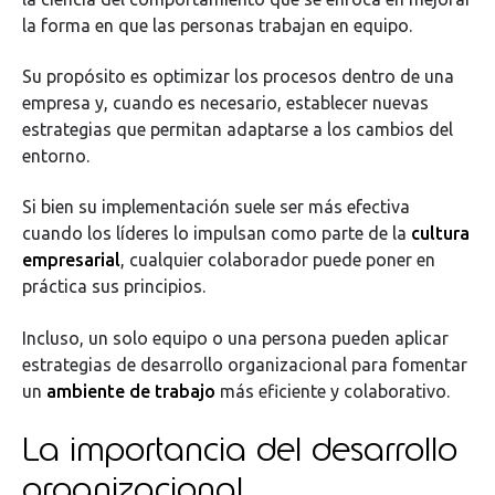
la forma en que las personas trabajan en equipo.
Su propósito es optimizar los procesos dentro de una
empresa y, cuando es necesario, establecer nuevas
estrategias que permitan adaptarse a los cambios del
entorno.
Si bien su implementación suele ser más efectiva
cuando los líderes lo impulsan como parte de la
cultura
empresarial
, cualquier colaborador puede poner en
práctica sus principios.
Incluso, un solo equipo o una persona pueden aplicar
estrategias de desarrollo organizacional para fomentar
un
ambiente de trabajo
más eficiente y colaborativo.
La importancia del desarrollo
organizacional