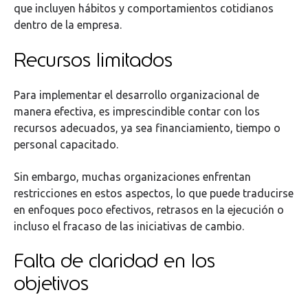
que incluyen hábitos y comportamientos cotidianos
dentro de la empresa.
Recursos limitados
Para implementar el desarrollo organizacional de
manera efectiva, es imprescindible contar con los
recursos adecuados, ya sea financiamiento, tiempo o
personal capacitado.
Sin embargo, muchas organizaciones enfrentan
restricciones en estos aspectos, lo que puede traducirse
en enfoques poco efectivos, retrasos en la ejecución o
incluso el fracaso de las iniciativas de cambio.
Falta de claridad en los
objetivos