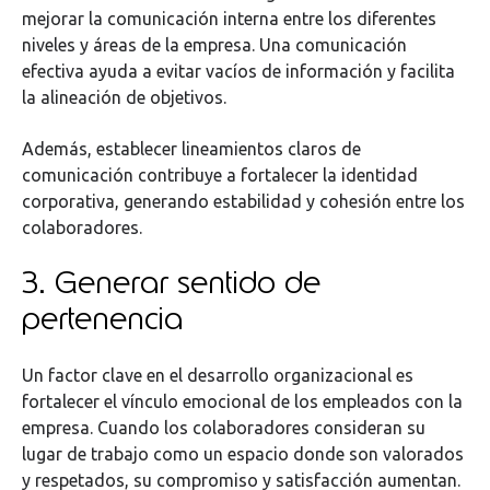
mejorar la comunicación interna entre los diferentes
niveles y áreas de la empresa. Una comunicación
efectiva ayuda a evitar vacíos de información y facilita
la alineación de objetivos.
Además, establecer lineamientos claros de
comunicación contribuye a fortalecer la identidad
corporativa, generando estabilidad y cohesión entre los
colaboradores.
3. Generar sentido de
pertenencia
Un factor clave en el desarrollo organizacional es
fortalecer el vínculo emocional de los empleados con la
empresa. Cuando los colaboradores consideran su
lugar de trabajo como un espacio donde son valorados
y respetados, su compromiso y satisfacción aumentan.