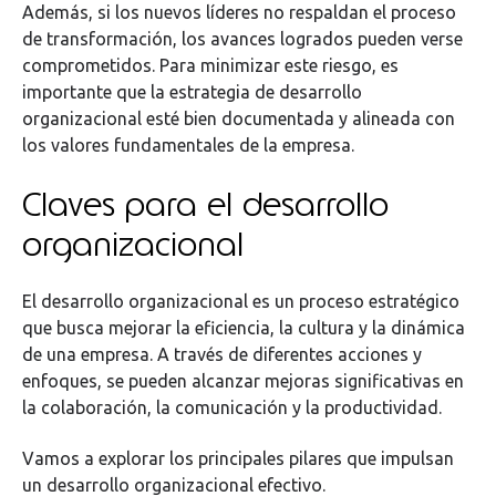
Además, si los nuevos líderes no respaldan el proceso
de transformación, los avances logrados pueden verse
comprometidos. Para minimizar este riesgo, es
importante que la estrategia de desarrollo
organizacional esté bien documentada y alineada con
los valores fundamentales de la empresa.
Claves para el desarrollo
organizacional
El desarrollo organizacional es un proceso estratégico
que busca mejorar la eficiencia, la cultura y la dinámica
de una empresa. A través de diferentes acciones y
enfoques, se pueden alcanzar mejoras significativas en
la colaboración, la comunicación y la productividad.
Vamos a explorar los principales pilares que impulsan
un desarrollo organizacional efectivo.