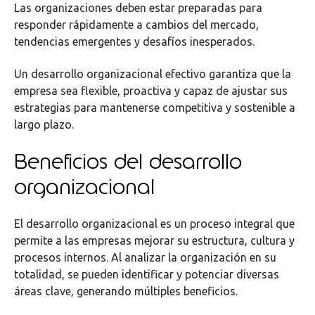
Las organizaciones deben estar preparadas para
responder rápidamente a cambios del mercado,
tendencias emergentes y desafíos inesperados.
Un desarrollo organizacional efectivo garantiza que la
empresa sea flexible, proactiva y capaz de ajustar sus
estrategias para mantenerse competitiva y sostenible a
largo plazo.
Beneficios del desarrollo
organizacional
El desarrollo organizacional es un proceso integral que
permite a las empresas mejorar su estructura, cultura y
procesos internos. Al analizar la organización en su
totalidad, se pueden identificar y potenciar diversas
áreas clave, generando múltiples beneficios.