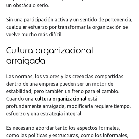
un obstáculo serio.
Sin una participación activa y un sentido de pertenencia,
cualquier esfuerzo por transformar la organización se
vuelve mucho más difícil.
Cultura organizacional
arraigada
Las normas, los valores y las creencias compartidas
dentro de una empresa pueden ser un motor de
estabilidad, pero también un freno para el cambio.
Cuando una
cultura organizacional
está
profundamente arraigada, modificarla requiere tiempo,
esfuerzo y una estrategia integral.
Es necesario abordar tanto los aspectos formales,
como las políticas y estructuras, como los informales,