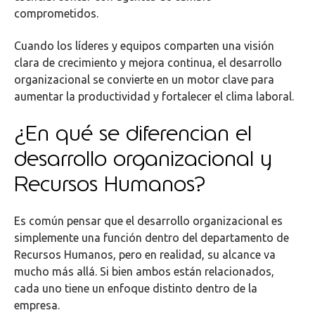
comprometidos.
Cuando los líderes y equipos comparten una visión
clara de crecimiento y mejora continua, el desarrollo
organizacional se convierte en un motor clave para
aumentar la productividad y fortalecer el clima laboral.
¿En qué se diferencian el
desarrollo organizacional y
Recursos Humanos?
Es común pensar que el desarrollo organizacional es
simplemente una función dentro del departamento de
Recursos Humanos, pero en realidad, su alcance va
mucho más allá. Si bien ambos están relacionados,
cada uno tiene un enfoque distinto dentro de la
empresa.