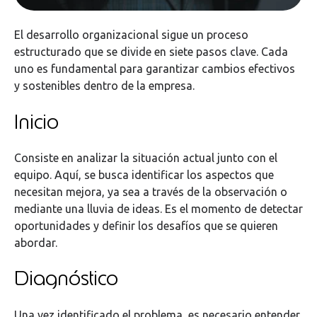
El desarrollo organizacional sigue un proceso
estructurado que se divide en siete pasos clave. Cada
uno es fundamental para garantizar cambios efectivos
y sostenibles dentro de la empresa.
Inicio
Consiste en analizar la situación actual junto con el
equipo. Aquí, se busca identificar los aspectos que
necesitan mejora, ya sea a través de la observación o
mediante una lluvia de ideas. Es el momento de detectar
oportunidades y definir los desafíos que se quieren
abordar.
Diagnóstico
Una vez identificado el problema, es necesario entender