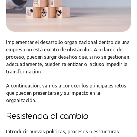
Implementar el desarrollo organizacional dentro de una
empresa no está exento de obstáculos. A lo largo del
proceso, pueden surgir desafíos que, si no se gestionan
adecuadamente, pueden ralentizar o incluso impedir la
transformación.
A continuación, vamos a conocer los principales retos
que pueden presentarse y su impacto en la
organización.
Resistencia al cambio
Introducir nuevas políticas, procesos o estructuras