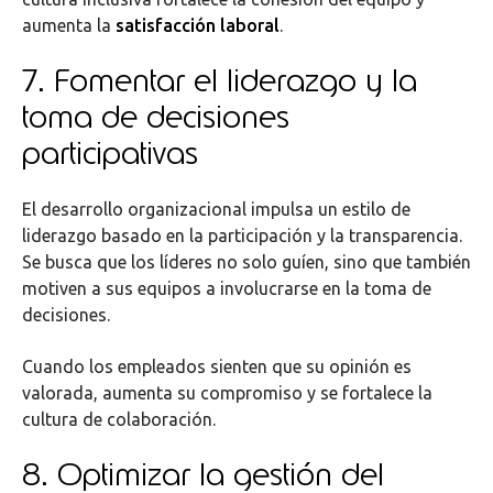
aumenta la
satisfacción laboral
.
7. Fomentar el liderazgo y la
toma de decisiones
participativas
El desarrollo organizacional impulsa un estilo de
liderazgo basado en la participación y la transparencia.
Se busca que los líderes no solo guíen, sino que también
motiven a sus equipos a involucrarse en la toma de
decisiones.
Cuando los empleados sienten que su opinión es
valorada, aumenta su compromiso y se fortalece la
cultura de colaboración.
8. Optimizar la gestión del