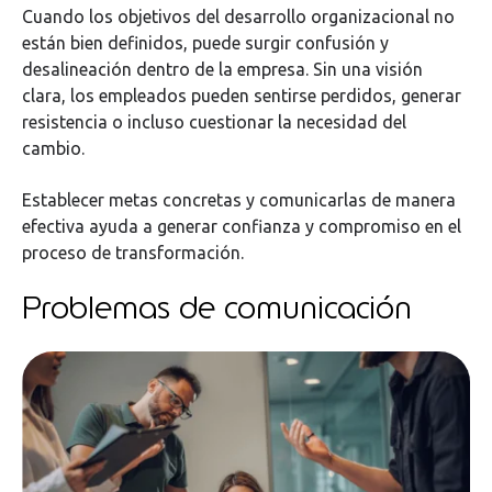
Cuando los objetivos del desarrollo organizacional no
están bien definidos, puede surgir confusión y
desalineación dentro de la empresa. Sin una visión
clara, los empleados pueden sentirse perdidos, generar
resistencia o incluso cuestionar la necesidad del
cambio.
Establecer metas concretas y comunicarlas de manera
efectiva ayuda a generar confianza y compromiso en el
proceso de transformación.
Problemas de comunicación