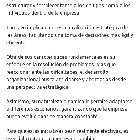
estructurar y fortalecer tanto a los equipos como a los
individuos dentro de la empresa.
También implica una descentralización estratégica de
las áreas, facilitando una toma de decisiones más ágil y
eficiente.
Otra de sus características fundamentales es su
enfoque en la resolución de problemas. Más que
reaccionar ante las dificultades, el desarrollo
organizacional busca anticiparse y abordarlas desde
una perspectiva estratégica.
Asimismo, su naturaleza dinámica le permite adaptarse
a diferentes escenarios, garantizando que la empresa
pueda evolucionar de manera constante.
Para que estas iniciativas sean realmente efectivas, es
esencial contar con agentes de cambio