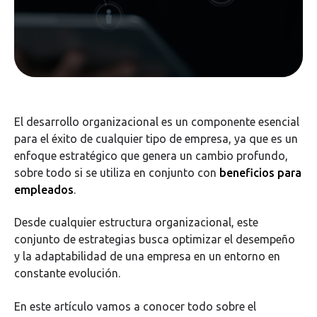
El desarrollo organizacional es un componente esencial
para el éxito de cualquier tipo de empresa, ya que es un
enfoque estratégico que genera un cambio profundo,
sobre todo si se utiliza en conjunto con
beneficios para
empleados
.
Desde cualquier estructura organizacional, este
conjunto de estrategias busca optimizar el desempeño
y la adaptabilidad de una empresa en un entorno en
constante evolución.
En este artículo vamos a conocer todo sobre el