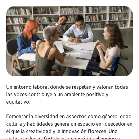
Un entorno laboral donde se respetan y valoran todas
las voces contribuye a un ambiente positivo y
equitativo.
Fomentar la diversidad en aspectos como género, edad,
cultura y habilidades genera un espacio enriquecedor en
el que la creatividad y la innovación florecen. Una
cultura inclusiva fortalece la cohesión del equipo y