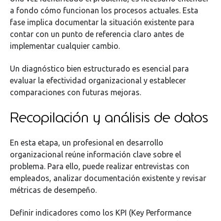
a fondo cómo funcionan los procesos actuales. Esta
fase implica documentar la situación existente para
contar con un punto de referencia claro antes de
implementar cualquier cambio.
Un diagnóstico bien estructurado es esencial para
evaluar la efectividad organizacional y establecer
comparaciones con futuras mejoras.
Recopilación y análisis de datos
En esta etapa, un profesional en desarrollo
organizacional reúne información clave sobre el
problema. Para ello, puede realizar entrevistas con
empleados, analizar documentación existente y revisar
métricas de desempeño.
Definir indicadores como los KPI (Key Performance