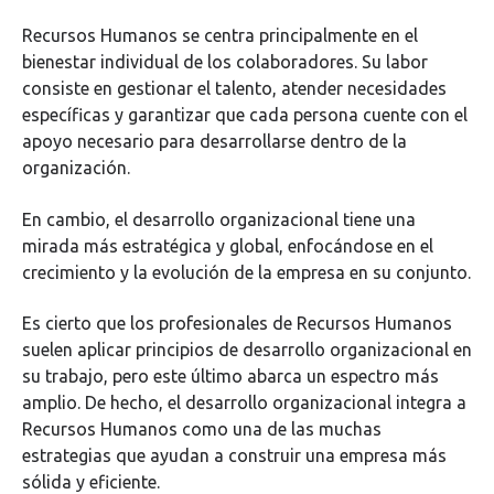
Recursos Humanos se centra principalmente en el
bienestar individual de los colaboradores. Su labor
consiste en gestionar el talento, atender necesidades
específicas y garantizar que cada persona cuente con el
apoyo necesario para desarrollarse dentro de la
organización.
En cambio, el desarrollo organizacional tiene una
mirada más estratégica y global, enfocándose en el
crecimiento y la evolución de la empresa en su conjunto.
Es cierto que los profesionales de Recursos Humanos
suelen aplicar principios de desarrollo organizacional en
su trabajo, pero este último abarca un espectro más
amplio. De hecho, el desarrollo organizacional integra a
Recursos Humanos como una de las muchas
estrategias que ayudan a construir una empresa más
sólida y eficiente.