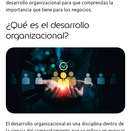
desarrollo organizacional para que comprendas la
importancia que tiene para los negocios.
¿Qué es el desarrollo
organizacional?
El desarrollo organizacional es una disciplina dentro de
la ciencia del comportamiento que se enfoca en mejorar