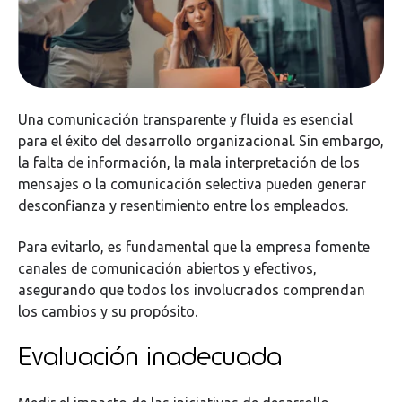
Una comunicación transparente y fluida es esencial
para el éxito del desarrollo organizacional. Sin embargo,
la falta de información, la mala interpretación de los
mensajes o la comunicación selectiva pueden generar
desconfianza y resentimiento entre los empleados.
Para evitarlo, es fundamental que la empresa fomente
canales de comunicación abiertos y efectivos,
asegurando que todos los involucrados comprendan
los cambios y su propósito.
Evaluación inadecuada