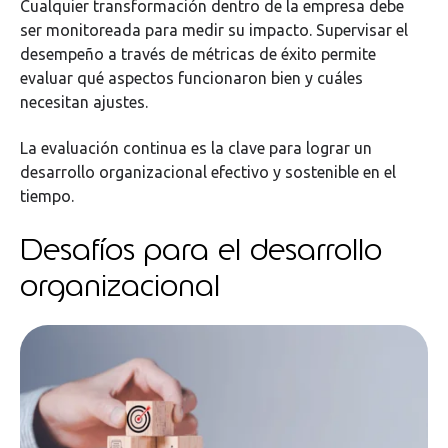
Cualquier transformación dentro de la empresa debe
ser monitoreada para medir su impacto. Supervisar el
desempeño a través de métricas de éxito permite
evaluar qué aspectos funcionaron bien y cuáles
necesitan ajustes.
La evaluación continua es la clave para lograr un
desarrollo organizacional efectivo y sostenible en el
tiempo.
Desafíos para el desarrollo
organizacional