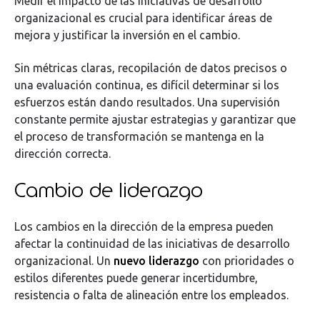
Medir el impacto de las iniciativas de desarrollo
organizacional es crucial para identificar áreas de
mejora y justificar la inversión en el cambio.
Sin métricas claras, recopilación de datos precisos o
una evaluación continua, es difícil determinar si los
esfuerzos están dando resultados. Una supervisión
constante permite ajustar estrategias y garantizar que
el proceso de transformación se mantenga en la
dirección correcta.
Cambio de liderazgo
Los cambios en la dirección de la empresa pueden
afectar la continuidad de las iniciativas de desarrollo
organizacional. Un
nuevo liderazgo
con prioridades o
estilos diferentes puede generar incertidumbre,
resistencia o falta de alineación entre los empleados.