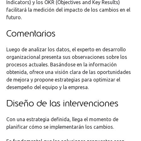
Indicators) y los OKR (Objectives and Key Results)
facilitará la medición del impacto de los cambios en el
futuro.
Comentarios
Luego de analizar los datos, el experto en desarrollo
organizacional presenta sus observaciones sobre los
procesos actuales. Basándose en la información
obtenida, ofrece una visión clara de las oportunidades
de mejora y propone estrategias para optimizar el
desempeño del equipo y la empresa.
Diseño de las intervenciones
Con una estrategia definida, llega el momento de
planificar cómo se implementarán los cambios.