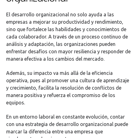
El desarrollo organizacional no solo ayuda a las
empresas a mejorar su productividad y rendimiento,
sino que fortalece las habilidades y conocimientos de
cada colaborador. A través de un proceso continuo de
análisis y adaptación, las organizaciones pueden
enfrentar desafíos con mayor resiliencia y responder de
manera efectiva a los cambios del mercado.
Además, su impacto va más allá de la eficiencia
operativa, pues al promover una cultura de aprendizaje
y crecimiento, facilita la resolución de conflictos de
manera positiva y refuerza el compromiso de los
equipos.
En un entorno laboral en constante evolución, contar
con una estrategia de desarrollo organizacional puede
marcar la diferencia entre una empresa que