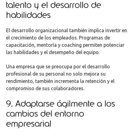
talento y el desarrollo de
habilidades
El desarrollo organizacional también implica invertir en
el crecimiento de los empleados. Programas de
capacitación, mentoría y coaching permiten potenciar
las habilidades y el desempeño del equipo.
Una empresa que se preocupa por el desarrollo
profesional de su personal no solo mejora su
rendimiento, también incrementa la retención y el
compromiso de sus colaboradores.
9. Adaptarse ágilmente a los
cambios del entorno
empresarial