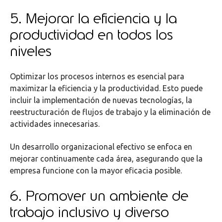
5. Mejorar la eficiencia y la
productividad en todos los
niveles
Optimizar los procesos internos es esencial para
maximizar la eficiencia y la productividad. Esto puede
incluir la implementación de nuevas tecnologías, la
reestructuración de flujos de trabajo y la eliminación de
actividades innecesarias.
Un desarrollo organizacional efectivo se enfoca en
mejorar continuamente cada área, asegurando que la
empresa funcione con la mayor eficacia posible.
6. Promover un ambiente de
trabajo inclusivo y diverso