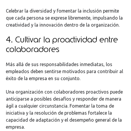
Celebrar la diversidad y fomentar la inclusión permite
que cada persona se exprese libremente, impulsando la
creatividad y la innovación dentro de la organización.
4. Cultivar la proactividad entre
colaboradores
Más allá de sus responsabilidades inmediatas, los
empleados deben sentirse motivados para contribuir al
éxito de la empresa en su conjunto.
Una organización con colaboradores proactivos puede
anticiparse a posibles desafíos y responder de manera
ágil a cualquier circunstancia. Fomentar la toma de
iniciativa y la resolución de problemas fortalece la
capacidad de adaptación y el desempeño general de la
empresa.