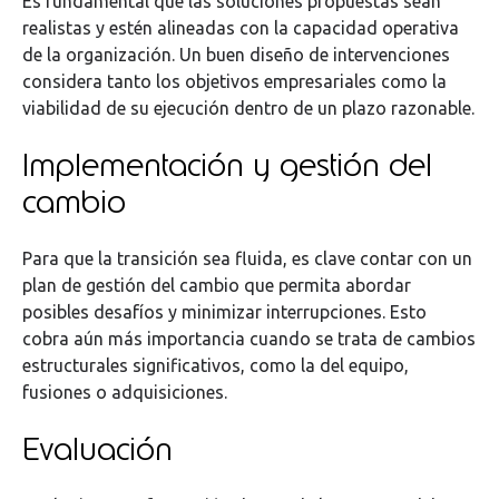
Es fundamental que las soluciones propuestas sean
realistas y estén alineadas con la capacidad operativa
de la organización. Un buen diseño de intervenciones
considera tanto los objetivos empresariales como la
viabilidad de su ejecución dentro de un plazo razonable.
Implementación y gestión del
cambio
Para que la transición sea fluida, es clave contar con un
plan de gestión del cambio que permita abordar
posibles desafíos y minimizar interrupciones. Esto
cobra aún más importancia cuando se trata de cambios
estructurales significativos, como la del equipo,
fusiones o adquisiciones.
Evaluación