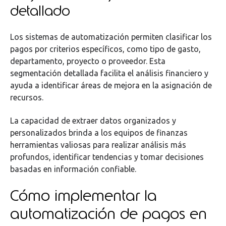
detallado
Los sistemas de automatización permiten clasificar los
pagos por criterios específicos, como tipo de gasto,
departamento, proyecto o proveedor. Esta
segmentación detallada facilita el análisis financiero y
ayuda a identificar áreas de mejora en la asignación de
recursos.
La capacidad de extraer datos organizados y
personalizados brinda a los equipos de finanzas
herramientas valiosas para realizar análisis más
profundos, identificar tendencias y tomar decisiones
basadas en información confiable.
Cómo implementar la
automatización de pagos en