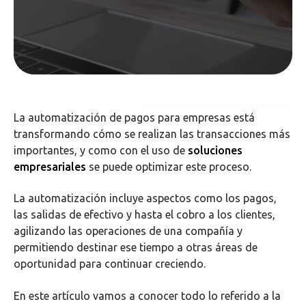
La automatización de pagos para empresas está
transformando cómo se realizan las transacciones más
importantes, y como con el uso de
soluciones
empresariales
se puede optimizar este proceso.
La automatización incluye aspectos como los pagos,
las salidas de efectivo y hasta el cobro a los clientes,
agilizando las operaciones de una compañía y
permitiendo destinar ese tiempo a otras áreas de
oportunidad para continuar creciendo.
En este artículo vamos a conocer todo lo referido a la