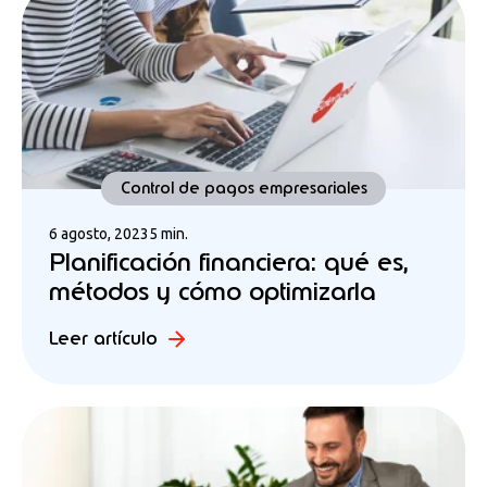
Control de pagos empresariales
6 agosto, 2023
5 min.
Planificación financiera: qué es,
métodos y cómo optimizarla
Leer artículo