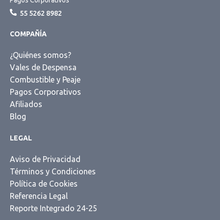
55 5262 8982
COMPAÑÍA
¿Quiénes somos?
Vales de Despensa
Combustible y Peaje
Pagos Corporativos
Afiliados
Blog
LEGAL
Aviso de Privacidad
Términos y Condiciones
Política de Cookies
Referencia Legal
Reporte Integrado 24-25