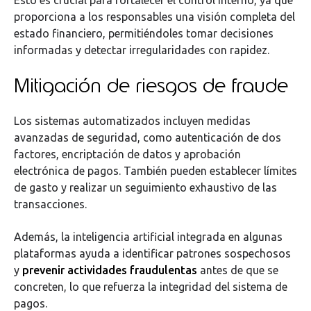
Esto es crucial para fortalecer el control interno, ya que
proporciona a los responsables una visión completa del
estado financiero, permitiéndoles tomar decisiones
informadas y detectar irregularidades con rapidez.
Mitigación de riesgos de fraude
Los sistemas automatizados incluyen medidas
avanzadas de seguridad, como autenticación de dos
factores, encriptación de datos y aprobación
electrónica de pagos. También pueden establecer límites
de gasto y realizar un seguimiento exhaustivo de las
transacciones.
Además, la inteligencia artificial integrada en algunas
plataformas ayuda a identificar patrones sospechosos
y
prevenir actividades fraudulentas
antes de que se
concreten, lo que refuerza la integridad del sistema de
pagos.