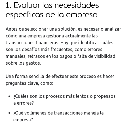
1. Evaluar las necesidades
específicas de la empresa
Antes de seleccionar una solución, es necesario analizar
cómo una empresa gestiona actualmente las
transacciones financieras. Hay que identificar cuáles
son los desafíos más frecuentes, como errores
manuales, retrasos en los pagos o falta de visibilidad
sobre los gastos.
Una forma sencilla de efectuar este proceso es hacer
preguntas clave, como:
¿Cuáles son los procesos más lentos o propensos
a errores?
¿Qué volúmenes de transacciones maneja la
empresa?