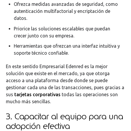
Ofrezca medidas avanzadas de seguridad, como
autenticación multifactorial y encriptación de
datos.
Priorice las soluciones escalables que puedan
crecer junto con su empresa.
Herramientas que ofrezcan una interfaz intuitiva y
soporte técnico confiable.
En este sentido Empresarial Edenred es la mejor
solución que existe en el mercado, ya que otorga
acceso a una plataforma desde donde se puede
gestionar cada una de las transacciones, pues gracias a
sus
tarjetas corporativas
todas las operaciones son
mucho más sencillas.
3. Capacitar al equipo para una
adopción efectiva