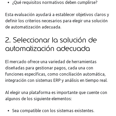
¿Qué requisitos normativos deben cumplirse?
Esta evaluación ayudará a establecer objetivos claros y
definir los criterios necesarios para elegir una solución
de automatización adecuada.
2. Seleccionar la solución de
automatización adecuada
El mercado ofrece una variedad de herramientas
diseñadas para gestionar pagos, cada una con
funciones específicas, como conciliación automática,
integración con sistemas ERP y análisis en tiempo real.
Al elegir una plataforma es importante que cuente con
algunos de los siguiente elementos:
Sea compatible con los sistemas existentes.