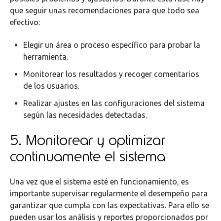
que seguir unas recomendaciones para que todo sea
efectivo:
Elegir un área o proceso específico para probar la
herramienta.
Monitorear los resultados y recoger comentarios
de los usuarios.
Realizar ajustes en las configuraciones del sistema
según las necesidades detectadas.
5. Monitorear y optimizar
continuamente el sistema
Una vez que el sistema esté en funcionamiento, es
importante supervisar regularmente el desempeño para
garantizar que cumpla con las expectativas. Para ello se
pueden usar los análisis y reportes proporcionados por