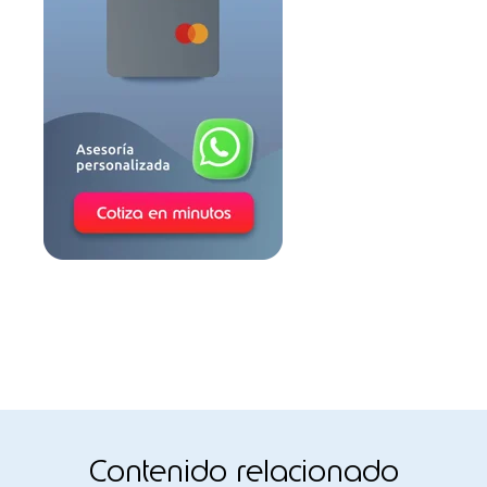
Contenido relacionado