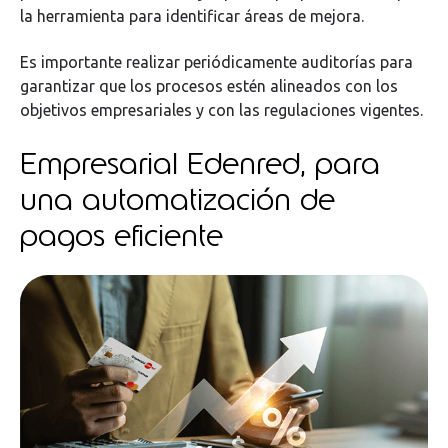
la herramienta para identificar áreas de mejora.
Es importante realizar periódicamente auditorías para
garantizar que los procesos estén alineados con los
objetivos empresariales y con las regulaciones vigentes.
Empresarial Edenred, para
una automatización de
pagos eficiente