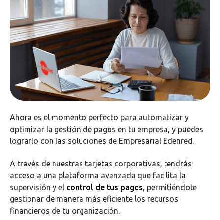
Ahora es el momento perfecto para automatizar y
optimizar la gestión de pagos en tu empresa, y puedes
lograrlo con las soluciones de Empresarial Edenred.
A través de nuestras tarjetas corporativas, tendrás
acceso a una plataforma avanzada que facilita la
supervisión y el
control de tus pagos
, permitiéndote
gestionar de manera más eficiente los recursos
financieros de tu organización.