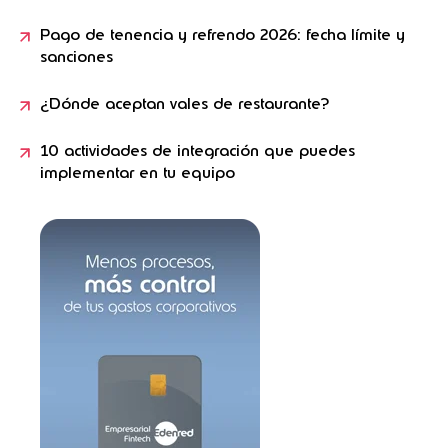
Pago de tenencia y refrendo 2026: fecha límite y
sanciones
¿Dónde aceptan vales de restaurante?
10 actividades de integración que puedes
implementar en tu equipo