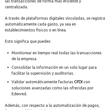
las transacciones de forma más eficiente y
centralizada.
A través de plataformas digitales vinculadas, se registra
automáticamente cada gasto, ya sea en
establecimientos físicos o en línea.
Esto significa que puedes:
Monitorear en tiempo real todas las transacciones
de la empresa.
Consolidar la información en un solo lugar para
facilitar la supervisión y auditorías.
CFDI
Validar automáticamente facturas
con
soluciones avanzadas como las ofrecidas por
Edenred.
Además, con respecto a la automatización de pagos,