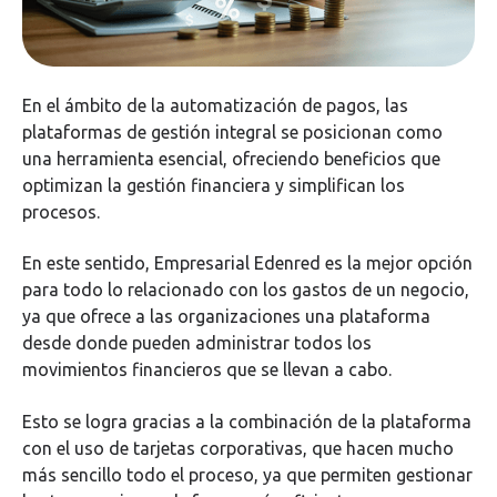
En el ámbito de la automatización de pagos, las
plataformas de gestión integral se posicionan como
una herramienta esencial, ofreciendo beneficios que
optimizan la gestión financiera y simplifican los
procesos.
En este sentido, Empresarial Edenred es la mejor opción
para todo lo relacionado con los gastos de un negocio,
ya que ofrece a las organizaciones una plataforma
desde donde pueden administrar todos los
movimientos financieros que se llevan a cabo.
Esto se logra gracias a la combinación de la plataforma
con el uso de tarjetas corporativas, que hacen mucho
más sencillo todo el proceso, ya que permiten gestionar