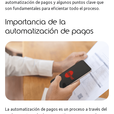
automatización de pagos y algunos puntos clave que
son fundamentales para eficientar todo el proceso.
Importancia de la
automatización de pagos
La automatización de pagos es un proceso a través del