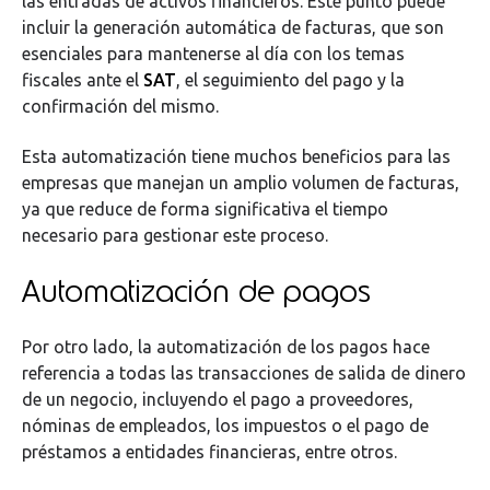
las entradas de activos financieros. Este punto puede
incluir la generación automática de facturas, que son
esenciales para mantenerse al día con los temas
fiscales ante el
SAT
, el seguimiento del pago y la
confirmación del mismo.
Esta automatización tiene muchos beneficios para las
empresas que manejan un amplio volumen de facturas,
ya que reduce de forma significativa el tiempo
necesario para gestionar este proceso.
Automatización de pagos
Por otro lado, la automatización de los pagos hace
referencia a todas las transacciones de salida de dinero
de un negocio, incluyendo el pago a proveedores,
nóminas de empleados, los impuestos o el pago de
préstamos a entidades financieras, entre otros.