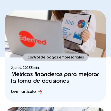
Control de pagos empresariales
2 junio, 2025
5 min.
Métricas financieras para mejorar
la toma de decisiones
Leer artículo