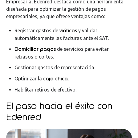
Empresarial Edenred destaca como una herramienta
diseñada para optimizar la gestión de pagos
empresariales, ya que ofrece ventajas como:
viáticos
Registrar gastos de
y validar
automáticamente las facturas ante el SAT.
Domiciliar pagos
de servicios para evitar
retrasos o cortes.
Gestionar gastos de representación.
caja chica
Optimizar la
.
Habilitar retiros de efectivo.
El paso hacia el éxito con
Edenred