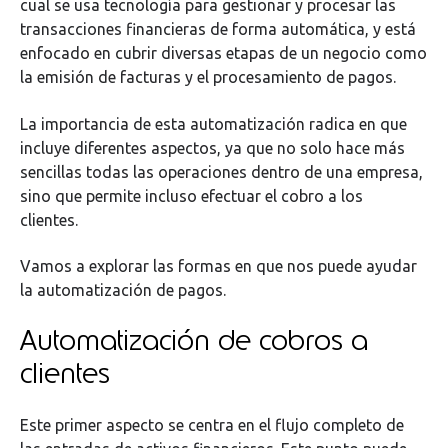
cual se usa tecnología para gestionar y procesar las
transacciones financieras de forma automática, y está
enfocado en cubrir diversas etapas de un negocio como
la emisión de facturas y el procesamiento de pagos.
La importancia de esta automatización radica en que
incluye diferentes aspectos, ya que no solo hace más
sencillas todas las operaciones dentro de una empresa,
sino que permite incluso efectuar el cobro a los
clientes.
Vamos a explorar las formas en que nos puede ayudar
la automatización de pagos.
Automatización de cobros a
clientes
Este primer aspecto se centra en el flujo completo de