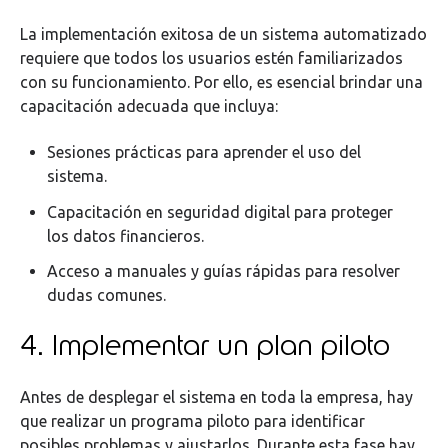
La implementación exitosa de un sistema automatizado
requiere que todos los usuarios estén familiarizados
con su funcionamiento. Por ello, es esencial brindar una
capacitación adecuada que incluya:
Sesiones prácticas para aprender el uso del
sistema.
Capacitación en seguridad digital para proteger
los datos financieros.
Acceso a manuales y guías rápidas para resolver
dudas comunes.
4. Implementar un plan piloto
Antes de desplegar el sistema en toda la empresa, hay
que realizar un programa piloto para identificar
posibles problemas y ajustarlos. Durante esta fase hay