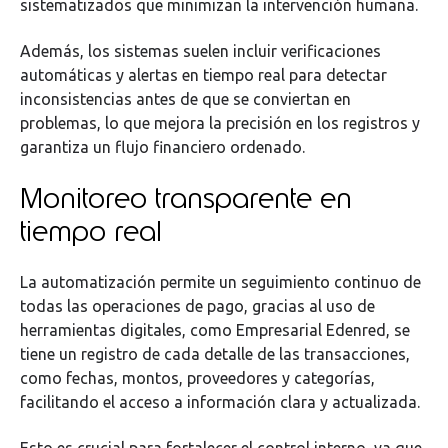
sistematizados que minimizan la intervención humana.
Además, los sistemas suelen incluir verificaciones
automáticas y alertas en tiempo real para detectar
inconsistencias antes de que se conviertan en
problemas, lo que mejora la precisión en los registros y
garantiza un flujo financiero ordenado.
Monitoreo transparente en
tiempo real
La automatización permite un seguimiento continuo de
todas las operaciones de pago, gracias al uso de
herramientas digitales, como Empresarial Edenred, se
tiene un registro de cada detalle de las transacciones,
como fechas, montos, proveedores y categorías,
facilitando el acceso a información clara y actualizada.