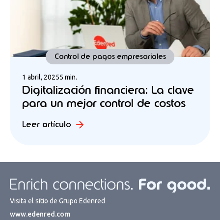
Control de pagos empresariales
1 abril, 2025
5 min.
Digitalización financiera: La clave
para un mejor control de costos
Leer artículo
Visita el sitio de Grupo Edenred
www.edenred.com