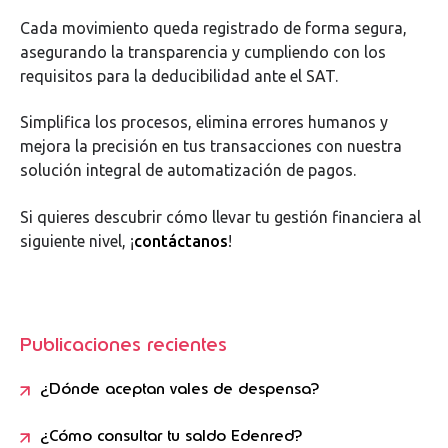
Cada movimiento queda registrado de forma segura,
asegurando la transparencia y cumpliendo con los
requisitos para la deducibilidad ante el SAT.
Simplifica los procesos, elimina errores humanos y
mejora la precisión en tus transacciones con nuestra
solución integral de automatización de pagos.
Si quieres descubrir cómo llevar tu gestión financiera al
siguiente nivel, ¡
contáctanos
!
Publicaciones recientes
¿Dónde aceptan vales de despensa?
¿Cómo consultar tu saldo Edenred?