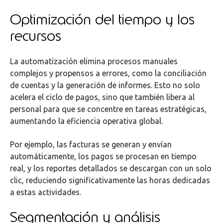
Optimización del tiempo y los
recursos
La automatización elimina procesos manuales
complejos y propensos a errores, como la conciliación
de cuentas y la generación de informes. Esto no solo
acelera el ciclo de pagos, sino que también libera al
personal para que se concentre en tareas estratégicas,
aumentando la eficiencia operativa global.
Por ejemplo, las facturas se generan y envían
automáticamente, los pagos se procesan en tiempo
real, y los reportes detallados se descargan con un solo
clic, reduciendo significativamente las horas dedicadas
a estas actividades.
Segmentación y análisis