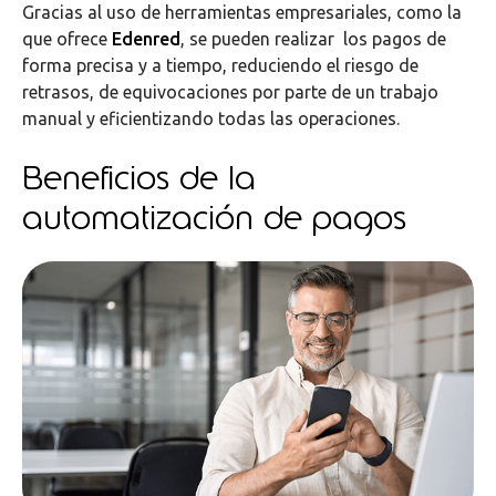
Gracias al uso de herramientas empresariales, como la
que ofrece
Edenred
, se pueden realizar los pagos de
forma precisa y a tiempo, reduciendo el riesgo de
retrasos, de equivocaciones por parte de un trabajo
manual y eficientizando todas las operaciones.
Beneficios de la
automatización de pagos