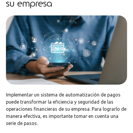
su empresa
Implementar un sistema de automatización de pagos
puede transformar la eficiencia y seguridad de las
operaciones financieras de su empresa. Para lograrlo de
manera efectiva, es importante tomar en cuenta una
serie de pasos.