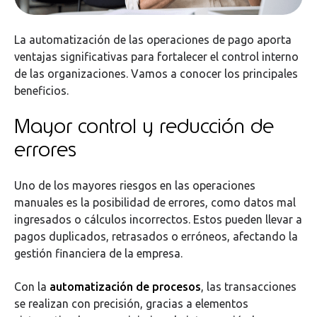
La automatización de las operaciones de pago aporta
ventajas significativas para fortalecer el control interno
de las organizaciones. Vamos a conocer los principales
beneficios.
Mayor control y reducción de
errores
Uno de los mayores riesgos en las operaciones
manuales es la posibilidad de errores, como datos mal
ingresados o cálculos incorrectos. Estos pueden llevar a
pagos duplicados, retrasados o erróneos, afectando la
gestión financiera de la empresa.
Con la
automatización de procesos
, las transacciones
se realizan con precisión, gracias a elementos