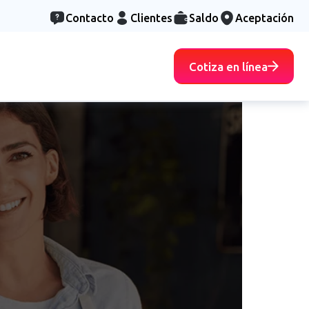
Contacto
Clientes
Saldo
Aceptación
Cotiza en línea