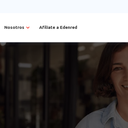
Nosotros
Afíliate a Edenred