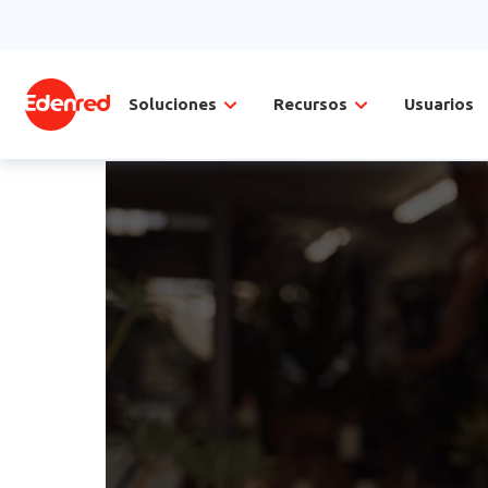
Soluciones
Recursos
Usuarios