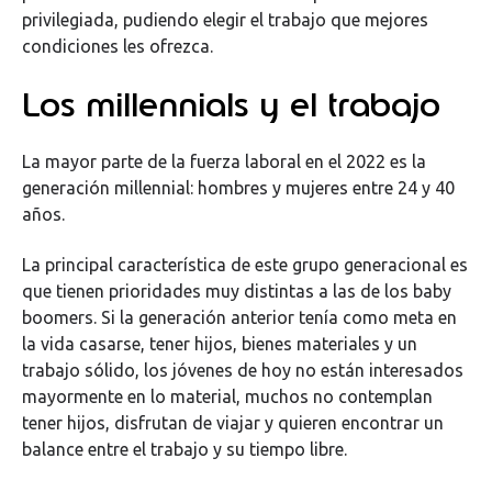
privilegiada, pudiendo elegir el trabajo que mejores
condiciones les ofrezca.
Los millennials y el trabajo
La mayor parte de la fuerza laboral en el 2022 es la
generación millennial: hombres y mujeres entre 24 y 40
años.
La principal característica de este grupo generacional es
que tienen prioridades muy distintas a las de los baby
boomers. Si la generación anterior tenía como meta en
la vida casarse, tener hijos, bienes materiales y un
trabajo sólido, los jóvenes de hoy no están interesados
mayormente en lo material, muchos no contemplan
tener hijos, disfrutan de viajar y quieren encontrar un
balance entre el trabajo y su tiempo libre.