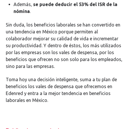
Además,
se puede deducir el 53% del ISR de la
nómina
.
Sin duda, los beneficios laborales se han convertido en
una tendencia en México porque permiten al
colaborador mejorar su calidad de vida e incrementar
su productividad. Y dentro de éstos, los más utilizados
por las empresas son los vales de despensa, por los
beneficios que ofrecen no son solo para los empleados,
sino para las empresas.
Toma hoy una decisión inteligente, suma a tu plan de
beneficios los vales de despensa que ofrecemos en
Edenred y entra a la mejor tendencia en beneficios
laborales en México.