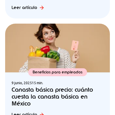
Leer artículo
Beneficios para empleados
9 junio, 2025
15 min.
Canasta básica precio: cuánto
cuesta la canasta básica en
México
Leer artículo