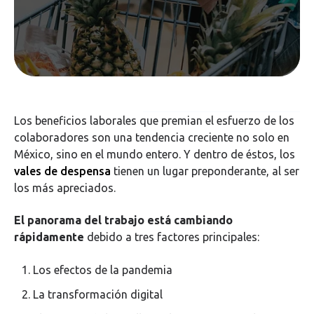
Los beneficios laborales que premian el esfuerzo de los
colaboradores son una tendencia creciente no solo en
México, sino en el mundo entero. Y dentro de éstos, los
vales de despensa
tienen un lugar preponderante, al ser
los más apreciados.
El panorama del trabajo está cambiando
rápidamente
debido a tres factores principales:
Los efectos de la pandemia
La transformación digital