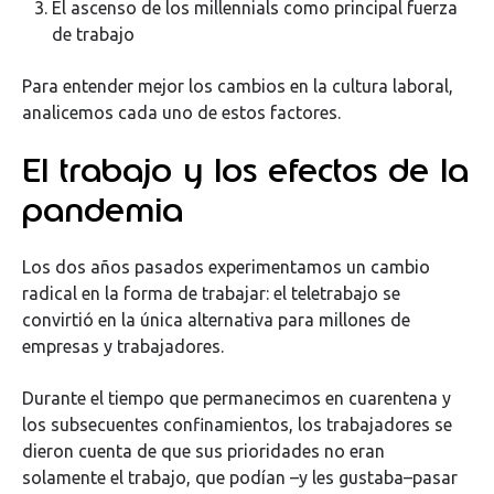
El ascenso de los millennials como principal fuerza
de trabajo
Para entender mejor los cambios en la cultura laboral,
analicemos cada uno de estos factores.
El trabajo y los efectos de la
pandemia
Los dos años pasados experimentamos un cambio
radical en la forma de trabajar: el teletrabajo se
convirtió en la única alternativa para millones de
empresas y trabajadores.
Durante el tiempo que permanecimos en cuarentena y
los subsecuentes confinamientos, los trabajadores se
dieron cuenta de que sus prioridades no eran
solamente el trabajo, que podían –y les gustaba–pasar