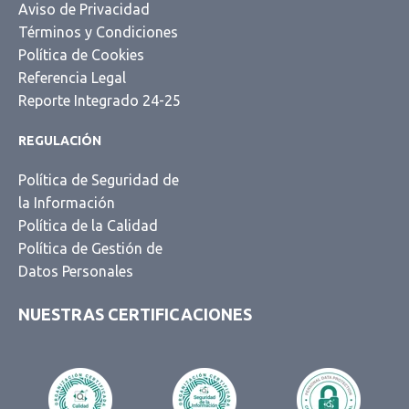
Aviso de Privacidad
Términos y Condiciones
Política de Cookies
Referencia Legal
Reporte Integrado 24-25
REGULACIÓN
Política de Seguridad de
la Información
Política de la Calidad
Política de Gestión de
Datos Personales
NUESTRAS CERTIFICACIONES