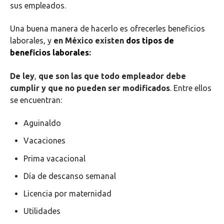
sus empleados.
Una buena manera de hacerlo es ofrecerles beneficios
laborales, y
en México existen
dos tipos de
beneficios laborales
:
De ley
,
que son las que todo empleador debe
cumplir y que no pueden ser modificados
. Entre ellos
se encuentran:
Aguinaldo
Vacaciones
Prima vacacional
Día de descanso semanal
Licencia por maternidad
Utilidades