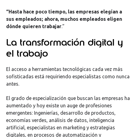
“Hasta hace poco tiempo, las empresas elegían a
sus empleados; ahora, muchos empleados eligen
dónde quieren trabajar
.”
La transformación digital y
el trabajo
El acceso a herramientas tecnológicas cada vez más
sofisticadas está requiriendo especialistas como nunca
antes.
El grado de especialización que buscan las empresas ha
aumentado y hoy existe un auge de profesiones
emergentes: Ingenierías, desarrollo de productos,
economías verdes, análisis de datos, inteligencia
artificial, especialistas en marketing y estrategias
digitales, en procesos de automatización y