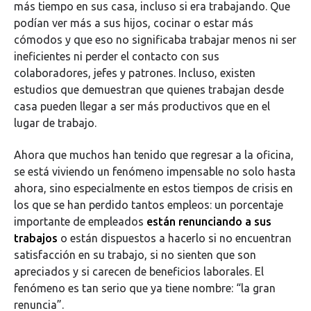
más tiempo en sus casa, incluso si era trabajando. Que
podían ver más a sus hijos, cocinar o estar más
cómodos y que eso no significaba trabajar menos ni ser
ineficientes ni perder el contacto con sus
colaboradores, jefes y patrones. Incluso, existen
estudios que demuestran que quienes trabajan desde
casa pueden llegar a ser más productivos que en el
lugar de trabajo.
Ahora que muchos han tenido que regresar a la oficina,
se está viviendo un fenómeno impensable no solo hasta
ahora, sino especialmente en estos tiempos de crisis en
los que se han perdido tantos empleos: un porcentaje
importante de empleados
están renunciando a sus
trabajos
o están dispuestos a hacerlo si no encuentran
satisfacción en su trabajo, si no sienten que son
apreciados y si carecen de beneficios laborales. El
fenómeno es tan serio que ya tiene nombre: “la gran
renuncia”.