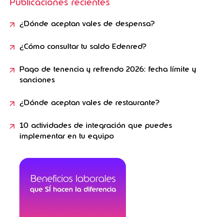
Publicaciones recientes
¿Dónde aceptan vales de despensa?
¿Cómo consultar tu saldo Edenred?
Pago de tenencia y refrendo 2026: fecha límite y
sanciones
¿Dónde aceptan vales de restaurante?
10 actividades de integración que puedes
implementar en tu equipo