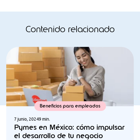
Contenido relacionado
Beneficios para empleados
7 junio, 2024
9 min.
Pymes en México: cómo impulsar
el desarrollo de tu negocio