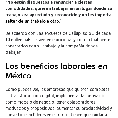
“No están dispuestos a renunciar a ciertas
comodidades, quieren trabajar en un lugar donde su
trabajo sea apreciado y reconocido y no les importa
saltar de un trabajo a otro
.”
De acuerdo con una encuesta de Gallup, solo 3 de cada
10 millennials se sienten emocional y conductualmente
conectados con su trabajo y la compañía donde
trabajan.
Los beneficios laborales en
México
Como puedes ver, las empresas que quieren completar
su transformación digital, implementar la innovación
como modelo de negocio, tener colaboradores
motivados y propositivos, aumentar su productividad y
convertirse en líderes en el futuro, tienen que cuidar a