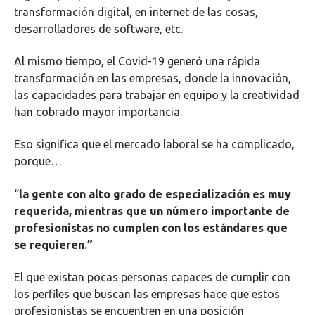
transformación digital, en internet de las cosas,
desarrolladores de software, etc.
Al mismo tiempo, el Covid-19 generó una rápida
transformación en las empresas, donde la innovación,
las capacidades para trabajar en equipo y la creatividad
han cobrado mayor importancia.
Eso significa que el mercado laboral se ha complicado,
porque…
“
la gente con alto grado de especialización es muy
requerida, mientras que un número importante de
profesionistas no cumplen con los estándares que
se requieren.”
El que existan pocas personas capaces de cumplir con
los perfiles que buscan las empresas hace que estos
profesionistas se encuentren en una posición