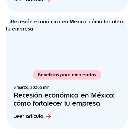
Beneficios para empleados
6 marzo, 2026
5 min.
Recesión económica en México:
cómo fortalecer tu empresa
Leer artículo