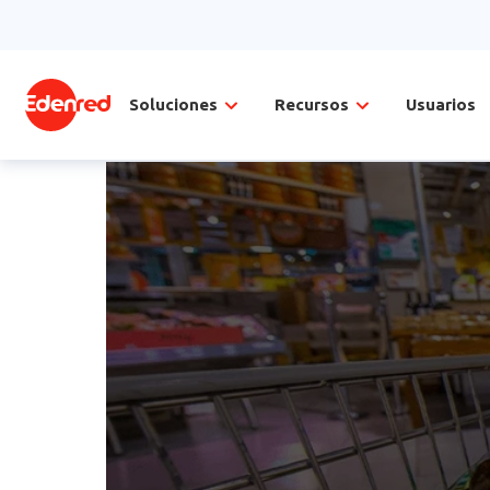
Soluciones
Recursos
Usuarios