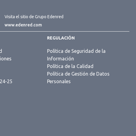
Visita el sitio de Grupo Edenred
www.edenred.com
REGULACIÓN
d
Política de Seguridad de la
iones
Información
s
Política de la Calidad
Política de Gestión de Datos
 24-25
Personales