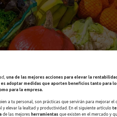
dad,
una de las mejores acciones para elevar la rentabilidad
 es adoptar medidas que aporten beneficios tanto para lo
omo para la empresa.
 bien a tu personal, son prácticas que servirán para mejorar el 
 y elevar la lealtad y productividad. En el siguiente artículo
te
a
de las mejores
herramientas
que existen en el mercado y qu