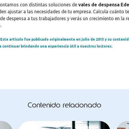
ontamos con distintas
soluciones de
vales de despensa Ed
den ajustar a las necesidades de tu empresa. Calcula cuánto te
 de despensa a tus trabajadores y verás un crecimiento en la r
a.
 Este artículo fue publicado originalmente en julio de 2015 y su contenid
 continuar brindando una experiencia útil a nuestros lectores.
Contenido relacionado