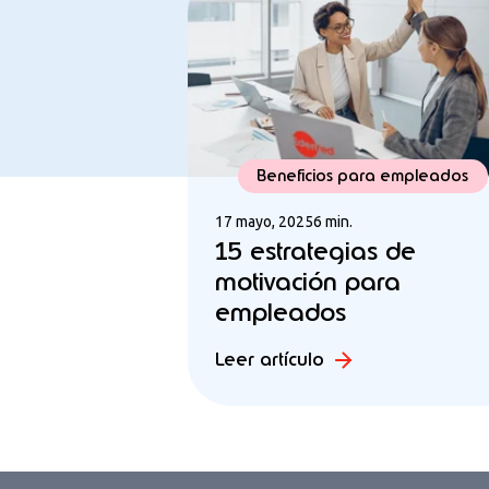
Beneficios para empleados
17 mayo, 2025
6 min.
15 estrategias de
motivación para
empleados
Leer artículo