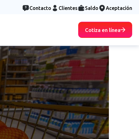
Contacto
Clientes
Saldo
Aceptación
Cotiza en línea