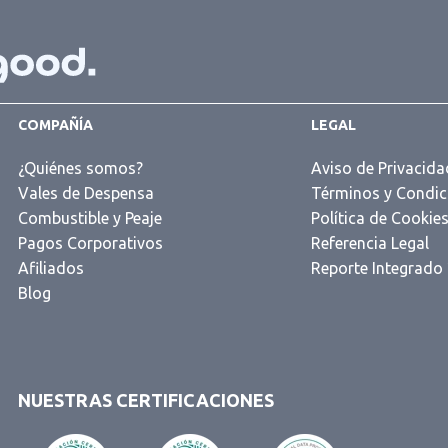
COMPAÑÍA
LEGAL
¿Quiénes somos?
Aviso de Privacida
Vales de Despensa
Términos y Condic
Combustible y Peaje
Política de Cookie
Pagos Corporativos
Referencia Legal
Afiliados
Reporte Integrado
Blog
NUESTRAS CERTIFICACIONES