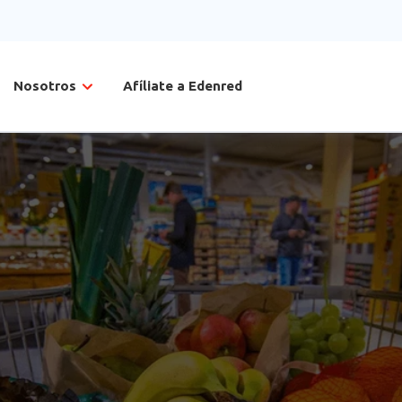
Nosotros
Afíliate a Edenred