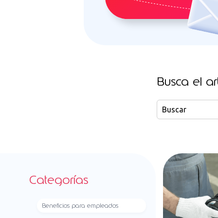
Busca el art
Categorías
Beneficios para empleados