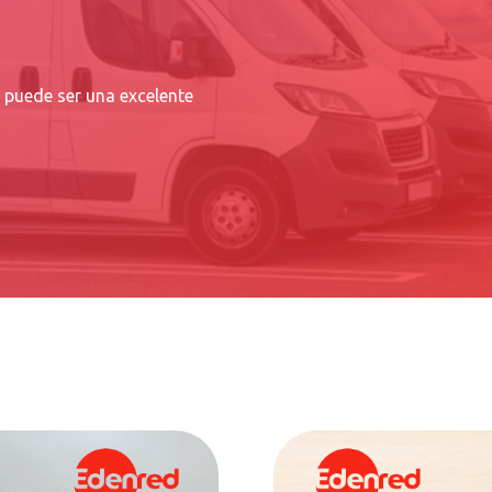
s puede ser una excelente