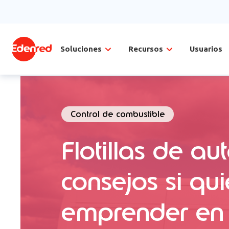
Soluciones
Recursos
Usuarios
Control de combustible
Flotillas de au
consejos si qui
emprender en 