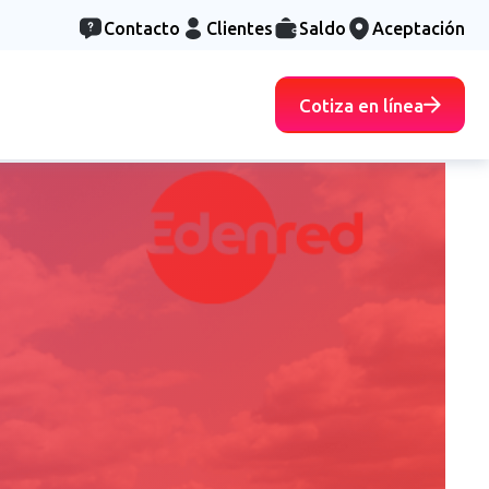
Contacto
Clientes
Saldo
Aceptación
Cotiza en línea