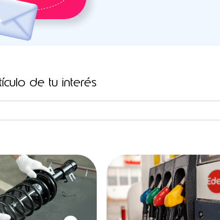
ículo de tu interés