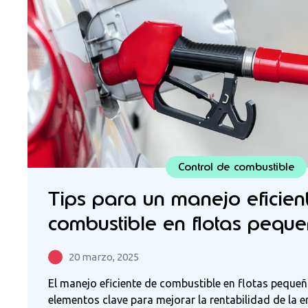
Control de combustible
Tips para un manejo eficien
combustible en flotas pequ
20 marzo, 2025
El manejo eficiente de combustible en flotas pequeñ
elementos clave para mejorar la rentabilidad de la e