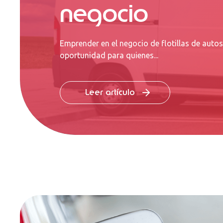
negocio
Emprender en el negocio de flotillas de auto
oportunidad para quienes...
Leer artículo