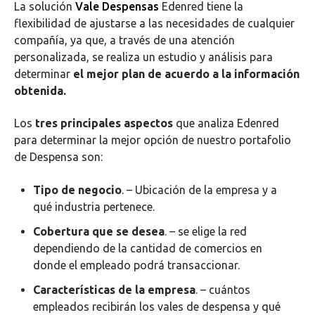
La solución
Vale Despensas
Edenred tiene la
flexibilidad de ajustarse a las necesidades de cualquier
compañía, ya que, a través de una atención
personalizada, se realiza un estudio y análisis para
determinar
el mejor plan de acuerdo a la información
obtenida.
Los
tres principales aspectos
que analiza Edenred
para determinar la mejor opción de nuestro portafolio
de Despensa son:
Tipo de negocio
. – Ubicación de la empresa y a
qué industria pertenece.
Cobertura que se desea
. – se elige la red
dependiendo de la cantidad de comercios en
donde el empleado podrá transaccionar.
Características de la empresa
. – cuántos
empleados recibirán los vales de despensa y qué