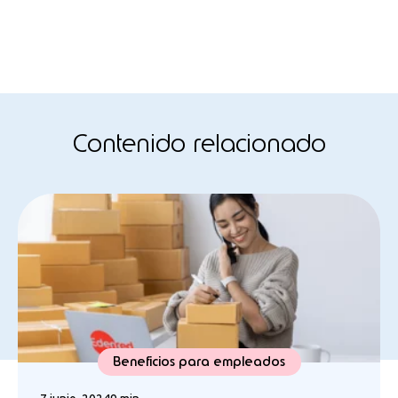
Contenido relacionado
Beneficios para empleados