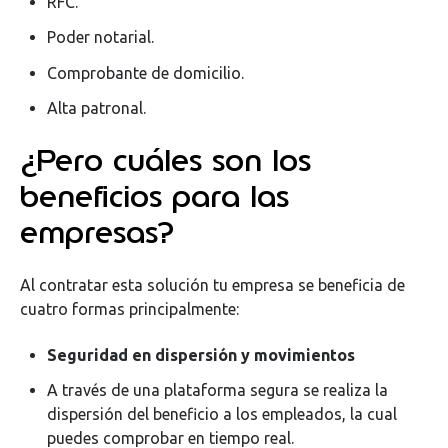
RFC.
Poder notarial.
Comprobante de domicilio.
Alta patronal.
¿Pero cuáles son los
beneficios para las
empresas?
Al contratar esta solución tu empresa se beneficia de
cuatro formas principalmente:
Seguridad en dispersión y movimientos
A través de una plataforma segura se realiza la
dispersión del beneficio a los empleados, la cual
puedes comprobar en tiempo real.