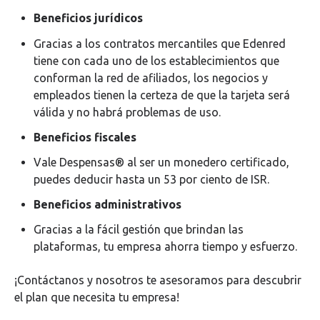
Beneficios jurídicos
Gracias a los contratos mercantiles que Edenred
tiene con cada uno de los establecimientos que
conforman la red de afiliados, los negocios y
empleados tienen la certeza de que la tarjeta será
válida y no habrá problemas de uso.
Beneficios fiscales
Vale Despensas® al ser un monedero certificado,
puedes deducir hasta un 53 por ciento de ISR.
Beneficios administrativos
Gracias a la fácil gestión que brindan las
plataformas, tu empresa ahorra tiempo y esfuerzo.
¡Contáctanos y nosotros te asesoramos para descubrir
el plan que necesita tu empresa!