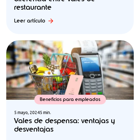
restaurante
Leer artículo
Beneficios para empleados
5 mayo, 2024
5 min.
Vales de despensa: ventajas y
desventajas