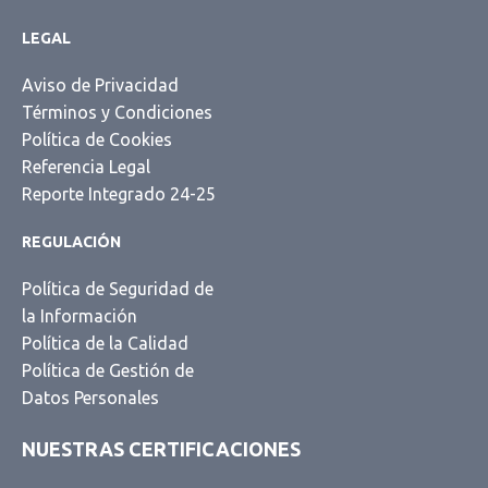
LEGAL
Aviso de Privacidad
Términos y Condiciones
Política de Cookies
Referencia Legal
Reporte Integrado 24-25
REGULACIÓN
Política de Seguridad de
la Información
Política de la Calidad
Política de Gestión de
Datos Personales
NUESTRAS CERTIFICACIONES