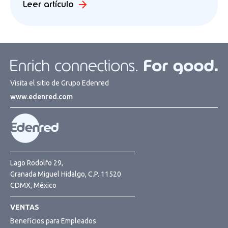
Leer artículo
Visita el sitio de Grupo Edenred
www.edenred.com
Lago Rodolfo 29,
Granada Miguel Hidalgo, C.P. 11520
CDMX, México
VENTAS
Beneficios para Empleados