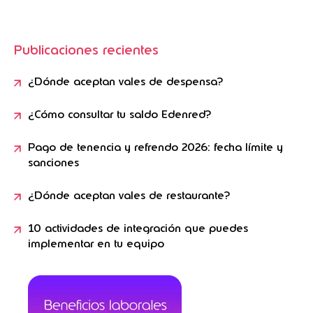
Publicaciones recientes
¿Dónde aceptan vales de despensa?
¿Cómo consultar tu saldo Edenred?
Pago de tenencia y refrendo 2026: fecha límite y
sanciones
¿Dónde aceptan vales de restaurante?
10 actividades de integración que puedes
implementar en tu equipo