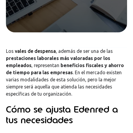
Los
vales de despensa
, además de ser una de las
prestaciones laborales más valoradas por los
empleados
, representan
beneficios fiscales y ahorro
de tiempo para las empresas
. En el mercado existen
varias modalidades de esta solución, pero la mejor
siempre será aquella que atienda las necesidades
específicas de tu organización.
Cómo se ajusta Edenred a
tus necesidades