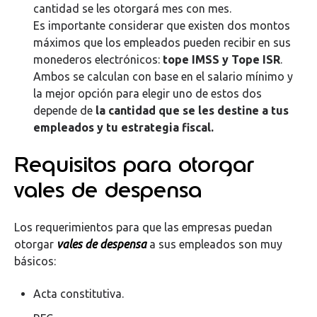
cantidad se les otorgará mes con mes.
Es importante considerar que existen dos montos
máximos que los empleados pueden recibir en sus
monederos electrónicos:
tope IMSS y Tope ISR
.
A
mbos se calculan con base en el salario mínimo y
la mejor opción para elegir uno de estos dos
depende de
la cantidad que se les destine a tus
empleados y tu estrategia fiscal.
Requisitos para otorgar
vales de despensa
Los requerimientos para que las empresas puedan
otorgar
vales de despensa
a sus empleados son muy
básicos:
Acta constitutiva.