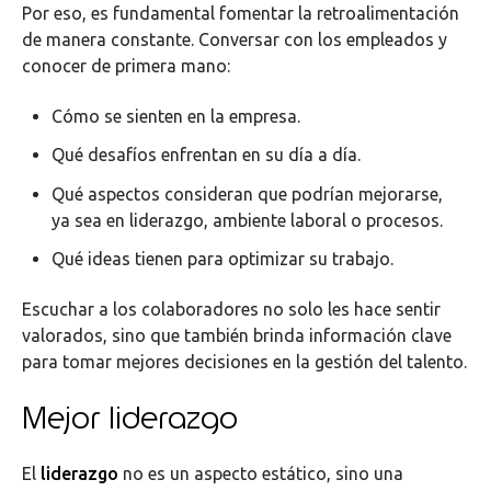
Por eso, es fundamental fomentar la retroalimentación
de manera constante. Conversar con los empleados y
conocer de primera mano:
Cómo se sienten en la empresa.
Qué desafíos enfrentan en su día a día.
Qué aspectos consideran que podrían mejorarse,
ya sea en liderazgo, ambiente laboral o procesos.
Qué ideas tienen para optimizar su trabajo.
Escuchar a los colaboradores no solo les hace sentir
valorados, sino que también brinda información clave
para tomar mejores decisiones en la gestión del talento.
Mejor liderazgo
El
liderazgo
no es un aspecto estático, sino una