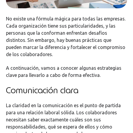
No existe una fórmula mágica para todas las empresas.
Cada organización tiene sus particularidades, y las
personas que la conforman enfrentan desafíos
distintos. Sin embargo, hay buenas prácticas que
pueden marcar la diferencia y fortalecer el compromiso
de los colaboradores.
A continuación, vamos a conocer algunas estrategias
clave para llevarlo a cabo de forma efectiva.
Comunicación clara
La claridad en la comunicación es el punto de partida
para una relación laboral sólida. Los colaboradores
necesitan saber exactamente cuáles son sus
responsabilidades, qué se espera de ellos y cómo