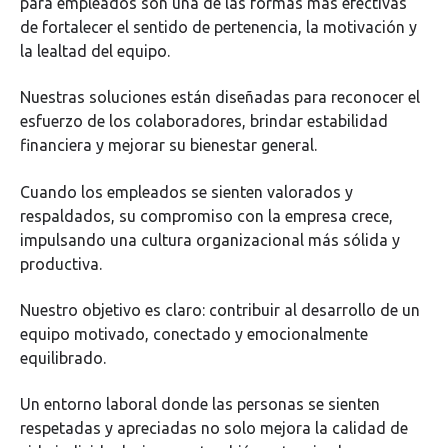
para empleados son una de las formas más efectivas
de fortalecer el sentido de pertenencia, la motivación y
la lealtad del equipo.
Nuestras soluciones están diseñadas para reconocer el
esfuerzo de los colaboradores, brindar estabilidad
financiera y mejorar su bienestar general.
Cuando los empleados se sienten valorados y
respaldados, su compromiso con la empresa crece,
impulsando una cultura organizacional más sólida y
productiva.
Nuestro objetivo es claro: contribuir al desarrollo de un
equipo motivado, conectado y emocionalmente
equilibrado.
Un entorno laboral donde las personas se sienten
respetadas y apreciadas no solo mejora la calidad de