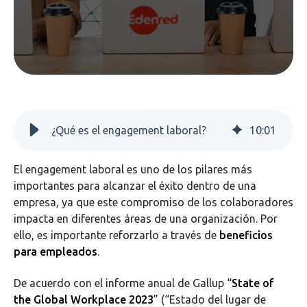
¿Qué es el engagement laboral?
10
:
01
El engagement laboral es uno de los pilares más
importantes para alcanzar el éxito dentro de una
empresa, ya que este compromiso de los colaboradores
impacta en diferentes áreas de una organización. Por
ello, es importante reforzarlo a través de
beneficios
para empleados
.
De acuerdo con el informe anual de Gallup “
State of
the Global Workplace 2023
” (“Estado del lugar de