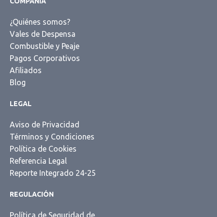
COMPAÑÍA
¿Quiénes somos?
Vales de Despensa
Combustible y Peaje
Pagos Corporativos
Afiliados
Blog
LEGAL
Aviso de Privacidad
Términos y Condiciones
Política de Cookies
Referencia Legal
Reporte Integrado 24-25
REGULACIÓN
Llama a VENTAS
Política de Seguridad de