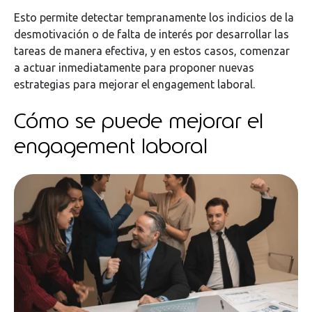
Esto permite detectar tempranamente los indicios de la
desmotivación o de falta de interés por desarrollar las
tareas de manera efectiva, y en estos casos, comenzar
a actuar inmediatamente para proponer nuevas
estrategias para mejorar el engagement laboral.
Cómo se puede mejorar el
engagement laboral