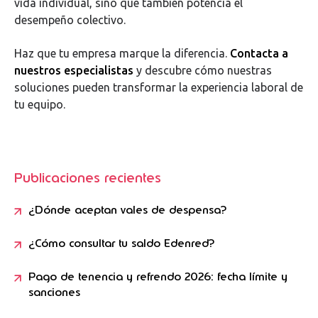
vida individual, sino que también potencia el
desempeño colectivo.
Haz que tu empresa marque la diferencia.
Contacta a
nuestros especialistas
y descubre cómo nuestras
soluciones pueden transformar la experiencia laboral de
tu equipo.
Publicaciones recientes
¿Dónde aceptan vales de despensa?
¿Cómo consultar tu saldo Edenred?
Pago de tenencia y refrendo 2026: fecha límite y
sanciones