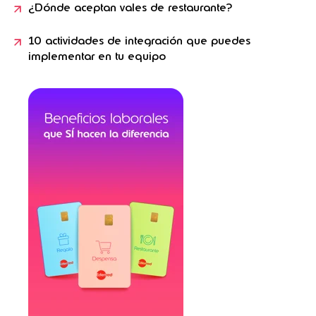
¿Dónde aceptan vales de restaurante?
10 actividades de integración que puedes
implementar en tu equipo