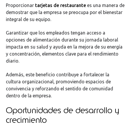
Proporcionar
tarjetas de restaurante
es una manera de
demostrar que la empresa se preocupa por el bienestar
integral de su equipo.
Garantizar que los empleados tengan acceso a
opciones de alimentación durante su jornada laboral
impacta en su salud y ayuda en la mejora de su energía
y concentración, elementos clave para el rendimiento
diario.
Además, este beneficio contribuye a fortalecer la
cultura organizacional, promoviendo espacios de
convivencia y reforzando el sentido de comunidad
dentro de la empresa.
Oportunidades de desarrollo y
crecimiento