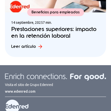
Beneficios para empleados
14 septiembre, 2025
7 min.
Prestaciones superiores: impacto
en la retención laboral
Leer artículo
Visita el sitio de Grupo Edenred
www.edenred.com