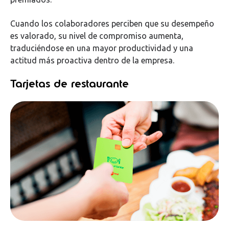
Cuando los colaboradores perciben que su desempeño
es valorado, su nivel de compromiso aumenta,
traduciéndose en una mayor productividad y una
actitud más proactiva dentro de la empresa.
Tarjetas de restaurante