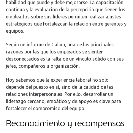
habilidad que puede y debe mejorarse. La capacitación
continua y la evaluación de la percepción que tienen los
empleados sobre sus líderes permiten realizar ajustes
estratégicos que fortalezcan la relación entre gerentes y
equipos.
Según un informe de Gallup, una de las principales
razones por las que los empleados se sienten
desconectados es la falta de un vínculo sólido con sus
jefes, compañeros u organización.
Hoy sabemos que la experiencia laboral no solo
depende del puesto en sí, sino de la calidad de las
relaciones interpersonales. Por ello, desarrollar un
liderazgo cercano, empático y de apoyo es clave para
fortalecer el compromiso del equipo.
Reconocimiento y recompensas