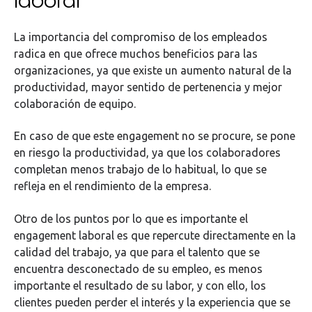
laboral
La importancia del compromiso de los empleados
radica en que ofrece muchos beneficios para las
organizaciones, ya que existe un aumento natural de la
productividad, mayor sentido de pertenencia y mejor
colaboración de equipo.
En caso de que este engagement no se procure, se pone
en riesgo la productividad, ya que los colaboradores
completan menos trabajo de lo habitual, lo que se
refleja en el rendimiento de la empresa.
Otro de los puntos por lo que es importante el
engagement laboral es que repercute directamente en la
calidad del trabajo, ya que para el talento que se
encuentra desconectado de su empleo, es menos
importante el resultado de su labor, y con ello, los
clientes pueden perder el interés y la experiencia que se