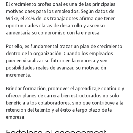
El crecimiento profesional es una de las principales
motivaciones para los empleados. Según datos de
Wrike, el 24% de los trabajadores afirma que tener
oportunidades claras de desarrollo y ascenso
aumentaría su compromiso con la empresa.
Por ello, es fundamental trazar un plan de crecimiento
dentro de la organización. Cuando los empleados
pueden visualizar su futuro en la empresa y ven
posibilidades reales de avanzar, su motivación
incrementa.
Brindar formación, promover el aprendizaje continuo y
ofrecer planes de carrera bien estructurados no solo
beneficia a los colaboradores, sino que contribuye a la
retención del talento y al éxito a largo plazo de la
empresa.
Fortalece el engagement