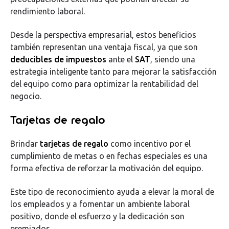
rendimiento laboral.
Desde la perspectiva empresarial, estos beneficios
también representan una ventaja fiscal, ya que son
deducibles de impuestos
ante el
SAT
, siendo una
estrategia inteligente tanto para mejorar la satisfacción
del equipo como para optimizar la rentabilidad del
negocio.
Tarjetas de regalo
Brindar
tarjetas de regalo
como incentivo por el
cumplimiento de metas o en fechas especiales es una
forma efectiva de reforzar la motivación del equipo.
Este tipo de reconocimiento ayuda a elevar la moral de
los empleados y a fomentar un ambiente laboral
positivo, donde el esfuerzo y la dedicación son
premiados.