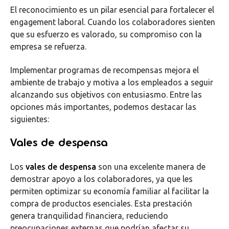
El reconocimiento es un pilar esencial para fortalecer el
engagement laboral. Cuando los colaboradores sienten
que su esfuerzo es valorado, su compromiso con la
empresa se refuerza.
Implementar programas de recompensas mejora el
ambiente de trabajo y motiva a los empleados a seguir
alcanzando sus objetivos con entusiasmo. Entre las
opciones más importantes, podemos destacar las
siguientes:
Vales de despensa
Los
vales de despensa
son una excelente manera de
demostrar apoyo a los colaboradores, ya que les
permiten optimizar su economía familiar al facilitar la
compra de productos esenciales. Esta prestación
genera tranquilidad financiera, reduciendo
preocupaciones externas que podrían afectar su