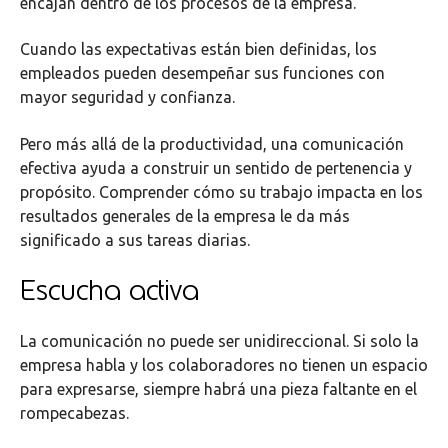
encajan dentro de los procesos de la empresa.
Cuando las expectativas están bien definidas, los
empleados pueden desempeñar sus funciones con
mayor seguridad y confianza.
Pero más allá de la productividad, una comunicación
efectiva ayuda a construir un sentido de pertenencia y
propósito. Comprender cómo su trabajo impacta en los
resultados generales de la empresa le da más
significado a sus tareas diarias.
Escucha activa
La comunicación no puede ser unidireccional. Si solo la
empresa habla y los colaboradores no tienen un espacio
para expresarse, siempre habrá una pieza faltante en el
rompecabezas.