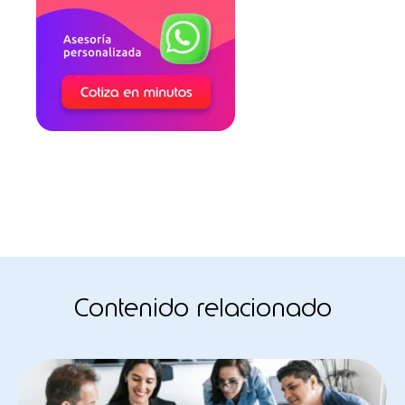
Contenido relacionado