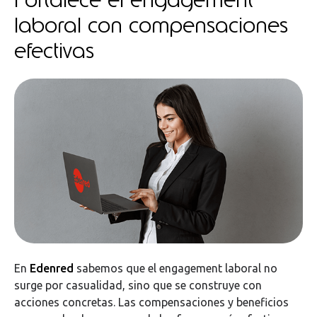
laboral con compensaciones
efectivas
En
Edenred
sabemos que el engagement laboral no
surge por casualidad, sino que se construye con
acciones concretas. Las compensaciones y beneficios