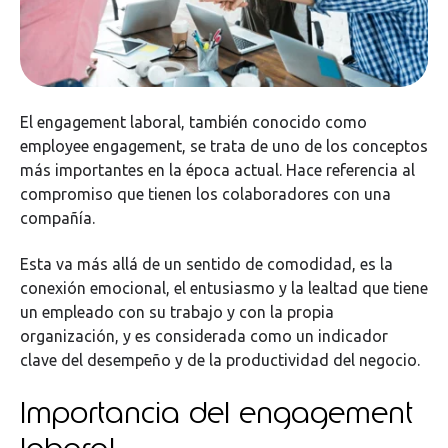
El engagement laboral, también conocido como
employee engagement, se trata de uno de los conceptos
más importantes en la época actual. Hace referencia al
compromiso que tienen los colaboradores con una
compañía.
Esta va más allá de un sentido de comodidad, es la
conexión emocional, el entusiasmo y la lealtad que tiene
un empleado con su trabajo y con la propia
organización, y es considerada como un indicador
clave del desempeño y de la productividad del negocio.
Importancia del engagement