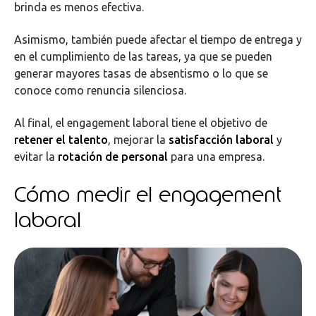
brinda es menos efectiva.
Asimismo, también puede afectar el tiempo de entrega y
en el cumplimiento de las tareas, ya que se pueden
generar mayores tasas de absentismo o lo que se
conoce como renuncia silenciosa.
Al final, el engagement laboral tiene el objetivo de
retener el talento
, mejorar la
satisfacción laboral
y
evitar la
rotación de personal
para una empresa.
Cómo medir el engagement
laboral