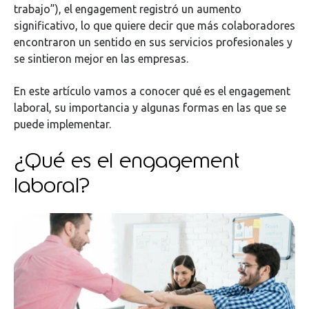
trabajo”), el engagement registró un aumento
significativo, lo que quiere decir que más colaboradores
encontraron un sentido en sus servicios profesionales y
se sintieron mejor en las empresas.
En este artículo vamos a conocer qué es el engagement
laboral, su importancia y algunas formas en las que se
puede implementar.
¿Qué es el engagement
laboral?