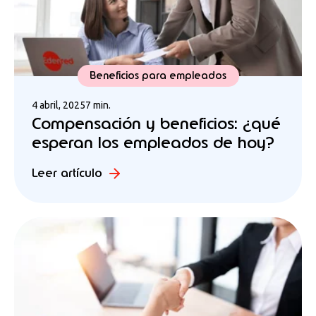
Beneficios para empleados
4 abril, 2025
7 min.
Compensación y beneficios: ¿qué
esperan los empleados de hoy?
Leer artículo