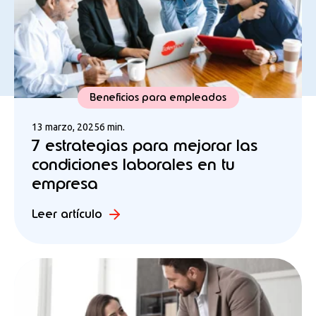
Beneficios para empleados
13 marzo, 2025
6 min.
7 estrategias para mejorar las
condiciones laborales en tu
empresa
Leer artículo