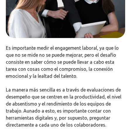
Es importante medir el engagement laboral, ya que lo
que no se mide no se puede mejorar, pero el desafío
consiste en saber cómo se puede llevar a cabo esta
tarea con cosas como el compromiso, la conexión
emocional y la lealtad del talento.
La manera más sencilla es a través de evaluaciones de
desempeño que se centren en la productividad, el nivel
de absentismo y el rendimiento de los equipos de
trabajo. Aunado a esto, es importante contar con
herramientas digitales y, por supuesto, preguntar
directamente a cada uno de los colaboradores.