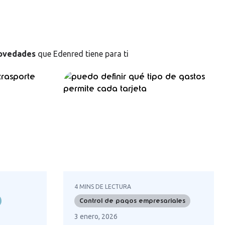
ovedades
que Edenred tiene para ti
4 MINS DE LECTURA
Control de pagos empresariales
3 enero, 2026