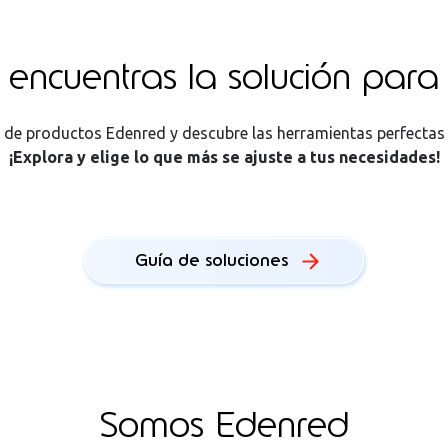
encuentras la soluc
ión para
 de productos Edenred y descubre las herramientas perfectas 
¡Explora y elige lo que más se ajuste a tus necesidades!
Guía de soluciones
Somos Edenred