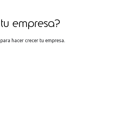
 tu empresa?
para hacer crecer tu empresa.