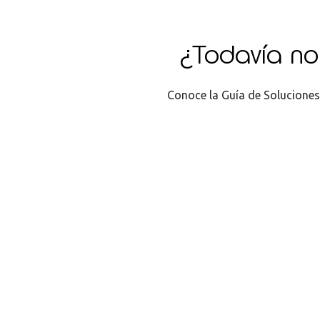
¿Todavía no 
Conoce la Guía de Soluciones