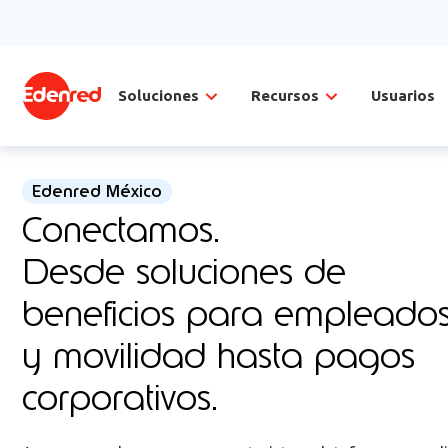
Soluciones
Recursos
Usuarios
Edenred México
Conectamos.
Desde soluciones de
beneficios para empleado
y
movilidad hasta pagos
corporativos.