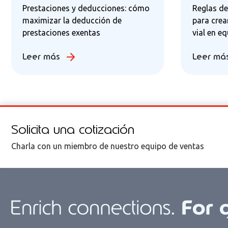
Prestaciones y deducciones: cómo
Reglas de
maximizar la deducción de
para crea
prestaciones exentas
vial en e
Leer más
Leer má
Solicita una cotización
Charla con un miembro de nuestro equipo de ventas