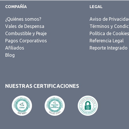
COMPAÑÍA
LEGAL
¿Quiénes somos?
Aviso de Privacida
Vales de Despensa
Términos y Condic
Combustible y Peaje
Política de Cookie
Pagos Corporativos
Referencia Legal
Afiliados
Reporte Integrado
Blog
NUESTRAS CERTIFICACIONES