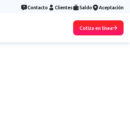
Contacto
Clientes
Saldo
Aceptación
Cotiza en línea