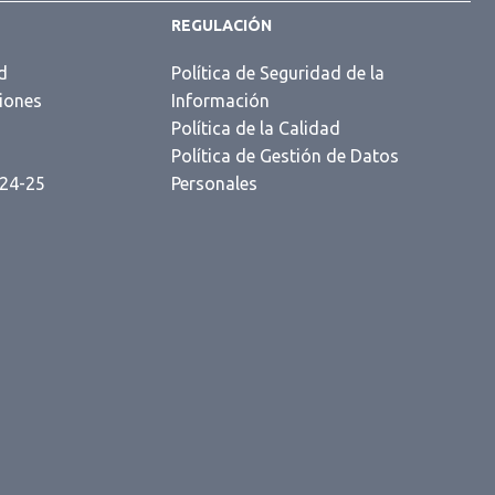
REGULACIÓN
d
Política de Seguridad de la
iones
Información
s
Política de la Calidad
Política de Gestión de Datos
 24-25
Personales