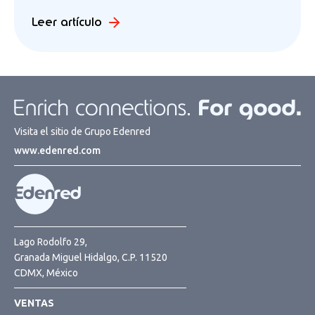
Leer artículo
Visita el sitio de Grupo Edenred
www.edenred.com
Lago Rodolfo 29,
Granada Miguel Hidalgo, C.P. 11520
CDMX, México
VENTAS