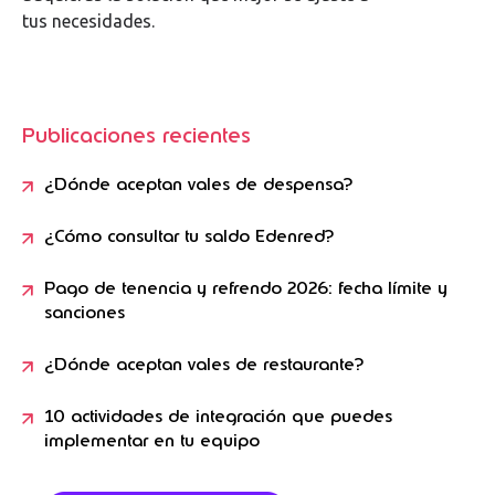
tus
necesidades.
Publicaciones recientes
¿Dónde aceptan vales de despensa?
¿Cómo consultar tu saldo Edenred?
Pago de tenencia y refrendo 2026: fecha límite y
sanciones
¿Dónde aceptan vales de restaurante?
10 actividades de integración que puedes
implementar en tu equipo