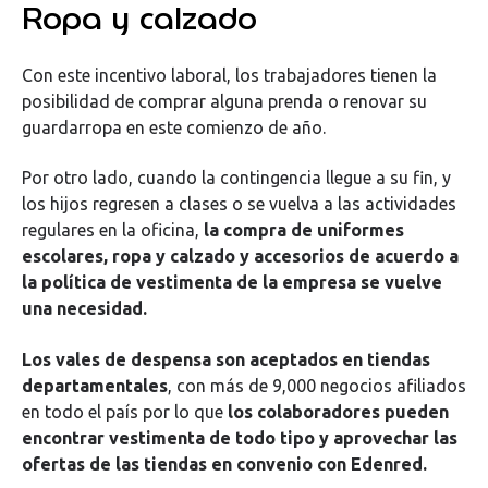
Ropa y calzado
Con este incentivo laboral, los trabajadores tienen la
posibilidad de comprar alguna prenda o renovar su
guardarropa en este comienzo de año.
Por otro lado, cuando la contingencia llegue a su fin, y
los hijos regresen a clases o se vuelva a las actividades
regulares en la oficina,
la compra de uniformes
escolares, ropa y calzado y accesorios de acuerdo a
la política de vestimenta de la empresa se vuelve
una necesidad.
Los vales de despensa son aceptados en tiendas
departamentales
, con más de 9,000 negocios afiliados
en todo el país por lo que
los colaboradores pueden
encontrar vestimenta de todo tipo y aprovechar las
ofertas de las tiendas en convenio con Edenred.