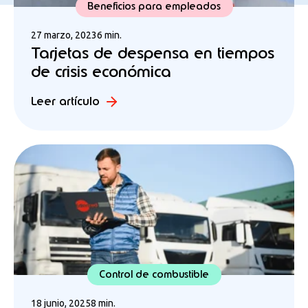
Beneficios para empleados
27 marzo, 2023
6 min.
Tarjetas de despensa en tiempos
de crisis económica
Leer artículo
Control de combustible
18 junio, 2025
8 min.