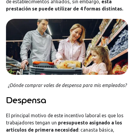
de establecimientos afiliados, sin embargo,
esta
prestación se puede utilizar de 4 formas distintas.
¿Dónde comprar vales de despensa para mis empleados?
Despensa
El principal motivo de este incentivo laboral es que los
trabajadores tengan un
presupuesto asignado a los
artículos de primera necesidad
: canasta básica,