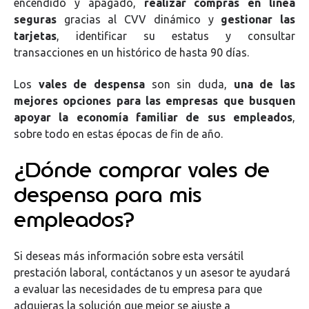
encendido y apagado,
realizar compras en línea
seguras
gracias al CVV dinámico y
gestionar las
tarjetas
, identificar su estatus y consultar
transacciones en un histórico de hasta 90 días.
Los
vales de despensa
son sin duda,
una de las
mejores opciones para las empresas que busquen
apoyar la economía familiar de sus empleados
,
sobre todo en estas épocas de fin de año.
¿Dónde comprar vales de
despensa para mis
empleados?
Si deseas más información sobre esta versátil
prestación laboral, contáctanos y un asesor te ayudará
a evaluar las necesidades de tu empresa para que
adquieras la solución que mejor se ajuste a