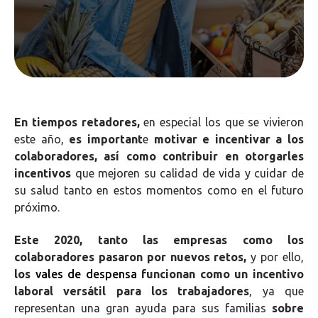
En tiempos retadores
,
en especial los que se vivieron
este año,
es important
e
motivar e incentivar a los
colaboradores, así como contribuir en otorgarles
incentivos
que mejoren su calidad de vida y cuidar de
su salud tanto en estos momentos como en el futuro
próximo.
Este 2020, tanto las empresas como los
colaboradores pasaron por nuevos retos
,
y por
ello,
los
vales de despensa
funcionan como un incentivo
laboral versátil para los trabajadores
, ya que
representan una gran ayuda para sus familias
sobre