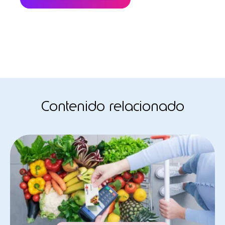
Contenido relacionado