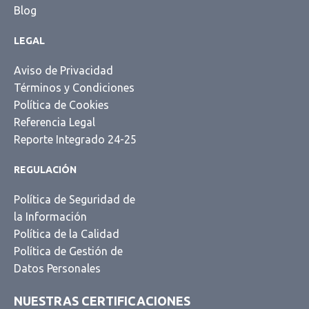
Blog
LEGAL
Aviso de Privacidad
Términos y Condiciones
Política de Cookies
Referencia Legal
Reporte Integrado 24-25
REGULACIÓN
Política de Seguridad de
la Información
Política de la Calidad
Política de Gestión de
Datos Personales
NUESTRAS CERTIFICACIONES