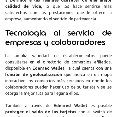
y permite a las familias disfrutar de una mejor
calidad de vida
, lo que los hace sentirse más
satisfechos con las prestaciones que le ofrece la
empresa, aumentando el sentido de pertenencia.
Tecnología al servicio de
empresas y colaboradores
La amplia variedad de establecimientos puede
consultarse en el directorio de comercios afiliados,
disponible en
Edenred Wallet
, la cual cuenta con una
función de geolocalización
que indica en un mapa
interactivo los comercios más cercanos en donde los
colaboradores pueden hacer uso de su tarjeta y se les
otorga la mejor ruta para llegar a ellos.
También a través de
Edenred Wallet
es posible
proteger el saldo de las tarjetas
con el switch de