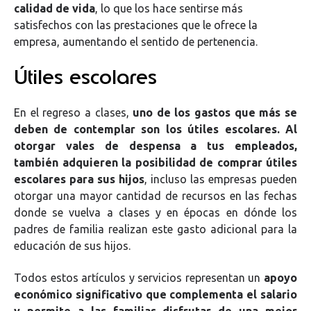
calidad de vida
, lo que los hace sentirse más
satisfechos con las prestaciones que le ofrece la
empresa, aumentando el sentido de pertenencia.
Útiles escolares
En el regreso a clases,
uno de los gastos que más se
deben de contemplar son los útiles escolares. Al
otorgar vales de despensa a tus empleados,
también adquieren la posibilidad de comprar útiles
escolares para sus hijos
, incluso las empresas pueden
otorgar una mayor cantidad de recursos en las fechas
donde se vuelva a clases y en épocas en dónde los
padres de familia realizan este gasto adicional para la
educación de sus hijos.
Todos estos artículos y servicios representan un
apoyo
económico significativo que complementa el salario