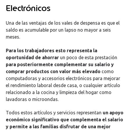
Electrónicos
Una de las ventajas de los vales de despensa es que el
saldo es acumulable por un lapso no mayor a seis
meses.
Para los trabajadores esto representa la
oportunidad de ahorrar
un poco de esta prestación
para posteriormente complementar su salario y
comprar productos con valor más elevado
como
computadoras y accesorios electrónicos para mejorar
el rendimiento laboral desde casa, o cualquier artículo
relacionado a la cocina y limpieza del hogar como
lavadoras o microondas.
Todos estos artículos y servicios representan
un apoyo
económico significativo que complementa el salario
y permite a las familias disfrutar de una mejor