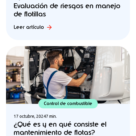
Evaluación de riesgos en manejo
de flotillas
Leer artículo
Control de combustible
17 octubre, 2024
7 min.
¿Qué es y en qué consiste el
mantenimiento de flotas?