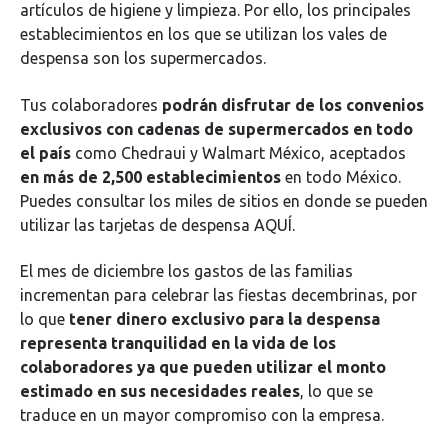
artículos de higiene y limpieza. Por ello, los principales
establecimientos en los que se utilizan los vales de
despensa son los supermercados.
Tus colaboradores
podrán disfrutar de los convenios
exclusivos con cadenas de supermercados en todo
el país
como Chedraui y Walmart México, aceptados
en más de 2,500 establecimientos
en todo México.
Puedes consultar los miles de sitios en donde se pueden
utilizar las tarjetas de despensa AQUÍ.
El mes de diciembre los gastos de las familias
incrementan para celebrar las fiestas decembrinas, por
lo que
tener dinero exclusivo para la despensa
representa tranquilidad en la vida de los
colaboradores ya que pueden utilizar el monto
estimado en sus necesidades reales
, lo que se
traduce en un mayor compromiso con la empresa.