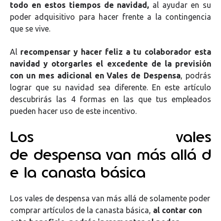
todo en estos
tiempos
de
navida
d
,
al ayudar en su
poder adquisitivo para hacer frente a la contingencia
que se vive.
Al
recompensar y hacer feliz a tu colaborador esta
navidad y otorgarles el excedente de la previsión
con un mes adicional en Vales de Despensa
, podrás
lograr que su navidad sea diferente. En este artículo
descubrirás las 4 formas en las que tus empleados
pueden hacer uso de este incentivo.
Los vales
de
despensa
van
más
allá
d
e la canasta
básica
Los vales de despensa van más allá de solamente poder
comprar artículos de la canasta básica,
al contar con