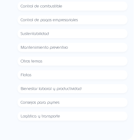
Control de combustible
Control de pagos empresariales
Sustentabilidad
Mantenimiento preventivo
Otros temas
Flotas
Bienestar laboral y productividad
Consejos para pymes
Logística y transporte