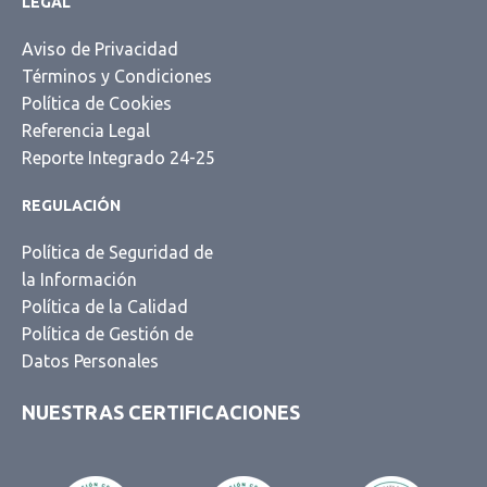
LEGAL
Aviso de Privacidad
Términos y Condiciones
Política de Cookies
Referencia Legal
Reporte Integrado 24-25
REGULACIÓN
Política de Seguridad de
la Información
Política de la Calidad
Política de Gestión de
Datos Personales
NUESTRAS CERTIFICACIONES