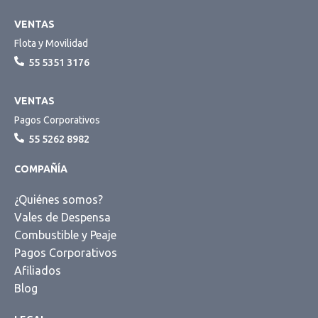
VENTAS
Flota y Movilidad
55 5351 3176
VENTAS
Pagos Corporativos
55 5262 8982
COMPAÑÍA
¿Quiénes somos?
Vales de Despensa
Combustible y Peaje
Pagos Corporativos
Afiliados
Blog