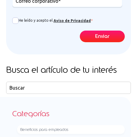
He leído y acepto el
Aviso de Privacidad
*
Busca el artículo de tu interés
Categorías
Beneficios para empleados