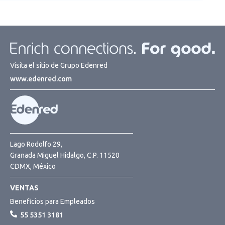
Visita el sitio de Grupo Edenred
www.edenred.com
Lago Rodolfo 29,
Granada Miguel Hidalgo, C.P. 11520
CDMX, México
VENTAS
Beneficios para Empleados
55 5351 3181