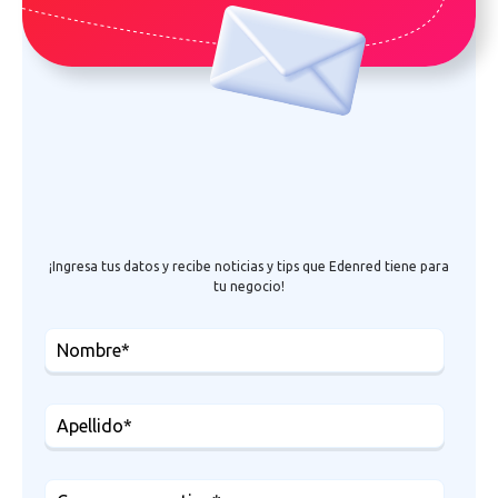
¡Ingresa tus datos y recibe noticias y tips que Edenred tiene para
tu negocio!