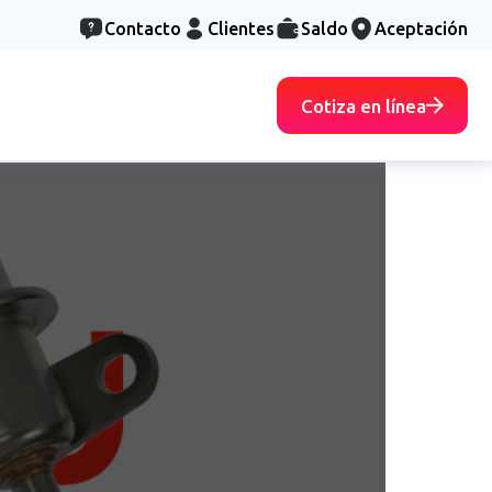
Contacto
Clientes
Saldo
Aceptación
Cotiza en línea