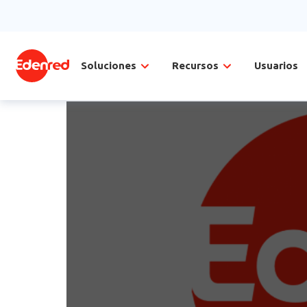
Soluciones
Recursos
Usuarios