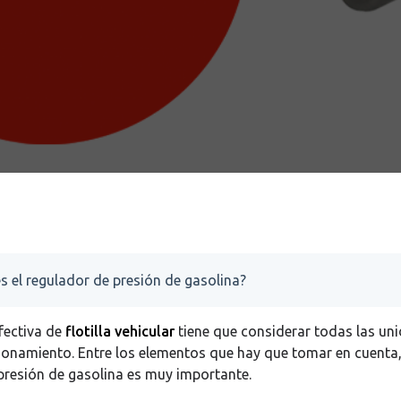
s el regulador de presión de gasolina?
fectiva de
flotilla vehicular
tiene que considerar todas las un
ionamiento. Entre los elementos que hay que tomar en cuenta,
presión de gasolina es muy importante.