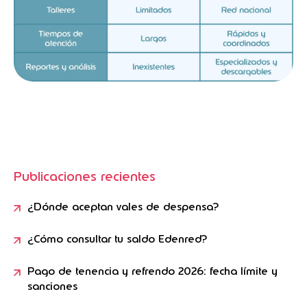
Publicaciones recientes
¿Dónde aceptan vales de despensa?
¿Cómo consultar tu saldo Edenred?
Pago de tenencia y refrendo 2026: fecha límite y
sanciones