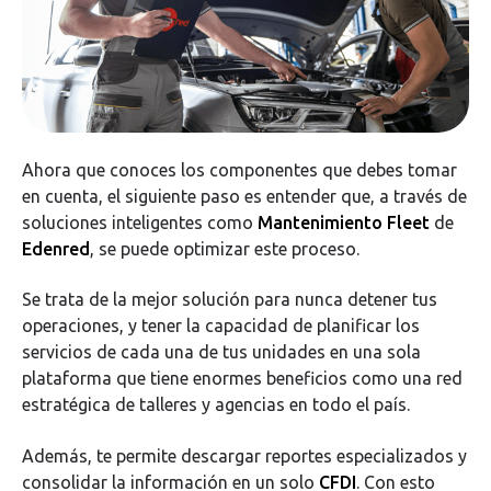
Ahora que conoces los componentes que debes tomar
en cuenta, el siguiente paso es entender que, a través de
soluciones inteligentes como
Mantenimiento Fleet
de
Edenred
, se puede optimizar este proceso.
Se trata de la mejor solución para nunca detener tus
operaciones, y tener la capacidad de planificar los
servicios de cada una de tus unidades en una sola
plataforma que tiene enormes beneficios como una red
estratégica de talleres y agencias en todo el país.
Además, te permite descargar reportes especializados y
consolidar la información en un solo
CFDI
. Con esto