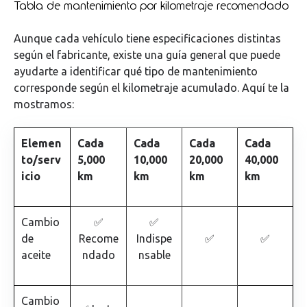
Tabla de mantenimiento por kilometraje recomendado
Aunque cada vehículo tiene especificaciones distintas
según el fabricante, existe una guía general que puede
ayudarte a identificar qué tipo de mantenimiento
corresponde según el kilometraje acumulado. Aquí te la
mostramos:
Elemen
Cada
Cada
Cada
Cada
to/serv
5,000
10,000
20,000
40,000
icio
km
km
km
km
Cambio
✅
✅
de
Recome
Indispe
✅
✅
aceite
ndado
nsable
Cambio