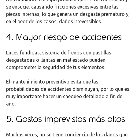
se ensucie, causando fricciones excesivas entre las
piezas internas, lo que genera un desgaste prematuro y,
en el peor de los casos, daños irreversibles.
4. Mayor riesgo de accidentes
Luces fundidas, sistema de frenos con pastillas
desgastadas o llantas en mal estado pueden
comprometer la seguridad de tus elementos.
El mantenimiento preventivo evita que las
probabilidades de accidentes disminuyan, por lo que es
muy importante hacer un chequeo detallado a fin de
año.
5. Gastos imprevistos más altos
Muchas veces, no se tiene conciencia de los daños que