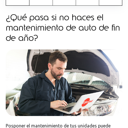
¿Qué pasa si no haces el
mantenimiento de auto de fin
de año?
Posponer el mantenimiento de tus unidades puede