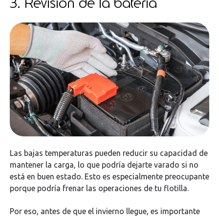
3. Revisión de la batería
Las bajas temperaturas pueden reducir su capacidad de
mantener la carga, lo que podría dejarte varado si no
está en buen estado. Esto es especialmente preocupante
porque podría frenar las operaciones de tu flotilla.
Por eso, antes de que el invierno llegue, es importante