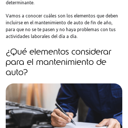
determinante.
Vamos a conocer cuáles son los elementos que deben
incluirse en el mantenimiento de auto de fin de año,
para que no se te pasen y no haya problemas con tus
actividades laborales del día a día.
¿Qué elementos considerar
para el mantenimiento de
auto?