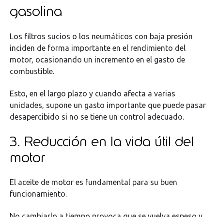
gasolina
Los filtros sucios o los neumáticos con baja presión
inciden de forma importante en el rendimiento del
motor, ocasionando un incremento en el gasto de
combustible.
Esto, en el largo plazo y cuando afecta a varias
unidades, supone un gasto importante que puede pasar
desapercibido si no se tiene un control adecuado.
3. Reducción en la vida útil del
motor
El aceite de motor es fundamental para su buen
funcionamiento.
No cambiarlo a tiempo provoca que se vuelva espeso y