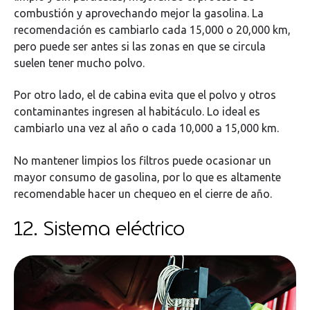
combustión y aprovechando mejor la gasolina. La
recomendación es cambiarlo cada 15,000 o 20,000 km,
pero puede ser antes si las zonas en que se circula
suelen tener mucho polvo.
Por otro lado, el de cabina evita que el polvo y otros
contaminantes ingresen al habitáculo. Lo ideal es
cambiarlo una vez al año o cada 10,000 a 15,000 km.
No mantener limpios los filtros puede ocasionar un
mayor consumo de gasolina, por lo que es altamente
recomendable hacer un chequeo en el cierre de año.
12. Sistema eléctrico