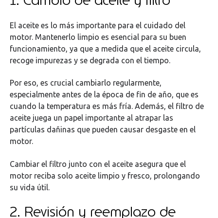
1. Cambio de aceite y filtro
El aceite es lo más importante para el cuidado del
motor. Mantenerlo limpio es esencial para su buen
funcionamiento, ya que a medida que el aceite circula,
recoge impurezas y se degrada con el tiempo.
Por eso, es crucial cambiarlo regularmente,
especialmente antes de la época de fin de año, que es
cuando la temperatura es más fría. Además, el filtro de
aceite juega un papel importante al atrapar las
partículas dañinas que pueden causar desgaste en el
motor.
Cambiar el filtro junto con el aceite asegura que el
motor reciba solo aceite limpio y fresco, prolongando
su vida útil.
2. Revisión y reemplazo de