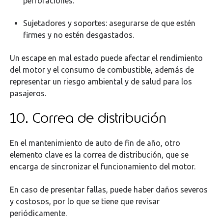
perforaciones.
Sujetadores y soportes: asegurarse de que estén
firmes y no estén desgastados.
Un escape en mal estado puede afectar el rendimiento
del motor y el consumo de combustible, además de
representar un riesgo ambiental y de salud para los
pasajeros.
10. Correa de distribución
En el mantenimiento de auto de fin de año, otro
elemento clave es la correa de distribución, que se
encarga de sincronizar el funcionamiento del motor.
En caso de presentar fallas, puede haber daños severos
y costosos, por lo que se tiene que revisar
periódicamente.