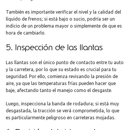
También es importante verificar el nivel y la calidad del
líquido de frenos; si está bajo o sucio, podría ser un
indicio de un problema mayor o simplemente de que es
hora de cambiarlo.
5. Inspección de las llantas
Las llantas son el único punto de contacto entre tu auto
y la carretera, por lo que su estado es crucial para tu
seguridad. Por ello, comienza revisando la presión de
aire, ya que las temperaturas frías pueden hacer que
baje, afectando tanto el manejo como el desgaste.
Luego, inspecciona la banda de rodadura; si está muy
desgastada, la tracción se verá comprometida, lo que
es particularmente peligroso en carreteras mojadas.