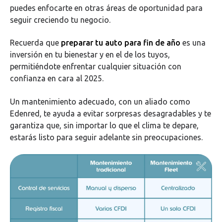
puedes enfocarte en otras áreas de oportunidad para
seguir creciendo tu negocio.
Recuerda que
preparar tu auto para fin de año
es una
inversión en tu bienestar y en el de los tuyos,
permitiéndote enfrentar cualquier situación con
confianza en cara al 2025.
Un mantenimiento adecuado, con un aliado como
Edenred, te ayuda a evitar sorpresas desagradables y te
garantiza que, sin importar lo que el clima te depare,
estarás listo para seguir adelante sin preocupaciones.