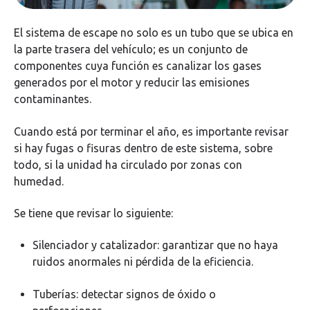
El sistema de escape no solo es un tubo que se ubica en
la parte trasera del vehículo; es un conjunto de
componentes cuya función es canalizar los gases
generados por el motor y reducir las emisiones
contaminantes.
Cuando está por terminar el año, es importante revisar
si hay fugas o fisuras dentro de este sistema, sobre
todo, si la unidad ha circulado por zonas con
humedad.
Se tiene que revisar lo siguiente:
Silenciador y catalizador: garantizar que no haya
ruidos anormales ni pérdida de la eficiencia.
Tuberías: detectar signos de óxido o