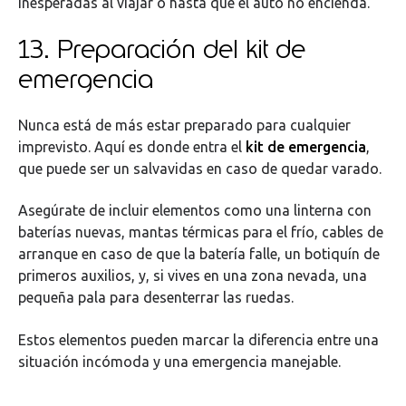
inesperadas al viajar o hasta que el auto no encienda.
13. Preparación del kit de
emergencia
Nunca está de más estar preparado para cualquier
imprevisto. Aquí es donde entra el
kit de emergencia
,
que puede ser un salvavidas en caso de quedar varado.
Asegúrate de incluir elementos como una linterna con
baterías nuevas, mantas térmicas para el frío, cables de
arranque en caso de que la batería falle, un botiquín de
primeros auxilios, y, si vives en una zona nevada, una
pequeña pala para desenterrar las ruedas.
Estos elementos pueden marcar la diferencia entre una
situación incómoda y una emergencia manejable.