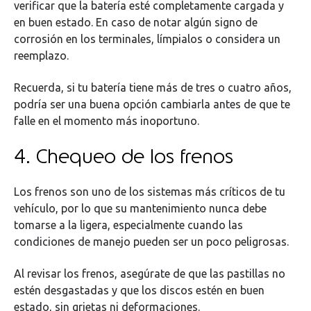
verificar que la batería esté completamente cargada y
en buen estado. En caso de notar algún signo de
corrosión en los terminales, límpialos o considera un
reemplazo.
Recuerda, si tu batería tiene más de tres o cuatro años,
podría ser una buena opción cambiarla antes de que te
falle en el momento más inoportuno.
4. Chequeo de los frenos
Los frenos son uno de los sistemas más críticos de tu
vehículo, por lo que su mantenimiento nunca debe
tomarse a la ligera, especialmente cuando las
condiciones de manejo pueden ser un poco peligrosas.
Al revisar los frenos, asegúrate de que las pastillas no
estén desgastadas y que los discos estén en buen
estado, sin grietas ni deformaciones.