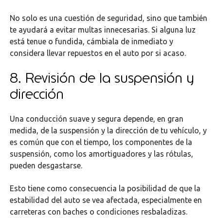
No solo es una cuestión de seguridad, sino que también
te ayudará a evitar multas innecesarias. Si alguna luz
está tenue o fundida, cámbiala de inmediato y
considera llevar repuestos en el auto por si acaso.
8. Revisión de la suspensión y
dirección
Una conducción suave y segura depende, en gran
medida, de la suspensión y la dirección de tu vehículo, y
es común que con el tiempo, los componentes de la
suspensión, como los amortiguadores y las rótulas,
pueden desgastarse.
Esto tiene como consecuencia la posibilidad de que la
estabilidad del auto se vea afectada, especialmente en
carreteras con baches o condiciones resbaladizas.