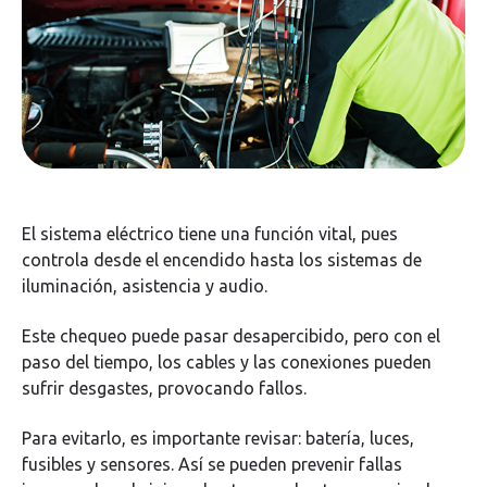
El sistema eléctrico tiene una función vital, pues
controla desde el encendido hasta los sistemas de
iluminación, asistencia y audio.
Este chequeo puede pasar desapercibido, pero con el
paso del tiempo, los cables y las conexiones pueden
sufrir desgastes, provocando fallos.
Para evitarlo, es importante revisar: batería, luces,
fusibles y sensores. Así se pueden prevenir fallas