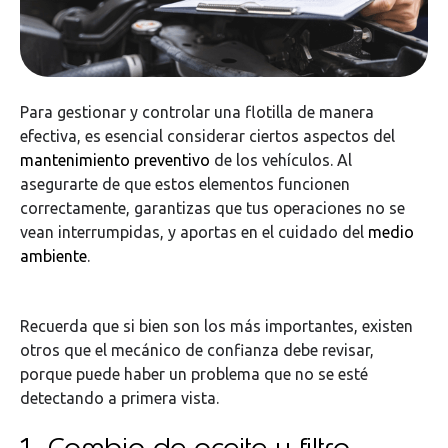
Para gestionar y controlar una flotilla de manera
efectiva, es esencial considerar ciertos aspectos del
mantenimiento preventivo
de los vehículos. Al
asegurarte de que estos elementos funcionen
correctamente, garantizas que tus operaciones no se
vean interrumpidas, y aportas en el cuidado del
medio
ambiente
.
Recuerda que si bien son los más importantes, existen
otros que el mecánico de confianza debe revisar,
porque puede haber un problema que no se esté
detectando a primera vista.