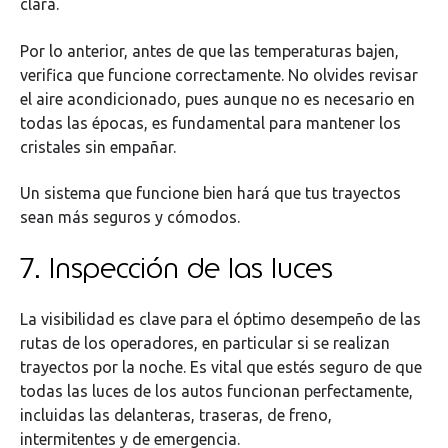
clara.
Por lo anterior, antes de que las temperaturas bajen,
verifica que funcione correctamente. No olvides revisar
el aire acondicionado, pues aunque no es necesario en
todas las épocas, es fundamental para mantener los
cristales sin empañar.
Un sistema que funcione bien hará que tus trayectos
sean más seguros y cómodos.
7. Inspección de las luces
La visibilidad es clave para el óptimo desempeño de las
rutas de los operadores, en particular si se realizan
trayectos por la noche. Es vital que estés seguro de que
todas las luces de los autos funcionan perfectamente,
incluidas las delanteras, traseras, de freno,
intermitentes y de emergencia.