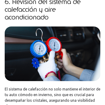
6. Revisión del sistema de
calefacción y aire
acondicionado
El sistema de calefacción no solo mantiene el interior de
tu auto cómodo en invierno, sino que es crucial para
desempañar los cristales, asegurando una visibilidad