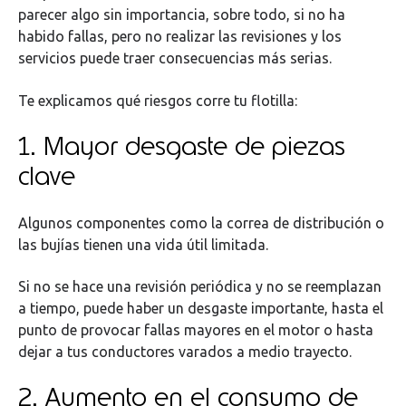
parecer algo sin importancia, sobre todo, si no ha
habido fallas, pero no realizar las revisiones y los
servicios puede traer consecuencias más serias.
Te explicamos qué riesgos corre tu flotilla:
1. Mayor desgaste de piezas
clave
Algunos componentes como la correa de distribución o
las bujías tienen una vida útil limitada.
Si no se hace una revisión periódica y no se reemplazan
a tiempo, puede haber un desgaste importante, hasta el
punto de provocar fallas mayores en el motor o hasta
dejar a tus conductores varados a medio trayecto.
2. Aumento en el consumo de