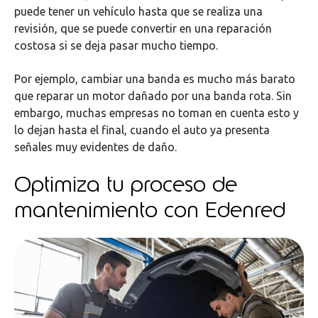
puede tener un vehículo hasta que se realiza una
revisión, que se puede convertir en una reparación
costosa si se deja pasar mucho tiempo.
Por ejemplo, cambiar una banda es mucho más barato
que reparar un motor dañado por una banda rota. Sin
embargo, muchas empresas no toman en cuenta esto y
lo dejan hasta el final, cuando el auto ya presenta
señales muy evidentes de daño.
Optimiza tu proceso de
mantenimiento con Edenred