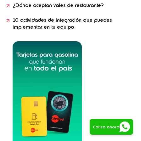
¿Dónde aceptan vales de restaurante?
10 actividades de integración que puedes
implementar en tu equipo
Cotiza ahora