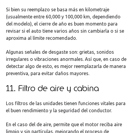
Si bien su reemplazo se basa más en kilometraje
(usualmente entre 60,000 y 100,000 km, dependiendo
del modelo), el cierre de año es buen momento para
revisar si el auto tiene varios años sin cambiarla o si se
aproxima al límite recomendado.
Algunas señales de desgaste son: grietas, sonidos
irregulares o vibraciones anormales. Así que, en caso de
detectar algo de esto, es mejor reemplazarla de manera
preventiva, para evitar daños mayores.
11. Filtro de aire y cabina
Los filtros de las unidades tienen funciones vitales para
el buen rendimiento y la seguridad del conductor.
En el caso del de aire, permite que el motor reciba aire
limpio y sin partículas, mejorando el proceso de