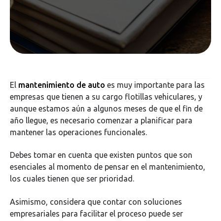
El
mantenimiento de auto
es muy importante para las
empresas que tienen a su cargo flotillas vehiculares, y
aunque estamos aún a algunos meses de que el fin de
año llegue, es necesario comenzar a planificar para
mantener las operaciones funcionales.
Debes tomar en cuenta que existen puntos que son
esenciales al momento de pensar en el mantenimiento,
los cuales tienen que ser prioridad.
Asimismo, considera que contar con soluciones
empresariales para facilitar el proceso puede ser