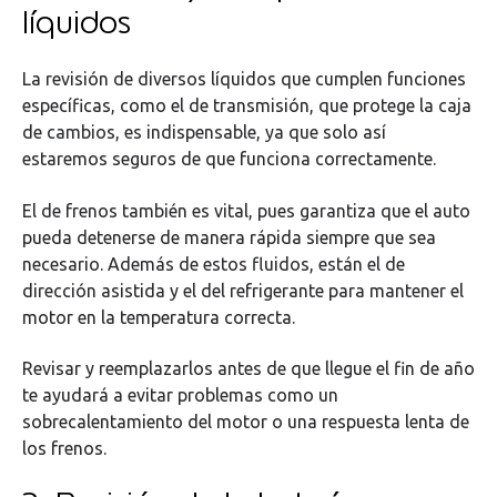
líquidos
La revisión de diversos líquidos que cumplen funciones
específicas, como el de transmisión, que protege la caja
de cambios, es indispensable, ya que solo así
estaremos seguros de que funciona correctamente.
El de frenos también es vital, pues garantiza que el auto
pueda detenerse de manera rápida siempre que sea
necesario. Además de estos fluidos, están el de
dirección asistida y el del refrigerante para mantener el
motor en la temperatura correcta.
Revisar y reemplazarlos antes de que llegue el fin de año
te ayudará a evitar problemas como un
sobrecalentamiento del motor o una respuesta lenta de
los frenos.