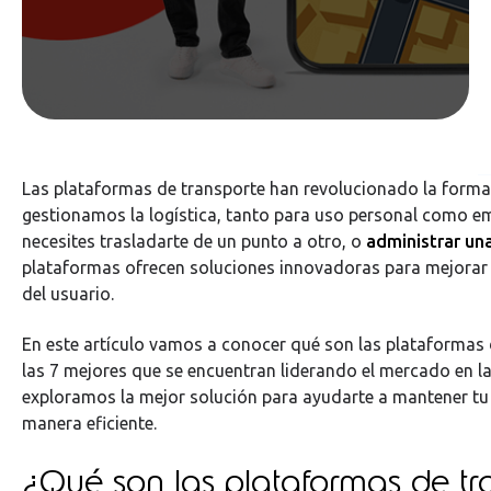
Las plataformas de transporte han revolucionado la form
gestionamos la logística, tanto para uso personal como em
necesites trasladarte de un punto a otro, o
administrar una
plataformas ofrecen soluciones innovadoras para mejorar la
del usuario.
En este artículo vamos a conocer qué son las plataformas 
las 7 mejores que se encuentran liderando el mercado en la
exploramos la mejor solución para ayudarte a mantener tu 
manera eficiente.
¿Qué son las plataformas de tr