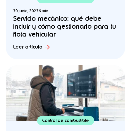
30 junio, 2023
6 min.
Servicio mecánico: qué debe
incluir y cómo gestionarlo para tu
flota vehicular
Leer artículo
Control de combustible