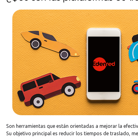
Son herramientas que están orientadas a mejorar la efecti
Su objetivo principal es reducir los tiempos de traslado, me