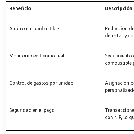
Beneficio
Descripción
Ahorro en combustible
Reducción de
detectar y cor
Monitoreo en tiempo real
Seguimiento 
combustible 
Control de gastos por unidad
Asignación d
personalizado
Seguridad en el pago
Transacciones
con NIP, lo q