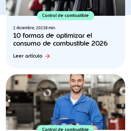
Control de combustible
2 diciembre, 2025
8 min.
10 formas de optimizar el
consumo de combustible 2026
Leer artículo
Control de combustible