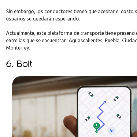
Sin embargo, los conductores tienen que aceptar el costo s
usuarios se quedarán esperando.
Actualmente, esta plataforma de transporte tiene presenci
entre las que se encuentran: Aguascalientes, Puebla, Ciuda
Monterrey.
6. Bolt