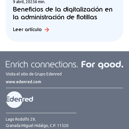
9 abril, 2025
6 min.
Beneficios de la digitalización en
la administración de flotillas
Leer artículo
Visita el sitio de Grupo Edenred
www.edenred.com
Lago Rodolfo 29,
Granada Miguel Hidalgo, C.P. 11520