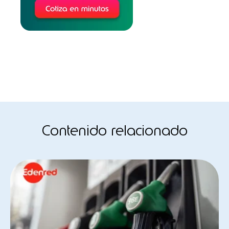
Contenido relacionado