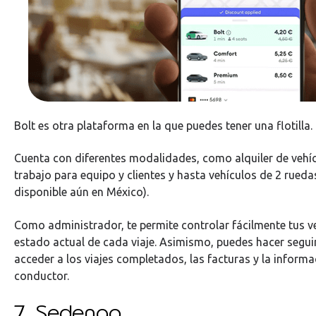
Bolt es otra plataforma en la que puedes tener una flotilla.
Cuenta con diferentes modalidades, como alquiler de vehíc
trabajo para equipo y clientes y hasta vehículos de 2 rueda
disponible aún en México).
Como administrador, te permite controlar fácilmente tus ve
estado actual de cada viaje. Asimismo, puedes hacer segui
acceder a los viajes completados, las facturas y la inform
conductor.
7. Sedengo