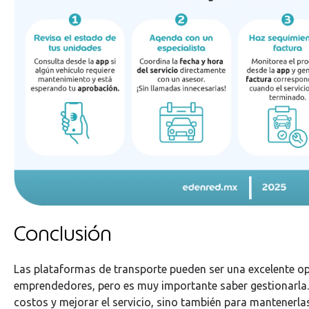
Conclusión
Las plataformas de transporte pueden ser una excelente o
emprendedores, pero es muy importante saber gestionarla.
costos y mejorar el servicio, sino también para mantenerl