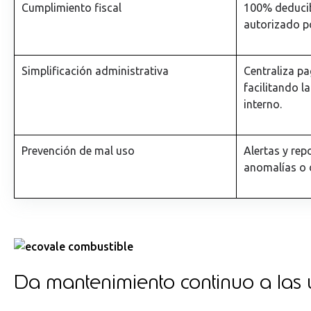
Cumplimiento fiscal
100% deducib
autorizado po
Simplificación administrativa
Centraliza pa
facilitando la
interno.
Prevención de mal uso
Alertas y rep
anomalías o d
Da mantenimiento continuo a las