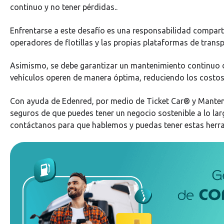
continuo y no tener pérdidas..
Enfrentarse a este desafío es una responsabilidad compar
operadores de flotillas y las propias plataformas de transp
Asimismo, se debe garantizar un mantenimiento continuo d
vehículos operen de manera óptima, reduciendo los costos
Con ayuda de Edenred, por medio de Ticket Car® y Manten
seguros de que puedes tener un negocio sostenible a lo lar
contáctanos para que hablemos y puedas tener estas herram