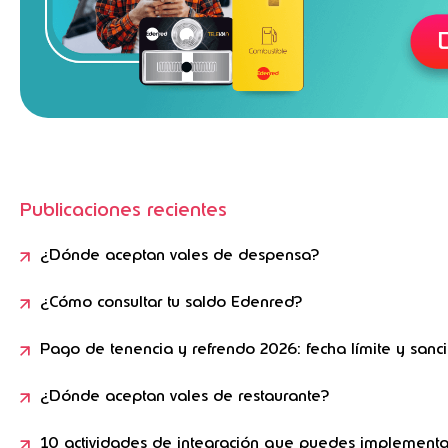
Publicaciones recientes
¿Dónde aceptan vales de despensa?
¿Cómo consultar tu saldo Edenred?
Pago de tenencia y refrendo 2026: fecha límite y sanc
¿Dónde aceptan vales de restaurante?
10 actividades de integración que puedes implementa