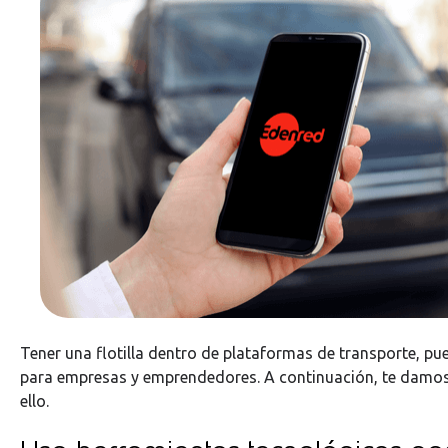
Tener una flotilla dentro de plataformas de transporte, pu
para empresas y emprendedores. A continuación, te damos 
ello.