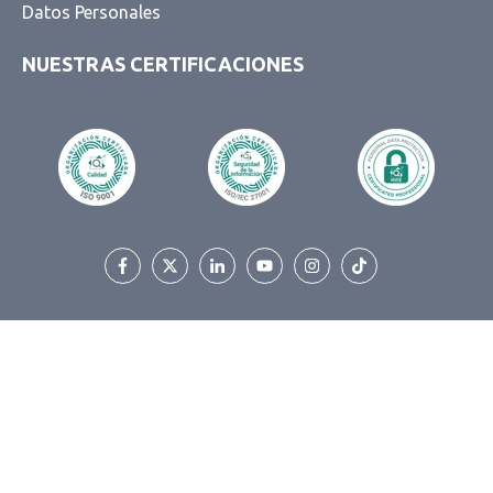
Datos Personales
NUESTRAS CERTIFICACIONES