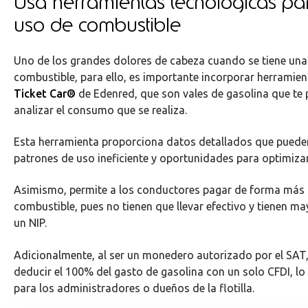
Usa herramientas tecnológicas par
uso de combustible
Uno de los grandes dolores de cabeza cuando se tiene una fl
combustible, para ello, es importante incorporar herramie
Ticket Car®
de Edenred, que son vales de gasolina que te
analizar el consumo que se realiza.
Esta herramienta proporciona datos detallados que pueden
patrones de uso ineficiente y oportunidades para optimizar
Asimismo, permite a los conductores pagar de forma más 
combustible, pues no tienen que llevar efectivo y tienen m
un NIP.
Adicionalmente, al ser un monedero autorizado por el SAT,
deducir el 100% del gasto de gasolina con un solo CFDI, lo
para los administradores o dueños de la flotilla.