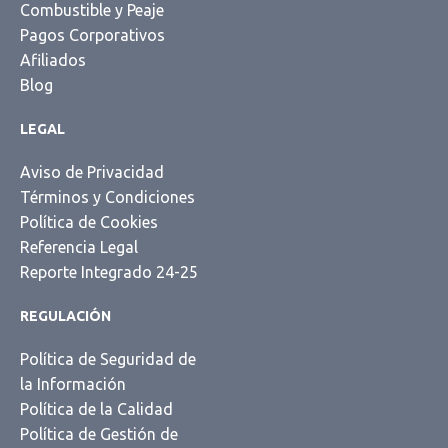
Combustible y Peaje
Pagos Corporativos
Afiliados
Blog
LEGAL
Aviso de Privacidad
Términos y Condiciones
Política de Cookies
Referencia Legal
Reporte Integrado 24-25
REGULACIÓN
Política de Seguridad de
la Información
Política de la Calidad
Política de Gestión de