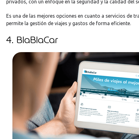
privados, con un enfoque en la seguridad y la calidad del se
Es una de las mejores opciones en cuanto a servicios de tr
permite la gestión de viajes y gastos de forma eficiente.
4. BlaBlaCar