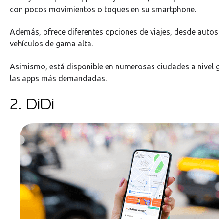
con pocos movimientos o toques en su smartphone.
Además, ofrece diferentes opciones de viajes, desde auto
vehículos de gama alta.
Asimismo, está disponible en numerosas ciudades a nivel g
las apps más demandadas.
2. DiDi