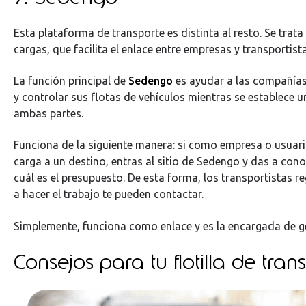
Esta plataforma de transporte es distinta al resto. Se trat
cargas, que facilita el enlace entre empresas y transportist
La función principal de
Sedengo
es ayudar a las compañías
y controlar sus flotas de vehículos mientras se establece u
ambas partes.
Funciona de la siguiente manera: si como empresa o usuario
carga a un destino, entras al sitio de Sedengo y das a cono
cuál es el presupuesto. De esta forma, los transportistas r
a hacer el trabajo te pueden contactar.
Simplemente, funciona como enlace y es la encargada de g
Consejos para tu flotilla de tran