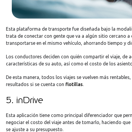
Esta plataforma de transporte fue diseñada bajo la modal
trata de conectar con gente que va a algún sitio cercano a
transportarse en el mismo vehículo, ahorrando tiempo y di
Los conductores deciden con quién compartir el viaje, de 
características de su auto, así como el costo de los asient
De esta manera, todos los viajes se vuelven más rentables
resultados si se cuenta con
flotillas
.
5. inDrive
Esta aplicación tiene como principal diferenciador que pe
negociar el costo del viaje antes de tomarlo, haciendo que
se ajuste a su presupuesto.