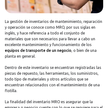
La gestión de inventarios de mantenimiento, reparación
y operación se conoce como MRO, por sus siglas en
inglés, y hace referencia a todo el conjunto de
materiales que son necesarios para llevar a cabo un
excelente mantenimiento y funcionamiento de los
equipos de transporte de un negocio
, o bien de una
planta en general.
Dentro de este inventario se encuentran registradas las
piezas de repuesto, las herramientas, los suministros,
todo tipo de materiales y otros artículos que se
encuentran relacionados con el mantenimiento de una
flotilla.
La finalidad del inventario MRO es asegurar que la
empresa o negocio cuente con lo que se requiere para el