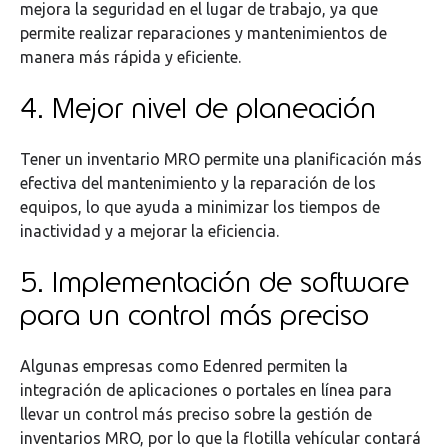
mejora la seguridad en el lugar de trabajo, ya que
permite realizar reparaciones y mantenimientos de
manera más rápida y eficiente.
4. Mejor nivel de planeación
Tener un inventario MRO permite una planificación más
efectiva del mantenimiento y la reparación de los
equipos, lo que ayuda a minimizar los tiempos de
inactividad y a mejorar la eficiencia.
5. Implementación de software
para un control más preciso
Algunas empresas como Edenred permiten la
integración de aplicaciones o portales en línea para
llevar un control más preciso sobre la gestión de
inventarios MRO, por lo que la flotilla vehícular contará