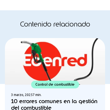
Contenido relacionado
Control de combustible
3 marzo, 2025
7 min.
10 errores comunes en la gestión
del combustible