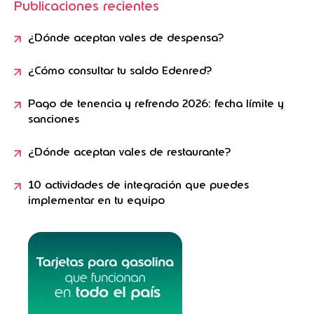
Publicaciones recientes
¿Dónde aceptan vales de despensa?
¿Cómo consultar tu saldo Edenred?
Pago de tenencia y refrendo 2026: fecha límite y
sanciones
¿Dónde aceptan vales de restaurante?
10 actividades de integración que puedes
implementar en tu equipo