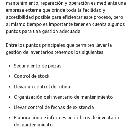
mantenimiento, reparación y operación es mediante una
empresa externa que brinde toda la facilidad y
accesibilidad posible para eficientar este proceso, pero
al mismo tiempo es importante tener en cuenta algunos
puntos para una gestión adecuada.
Entre los puntos principales que permiten llevar la
gestión de inventarios tenemos los siguientes:
Seguimiento de piezas
Control de stock
Llevar un control de rutina
Organización del inventario de mantenimiento
Llevar control de fechas de existencia
Elaboración de informes periódicos de inventario
de mantenimiento