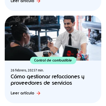
Leer artículo
Control de combustible
26 febrero, 2025
7 min.
Cómo gestionar refacciones y
proveedores de servicios
Leer artículo