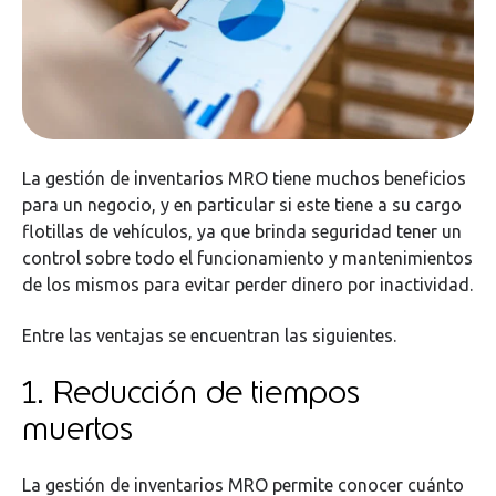
La gestión de inventarios MRO tiene muchos beneficios
para un negocio, y en particular si este tiene a su cargo
flotillas de vehículos, ya que brinda seguridad tener un
control sobre todo el funcionamiento y mantenimientos
de los mismos para evitar perder dinero por inactividad.
Entre las ventajas se encuentran las siguientes.
1. Reducción de tiempos
muertos
La gestión de inventarios MRO permite conocer cuánto