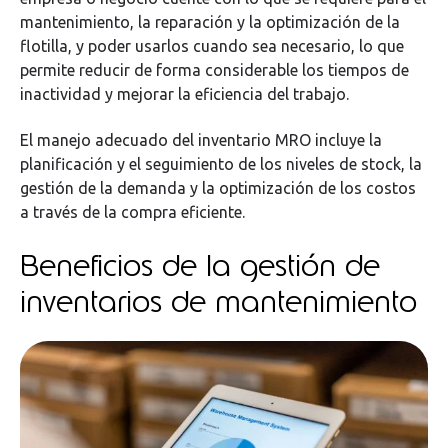
mantenimiento, la reparación y la optimización de la
flotilla, y poder usarlos cuando sea necesario, lo que
permite reducir de forma considerable los tiempos de
inactividad y mejorar la eficiencia del trabajo.
El manejo adecuado del inventario MRO incluye la
planificación y el seguimiento de los niveles de stock, la
gestión de la demanda y la optimización de los costos
a través de la compra eficiente.
Beneficios de la gestión de
inventarios de mantenimiento