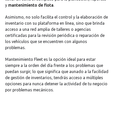
y
mantenimiento de flota
.
Asimismo, no solo facilita el control y la elaboración de
inventario con su plataforma en línea, sino que brinda
acceso a una red amplia de talleres o agencias
certificadas para la revisión periódica o reparación de
los vehículos que se encuentren con algunos
problemas.
Mantenimiento Fleet es la opción ideal para estar
siempre a la orden del día frente a los problemas que
puedan surgir, lo que significa que aunado a la facilidad
de gestión de inventarios, tendrás acceso a múltiples
opciones para nunca detener la actividad de tu negocio
por problemas mecánicos.