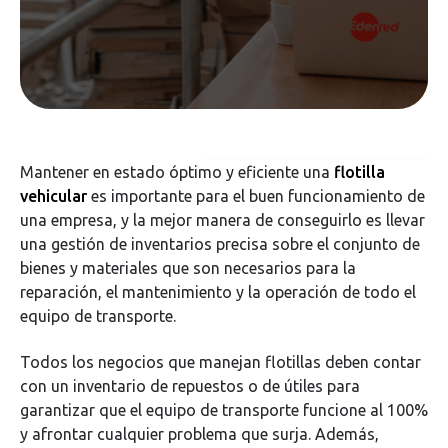
Mantener en estado óptimo y eficiente una
flotilla
vehicular
es importante para el buen funcionamiento de
una empresa, y la mejor manera de conseguirlo es llevar
una gestión de inventarios precisa sobre el conjunto de
bienes y materiales que son necesarios para la
reparación, el mantenimiento y la operación de todo el
equipo de transporte.
Todos los negocios que manejan flotillas deben contar
con un inventario de repuestos o de útiles para
garantizar que el equipo de transporte funcione al 100%
y afrontar cualquier problema que surja. Además,