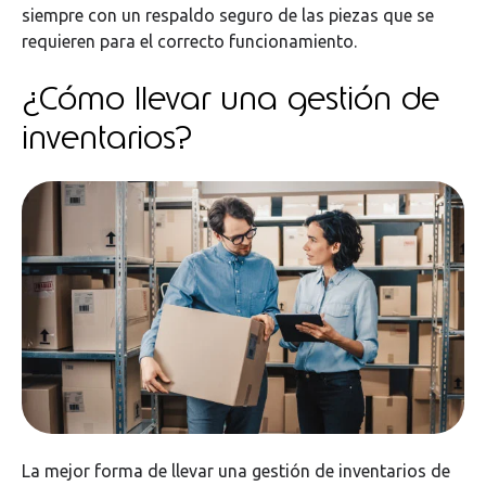
siempre con un respaldo seguro de las piezas que se
requieren para el correcto funcionamiento.
¿Cómo llevar una gestión de
inventarios?
La mejor forma de llevar una gestión de inventarios de