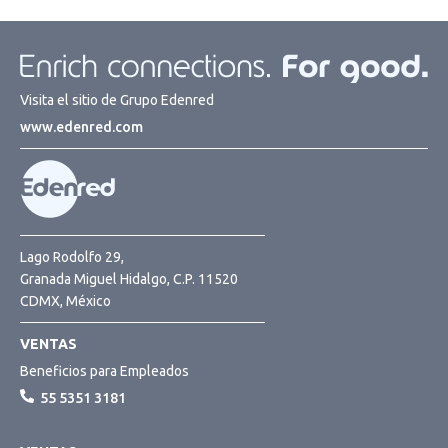
Visita el sitio de Grupo Edenred
www.edenred.com
Lago Rodolfo 29,
Granada Miguel Hidalgo, C.P. 11520
CDMX, México
VENTAS
Beneficios para Empleados
55 5351 3181