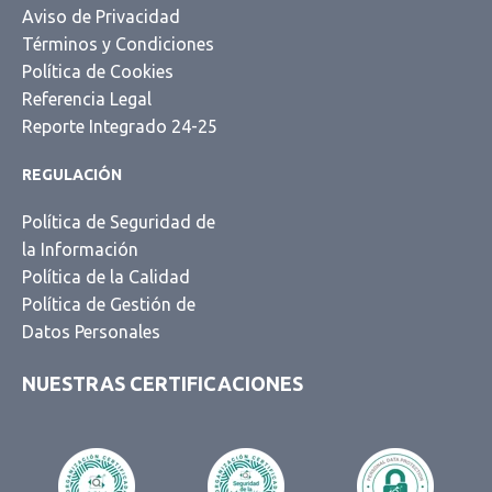
Aviso de Privacidad
Términos y Condiciones
Política de Cookies
Referencia Legal
Reporte Integrado 24-25
REGULACIÓN
Política de Seguridad de
la Información
Política de la Calidad
Política de Gestión de
Datos Personales
NUESTRAS CERTIFICACIONES