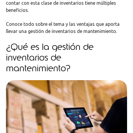
contar con esta clase de inventarios tiene múltiples
beneficios.
Conoce todo sobre el tema y las ventajas que aporta
llevar una gestión de inventarios de mantenimiento.
¿Qué es la gestión de
inventarios de
mantenimiento?