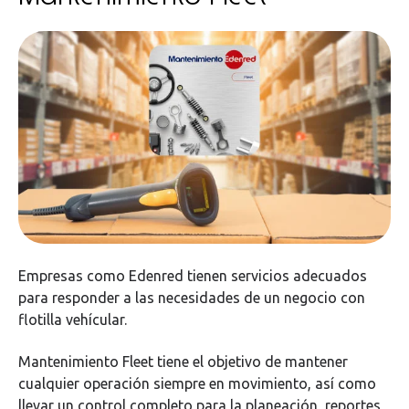
Empresas como Edenred tienen servicios adecuados
para responder a las necesidades de un negocio con
flotilla vehícular.
Mantenimiento Fleet tiene el objetivo de mantener
cualquier operación siempre en movimiento, así como
llevar un control completo para la planeación, reportes