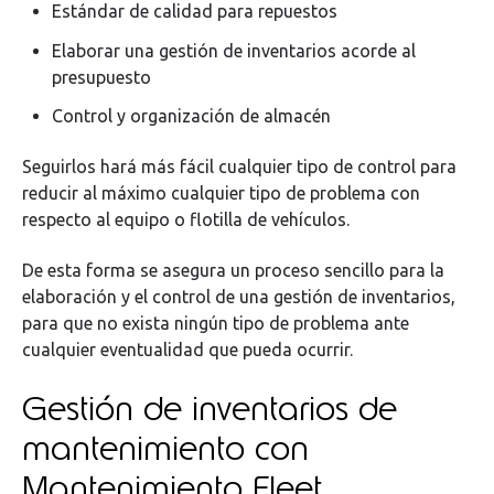
Estándar de calidad para repuestos
Elaborar una gestión de inventarios acorde al
presupuesto
Control y organización de almacén
Seguirlos hará más fácil cualquier tipo de control para
reducir al máximo cualquier tipo de problema con
respecto al equipo o flotilla de vehículos.
De esta forma se asegura un proceso sencillo para la
elaboración y el control de una gestión de inventarios,
para que no exista ningún tipo de problema ante
cualquier eventualidad que pueda ocurrir.
Gestión de inventarios de
mantenimiento con
Mantenimiento Fleet