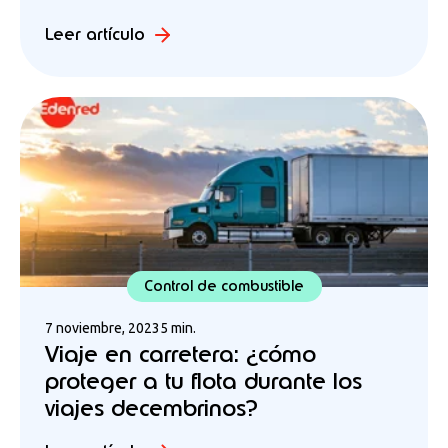
Leer artículo
Control de combustible
7 noviembre, 2023
5 min.
Viaje en carretera: ¿cómo
proteger a tu flota durante los
viajes decembrinos?