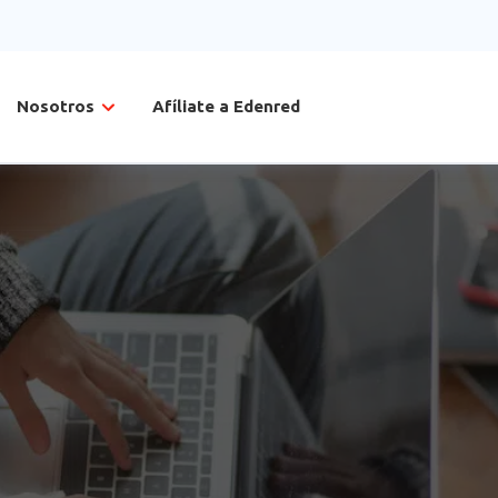
Nosotros
Afíliate a Edenred