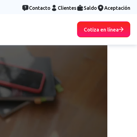
Contacto
Clientes
Saldo
Aceptación
Cotiza en línea