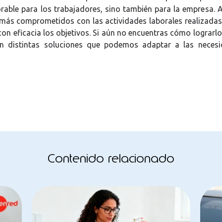
orable para los trabajadores, sino también para la empresa. 
más comprometidos con las actividades laborales realizadas
con eficacia los objetivos. Si aún no encuentras cómo lograrlo
 distintas soluciones que podemos adaptar a las necesi
Contenido relacionado