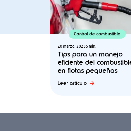
Control de combustible
20 marzo, 2025
5 min.
Tips para un manejo
eficiente del combustibl
en flotas pequeñas
Leer artículo