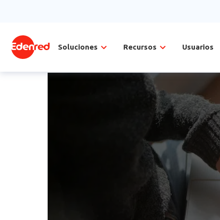
Soluciones
Recursos
Usuarios