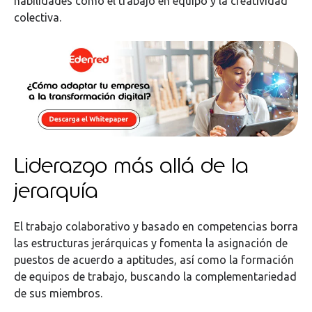
habilidades como el trabajo en equipo y la creatividad
colectiva.
Liderazgo más allá de la
jerarquía
El trabajo colaborativo y basado en competencias borra
las estructuras jerárquicas y fomenta la asignación de
puestos de acuerdo a aptitudes, así como la formación
de equipos de trabajo, buscando la complementariedad
de sus miembros.