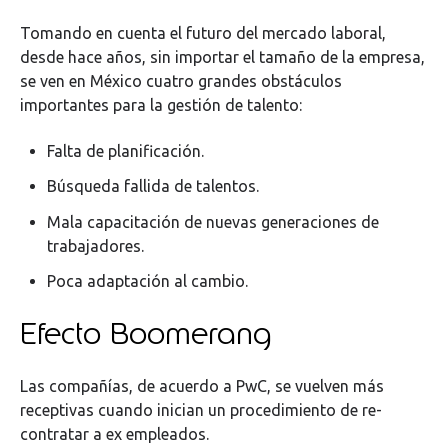
Tomando en cuenta el futuro del mercado laboral,
desde hace años, sin importar el tamaño de la empresa,
se ven en México cuatro grandes obstáculos
importantes para la gestión de talento:
Falta de planificación.
Búsqueda fallida de talentos.
Mala capacitación de nuevas generaciones de
trabajadores.
Poca adaptación al cambio.
Efecto Boomerang
Las compañías, de acuerdo a PwC, se vuelven más
receptivas cuando inician un procedimiento de re-
contratar a ex empleados.