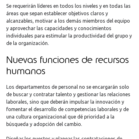
Se requerirán líderes en todos los niveles y en todas las
áreas que sepan establecer objetivos claros y
alcanzables, motivar a los demás miembros del equipo
y aprovechar las capacidades y conocimientos
individuales para estimular la productividad del grupo y
de la organización.
Nuevas funciones de recursos
humanos
Los departamentos de personal no se encargarán solo
de buscar y contratar talento y gestionar las relaciones
laborales, sino que deberán impulsar la innovación y
fomentar el desarrollo de competencias laborales y de
una cultura organizacional que dé prioridad a la
búsqueda y adopción del cambio.
Diseñar los puestos y planear las contrataciones de