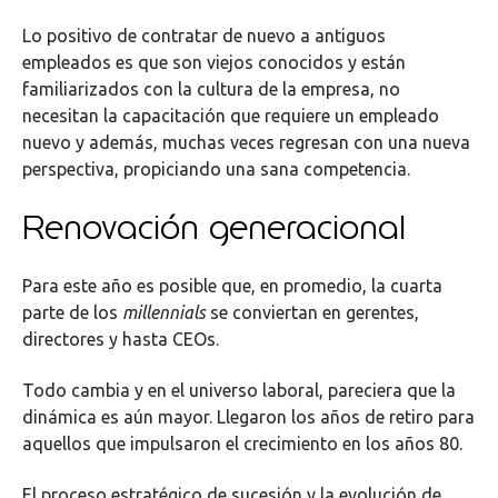
Lo positivo de contratar de nuevo a antiguos
empleados es que son viejos conocidos y están
familiarizados con la cultura de la empresa, no
necesitan la capacitación que requiere un empleado
nuevo y además, muchas veces regresan con una nueva
perspectiva, propiciando una sana competencia.
Renovación generacional
Para este año es posible que, en promedio, la cuarta
parte de los
millennials
se conviertan en gerentes,
directores y hasta CEOs.
Todo cambia y en el universo laboral, pareciera que la
dinámica es aún mayor. Llegaron los años de retiro para
aquellos que impulsaron el crecimiento en los años 80.
El proceso estratégico de sucesión y la evolución de