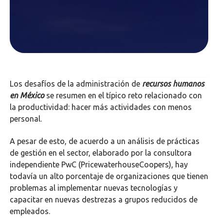
Los desafíos de la administración de
recursos humanos
en México
se resumen en el típico reto relacionado con
la productividad: hacer más actividades con menos
personal.
A pesar de esto, de acuerdo a un análisis de prácticas
de gestión en el sector, elaborado por la consultora
independiente PwC (PricewaterhouseCoopers), hay
todavía un alto porcentaje de organizaciones que tienen
problemas al implementar nuevas tecnologías y
capacitar en nuevas destrezas a grupos reducidos de
empleados.