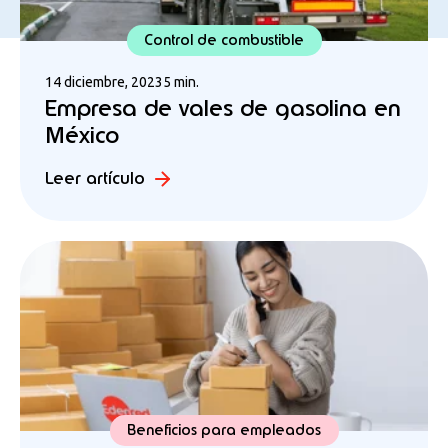
Control de combustible
14 diciembre, 2023
5 min.
Empresa de vales de gasolina en
México
Leer artículo
Beneficios para empleados