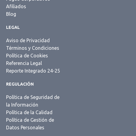
Afiliados
Blog
LEGAL
Aviso de Privacidad
Términos y Condiciones
Política de Cookies
Referencia Legal
Reporte Integrado 24-25
REGULACIÓN
Política de Seguridad de
la Información
Política de la Calidad
Política de Gestión de
Datos Personales