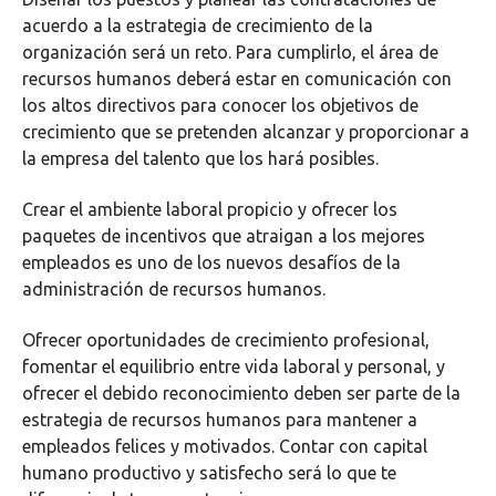
acuerdo a la estrategia de crecimiento de la
organización será un reto. Para cumplirlo, el área de
recursos humanos deberá estar en comunicación con
los altos directivos para conocer los objetivos de
crecimiento que se pretenden alcanzar y proporcionar a
la empresa del talento que los hará posibles.
Crear el ambiente laboral propicio y ofrecer los
paquetes de incentivos que atraigan a los mejores
empleados es uno de los nuevos desafíos de la
administración de recursos humanos.
Ofrecer oportunidades de crecimiento profesional,
fomentar el equilibrio entre vida laboral y personal, y
ofrecer el debido reconocimiento deben ser parte de la
estrategia de recursos humanos para mantener a
empleados felices y motivados. Contar con capital
humano productivo y satisfecho será lo que te