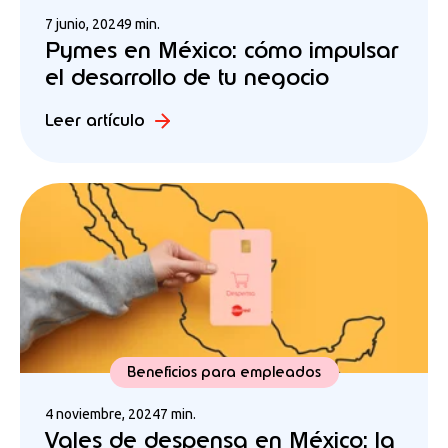
7 junio, 2024
9 min.
Pymes en México: cómo impulsar
el desarrollo de tu negocio
Leer artículo
Beneficios para empleados
4 noviembre, 2024
7 min.
Vales de despensa en México: la