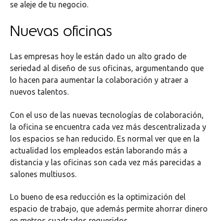
se aleje de tu negocio.
Nuevas oficinas
Las empresas hoy le están dado un alto grado de
seriedad al diseño de sus oficinas, argumentando que
lo hacen para aumentar la colaboración y atraer a
nuevos talentos.
Con el uso de las nuevas tecnologías de colaboración,
la oficina se encuentra cada vez más descentralizada y
los espacios se han reducido. Es normal ver que en la
actualidad los empleados están laborando más a
distancia y las oficinas son cada vez más parecidas a
salones multiusos.
Lo bueno de esa reducción es la optimización del
espacio de trabajo, que además permite ahorrar dinero
en metros cuadrados requeridos.