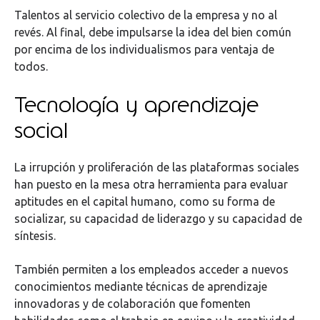
Talentos al servicio colectivo de la empresa y no al
revés. Al final, debe impulsarse la idea del bien común
por encima de los individualismos para ventaja de
todos.
Tecnología y aprendizaje
social
La irrupción y proliferación de las plataformas sociales
han puesto en la mesa otra herramienta para evaluar
aptitudes en el capital humano, como su forma de
socializar, su capacidad de liderazgo y su capacidad de
síntesis.
También permiten a los empleados acceder a nuevos
conocimientos mediante técnicas de aprendizaje
innovadoras y de colaboración que fomenten