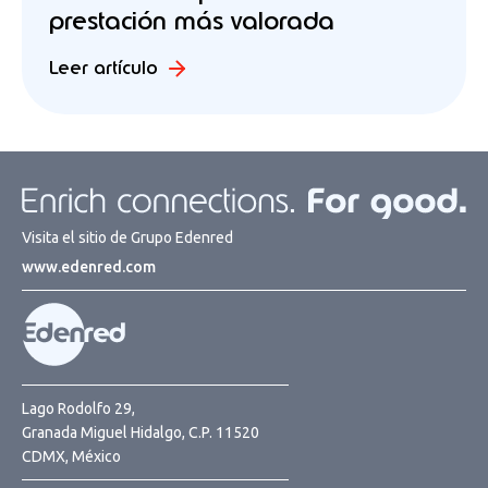
prestación más valorada
Leer artículo
Visita el sitio de Grupo Edenred
www.edenred.com
Lago Rodolfo 29,
Granada Miguel Hidalgo, C.P. 11520
CDMX, México