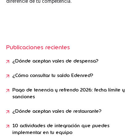
diferencie de tu competencia.
Publicaciones recientes
¿Dónde aceptan vales de despensa?
¿Cómo consultar tu saldo Edenred?
Pago de tenencia y refrendo 2026: fecha límite y
sanciones
¿Dónde aceptan vales de restaurante?
10 actividades de integración que puedes
implementar en tu equipo