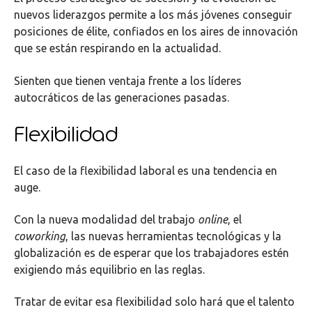
nuevos liderazgos permite a los más jóvenes conseguir
posiciones de élite, confiados en los aires de innovación
que se están respirando en la actualidad.
Sienten que tienen ventaja frente a los líderes
autocráticos de las generaciones pasadas.
Flexibilidad
El caso de la flexibilidad laboral es una tendencia en
auge.
Con la nueva modalidad del trabajo
online
, el
coworking
, las nuevas herramientas tecnológicas y la
globalización es de esperar que los trabajadores estén
exigiendo más equilibrio en las reglas.
Tratar de evitar esa flexibilidad solo hará que el talento