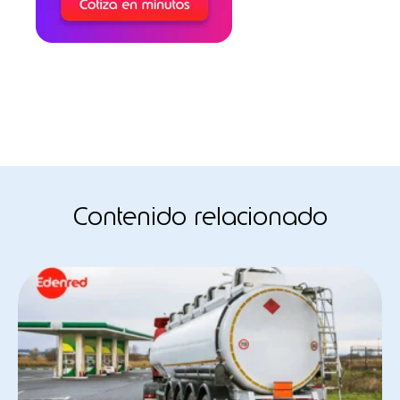
Contenido relacionado