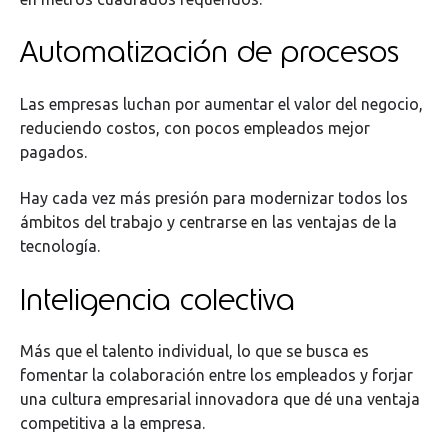
Automatización de procesos
Las empresas luchan por aumentar el valor del negocio,
reduciendo costos, con pocos empleados mejor
pagados.
Hay cada vez más presión para modernizar todos los
ámbitos del trabajo y centrarse en las ventajas de la
tecnología.
Inteligencia colectiva
Más que el talento individual, lo que se busca es
fomentar la colaboración entre los empleados y forjar
una cultura empresarial innovadora que dé una ventaja
competitiva a la empresa.