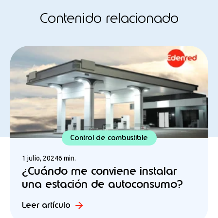
Contenido relacionado
Control de combustible
1 julio, 2024
6 min.
¿Cuándo me conviene instalar
una estación de autoconsumo?
Leer artículo