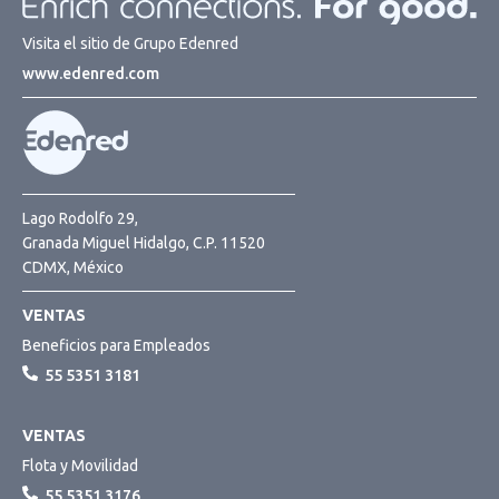
Visita el sitio de Grupo Edenred
www.edenred.com
Lago Rodolfo 29,
Granada Miguel Hidalgo, C.P. 11520
CDMX, México
VENTAS
Beneficios para Empleados
55 5351 3181
VENTAS
Flota y Movilidad
55 5351 3176