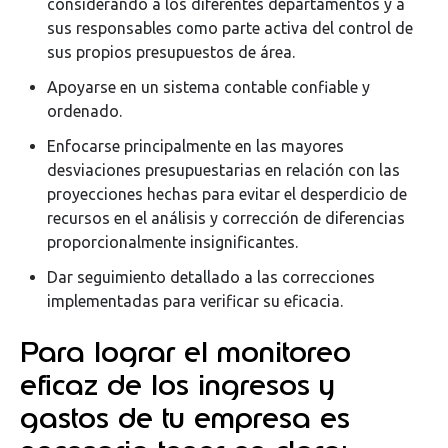
considerando a los diferentes departamentos y a
sus responsables como parte activa del control de
sus propios presupuestos de área.
Apoyarse en un sistema contable confiable y
ordenado.
Enfocarse principalmente en las mayores
desviaciones presupuestarias en relación con las
proyecciones hechas para evitar el desperdicio de
recursos en el análisis y corrección de diferencias
proporcionalmente insignificantes.
Dar seguimiento detallado a las correcciones
implementadas para verificar su eficacia.
Para lograr el monitoreo
eficaz de los ingresos y
gastos de tu empresa es