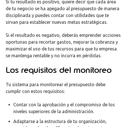
Si tu resultado es positivo, quiere decir que cada área
de tu negocio se ha apegado al presupuesto de manera
disciplinada y puedes contar con utilidades que te
sirvan para establecer nuevas metas estratégicas.
Si el resultado es negativo, deberás emprender acciones
oportunas para recortar gastos, mejorar la cobranza y
maximizar el uso de tus recursos para que tu empresa
se mantenga rentable y no incurra en pérdidas.
Los requisitos del monitoreo
Tu sistema para monitorear el presupuesto debe
cumplir con estos requisitos:
Contar con la aprobación y el compromiso de los
niveles superiores de la administración.
Adaptarse a la estructura de tu organización,