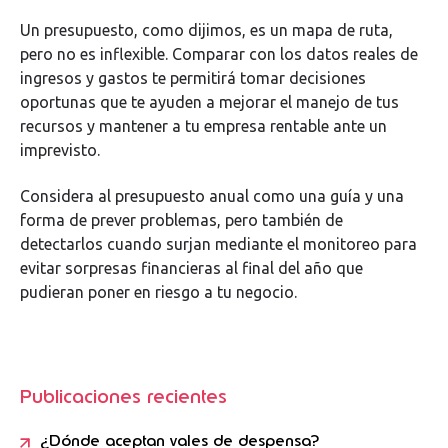
Un presupuesto, como dijimos, es un mapa de ruta,
pero no es inflexible. Comparar con los datos reales de
ingresos y gastos te permitirá tomar decisiones
oportunas que te ayuden a mejorar el manejo de tus
recursos y mantener a tu empresa rentable ante un
imprevisto.
Considera al presupuesto anual como una guía y una
forma de prever problemas, pero también de
detectarlos cuando surjan mediante el monitoreo para
evitar sorpresas financieras al final del año que
pudieran poner en riesgo a tu negocio.
Publicaciones recientes
¿Dónde aceptan vales de despensa?