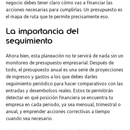
negocio debes tener claro cómo vas a financiar las
acciones necesarias para cumplirlas. Un presupuesto es
el mapa de ruta que te permite precisamente eso.
La importancia del
seguimiento
Ahora bien, esta planeación no te servirá de nada sin un
monitoreo de presupuesto empresarial. Después de
todo, el presupuesto anual es una serie de proyecciones
de ingresos y gastos a los que debes darles
seguimiento periódico para hacer comparativos con las
entradas y desembolsos reales.
Estos te permitirán
detectar en qué posición financiera se encuentra tu
empresa en cada periodo, ya sea mensual, trimestral o
anual, y emprender acciones correctivas a tiempo
cuando sea necesario.