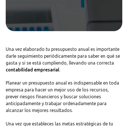
Una vez elaborado tu presupuesto anual es importante
darle seguimiento periódicamente para saber en qué se
gasta y si se está cumpliendo, llevando una correcta
contabilidad empresarial
.
Planear un presupuesto anual es indispensable en toda
empresa para hacer un mejor uso de los recursos,
prever riesgos financieros y buscar soluciones
anticipadamente y trabajar ordenadamente para
alcanzar los mejores resultados.
Una vez que estableces las metas estratégicas de tu