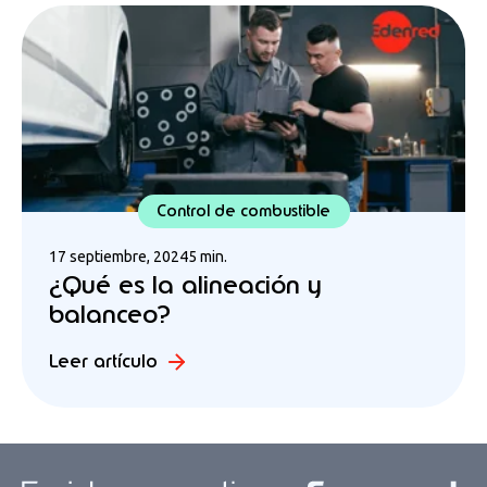
Control de combustible
17 septiembre, 2024
5 min.
¿Qué es la alineación y
balanceo?
Leer artículo