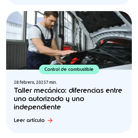
Control de combustible
28 febrero, 2025
7 min.
Taller mecánico: diferencias entre
uno autorizado y uno
independiente
Leer artículo