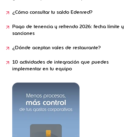
¿Cómo consultar tu saldo Edenred?
Pago de tenencia y refrendo 2026: fecha límite y
sanciones
¿Dónde aceptan vales de restaurante?
10 actividades de integración que puedes
implementar en tu equipo