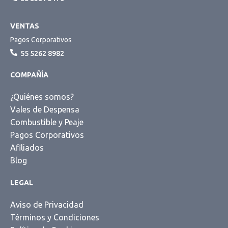
VENTAS
Pagos Corporativos
55 5262 8982
COMPAÑÍA
¿Quiénes somos?
Vales de Despensa
Combustible y Peaje
Pagos Corporativos
Afiliados
Blog
LEGAL
Aviso de Privacidad
Términos y Condiciones