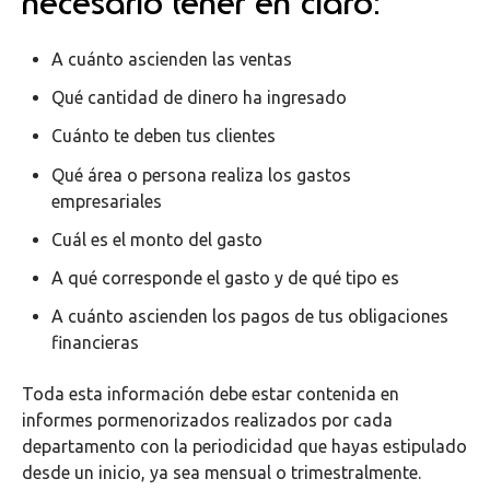
necesario tener en claro
:
A cuánto ascienden las ventas
Qué cantidad de dinero ha ingresado
Cuánto te deben tus clientes
Qué área o persona realiza los gastos
empresariales
Cuál es el monto del gasto
A qué corresponde el gasto y de qué tipo es
A cuánto ascienden los pagos de tus obligaciones
financieras
Toda esta información debe estar contenida en
informes pormenorizados realizados por cada
departamento con la periodicidad que hayas estipulado
desde un inicio, ya sea mensual o trimestralmente.