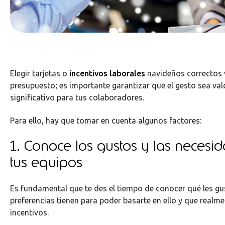
Elegir tarjetas o
incentivos laborales
navideños correctos v
presupuesto; es importante garantizar que el gesto sea va
significativo para tus colaboradores.
Para ello, hay que tomar en cuenta algunos factores:
1. Conoce los gustos y las necesi
tus equipos
Es fundamental que te des el tiempo de conocer qué les gu
preferencias tienen para poder basarte en ello y que realm
incentivos.