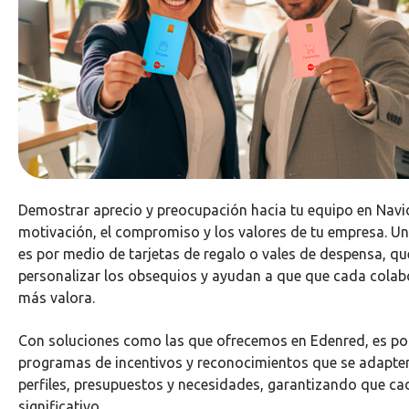
Demostrar aprecio y preocupación hacia tu equipo en Navid
motivación, el compromiso y los valores de tu empresa. Un
es por medio de tarjetas de regalo o vales de despensa, q
personalizar los obsequios y ayudan a que que cada colabo
más valora.
Con soluciones como las que ofrecemos en Edenred, es pos
programas de incentivos y reconocimientos que se adapten
perfiles, presupuestos y necesidades, garantizando que ca
significativo.