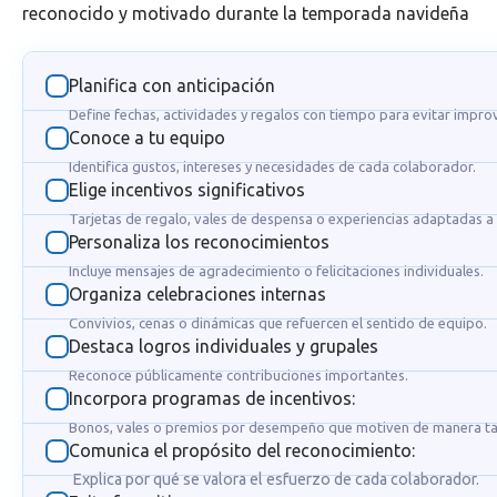
reconocido y motivado durante la temporada navideña
Planifica con anticipación
Define fechas, actividades y regalos con tiempo para evitar impro
Conoce a tu equipo
Identifica gustos, intereses y necesidades de cada colaborador.
Elige incentivos significativos
Tarjetas de regalo, vales de despensa o experiencias adaptadas a
Personaliza los reconocimientos
Incluye mensajes de agradecimiento o felicitaciones individuales.
Organiza celebraciones internas
Convivios, cenas o dinámicas que refuercen el sentido de equipo.
Destaca logros individuales y grupales
Reconoce públicamente contribuciones importantes.
Incorpora programas de incentivos:
Bonos, vales o premios por desempeño que motiven de manera ta
Comunica el propósito del reconocimiento:
Explica por qué se valora el esfuerzo de cada colaborador.