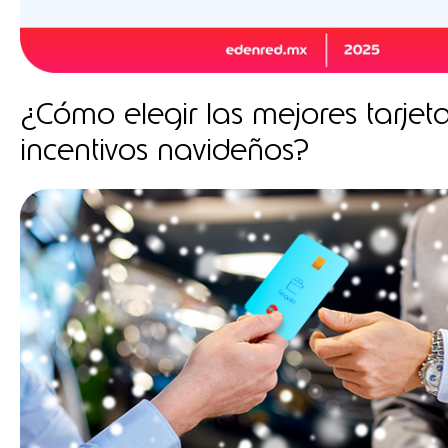
¿Cómo elegir las mejores tarjet
incentivos navideños?