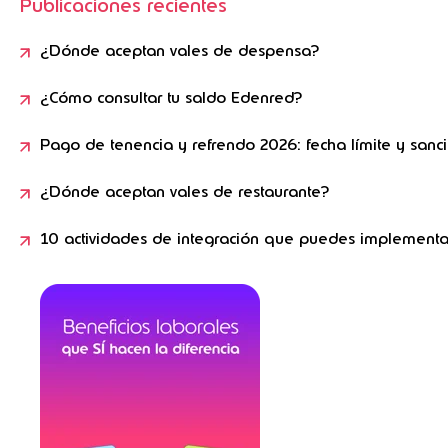
Publicaciones recientes
¿Dónde aceptan vales de despensa?
¿Cómo consultar tu saldo Edenred?
Pago de tenencia y refrendo 2026: fecha límite y sanc
¿Dónde aceptan vales de restaurante?
10 actividades de integración que puedes implementa