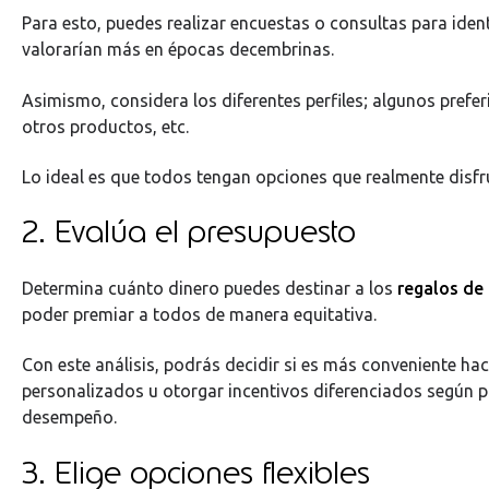
Para esto, puedes realizar encuestas o consultas para ident
valorarían más en épocas decembrinas.
Asimismo, considera los diferentes perfiles; algunos prefer
otros productos, etc.
Lo ideal es que todos tengan opciones que realmente disfr
2. Evalúa el presupuesto
Determina cuánto dinero puedes destinar a los
regalos de
poder premiar a todos de manera equitativa.
Con este análisis, podrás decidir si es más conveniente hac
personalizados u otorgar incentivos diferenciados según p
desempeño.
3. Elige opciones flexibles