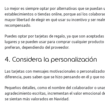
Lo mejor es siempre optar por alternativas que se puedan u
establecimientos o tiendas online, porque así los colabora
mayor libertad de elegir en qué usar su incentivo y ser rea
recompensado.
Puedes optar por tarjetas de regalo, ya que son aceptadas
lugares y se pueden usar para comprar cualquier producto 
prefieran, dependiendo del proveedor.
4. Considera la personalización
Las tarjetas con mensajes motivacionales o personalizado
diferencia, pues saben que se hizo pensando en él y que no 
Pequeños detalles, como el nombre del colaborador o una
agradecimiento escritas, incrementan el valor emocional d
se sientan más valorados en Navidad.