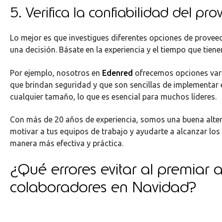
5. Verifica la confiabilidad del pr
Lo mejor es que investigues diferentes opciones de provee
una decisión. Básate en la experiencia y el tiempo que tien
Por ejemplo, nosotros en
Edenred
ofrecemos opciones vari
que brindan seguridad y que son sencillas de implementar
cualquier tamaño, lo que es esencial para muchos líderes.
Con más de 20 años de experiencia, somos una buena alter
motivar a tus equipos de trabajo y ayudarte a alcanzar los
manera más efectiva y práctica.
¿Qué errores evitar al premiar a
colaboradores en Navidad?