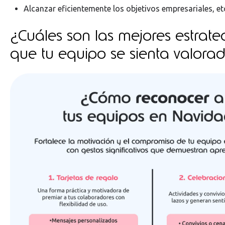
Alcanzar eficientemente los objetivos empresariales, et
¿Cuáles son las mejores estrate
que tu equipo se sienta valora