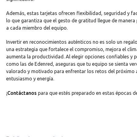
Además, estas tarjetas ofrecen flexibilidad, seguridad y fac
lo que garantiza que el gesto de gratitud llegue de manera 
a cada miembro del equipo.
Invertir en reconocimientos auténticos no es solo un regal
una estrategia que fortalece el compromiso, mejora el clim
aumenta la productividad. Al elegir opciones confiables y 
como las de Edenred, aseguras que tu equipo se sienta v
valorado y motivado para enfrentar los retos del próximo
entusiasmo y energía.
¡
Contáctanos
para que estés preparado en estas épocas 