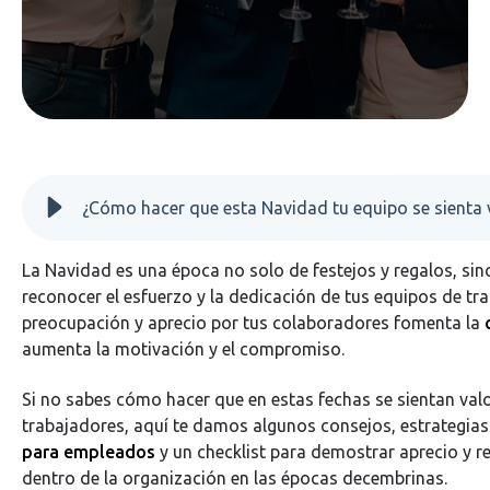
La Navidad es una época no solo de festejos y regalos, sin
reconocer el esfuerzo y la dedicación de tus equipos de tr
preocupación y aprecio por tus colaboradores fomenta la
aumenta la motivación y el compromiso.
Si no sabes cómo hacer que en estas fechas se sientan val
trabajadores, aquí te damos algunos consejos, estrategi
para empleados
y un checklist para demostrar aprecio y re
dentro de la organización en las épocas decembrinas.