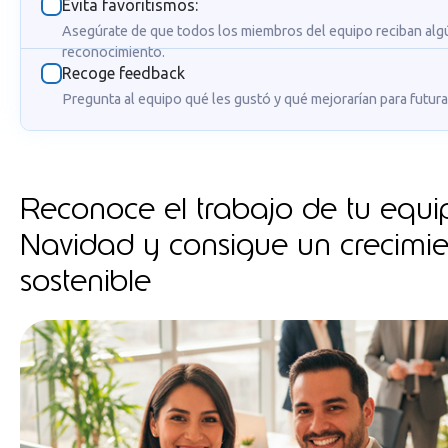
Evita favoritismos:
Asegúrate de que todos los miembros del equipo reciban alg
reconocimiento.
Recoge feedback
Pregunta al equipo qué les gustó y qué mejorarían para futur
Reconoce el trabajo de tu equi
Navidad y consigue un crecimi
sostenible