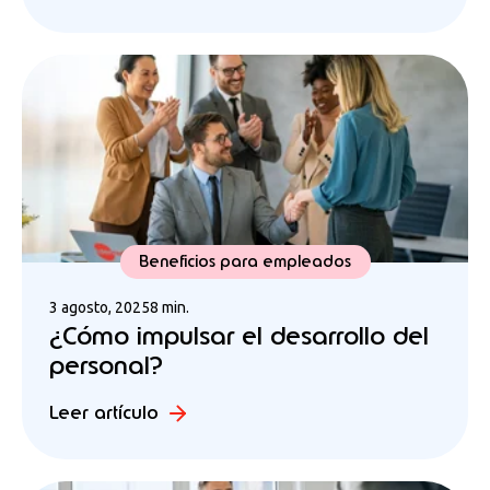
Beneficios para empleados
3 agosto, 2025
8 min.
¿Cómo impulsar el desarrollo del
personal?
Leer artículo