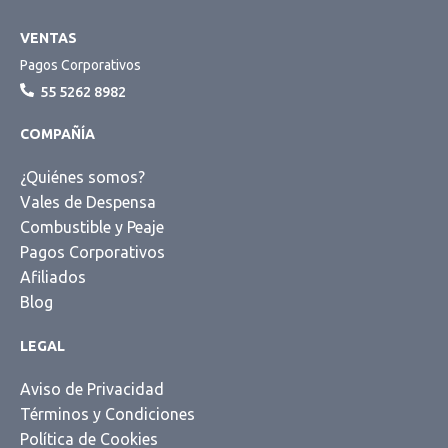
VENTAS
Pagos Corporativos
55 5262 8982
COMPAÑÍA
¿Quiénes somos?
Vales de Despensa
Combustible y Peaje
Pagos Corporativos
Afiliados
Blog
LEGAL
Aviso de Privacidad
Términos y Condiciones
Política de Cookies