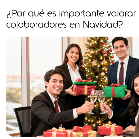
¿Por qué es importante valorar 
colaboradores en Navidad?