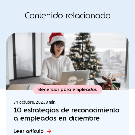
Contenido relacionado
Beneficios para empleados
31 octubre, 2025
8 min.
10 estrategias de reconocimiento
a empleados en diciembre
Leer artículo