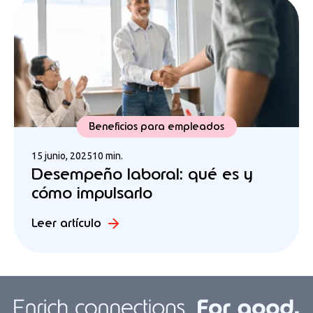
Beneficios para empleados
15 junio, 2025
10 min.
Desempeño laboral: qué es y
cómo impulsarlo
Leer artículo