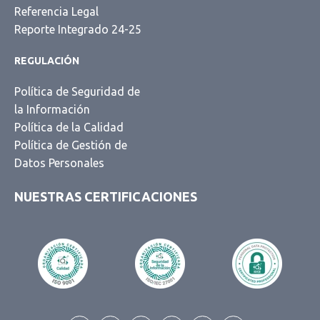
Referencia Legal
Reporte Integrado 24-25
REGULACIÓN
Política de Seguridad de
la Información
Política de la Calidad
Política de Gestión de
Datos Personales
NUESTRAS CERTIFICACIONES