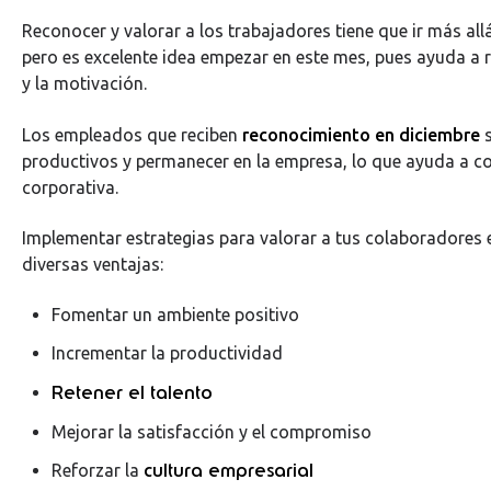
Reconocer y valorar a los trabajadores tiene que ir más all
pero es excelente idea empezar en este mes, pues ayuda a r
y la motivación.
Los empleados que reciben
reconocimiento en diciembre
s
productivos y permanecer en la empresa, lo que ayuda a co
corporativa.
Implementar estrategias para valorar a tus colaboradores 
diversas ventajas:
Fomentar un ambiente positivo
Incrementar la productividad
Retener el talento
Mejorar la satisfacción y el compromiso
cultura empresarial
Reforzar la