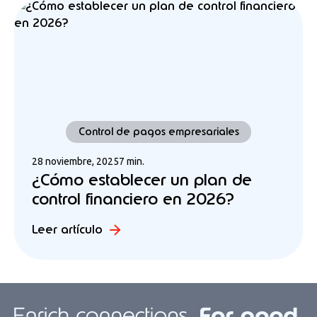
Control de pagos empresariales
28 noviembre, 2025
7 min.
¿Cómo establecer un plan de
control financiero en 2026?
Leer artículo