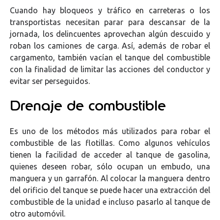
Cuando hay bloqueos y tráfico en carreteras o los
transportistas necesitan parar para descansar de la
jornada, los delincuentes aprovechan algún descuido y
roban los camiones de carga. Así, además de robar el
cargamento, también vacían el tanque del combustible
con la finalidad de limitar las acciones del conductor y
evitar ser perseguidos.
Drenaje de combustible
Es uno de los métodos más utilizados para robar el
combustible de las flotillas. Como algunos vehículos
tienen la facilidad de acceder al tanque de gasolina,
quienes deseen robar, sólo ocupan un embudo, una
manguera y un garrafón. Al colocar la manguera dentro
del orificio del tanque se puede hacer una extracción del
combustible de la unidad e incluso pasarlo al tanque de
otro automóvil.