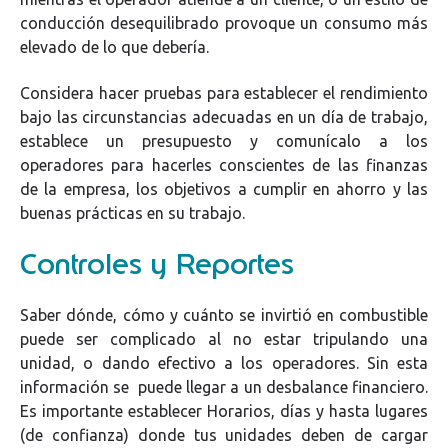
conducción desequilibrado provoque un consumo más
elevado de lo que debería.
Considera hacer pruebas para establecer el rendimiento
bajo las circunstancias adecuadas en un día de trabajo,
establece un presupuesto y comunícalo a los
operadores para hacerles conscientes de las finanzas
de la empresa, los objetivos a cumplir en ahorro y las
buenas prácticas en su trabajo.
Controles y Reportes
Saber dónde, cómo y cuánto se invirtió en combustible
puede ser complicado al no estar tripulando una
unidad, o dando efectivo a los operadores. Sin esta
información se puede llegar a un desbalance financiero.
Es importante establecer Horarios, días y hasta lugares
(de confianza) donde tus unidades deben de cargar