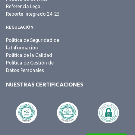
Referencia Legal
Reporte Integrado 24-25
REGULACIÓN
Política de Seguridad de
la Información
Política de la Calidad
Política de Gestión de
Datos Personales
NUESTRAS CERTIFICACIONES