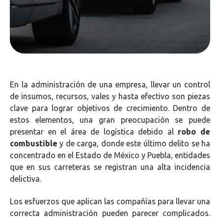
En la administración de una empresa, llevar un control
de insumos, recursos, vales y hasta efectivo son piezas
clave para lograr objetivos de crecimiento. Dentro de
estos elementos, una gran preocupación se puede
presentar en el área de logística debido al
robo de
combustible
y de carga, donde este último delito se ha
concentrado en el Estado de México y Puebla, entidades
que en sus carreteras se registran una alta incidencia
delictiva.
Los esfuerzos que aplican las compañías para llevar una
correcta administración pueden parecer complicados.