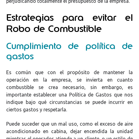
perjudicando totalmente el presupuesto de la empresa.
Estrategias para evitar el
Robo de Combustible
Cumplimiento de política de
gastos
Es común que con el propósito de mantener la
operación en la empresa, se invierta en cuanto
combustible se crea necesario, sin embargo, es
importante establecer una Política de Gastos que nos
indique bajo qué circunstancias se puede incurrir en
ciertos gastos y respetarla.
Puede suceder que un mal uso, como el exceso de aire
acondicionado en cabina, dejar encendida la unidad
mientras el operador atiende a un cliente, o un estilo de