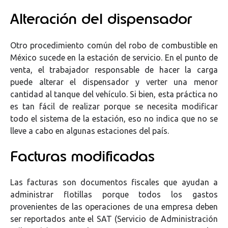
Alteración del dispensador
Otro procedimiento común del robo de combustible en
México sucede en la estación de servicio. En el punto de
venta, el trabajador responsable de hacer la carga
puede alterar el dispensador y verter una menor
cantidad al tanque del vehículo. Si bien, esta práctica no
es tan fácil de realizar porque se necesita modificar
todo el sistema de la estación, eso no indica que no se
lleve a cabo en algunas estaciones del país.
Facturas modificadas
Las facturas son documentos fiscales que ayudan a
administrar flotillas porque todos los gastos
provenientes de las operaciones de una empresa deben
ser reportados ante el SAT (Servicio de Administración