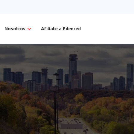
Nosotros
Afíliate a Edenred