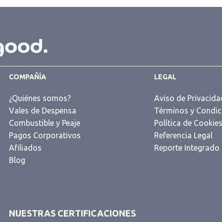
COMPAÑÍA
LEGAL
¿Quiénes somos?
Aviso de Privacida
Vales de Despensa
Términos y Condic
Combustible y Peaje
Política de Cookie
Pagos Corporativos
Referencia Legal
Afiliados
Reporte Integrado
Blog
NUESTRAS CERTIFICACIONES