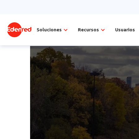
Soluciones
Recursos
Usuarios