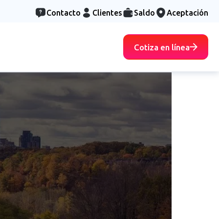
Contacto
Clientes
Saldo
Aceptación
Cotiza en línea