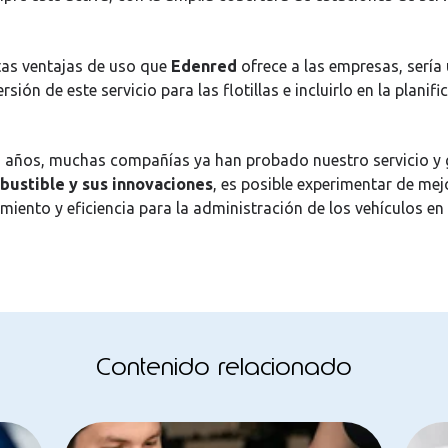
tas ventajas de uso que
Edenred
ofrece a las empresas, sería 
rsión de este servicio para las flotillas e incluirlo en la planif
 años, muchas compañías ya han probado nuestro servicio y 
ustible y sus innovaciones
, es posible experimentar de mej
imiento y eficiencia para la administración de los vehículos en
Contenido relacionado