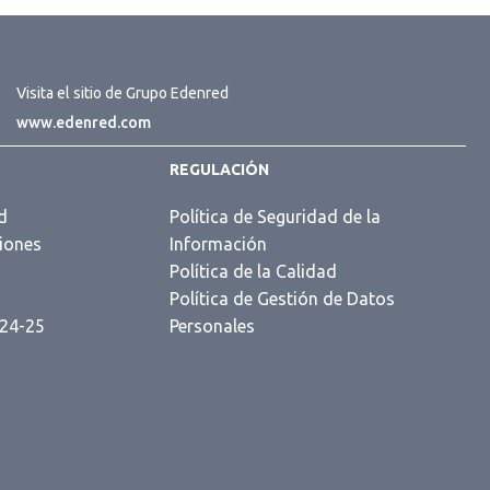
Visita el sitio de Grupo Edenred
www.edenred.com
REGULACIÓN
d
Política de Seguridad de la
iones
Información
s
Política de la Calidad
Política de Gestión de Datos
 24-25
Personales