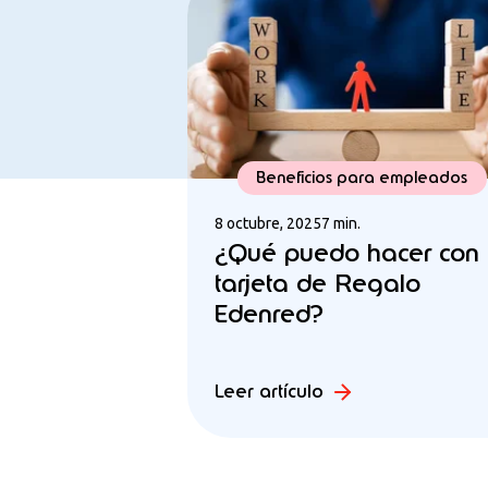
Beneficios para empleados
8 octubre, 2025
7 min.
¿Qué puedo hacer con 
tarjeta de Regalo
Edenred?
Leer artículo