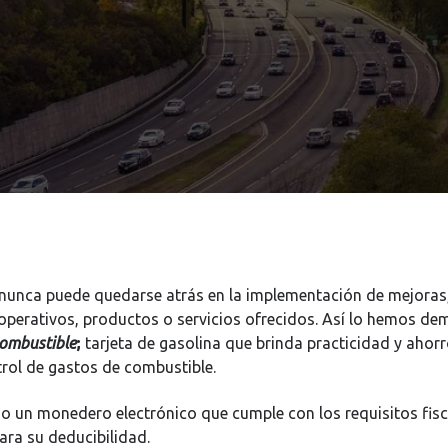
unca puede quedarse atrás en la implementación de mejoras,
operativos, productos o servicios ofrecidos.
Así lo hemos de
ombustible
;
tarjeta de gasolina que brinda practicidad y ahorr
rol de gastos de combustible.
 un monedero electrónico que cumple con los requisitos fisc
ara su deducibilidad.