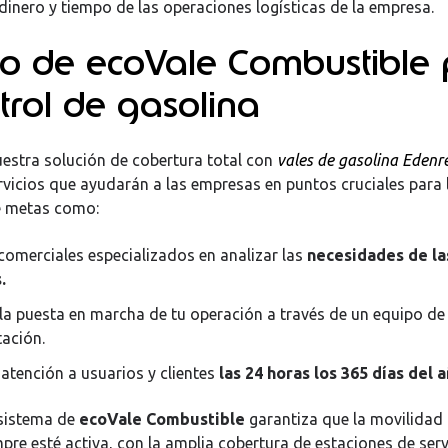
 dinero y tiempo de las operaciones logísticas de la empresa.
cio de ecoVale Combustible
trol de gasolina
uestra solución de cobertura total con
vales de gasolina Edenr
vicios que ayudarán a las empresas en puntos cruciales para 
e metas como:
comerciales especializados en analizar las
necesidades de la
.
la puesta en marcha de tu operación a través de un equipo de
ación.
atención a usuarios y clientes
las 24 horas los 365 días del 
 sistema de
ecoVale Combustible
garantiza que la movilidad 
re esté activa, con la amplia cobertura de estaciones de servi