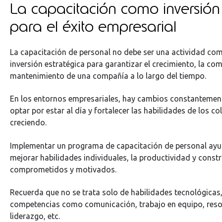
La capacitación como inversión
para el éxito empresarial
La capacitación de personal no debe ser una actividad co
inversión estratégica para garantizar el crecimiento, la com
mantenimiento de una compañía a lo largo del tiempo.
En los entornos empresariales, hay cambios constantement
optar por estar al día y fortalecer las habilidades de los c
creciendo.
Implementar un programa de capacitación de personal ayu
mejorar habilidades individuales, la productividad y const
comprometidos y motivados.
Recuerda que no se trata solo de habilidades tecnológicas
competencias como comunicación, trabajo en equipo, reso
liderazgo, etc.