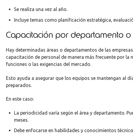
Se realiza una vez al año.
Incluye temas como planificación estratégica, evaluació
Capacitación por departamento o
Hay determinadas áreas o departamentos de las empresas
capacitación de personal de manera más frecuente por la n
funciones o las exigencias del mercado.
Esto ayuda a asegurar que los equipos se mantengan al día
preparados.
En este caso:
La periodicidad varía según el área y departamento. Pu
meses.
Debe enfocarse en habilidades y conocimientos técnico