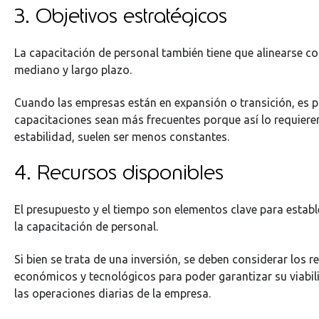
3. Objetivos estratégicos
La capacitación de personal también tiene que alinearse con
mediano y largo plazo.
Cuando las empresas están en expansión o transición, es p
capacitaciones sean más frecuentes porque así lo requier
estabilidad, suelen ser menos constantes.
4. Recursos disponibles
El presupuesto y el tiempo son elementos clave para establ
la capacitación de personal.
Si bien se trata de una inversión, se deben considerar los
económicos y tecnológicos para poder garantizar su viabil
las operaciones diarias de la empresa.