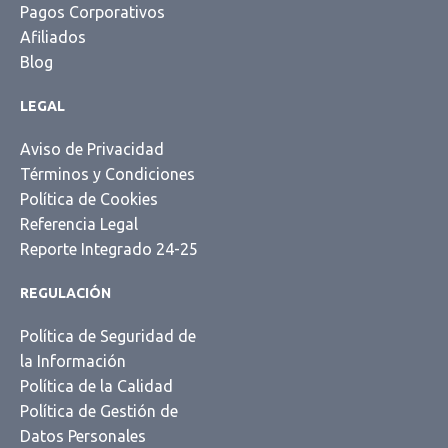
Pagos Corporativos
Afiliados
Blog
LEGAL
Aviso de Privacidad
Términos y Condiciones
Política de Cookies
Referencia Legal
Reporte Integrado 24-25
REGULACIÓN
Política de Seguridad de
la Información
Política de la Calidad
Política de Gestión de
Datos Personales