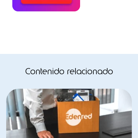
Contenido relacionado