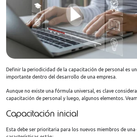
Definir la periodicidad de la capacitación de personal es 
importante dentro del desarrollo de una empresa.
Aunque no existe una fórmula universal, es clave considera
capacitación de personal y luego, algunos elementos. Vea
Capacitación inicial
Esta debe ser prioritaria para los nuevos miembros de una
características están: