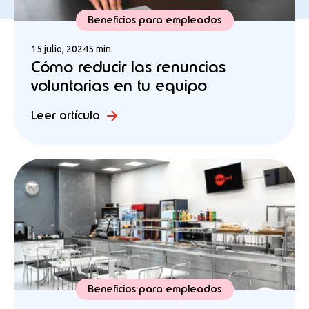
Beneficios para empleados
15 julio, 2024
5 min.
Cómo reducir las renuncias
voluntarias en tu equipo
Leer artículo
Beneficios para empleados