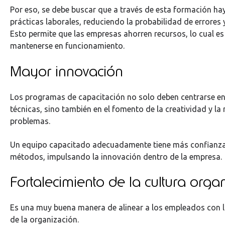
Por eso, se debe buscar que a través de esta formación ha
prácticas laborales, reduciendo la probabilidad de errores 
Esto permite que las empresas ahorren recursos, lo cual es
mantenerse en funcionamiento.
Mayor innovación
Los programas de capacitación no solo deben centrarse en
técnicas, sino también en el fomento de la creatividad y la
problemas.
Un equipo capacitado adecuadamente tiene más confianza
métodos, impulsando la innovación dentro de la empresa.
Fortalecimiento de la cultura orga
Es una muy buena manera de alinear a los empleados con lo
de la organización.