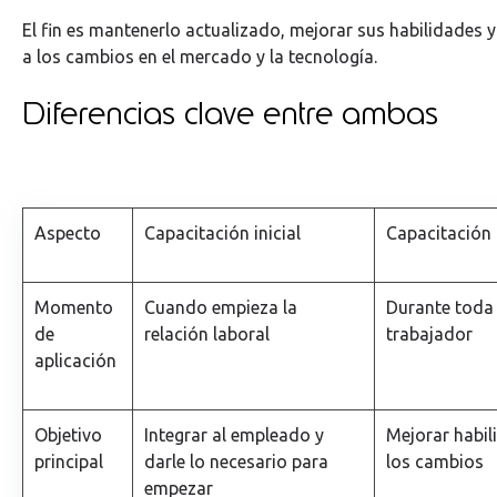
El fin es mantenerlo actualizado, mejorar sus habilidades 
a los cambios en el mercado y la tecnología.
Diferencias clave entre ambas
Aspecto
Capacitación inicial
Capacitación
Momento
Cuando empieza la
Durante toda 
de
relación laboral
trabajador
aplicación
Objetivo
Integrar al empleado y
Mejorar habil
principal
darle lo necesario para
los cambios
empezar