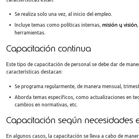
Se realiza solo una vez, al inicio del empleo.
misión y visión
Incluye temas como políticas internas,
herramientas.
Capacitación continua
Este tipo de capacitación de personal se debe dar de maner
características destacan:
Se programa regularmente, de manera mensual, trimestra
Aborda temas específicos, como actualizaciones en tec
cambios en normativas, etc.
Capacitación según necesidades e
En algunos casos, la capacitación se lleva a cabo de maner