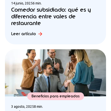
14 junio, 2025
6 min.
Comedor subsidiado: qué es y
diferencia entre vales de
restaurante
Leer artículo
Beneficios para empleados
3 agosto, 2025
8 min.