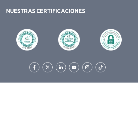
NUESTRAS CERTIFICACIONES