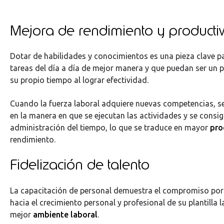
Mejora de rendimiento y producti
Dotar de habilidades y conocimientos es una pieza clave pa
tareas del día a día de mejor manera y que puedan ser un 
su propio tiempo al lograr efectividad.
Cuando la fuerza laboral adquiere nuevas competencias, s
en la manera en que se ejecutan las actividades y se consi
administración del tiempo, lo que se traduce en mayor
pro
rendimiento.
Fidelización de talento
La capacitación de personal demuestra el compromiso por
hacia el crecimiento personal y profesional de su plantilla 
mejor
ambiente laboral
.