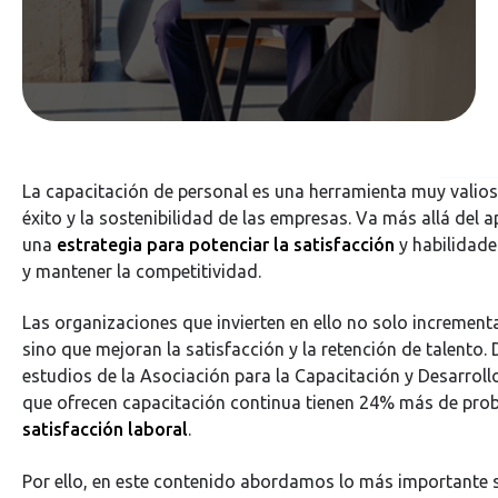
La capacitación de personal es una herramienta muy valios
éxito y la sostenibilidad de las empresas. Va más allá del a
una
estrategia para potenciar la satisfacción
y habilidade
y mantener la competitividad.
Las organizaciones que invierten en ello no solo increment
sino que mejoran la satisfacción y la retención de talento.
estudios de la Asociación para la Capacitación y Desarrollo
que ofrecen capacitación continua tienen 24% más de prob
satisfacción laboral
.
Por ello, en este contenido abordamos lo más importante s