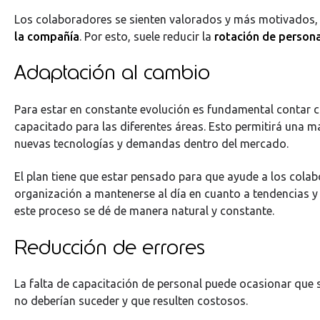
Los colaboradores se sienten valorados y más motivados
la compañía
. Por esto, suele reducir la
rotación de person
Adaptación al cambio
Para estar en constante evolución es fundamental contar c
capacitado para las diferentes áreas. Esto permitirá una 
nuevas tecnologías y demandas dentro del mercado.
El plan tiene que estar pensado para que ayude a los colab
organización a mantenerse al día en cuanto a tendencias y
este proceso se dé de manera natural y constante.
Reducción de errores
La falta de capacitación de personal puede ocasionar que
no deberían suceder y que resulten costosos.