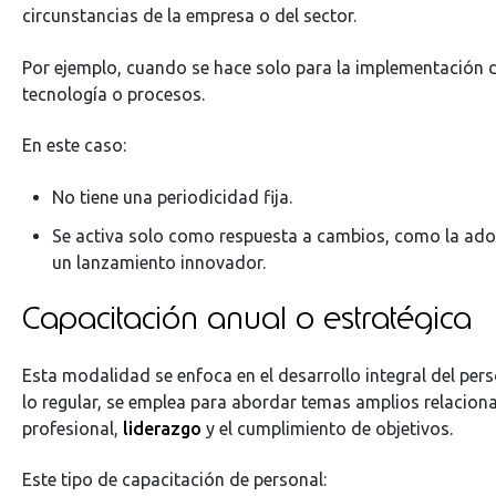
circunstancias de la empresa o del sector.
Por ejemplo, cuando se hace solo para la implementación
tecnología o procesos.
En este caso:
No tiene una periodicidad fija.
Se activa solo como respuesta a cambios, como la ado
un lanzamiento innovador.
Capacitación anual o estratégica
Esta modalidad se enfoca en el desarrollo integral del pers
lo regular, se emplea para abordar temas amplios relacion
profesional,
liderazgo
y el cumplimiento de objetivos.
Este tipo de capacitación de personal: