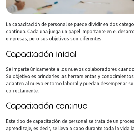
La capacitación de personal se puede dividir en dos categoría
continua. Cada una juega un papel importante en el desarro
empresas, pero sus objetivos son diferentes.
Capacitación inicial
Se imparte únicamente a los nuevos colaboradores cuando 
Su objetivo es brindarles las herramientas y conocimientos
adapten al nuevo entorno laboral y puedan desempeñar su
correctamente.
Capacitación continua
Este tipo de capacitación de personal se trata de un proce
aprendizaje, es decir, se lleva a cabo durante toda la vida l