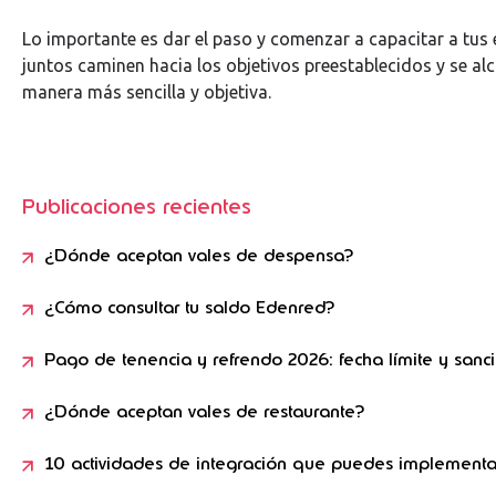
Lo importante es dar el paso y comenzar a capacitar a tus
juntos caminen hacia los objetivos preestablecidos y se al
manera más sencilla y objetiva.
Publicaciones recientes
¿Dónde aceptan vales de despensa?
¿Cómo consultar tu saldo Edenred?
Pago de tenencia y refrendo 2026: fecha límite y sanc
¿Dónde aceptan vales de restaurante?
10 actividades de integración que puedes implementa