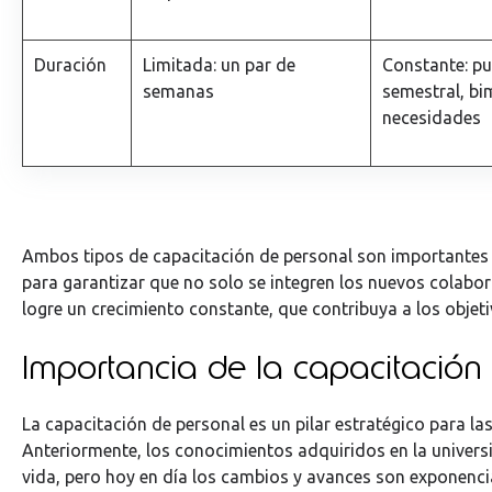
Duración
Limitada: un par de
Constante: pu
semanas
semestral, bi
necesidades
Ambos tipos de capacitación de personal son importante
para garantizar que no solo se integren los nuevos colabor
logre un crecimiento constante, que contribuya a los obje
Importancia de la capacitación
La capacitación de personal es un pilar estratégico para la
Anteriormente, los conocimientos adquiridos en la univer
vida, pero hoy en día los cambios y avances son exponenci