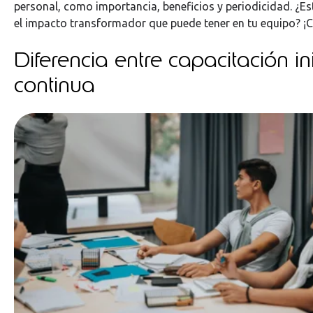
personal, como importancia, beneficios y periodicidad. ¿Es
el impacto transformador que puede tener en tu equipo? 
Diferencia entre capacitación ini
continua