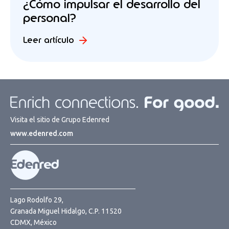
¿Cómo impulsar el desarrollo del
personal?
Leer artículo
Visita el sitio de Grupo Edenred
www.edenred.com
Lago Rodolfo 29,
Granada Miguel Hidalgo, C.P. 11520
CDMX, México