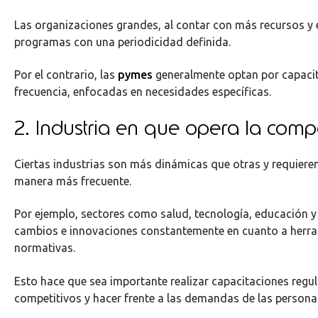
Las organizaciones grandes, al contar con más recursos y e
programas con una periodicidad definida.
Por el contrario, las
pymes
generalmente optan por capaci
frecuencia, enfocadas en necesidades específicas.
2. Industria en que opera la com
Ciertas industrias son más dinámicas que otras y requiere
manera más frecuente.
Por ejemplo, sectores como salud, tecnología, educación y
cambios e innovaciones constantemente en cuanto a herra
normativas.
Esto hace que sea importante realizar capacitaciones regul
competitivos y hacer frente a las demandas de las persona