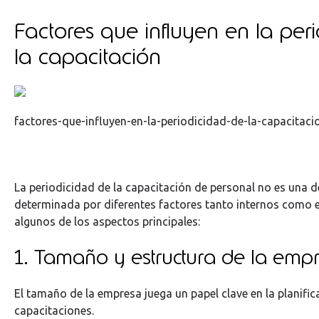
Factores que influyen en la per
la capacitación
factores-que-influyen-en-la-periodicidad-de-la-capacitaci
La periodicidad de la capacitación de personal no es una de
determinada por diferentes factores tanto internos como
algunos de los aspectos principales:
1. Tamaño y estructura de la emp
El tamaño de la empresa juega un papel clave en la planific
capacitaciones.