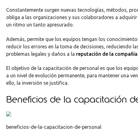
Constantemente surgen nuevas tecnologías, métodos, proc
obliga a las organizaciones y sus colaboradores a adquirir
un ritmo un tanto apresurado.
Además, permite que los equipos tengan los conocimient
reducir los errores en la toma de decisiones, reduciendo l
problemas legales y daños a la
reputación de la compañía
El objetivo de la capacitación de personal es que los equip
a un nivel de evolución permanente, para mantener una ven
ello, la inversión se justifica.
Beneficios de la capacitación d
beneficios-de-la-capacitacion-de-personal