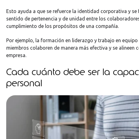
Esto ayuda a que se refuerce la identidad corporativa y s
sentido de pertenencia y de unidad entre los colaboradores,
cumplimiento de los propósitos de una compañía.
Por ejemplo, la formación en liderazgo y trabajo en equipo
miembros colaboren de manera más efectiva y se alineen co
empresa.
Cada cuánto debe ser la capac
personal