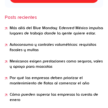
Posts recientes
Más allá del Blue Monday: Edenred México impulsa
lugares de trabajo donde la gente quiere estar.
Autoconsumo y controles volumétricos: requisitos
fiscales y multas
Mexicanos exigen prestaciones como seguros, vales
y apoyo para mascotas
Por qué las empresas deben priorizar el
mantenimiento de flotas al comenzar el año
Cómo pueden superar las empresas la cuesta de
enero