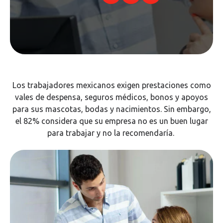
Los trabajadores mexicanos exigen prestaciones como
vales de despensa, seguros médicos, bonos y apoyos
para sus mascotas, bodas y nacimientos. Sin embargo,
el 82% considera que su empresa no es un buen lugar
para trabajar y no la recomendaría.