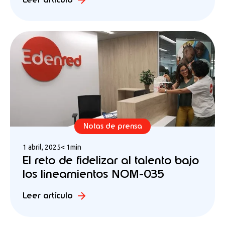
Notas de prensa
1 abril, 2025
< 1min
El reto de fidelizar al talento bajo
los lineamientos NOM-035
Leer artículo