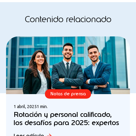
Contenido relacionado
Notas de prensa
1 abril, 2025
1 min.
Rotación y personal calificado,
los desafíos para 2025: expertos
Leer artículo