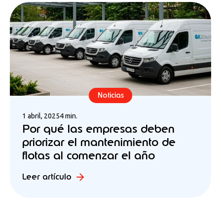
Noticias
1 abril, 2025
4 min.
Por qué las empresas deben
priorizar el mantenimiento de
flotas al comenzar el año
Leer artículo