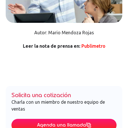
Autor: Mario Mendoza Rojas
Leer la nota de prensa en:
Publimetro
Solicita una cotización
Charla con un miembro de nuestro equipo de
ventas
Agenda una llamada