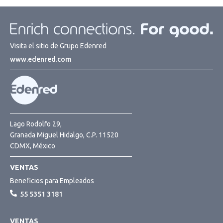
Visita el sitio de Grupo Edenred
www.edenred.com
Lago Rodolfo 29,
Granada Miguel Hidalgo, C.P. 11520
CDMX, México
VENTAS
Beneficios para Empleados
55 5351 3181
VENTAS