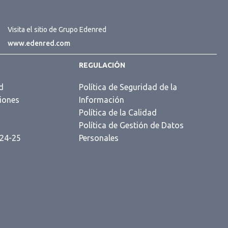
Visita el sitio de Grupo Edenred
www.edenred.com
REGULACIÓN
d
Política de Seguridad de la
iones
Información
s
Política de la Calidad
Política de Gestión de Datos
 24-25
Personales