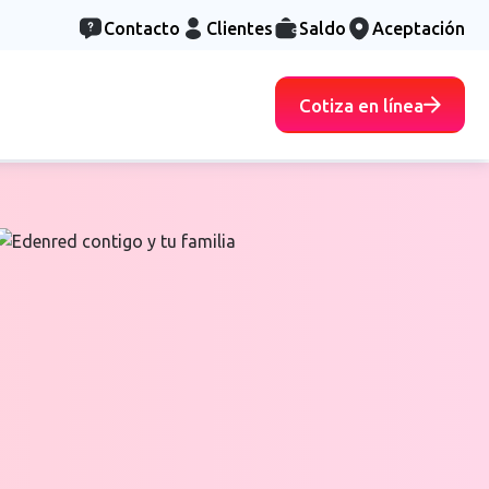
Contacto
Clientes
Saldo
Aceptación
Cotiza en línea