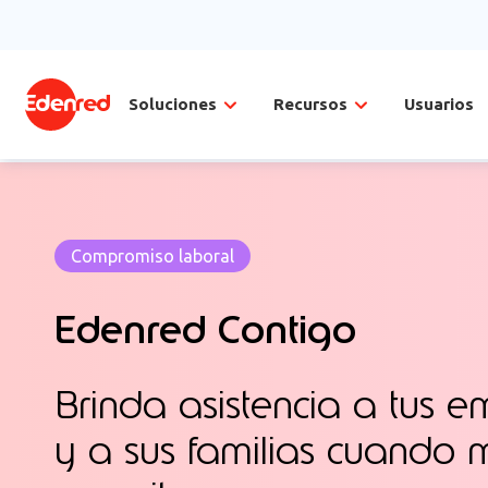
Soluciones
Recursos
Usuarios
Compromiso laboral
Edenred Contigo
Brinda asistencia a tus 
y a sus familias cuando 