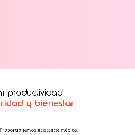
ar productividad
ridad y bienestar
. Proporcionamos asistencia médica,