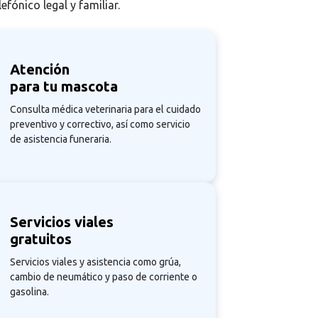
fónico legal y familiar.
Atención
para tu mascota
Consulta médica veterinaria para el cuidado
preventivo y correctivo, así como servicio
de asistencia funeraria.
Servicios viales
gratuitos
Servicios viales y asistencia como grúa,
cambio de neumático y paso de corriente o
gasolina.