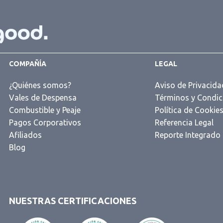
COMPAÑÍA
LEGAL
¿Quiénes somos?
Aviso de Privacida
Vales de Despensa
Términos y Condic
Combustible y Peaje
Política de Cookie
Pagos Corporativos
Referencia Legal
Afiliados
Reporte Integrado
Blog
NUESTRAS CERTIFICACIONES