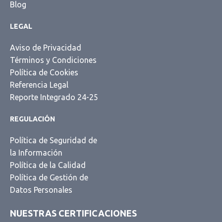
Blog
LEGAL
Aviso de Privacidad
Términos y Condiciones
Política de Cookies
Referencia Legal
Reporte Integrado 24-25
REGULACIÓN
Política de Seguridad de
la Información
Política de la Calidad
Política de Gestión de
Datos Personales
NUESTRAS CERTIFICACIONES