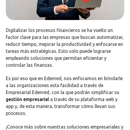
Digitalizar los procesos financieros se ha vuelto un
factor clave para las empresas que buscan automatizar,
reducir tiempo, mejorar la productividad y enfocarse en
tareas más estratégicas. Esto solo puede lograrse
empleando soluciones que permitan eficientar y
controlar las finanzas.
Es por eso que en Edenred, nos enfocamos en brindarle
a las organizaciones esta facilidad a través de
Empresarial Edenred, con la que podrán simplificar su
gestión empresarial
a través de su plataforma web y
app y, de esta manera, transformar cómo llevan sus
procesos.
¡Conoce más sobre nuestras soluciones empresariales y