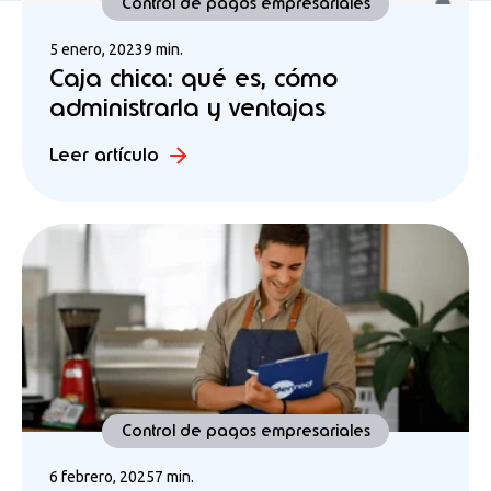
Control de pagos empresariales
5 enero, 2023
9 min.
Caja chica: qué es, cómo
administrarla y ventajas
Leer artículo
Control de pagos empresariales
6 febrero, 2025
7 min.