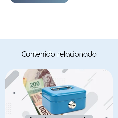
Contenido relacionado