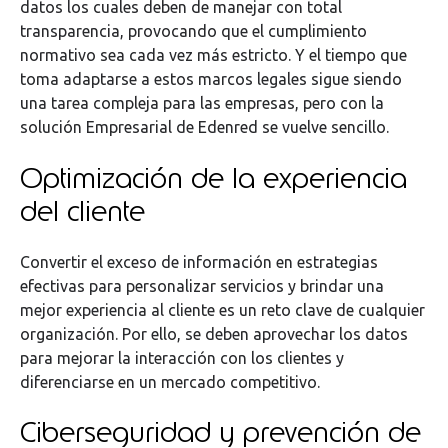
datos los cuales deben de manejar con total
transparencia, provocando que el cumplimiento
normativo sea cada vez más estricto. Y el tiempo que
toma adaptarse a estos marcos legales sigue siendo
una tarea compleja para las empresas, pero con la
solución Empresarial de Edenred se vuelve sencillo.
Optimización de la experiencia
del cliente
Convertir el exceso de información en estrategias
efectivas para personalizar servicios y brindar una
mejor experiencia al cliente es un reto clave de cualquier
organización. Por ello, se deben aprovechar los datos
para mejorar la interacción con los clientes y
diferenciarse en un mercado competitivo.
Ciberseguridad y prevención de