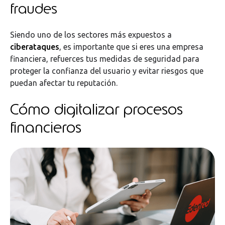
fraudes
Siendo uno de los sectores más expuestos a
ciberataques
, es importante que si eres una empresa
financiera, refuerces tus medidas de seguridad para
proteger la confianza del usuario y evitar riesgos que
puedan afectar tu reputación.
Cómo digitalizar procesos
financieros