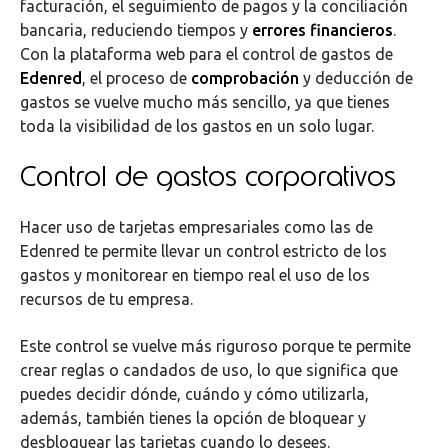
facturación, el seguimiento de pagos y la conciliación
bancaria, reduciendo tiempos y
errores financieros
.
Con la plataforma web para el control de gastos de
Edenred
, el proceso de
comprobación
y deducción de
gastos se vuelve mucho más sencillo, ya que tienes
toda la visibilidad de los gastos en un solo lugar.
Control de gastos corporativos
Hacer uso de tarjetas empresariales como las de
Edenred te permite llevar un control estricto de los
gastos y monitorear en tiempo real el uso de los
recursos de tu empresa.
Este control se vuelve más riguroso porque te permite
crear reglas o candados de uso, lo que significa que
puedes decidir dónde, cuándo y cómo utilizarla,
además, también tienes la opción de bloquear y
desbloquear las tarjetas cuando lo desees.