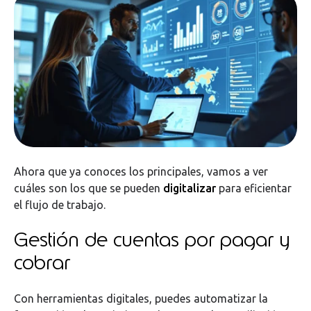
Ahora que ya conoces los principales, vamos a ver
cuáles son los que se pueden
digitalizar
para eficientar
el flujo de trabajo.
Gestión de cuentas por pagar y
cobrar
Con herramientas digitales, puedes automatizar la