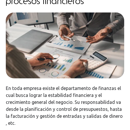
procesos financieros
En toda empresa existe el departamento de finanzas el
cual busca lograr la estabilidad financiera y el
crecimiento general del negocio. Su responsabilidad va
desde la planificación y control de presupuestos, hasta
la facturación y gestión de entradas y salidas de dinero
, etc.