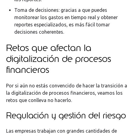
Toma de decisiones: gracias a que puedes
monitorear los gastos en tiempo real y obtener
reportes especializados, es más fácil tomar
decisiones coherentes.
Retos que afectan la
digitalización de procesos
financieros
Por si aún no estás convencido de hacer la transición a
la digitalización de procesos financieros, veamos los
retos que conlleva no hacerlo.
Regulación y gestión del riesgo
Las empresas trabajan con grandes cantidades de