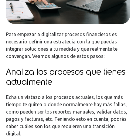
Para empezar a digitalizar procesos financieros es
necesario definir una estrategia con la que puedas
integrar soluciones a tu medida y que realmente te
convengan. Veamos algunos de estos pasos:
Analiza los procesos que tienes
actualmente
Echa un vistazo a los procesos actuales, los que más
tiempo te quiten o donde normalmente hay más fallas,
como pueden ser los reportes manuales, validar datos,
pagos y facturas, etc. Teniendo esto en cuenta, podrás
saber cuáles son los que requieren una transición
digital.