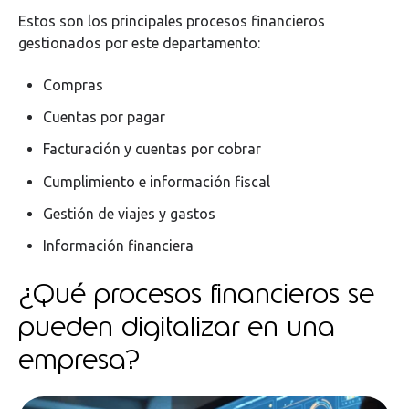
Estos son los principales procesos financieros
gestionados por este departamento:
Compras
Cuentas por pagar
Facturación y cuentas por cobrar
Cumplimiento e información fiscal
Gestión de viajes y gastos
Información financiera
¿Qué procesos financieros se
pueden digitalizar en una
empresa?