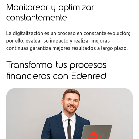
Monitorear y optimizar
constantemente
La digitalización es un proceso en constante evolución;
por ello, evaluar su impacto y realizar mejoras
continuas garantiza mejores resultados a largo plazo.
Transforma tus procesos
financieros con Edenred