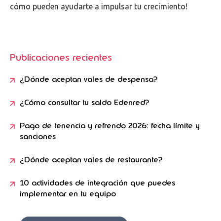
cómo pueden ayudarte a impulsar tu crecimiento!
Publicaciones recientes
¿Dónde aceptan vales de despensa?
¿Cómo consultar tu saldo Edenred?
Pago de tenencia y refrendo 2026: fecha límite y
sanciones
¿Dónde aceptan vales de restaurante?
10 actividades de integración que puedes
implementar en tu equipo