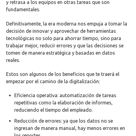
y retrasa a los equipos en otras tareas que son
fundamentales.
Definitivamente, la era moderna nos empuja a tomar la
decisión de innovar y aprovechar de herramientas
tecnológicas no solo para ahorrar tiempo, sino para
trabajar mejor, reducir errores y que las decisiones se
tomen de manera estratégica y basadas en datos
reales.
Estos son algunos de los beneficios que te traerá el
empezar por el camino de la digitalización:
Eficiencia operativa: automatización de tareas
repetitivas como la elaboración de informes,
reduciendo el tiempo del empleado.
Reducción de errores: ya que los datos no se
ingresan de manera manual, hay menos errores en
los reportes.