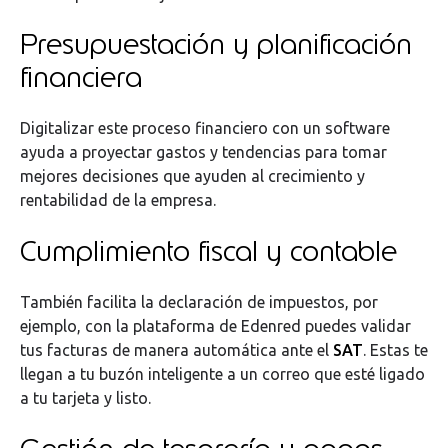
Presupuestación y planificación
financiera
Digitalizar este proceso financiero con un software
ayuda a proyectar gastos y tendencias para tomar
mejores decisiones que ayuden al crecimiento y
rentabilidad de la empresa.
Cumplimiento fiscal y contable
También facilita la declaración de impuestos, por
ejemplo, con la plataforma de Edenred puedes validar
tus facturas de manera automática ante el
SAT
. Estas te
llegan a tu buzón inteligente a un correo que esté ligado
a tu tarjeta y listo.