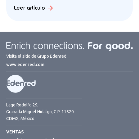
Leer artículo
Visita el sitio de Grupo Edenred
www.edenred.com
Lago Rodolfo 29,
Granada Miguel Hidalgo, C.P. 11520
CDMX, México
VENTAS