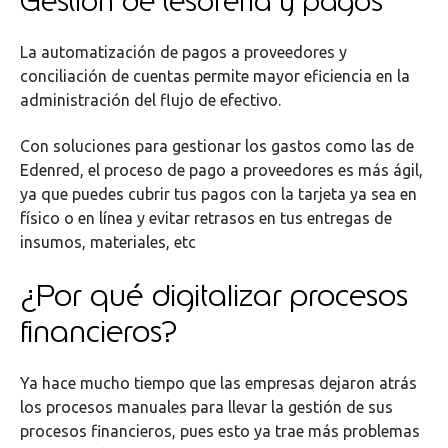
Gestión de tesorería y pagos
La automatización de pagos a proveedores y
conciliación de cuentas permite mayor eficiencia en la
administración del flujo de efectivo.
Con soluciones para gestionar los gastos como las de
Edenred, el proceso de pago a proveedores es más ágil,
ya que puedes cubrir tus pagos con la tarjeta ya sea en
físico o en línea y evitar retrasos en tus entregas de
insumos, materiales, etc
¿Por qué digitalizar procesos
financieros?
Ya hace mucho tiempo que las empresas dejaron atrás
los procesos manuales para llevar la gestión de sus
procesos financieros, pues esto ya trae más problemas