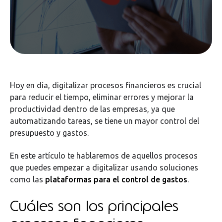
Hoy en día, digitalizar procesos financieros es crucial
para reducir el tiempo, eliminar errores y mejorar la
productividad dentro de las empresas, ya que
automatizando tareas, se tiene un mayor control del
presupuesto y gastos.
En este artículo te hablaremos de aquellos procesos
que puedes empezar a digitalizar usando soluciones
como las
plataformas para el control de gastos
.
Cuáles son los principales