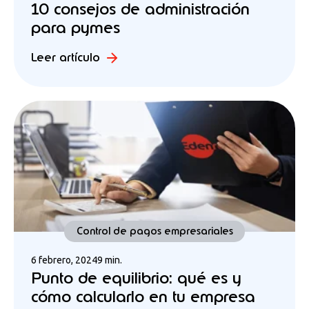
10 consejos de administración
para pymes
Leer artículo
Control de pagos empresariales
6 febrero, 2024
9 min.
Punto de equilibrio: qué es y
cómo calcularlo en tu empresa