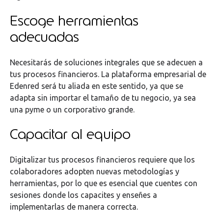
Escoge herramientas
adecuadas
Necesitarás de soluciones integrales que se adecuen a
tus procesos financieros. La plataforma empresarial de
Edenred será tu aliada en este sentido, ya que se
adapta sin importar el tamaño de tu negocio, ya sea
una pyme o un corporativo grande.
Capacitar al equipo
Digitalizar tus procesos financieros requiere que los
colaboradores adopten nuevas metodologías y
herramientas, por lo que es esencial que cuentes con
sesiones donde los capacites y enseñes a
implementarlas de manera correcta.